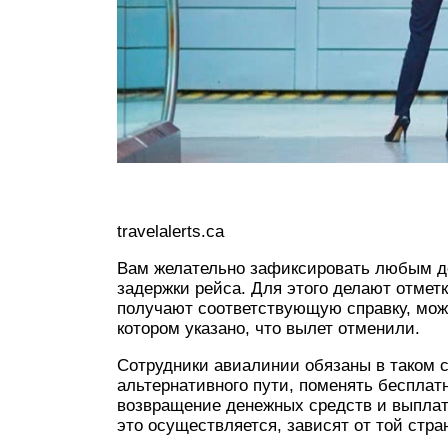
travelalerts.ca
Вам желательно зафиксировать любым д
задержки рейса. Для этого делают отметк
получают соответствующую справку, мож
котором указано, что вылет отменили.
Сотрудники авиалинии обязаны в таком с
альтернативного пути, поменять бесплат
возвращение денежных средств и выплат
это осуществляется, зависят от той стра