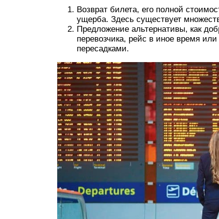
Возврат билета, его полной стоимо
ущерба. Здесь существует множеств
Предложение альтернативы, как добр
перевозчика, рейс в иное время или
пересадками.