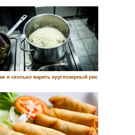
ак и сколько варить круглозерный рис