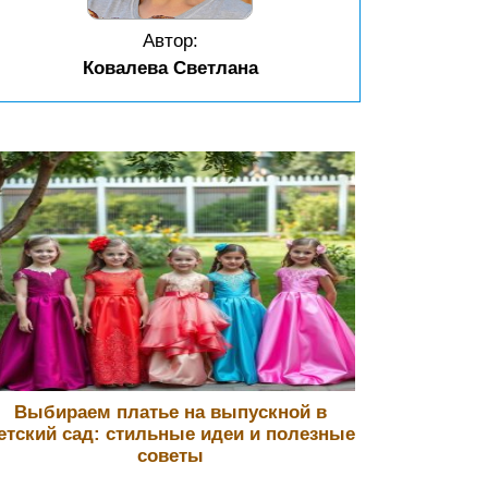
Автор:
Ковалева Светлана
Выбираем платье на выпускной в
етский сад: стильные идеи и полезные
советы