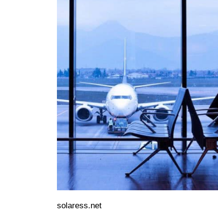
solaress.net