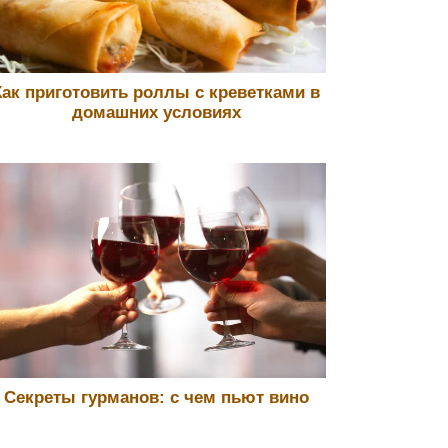
Как приготовить роллы с креветками в
домашних условиях
Секреты гурманов: с чем пьют вино