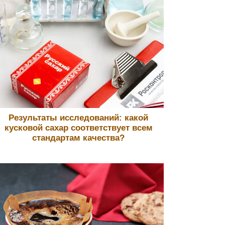
Результаты исследований: какой
кусковой сахар соответствует всем
стандартам качества?