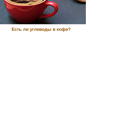
Есть ли углеводы в кофе?