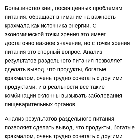
Большинство книг, посвященных проблемам
питания, обращает внимание на важность
крахмала как источника энергии. С
экономической точки зрения это имеет
достаточно важное значение, но с точки зрения
питания это спорный вопрос. Анализ
результатов раздельного питания позволяет
сделать вывод, что продукты, богатые
крахмалом, очень трудно сочетать с другими
продуктами, и в реальности все такие
комбинации склонны вызывать заболевания
пищеварительных органов
Анализ результатов раздельного питания
позволяет сделать вывод, что продукты, богатые
крахмалом, очень трудно сочетать с другими