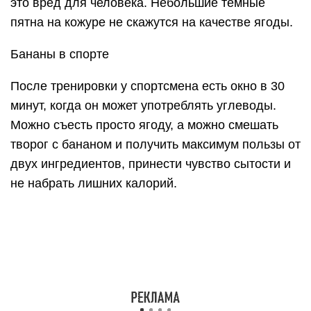
это вред для человека. Небольшие темные
пятна на кожуре не скажутся на качестве ягоды.
Бананы в спорте
После тренировки у спортсмена есть окно в 30
минут, когда он может употреблять углеводы.
Можно съесть просто ягоду, а можно смешать
творог с бананом и получить максимум пользы от
двух ингредиентов, принести чувство сытости и
не набрать лишних калорий.