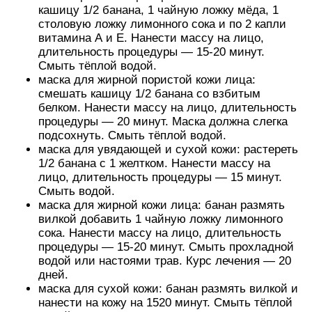
кашицу 1/2 банана, 1 чайную ложку мёда, 1
столовую ложку лимонного сока и по 2 капли
витамина А и Е. Нанести массу на лицо,
длительность процедуры — 15-20 минут.
Смыть тёплой водой.
маска для жирной пористой кожи лица:
смешать кашицу 1/2 банана со взбитым
белком. Нанести массу на лицо, длительность
процедуры — 20 минут. Маска должна слегка
подсохнуть. Смыть тёплой водой.
маска для увядающей и сухой кожи: растереть
1/2 банана с 1 желтком. Нанести массу на
лицо, длительность процедуры — 15 минут.
Смыть водой.
маска для жирной кожи лица: банан размять
вилкой добавить 1 чайную ложку лимонного
сока. Нанести массу на лицо, длительность
процедуры — 15-20 минут. Смыть прохладной
водой или настоями трав. Курс лечения — 20
дней.
маска для сухой кожи: банан размять вилкой и
нанести на кожу на 1520 минут. Смыть тёплой