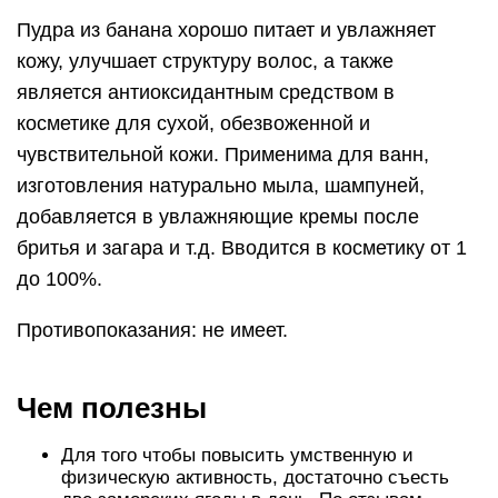
Пудра из банана хорошо питает и увлажняет
кожу, улучшает структуру волос, а также
является антиоксидантным средством в
косметике для сухой, обезвоженной и
чувствительной кожи. Применима для ванн,
изготовления натурально мыла, шампуней,
добавляется в увлажняющие кремы после
бритья и загара и т.д. Вводится в косметику от 1
до 100%.
Противопоказания: не имеет.
Чем полезны
Для того чтобы повысить умственную и
физическую активность, достаточно съесть