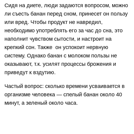
Сидя на диете, люди задаются вопросом, можно
ли съесть банан перед сном, принесет он пользу
или вред. Чтобы продукт не навредил,
необходимо употреблять его за час до сна, это
наполнит чувством сытости, и настроит на
крепкий сон. Также он успокоит нервную
систему. Однако банан с молоком пользы не
оказывают, т.к. усилят процессы брожения и
приведут к вздутию.
Частый вопрос: сколько времени усваивается в
организме человека — спелый банан около 40
минут, а зеленый около часа.