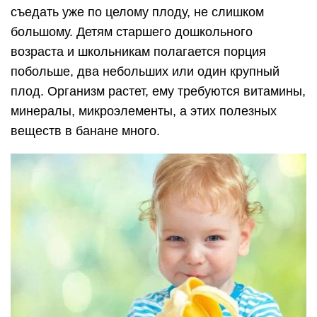
съедать уже по целому плоду, не слишком
большому. Детям старшего дошкольного
возраста и школьникам полагается порция
побольше, два небольших или один крупный
плод. Организм растет, ему требуются витамины,
минералы, микроэлементы, а этих полезных
веществ в банане много.