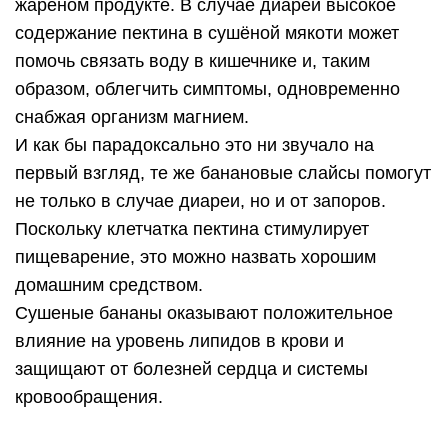
жареном продукте. В случае диареи высокое
содержание пектина в сушёной мякоти может
помочь связать воду в кишечнике и, таким
образом, облегчить симптомы, одновременно
снабжая организм магнием.
И как бы парадоксально это ни звучало на
первый взгляд, те же банановые слайсы помогут
не только в случае диареи, но и от запоров.
Поскольку клетчатка пектина стимулирует
пищеварение, это можно назвать хорошим
домашним средством.
Сушеные бананы оказывают положительное
влияние на уровень липидов в крови и
защищают от болезней сердца и системы
кровообращения.