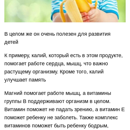
В целом же он очень полезен для развития
детей
К примеру, калий, который есть в этом продукте,
помогает работе сердца, мышц, что важно
растущему организму. Кроме того, калий
улучшает память
Магний помогает работе мышц, а витамины
группы В поддерживают организм в целом.
Витамин поможет не падать зрению, а витамин Е
поможет ребенку не заболеть. Также комплекс
витаминов поможет быть ребенку бодрым,