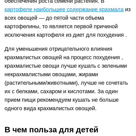
обеспечения роста семени растения. В
картофеле наибольшее содержание крахмала
из
всех овощей — до пятой части объема
картофелины, то является первой причиной
исключения картофеля из диет для похудения .
Для уменьшения отрицательного влияния
крахмалистых овощей на процесс похудения ,
крахмалистые овощи лучше кушать с зелеными
некрахмалистыми овощами, жирами
(растительными/животными), лучше не сочетать
их с белками, сахаром и кислотами. За один
прием пищи рекомендуем кушать не больше
одного вида крахмалистых овощей.
В чем польза для детей