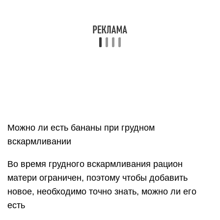
Можно ли есть бананы при грудном
вскармливании
Во время грудного вскармливания рацион
матери ограничен, поэтому чтобы добавить
новое, необходимо точно знать, можно ли его
есть