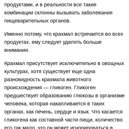
продуктами, и в реальности все такие
комбинации склонны вызывать заболевания
пищеварительных органов.
Именно потому, что крахмал встречается во всех
продуктах, ему следует уделять больше
внимания.
Крахмал присутствует исключительно в овощных
культурах, хотя существует еще одна
разновидность крахмала животного
происхождения — гликоген. Гликоген
предшествует образованию глюкозы в организме
человека, которая накапливается в таких
органах, как печень, сердце и язык. Что касается
гликогена как составной части пищи, количество
его так мало, что он может игнорироваться в