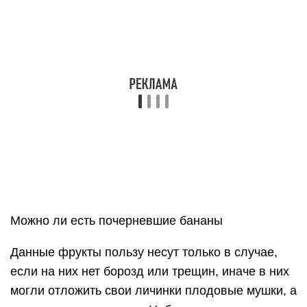
Можно ли есть почерневшие бананы
Данные фрукты пользу несут только в случае,
если на них нет борозд или трещин, иначе в них
могли отложить свои личинки плодовые мушки, а