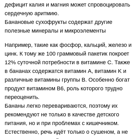
дефицит калия и магния может спровоцировать
сердечную аритмию.
Банановые сухофрукты содержат другие
полезные минералы и микроэлементы
Например, такие как фосфор, кальций, железо и
цинк. К тому же 100 граммовый пакетик покроет
12% суточной потребности в витамине C. Также
в бананах содержатся витамин A, витамин K и
различные витамины группы B. Особенно богат
продукт витамином В6, роль которого трудно
переоценить.
Бананы легко перевариваются, поэтому их
рекомендуют не только в качестве детского
питания, но и при проблемах с кишечником.
Естественно, речь идёт только о сушеном, а не