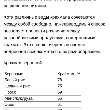
раздельном питании.
Хотя различные виды крахмала сочетаются
между собой свободно, нижеприводимый список
позволяет провести различие между
разнообразными продуктами, содержащими
крахмал. Это в свою очередь позволяет
подробнее познакомиться с их разнообразием.
Крахмал зерновой
Зерновые
Крахмал, %
Белый рис
78
Цельный рис
75
Просо
69
Маис/кукуруза
65
Овес
61