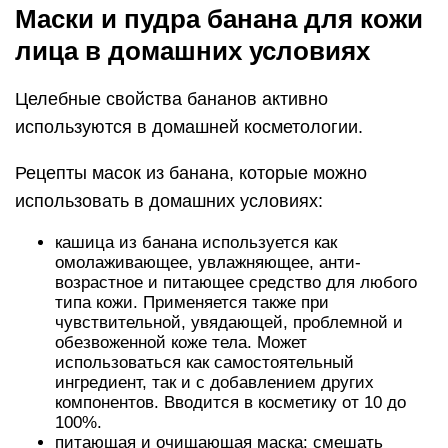
Маски и пудра банана для кожи
лица в домашних условиях
Целебные свойства бананов активно
используются в домашней косметологии.
Рецепты масок из банана, которые можно
использовать в домашних условиях:
кашица из банана используется как
омолаживающее, увлажняющее, анти-
возрастное и питающее средство для любого
типа кожи. Применяется также при
чувствительной, увядающей, проблемной и
обезвоженной коже тела. Может
использоваться как самостоятельный
ингредиент, так и с добавлением других
компонентов. Вводится в косметику от 10 до
100%.
питающая и очищающая маска: смешать