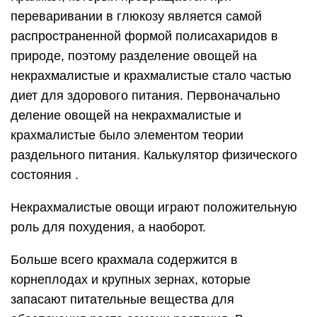
переваривании в глюкозу является самой
распространенной формой полисахаридов в
природе, поэтому разделение овощей на
некрахмалистые и крахмалистые стало частью
диет для здорового питания. Первоначально
деление овощей на некрахмалистые и
крахмалистые было элементом теории
раздельного питания. Калькулятор физического
состояния .
Некрахмалистые овощи играют положительную
роль для похудения, а наоборот.
Больше всего крахмала содержится в
корнеплодах и крупных зернах, которые
запасают питательные вещества для