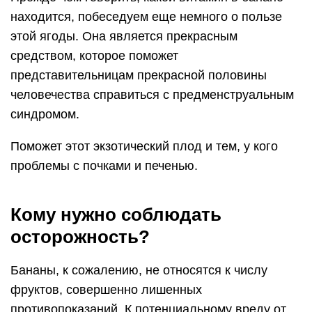
находится, побеседуем еще немного о пользе
этой ягоды. Она является прекрасным
средством, которое поможет
представительницам прекрасной половины
человечества справиться с предменструальным
синдромом.
Поможет этот экзотический плод и тем, у кого
проблемы с почками и печенью.
Кому нужно соблюдать
осторожность?
Бананы, к сожалению, не относятся к числу
фруктов, совершенно лишенных
противопоказаний. К потенциальному вреду от