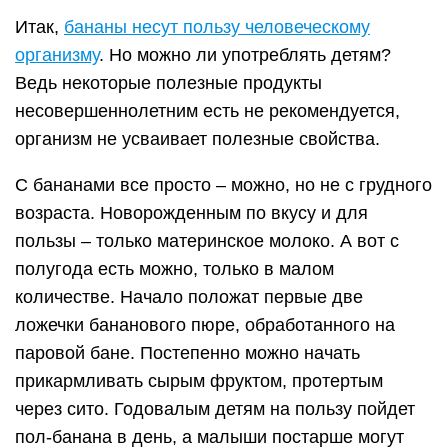
Итак,
бананы несут пользу человеческому
организму
. Но можно ли употреблять детям?
Ведь некоторые полезные продукты
несовершеннолетним есть не рекомендуется,
организм не усваивает полезные свойства.
С бананами все просто – можно, но не с грудного
возраста. Новорожденным по вкусу и для
пользы – только материнское молоко. А вот с
полугода есть можно, только в малом
количестве. Начало положат первые две
ложечки бананового пюре, обработанного на
паровой бане. Постепенно можно начать
прикармливать сырым фруктом, протертым
через сито. Годовалым детям на пользу пойдет
пол-банана в день, а малыши постарше могут