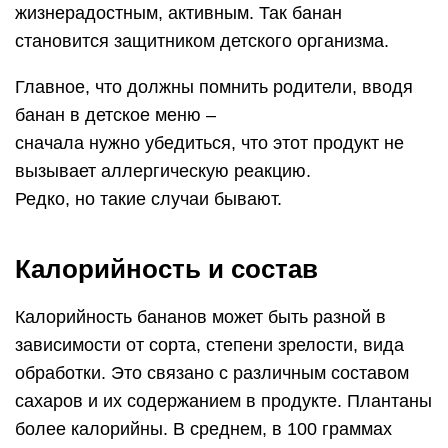
жизнерадостным, активным. Так банан
становится защитником детского организма.
Главное, что должны помнить родители, вводя
банан в детское меню –
сначала нужно убедиться, что этот продукт не
вызывает аллергическую реакцию.
Редко, но такие случаи бывают.
Калорийность и состав
Калорийность бананов может быть разной в
зависимости от сорта, степени зрелости, вида
обработки. Это связано с различным составом
сахаров и их содержанием в продукте. Плантаны
более калорийны. В среднем, в 100 граммах