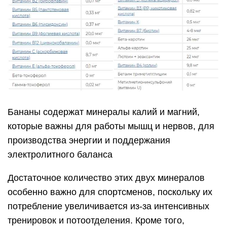
Бананы содержат минералы калий и магний,
которые важны для работы мышц и нервов, для
производства энергии и поддержания
электролитного баланса
Достаточное количество этих двух минералов
особенно важно для спортсменов, поскольку их
потребление увеличивается из-за интенсивных
тренировок и потоотделения. Кроме того,