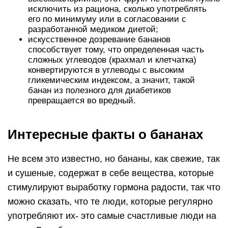
исключить из рациона, сколько употреблять
его по минимуму или в согласовании с
разработанной медиком диетой;
искусственное дозревание бананов
способствует тому, что определенная часть
сложных углеводов (крахмал и клетчатка)
конвертируются в углеводы с высоким
гликемическим индексом, а значит, такой
банан из полезного для диабетиков
превращается во вредный.
Интересные факты о бананах
Не всем это известно, но бананы, как свежие, так
и сушеные, содержат в себе вещества, которые
стимулируют выработку гормона радости, так что
можно сказать, что те люди, которые регулярно
употребляют их- это самые счастливые люди на