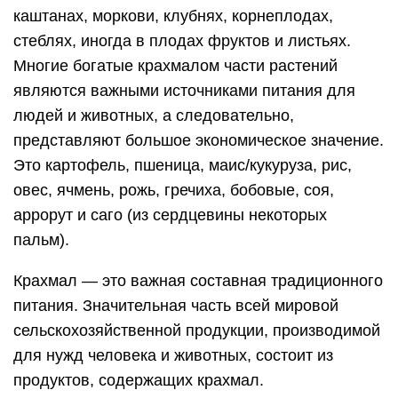
каштанах, моркови, клубнях, корнеплодах,
стеблях, иногда в плодах фруктов и листьях.
Многие богатые крахмалом части растений
являются важными источниками питания для
людей и животных, а следовательно,
представляют большое экономическое значение.
Это картофель, пшеница, маис/кукуруза, рис,
овес, ячмень, рожь, гречиха, бобовые, соя,
аррорут и саго (из сердцевины некоторых
пальм).
Крахмал — это важная составная традиционного
питания. Значительная часть всей мировой
сельскохозяйственной продукции, производимой
для нужд человека и животных, состоит из
продуктов, содержащих крахмал.