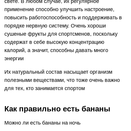
свете. В любом случае, их регулярное
применение способно улучшить настроение,
повысить работоспособность и поддерживать в
порядке нервную систему. Очень хороши
сушеные фрукты для спортсменов, поскольку
содержат в себе высокую концентрацию
калорий, а значит, способны давать много
энергии
Их натуральный состав насыщает организм
полезными веществами, что тоже очень важно
для тех, кто занимается спортом
Как правильно есть бананы
Можно ли есть бананы на ночь