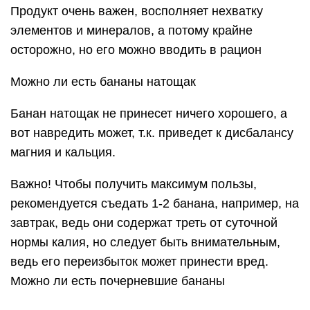
Продукт очень важен, восполняет нехватку
элементов и минералов, а потому крайне
осторожно, но его можно вводить в рацион
Можно ли есть бананы натощак
Банан натощак не принесет ничего хорошего, а
вот навредить может, т.к. приведет к дисбалансу
магния и кальция.
Важно! Чтобы получить максимум пользы,
рекомендуется съедать 1-2 банана, например, на
завтрак, ведь они содержат треть от суточной
нормы калия, но следует быть внимательным,
ведь его переизбыток может принести вред.
Можно ли есть почерневшие бананы