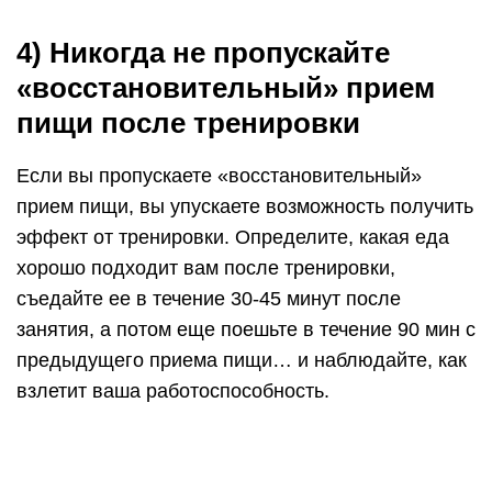
4) Никогда не пропускайте
«восстановительный» прием
пищи после тренировки
Если вы пропускаете «восстановительный»
прием пищи, вы упускаете возможность получить
эффект от тренировки. Определите, какая еда
хорошо подходит вам после тренировки,
съедайте ее в течение 30-45 минут после
занятия, а потом еще поешьте в течение 90 мин с
предыдущего приема пищи… и наблюдайте, как
взлетит ваша работоспособность.
Почему я рекомендую спортсменам есть в
течение 30-45 минут после тренировки? Наука