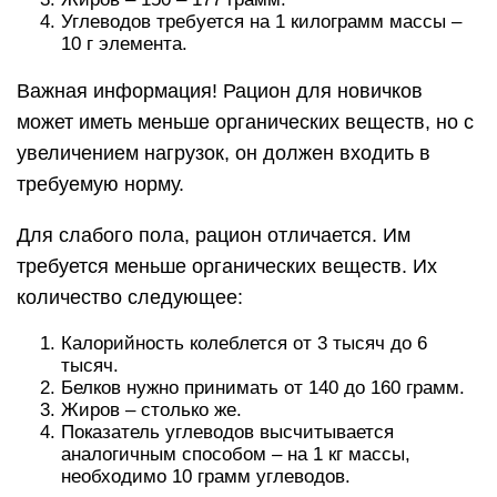
Углеводов требуется на 1 килограмм массы –
10 г элемента.
Важная информация! Рацион для новичков
может иметь меньше органических веществ, но с
увеличением нагрузок, он должен входить в
требуемую норму.
Для слабого пола, рацион отличается. Им
требуется меньше органических веществ. Их
количество следующее:
Калорийность колеблется от 3 тысяч до 6
тысяч.
Белков нужно принимать от 140 до 160 грамм.
Жиров – столько же.
Показатель углеводов высчитывается
аналогичным способом – на 1 кг массы,
необходимо 10 грамм углеводов.