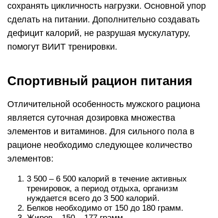
сохранять цикличность нагрузки. Основной упор
сделать на питании. Дополнительно создавать
дефицит калорий, не разрушая мускулатуру,
помогут ВИИТ тренировки.
Спортивный рацион питания
Отличительной особенность мужского рациона
является суточная дозировка множества
элементов и витаминов. Для сильного пола в
рационе необходимо следующее количество
элементов:
3 500 – 6 500 калорий в течение активных
тренировок, а период отдыха, организм
нуждается всего до 3 500 калорий.
Белков необходимо от 150 до 180 грамм.
Жиров – 150 – 177 грамм.