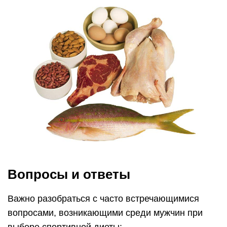
Вопросы и ответы
Важно разобраться с часто встречающимися
вопросами, возникающими среди мужчин при
выборе спортивной диеты: