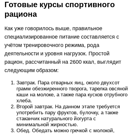
Готовые курсы спортивного
рациона
Как уже говорилось выше, правильное
специализированное питание составляется с
учётом тренировочного режима, рода
деятельности и уровня нагрузок. Простой
рацион, рассчитанный на 2600 ккал, выглядит
следующим образом:
Завтрак. Пара отварных яиц, около двухсот
грамм обезжиренного творога, тарелка овсяной
каши на молоке, а также пара кусков отрубного
хлеба.
Второй завтрак. На данном этапе требуется
употребить пару фруктов, булочку, а также
стаканчик натурального йогурта с
минимальной жирностью.
Обед. Обедать можно гречкой с молокой,