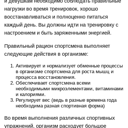
и девушкам необходимо соблюдать правильные
нагрузки во время тренировок, хорошо
восстанавливаться и полноценно питаться
каждый день. Вы должны идти на тренировку с
настроением и быть заряженными энергией.
Правильный рацион спортсмена выполняет
следующие действия в организме:
Активирует и нормализует обменные процессы
в организме спортсмена для роста мышц и
процесса восстановления.
Обеспечивает спортсмена всеми
необходимыми микроэлементами, витаминами
и калориями.
Регулирует вес (ведь в разные времена года
необходима разная спортивная форма)
Во время выполнения различных спортивных
упражнений, организм расходует большое