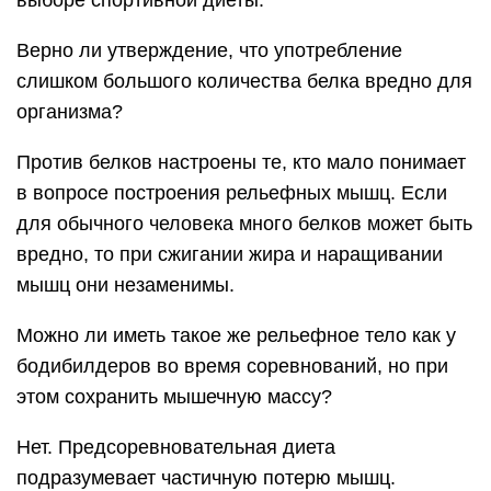
Верно ли утверждение, что употребление
слишком большого количества белка вредно для
организма?
Против белков настроены те, кто мало понимает
в вопросе построения рельефных мышц. Если
для обычного человека много белков может быть
вредно, то при сжигании жира и наращивании
мышц они незаменимы.
Можно ли иметь такое же рельефное тело как у
бодибилдеров во время соревнований, но при
этом сохранить мышечную массу?
Нет. Предсоревновательная диета
подразумевает частичную потерю мышц.