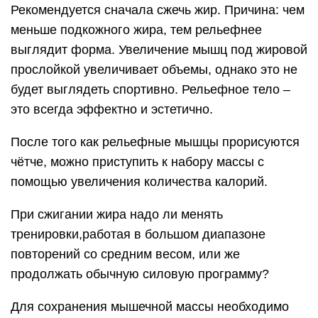
Рекомендуется сначала сжечь жир. Причина: чем
меньше подкожного жира, тем рельефнее
выглядит форма. Увеличение мышц под жировой
прослойкой увеличивает объемы, однако это не
будет выглядеть спортивно. Рельефное тело –
это всегда эффектно и эстетично.
После того как рельефные мышцы прорисуются
чётче, можно приступить к набору массы с
помощью увеличения количества калорий.
При сжигании жира надо ли менять
тренировки,работая в большом диапазоне
повторений со средним весом, или же
продолжать обычную силовую программу?
Для сохранения мышечной массы необходимо