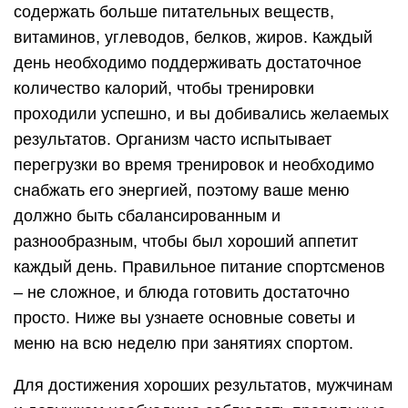
содержать больше питательных веществ,
витаминов, углеводов, белков, жиров. Каждый
день необходимо поддерживать достаточное
количество калорий, чтобы тренировки
проходили успешно, и вы добивались желаемых
результатов. Организм часто испытывает
перегрузки во время тренировок и необходимо
снабжать его энергией, поэтому ваше меню
должно быть сбалансированным и
разнообразным, чтобы был хороший аппетит
каждый день. Правильное питание спортсменов
– не сложное, и блюда готовить достаточно
просто. Ниже вы узнаете основные советы и
меню на всю неделю при занятиях спортом.
Для достижения хороших результатов, мужчинам