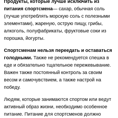
Продукты, которые лучше исключить из
питания спортсмена
— сахар, обычная соль
(лучше употреблять морскую соль с полезными
элементами), жареную, острую пищу, грибы,
алкоголь, полуфабрикаты, фруктовые соки из
порошка, йогурты.
Спортсменам нельзя переедать и оставаться
голодными.
Также не рекомендуется спешка в
еде и обязательно тщательное пережевывание.
Важен также постоянный контроль за своим
весом и самочувствием, а также настрой на
победу.
Людям, которые занимаются спортом или ведут
активный образ жизни, необходимо особенное
питание. Питание для спортсменов должно