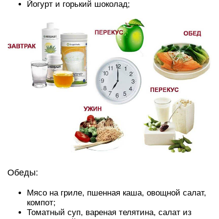
Йогурт и горький шоколад;
Обеды:
Мясо на гриле, пшенная каша, овощной салат,
компот;
Томатный суп, вареная телятина, салат из