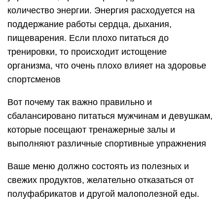
количество энергии. Энергия расходуется на
поддержание работы сердца, дыхания,
пищеварения. Если плохо питаться до
тренировки, то происходит истощение
организма, что очень плохо влияет на здоровье
спортсменов
Вот почему так важно правильно и
сбалансировано питаться мужчинам и девушкам,
которые посещают тренажерные залы и
выполняют различные спортивные упражнения
Ваше меню должно состоять из полезных и
свежих продуктов, желательно отказаться от
полуфабрикатов и другой малополезной еды.