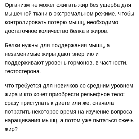
Организм не может сжигать жир без ущерба для
мышечной ткани в экстремальном режиме. Чтобы
контролировать потерю мышц, необходимо
достаточное количество белка и жиров.
Белки нужны для поддержания мышц, а
незаменимые жиры дают энергию и
поддерживают уровень гормонов, в частности,
тестостерона.
Что требуется для новичков со средним уровнем
жира и кто хочет приобрести рельефное тело:
сразу приступать к диете или же, сначала
потратить некоторое время на изучение вопроса
наращивания мышц, а потом уже пытаться сжечь
жир?