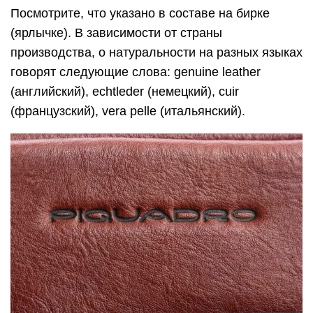
Сравнение рециклированной