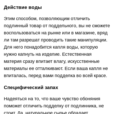
Действие воды
Этим способом, позволяющим отличить
подлинный товар от поддельного, вы не сможете
воспользоваться на рынке или в магазине, вряд
ли там разрешат проводить такие манипуляции.
Для него понадобится капля воды, которую
нужно капнуть на изделие. Естественная
материя сразу впитает влагу, искусственные
материалы ее отталкивают. Если ваша капля не
впиталась, перед вами подделка во всей красе.
Специфический запах
Надеяться на то, что ваше чувство обоняния
поможет отличить подделку от подлинника, не
стоит. Да, натуральное сырье обладает