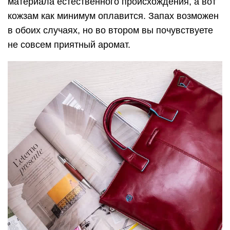
материала естественного происхождения, а вот
кожзам как минимум оплавится. Запах возможен
в обоих случаях, но во втором вы почувствуете
не совсем приятный аромат.