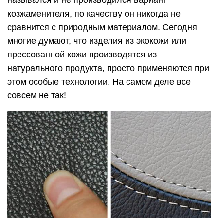
назывался и не производился вариант
козжаменителя, по качеству он никогда не
сравнится с природным материалом. Сегодня
многие думают, что изделия из экокожи или
прессованной кожи производятся из
натурального продукта, просто применяются при
этом особые технологии. На самом деле все
совсем не так!