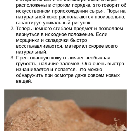
расположены в строгом порядке, это говорит об
искусственном происхождении сырья. Поры на
натуральной коже располагаются произвольно,
гарантируя уникальный рисунок.
Теперь немного сгибаем предмет и позволяем
вернуться в исходное положение. Если
морщинки и складочки быстро
восстанавливаются, материал скорее всего
натуральный.
Прессованную кожу отличает необычная
грубость, наличие заломов. Она очень быстро
изнашивается и лопается, что можно
обнаружить при осмотре даже совсем новых
вещей.