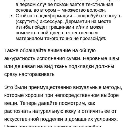
в первом случае показывается текстильная
основа, во втором – множество волокон.
Стойкость к деформации – попробуйте согнуть
(скрутить) аксессуар. Дермантин на месте
изгиба пойдет трещинами и/или может
поменять свой цвет, с естественным
материалом такого точно не произойдет.
Также обращайте внимание на общую
аккуратность исполнения сумки. Неровные швы
или дешевая на вид ткань подкладки должны
сразу настораживать
Это были преимущественно визуальные методы,
которые хороши при непосредственном выборе
вещи. Теперь давайте посмотрим, как
распознать натуральную кожу и отличить ее от
искусственной подделки в домашних условиях.
Ниже представлено несколько способов.