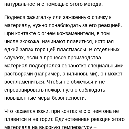
натуральности с помощью этого метода.
Поднеся зажигалку или зажженную спичку к
материалу, нужно понаблюдать за его реакцией.
При контакте с огнем кожзаменители, в том
числе экокожа, начинают плавиться, источая
едкий запах горящей пластмассы. В отдельных
случаях, если в процессе производства
материал подвергался обработке специальными
растворами (например, анилиновыми), он может
воспламениться. Чтобы не обжечься и не
спровоцировать пожар, нужно соблюдать
повышенные меры безопасности.
Что касается кожи, при контакте с огнем она не
плавится и не горит. Единственная реакция этого
материала на высокую температуру –