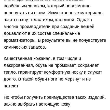
особенным запахом, который невозможно
перепутать ни с чем. Искусственные материалы
часто пахнут пластиком, клеенкой. Однако
многие производители при создании вещей
добавляют в их состав специальные
ароматизаторы. В результате вы не почувствуете
химических запахов.
Качественная кожаная, в том числе и
лакированная, обувь не промокает, сохраняет
тепло, гарантирует комфортную носку и служит
долго. В такой обуви ноги не мерзнут и не
потеют
Но чтобы получить преимущества таких изделий,
важно выбрать настоящую кожу