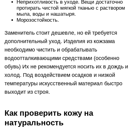
Неприхотливость в уходе. Вещи достаточно
протирать чистой мягкой тканью с раствором
мыла, воды и нашатыря.
Морозостойкость.
Заменитель стоит дешевле, но ей требуется
дополнительный уход. Изделия из кожзама
необходимо чистить и обрабатывать
водоотталкивающими средствами (особенно
обувь) Их не рекомендуется носить их в дождь и
холод. Под воздействием осадков и низкой
температуры искусственный материал быстро
выходит из строя.
Как проверить кожу на
натуральность