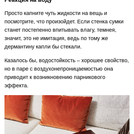
Тактильная проверка
Когда не знаете, как определить настоящую кожу