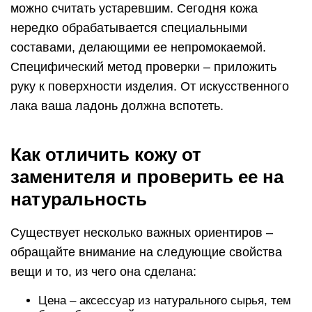
можно считать устаревшим. Сегодня кожа
нередко обрабатывается специальными
составами, делающими ее непромокаемой.
Специфический метод проверки – приложить
руку к поверхности изделия. От искусственного
лака ваша ладонь должна вспотеть.
Как отличить кожу от
заменителя и проверить ее на
натуральность
Существует несколько важных ориентиров –
обращайте внимание на следующие свойства
вещи и то, из чего она сделана:
Цена – аксессуар из натурального сырья, тем