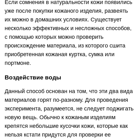
Если сомнения в натуральности кожи появились
уже после покупки кожаного изделия, развеять
их можно в домашних условиях. Существует
несколько эффективных и несложных способов,
с помощью которых можно проверить
происхождение материала, из которого сшита
приобретенная кожаная куртка, сумка или
портмоне.
Воздействие воды
Данный способ основан на том, что эти два вида
материалов горят по-разному. Для проведения
эксперимента, разумеется, не следует поджигать
новую вещь. Обычно к кожаным изделиям
крепятся небольшие кусочки кожи, которые как
нельзя кстати придутся для проверки ее