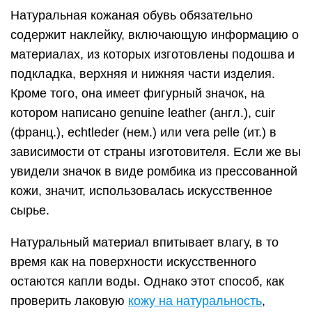
Натуральная кожаная обувь обязательно
содержит наклейку, включающую информацию о
материалах, из которых изготовлены подошва и
подкладка, верхняя и нижняя части изделия.
Кроме того, она имеет фигурный значок, на
котором написано genuine leather (англ.), cuir
(франц.), echtleder (нем.) или vera pelle (ит.) в
зависимости от страны изготовителя. Если же вы
увидели значок в виде ромбика из прессованной
кожи, значит, использовалась искусственное
сырье.
Натуральный материал впитывает влагу, в то
время как на поверхности искусственного
остаются капли воды. Однако этот способ, как
проверить лаковую
кожу на натуральность
,