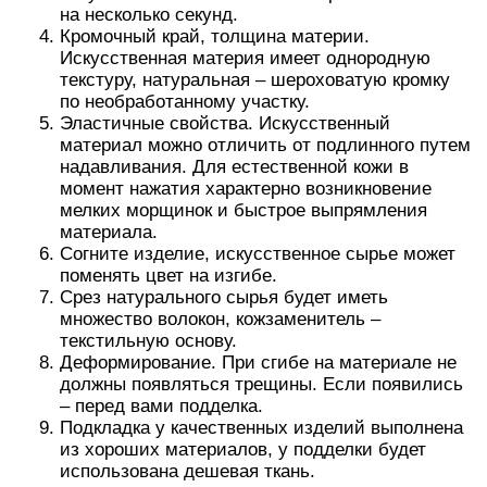
на несколько секунд.
Кромочный край, толщина материи.
Искусственная материя имеет однородную
текстуру, натуральная – шероховатую кромку
по необработанному участку.
Эластичные свойства. Искусственный
материал можно отличить от подлинного путем
надавливания. Для естественной кожи в
момент нажатия характерно возникновение
мелких морщинок и быстрое выпрямления
материала.
Согните изделие, искусственное сырье может
поменять цвет на изгибе.
Срез натурального сырья будет иметь
множество волокон, кожзаменитель –
текстильную основу.
Деформирование. При сгибе на материале не
должны появляться трещины. Если появились
– перед вами подделка.
Подкладка у качественных изделий выполнена
из хороших материалов, у подделки будет
использована дешевая ткань.