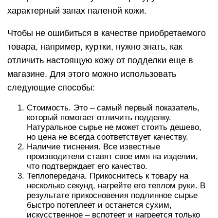
характерный запах паленой кожи.
Чтобы не ошибиться в качестве приобретаемого
товара, например, куртки, нужно знать, как
отличить настоящую кожу от подделки еще в
магазине. Для этого можно использовать
следующие способы:
Стоимость. Это – самый первый показатель,
который помогает отличить подделку.
Натуральное сырье не может стоить дешево,
но цена не всегда соответствует качеству.
Наличие тиснения. Все известные
производители ставят свое имя на изделии,
что подтверждает его качество.
Теплопередача. Прикоснитесь к товару на
несколько секунд, нагрейте его теплом руки. В
результате прикосновения подлинное сырье
быстро потеплеет и останется сухим,
искусственное – вспотеет и нагреется только