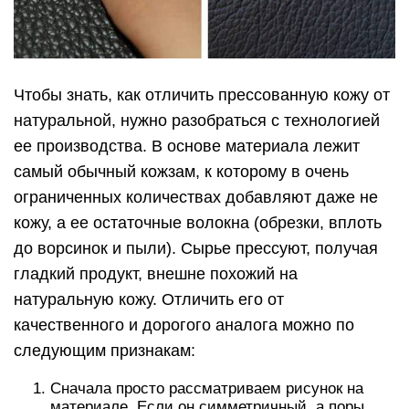
Чтобы знать, как отличить прессованную кожу от
натуральной, нужно разобраться с технологией
ее производства. В основе материала лежит
самый обычный кожзам, к которому в очень
ограниченных количествах добавляют даже не
кожу, а ее остаточные волокна (обрезки, вплоть
до ворсинок и пыли). Сырье прессуют, получая
гладкий продукт, внешне похожий на
натуральную кожу. Отличить его от
качественного и дорогого аналога можно по
следующим признакам:
Сначала просто рассматриваем рисунок на
материале. Если он симметричный, а поры