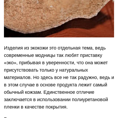
Изделия из экокожи это отдельная тема, ведь
современные модницы так любят приставку
«эко», прибывая в уверенности, что она может
присутствовать только у натуральных
материалов. Но здесь все не так радужно, ведь и
в этом случае в основе продукта лежит самый
обычный кожзам. Единственное отличие
заключается в использовании полиуретановой
пленки в качестве покрытия.