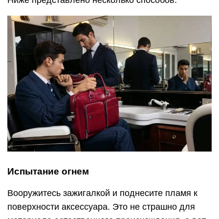
Испытание огнем
Вооружитесь зажигалкой и поднесите пламя к
поверхности аксессуара. Это не страшно для