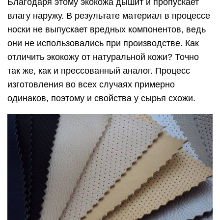
Благодаря этому экокожа дышит и пропускает
влагу наружу. В результате материал в процессе
носки не выпускает вредных компонентов, ведь
они не использовались при производстве. Как
отличить экокожу от натуральной кожи? Точно
так же, как и прессованный аналог. Процесс
изготовления во всех случаях примерно
одинаков, поэтому и свойства у сырья схожи.