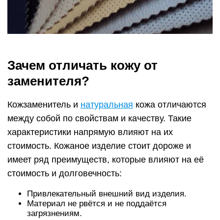
Зачем отличать кожу от
заменителя?
Кожзаменитель и
натуральная
кожа отличаются
между собой по свойствам и качеству. Такие
характеристики напрямую влияют на их
стоимость. Кожаное изделие стоит дороже и
имеет ряд преимуществ, которые влияют на её
стоимость и долговечность:
Привлекательный внешний вид изделия.
Материал не рвётся и не поддаётся
загрязнениям.