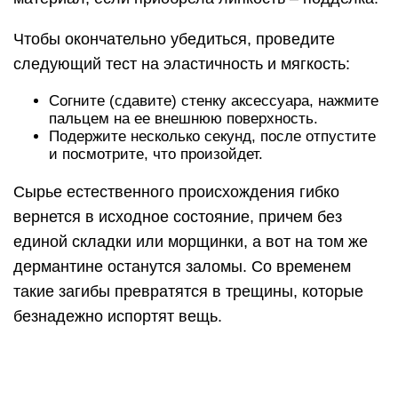
такие загибы превратятся в трещины, которые
безнадежно испортят вещь.