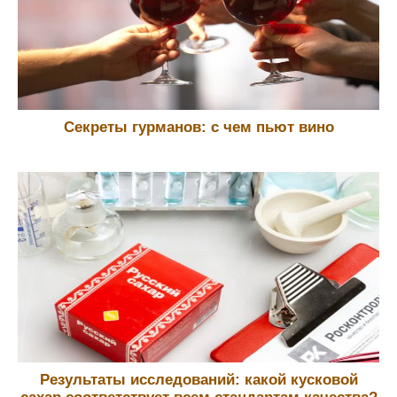
Секреты гурманов: с чем пьют вино
Результаты исследований: какой кусковой