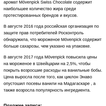
аромат Mövenpick Swiss Chocolate содержит
наибольшее количество жира среди
протестированных брендов и вкусов.
В августе 2016 года российская организация по
защите прав потребителей Росконтроль
обнаружила, что мороженое Mövenpick содержит
больше сахарозы, чем указано на упаковке.
В августе 2017 года Mövenpick повысила цены
на мороженое в Швейцарии на 2,5%, чтобы
покрыть возросшие расходы на ванильные бобы.
Цена выросла после того, как циклон Энаво
опустошил посевы ванили на Мадагаскаре , а
также возросла популярность ингредиента.
Похожие записи: