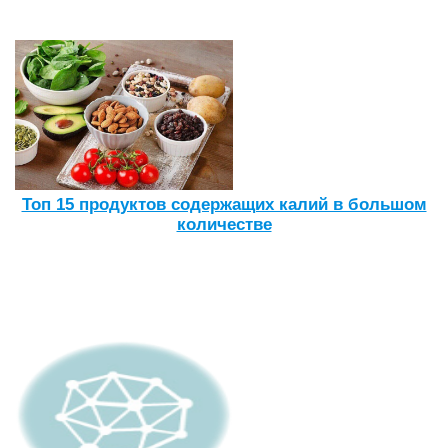
Топ 15 продуктов содержащих калий в большом
количестве