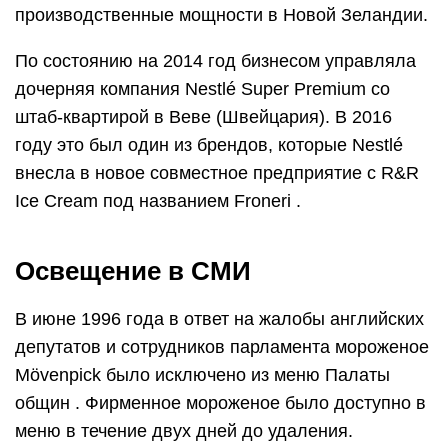
производственные мощности в Новой Зеландии.
По состоянию на 2014 год бизнесом управляла
дочерняя компания Nestlé Super Premium со
штаб-квартирой в Веве (Швейцария). В 2016
году это был один из брендов, которые Nestlé
внесла в новое совместное предприятие с R&R
Ice Cream под названием Froneri .
Освещение в СМИ
В июне 1996 года в ответ на жалобы английских
депутатов и сотрудников парламента мороженое
Mövenpick было исключено из меню Палаты
общин . Фирменное мороженое было доступно в
меню в течение двух дней до удаления.