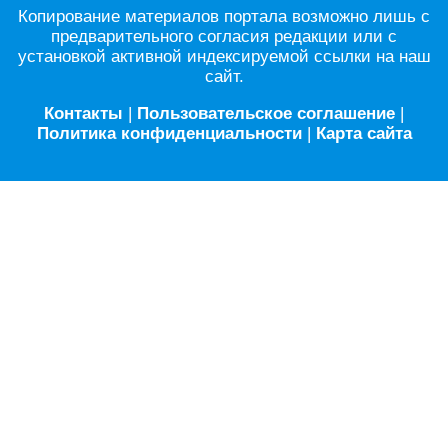
Копирование материалов портала возможно лишь с
предварительного согласия редакции или с
установкой активной индексируемой ссылки на наш
сайт.
Контакты
|
Пользовательское соглашение
|
Политика конфиденциальности
|
Карта сайта