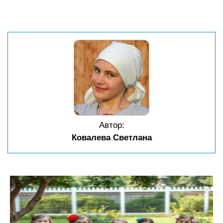
Автор:
Ковалева Светлана