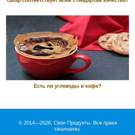
сахар соответствует всем стандартам качества?
Есть ли углеводы в кофе?
© 2014—2026, Свои Продукты. Все права
защищены.