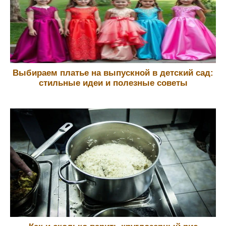
Выбираем платье на выпускной в детский сад:
стильные идеи и полезные советы