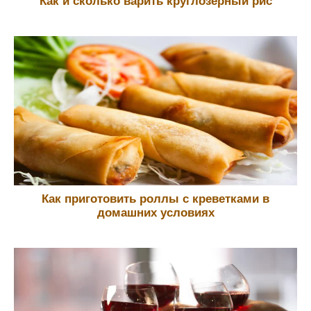
Как и сколько варить круглозерный рис
Как приготовить роллы с креветками в
домашних условиях