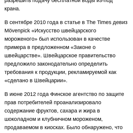
разрешить подачу бесплатной воды из-под
крана.
В сентябре 2010 года в статье в The Times девиз
Mövenpick «Искусство швейцарского
мороженого» был использован в качестве
примера в предложенном «Законе о
швейцарстве». Швейцарское правительство
предложило законодательно определить
требования к продукции, рекламируемой как
«сделано в Швейцарии».
В июне 2012 года Финское агентство по защите
прав потребителей проанализировало
содержание фруктов, сахара и жира в
шоколадном и клубничном мороженом,
продаваемом в киосках. Было обнаружено, что