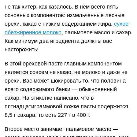
не так хитер, как казалось. В нём всего пять
основных компонентов: измельченные лесные
орехи, какао с низким содержанием жира,
сухое
обезжиренное молоко
, пальмовое масло и сахар.
Как минимум два игредиента должны вас
насторожить!
В этой ореховой пасте главным компонентом
является совсем не какао, не молоко и даже не
орехи. Вас может шокировать то, что половина
всего содержимого банки — обыкновенный
сахар. На этикетке написано, что в
пятнадцатиграммовой ложке пасты подержится
8,5 г сахара, то есть 227 г в 400 г.
Второе место занимает пальмовое масло —