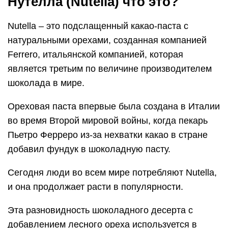
Нутелла (Nutella) что это?
Nutella – это подслащенный какао-паста с
натуральными орехами, созданная компанией
Ferrero, итальянской компанией, которая
является третьим по величине производителем
шоколада в мире.
Ореховая паста впервые была создана в Италии
во время Второй мировой войны, когда пекарь
Пьетро Ферреро из-за нехватки какао в стране
добавил фундук в шоколадную пасту.
Сегодня люди во всем мире потребляют Nutella,
и она продолжает расти в популярности.
Эта разновидность шоколадного десерта с
добавлением лесного ореха используется в