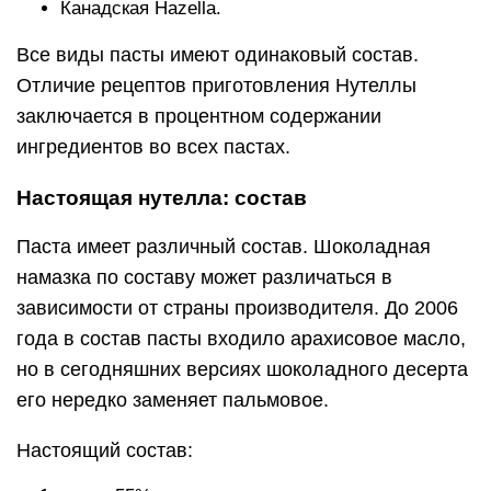
Канадская Hazella.
Все виды пасты имеют одинаковый состав.
Отличие рецептов приготовления Нутеллы
заключается в процентном содержании
ингредиентов во всех пастах.
Настоящая нутелла: состав
Паста имеет различный состав. Шоколадная
намазка по составу может различаться в
зависимости от страны производителя. До 2006
года в состав пасты входило арахисовое масло,
но в сегодняшних версиях шоколадного десерта
его нередко заменяет пальмовое.
Настоящий состав: