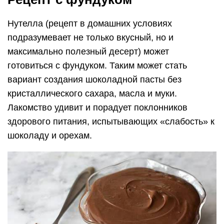
Нутелла (рецепт в домашних условиях
подразумевает не только вкусный, но и
максимально полезный десерт) может
готовиться с фундуком. Таким может стать
вариант создания шоколадной пасты без
кристаллического сахара, масла и муки.
Лакомство удивит и порадует поклонников
здорового питания, испытывающих «слабость» к
шоколаду и орехам.