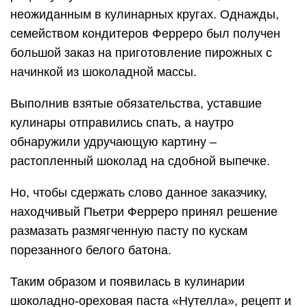
неожиданным в кулинарных кругах. Однажды,
семейством кондитеров Ферреро был получен
большой заказ на приготовление пирожных с
начинкой из шоколадной массы.
Выполнив взятые обязательства, уставшие
кулинары отправились спать, а наутро
обнаружили удручающую картину –
растопленный шоколад на сдобной выпечке.
Но, чтобы сдержать слово данное заказчику,
находчивый Пьетри Ферреро принял решение
размазать размягченную пасту по кускам
порезанного белого батона.
Таким образом и появилась в кулинарии
шоколадно-ореховая паста «Нутелла», рецепт и