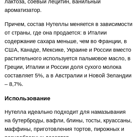
лактоза, соевый лецитин, ванильный
ароматизатор.
Причем, состав Нутеллы меняется в зависимости
от страны, где она продается: в Италии
содержание сахара меньше, чем во Франции, в
США, Канаде, Мексике, Украине и России вместо
растительного используется пальмовое масло, в
Греции, Италии и России доля сухого молока
составляет 5%, а в Австралии и Новой Зеландии
– 8,7%.
Использование
Нутелла идеально подходит для намазывания
на бутерброды, вафли, блины, тосты, круассаны,
маффины, приготовления тортов, пирожных и