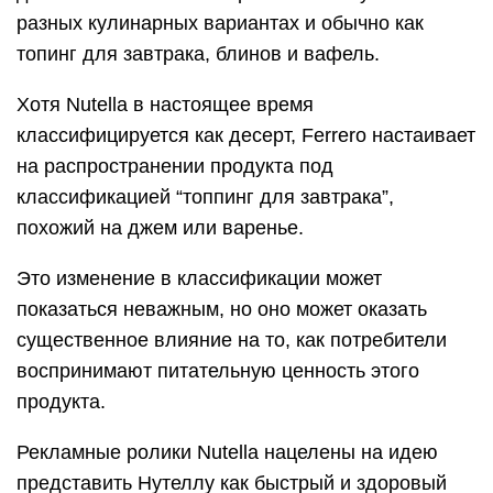
разных кулинарных вариантах и обычно как
топинг для завтрака, блинов и вафель.
Хотя Nutella в настоящее время
классифицируется как десерт, Ferrero настаивает
на распространении продукта под
классификацией “топпинг для завтрака”,
похожий на джем или варенье.
Это изменение в классификации может
показаться неважным, но оно может оказать
существенное влияние на то, как потребители
воспринимают питательную ценность этого
продукта.
Рекламные ролики Nutella нацелены на идею
представить Нутеллу как быстрый и здоровый