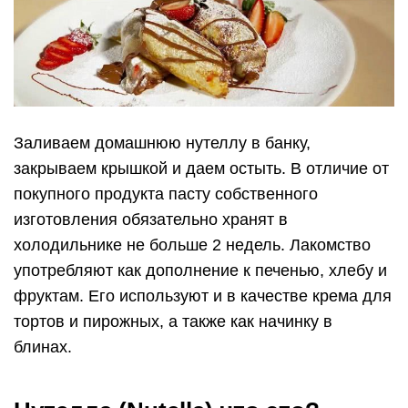
Заливаем домашнюю нутеллу в банку,
закрываем крышкой и даем остыть. В отличие от
покупного продукта пасту собственного
изготовления обязательно хранят в
холодильнике не больше 2 недель. Лакомство
употребляют как дополнение к печенью, хлебу и
фруктам. Его используют и в качестве крема для
тортов и пирожных, а также как начинку в
блинах.