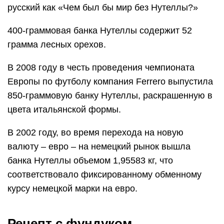
русский как «Чем был бы мир без Нутеллы?»
400-граммовая банка Нутеллы содержит 52
грамма лесных орехов.
В 2008 году в честь проведения чемпионата
Европы по футболу компания Ferrero выпустила
850-граммовую банку Нутеллы, раскрашенную в
цвета итальянской формы.
В 2002 году, во время перехода на новую
валюту – евро – на немецкий рынок вышла
банка Нутеллы объемом 1,95583 кг, что
соответствовало фиксированному обменному
курсу немецкой марки на евро.
Рецепт с фундуком