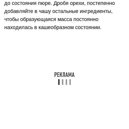
до состояния пюре. Дробя орехи, постепенно
добавляйте в чашу остальные ингредиенты,
чтобы образующаяся масса постоянно
находилась в кашеобразном состоянии.