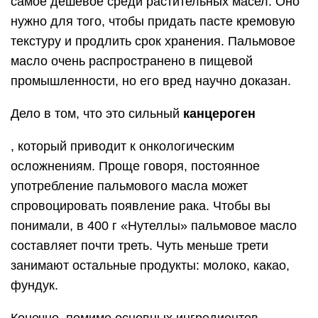
самое дешевое среди растительных масел. Оно
нужно для того, чтобы придать пасте кремовую
текстуру и продлить срок хранения. Пальмовое
масло очень распространено в пищевой
промышленности, но его вред научно доказан.
Дело в том, что это сильный
канцероген
, который приводит к онкологическим
осложнениям. Проще говоря, постоянное
употребление пальмового масла может
спровоцировать появление рака. Чтобы вы
понимали, в 400 г «Нутеллы» пальмовое масло
составляет почти треть. Чуть меньше трети
занимают остальные продукты: молоко, какао,
фундук.