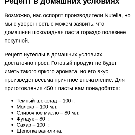
Рецепт в домашних условиях
Возможно, нас оспорят производители Nutella, но
мы с уверенностью можем заявить, что
домашняя шоколадная паста гораздо полезнее
покупной.
Рецепт нутеллы в домашних условиях
достаточно прост. Готовый продукт не будет
иметь такого яркого аромата, но его вкус
произведет весьма приятное впечатление. Для
приготовления 450 г пасты вам понадобятся:
Темный шоколад – 100 г;
Молоко – 100 мл;
Сливочное масло – 80 мл;
Фундук – 80 г;
Сахар – 100 г;
Щепотка ванилина.