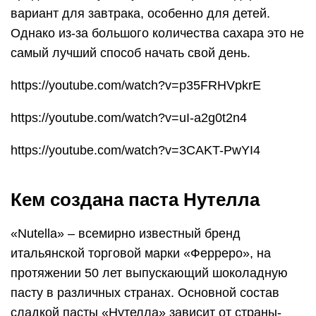
вариант для завтрака, особенно для детей.
Однако из-за большого количества сахара это не
самый лучший способ начать свой день.
https://youtube.com/watch?v=p35FRHVpkrE
https://youtube.com/watch?v=uI-a2g0t2n4
https://youtube.com/watch?v=3CAKT-PwYI4
Кем создана паста Нутелла
«Nutella» – всемирно известный бренд
итальянской торговой марки «Ферреро», на
протяжении 50 лет выпускающий шоколадную
пасту в различных странах. Основной состав
сладкой пасты «Нутелла» зависит от страны-