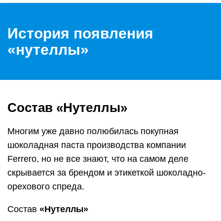
История появления
«нутеллы»
Состав «Нутеллы»
Многим уже давно полюбилась покупная
шоколадная паста производства компании
Ferrero, но не все знают, что на самом деле
скрывается за брендом и этикеткой шоколадно-
орехового спреда.
Состав
«Нутеллы»