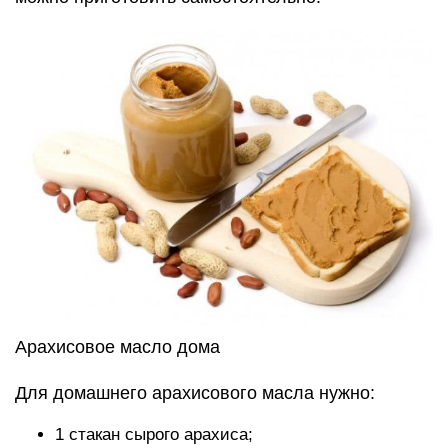
Арахисовое масло дома
Для домашнего арахисового масла нужно:
1 стакан сырого арахиса;