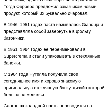
Тогда Ферреро предложил заказчикам новый
продукт, который их буквально очаровал.
В 1946–1951 годах паста называлась Gianduja и
представляла собой завернутые в фольгу
батончики.
В 1951–1964 годах ее переименовали в
Supercrema и стали упаковывать в стеклянные
баночки.
С 1964 года Нутелла получила свое
сегодняшнее имя и хорошо знакомую
оригинальную стеклянную банку, дизайн которой
больше не менялся.
Слоган шоколадной пасты переводится на