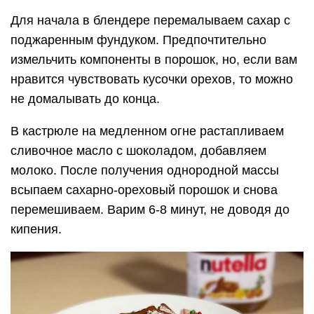
Для начала в блендере перемалываем сахар с
поджаренным фундуком. Предпочтительно
измельчить компоненты в порошок, но, если вам
нравится чувствовать кусочки орехов, то можно
не домалывать до конца.
В кастрюле на медленном огне растапливаем
сливочное масло с шоколадом, добавляем
молоко. После получения однородной массы
всыпаем сахарно-ореховый порошок и снова
перемешиваем. Варим 6-8 минут, не доводя до
кипения.