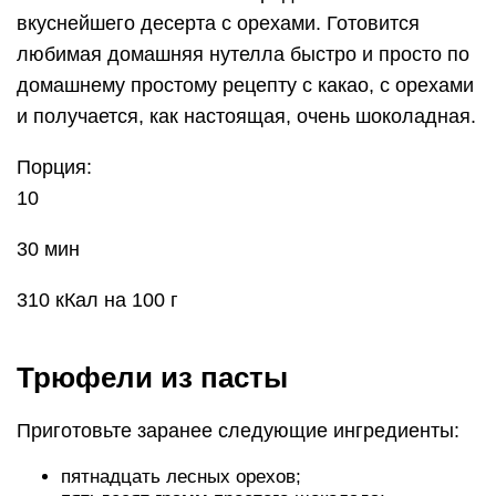
вкуснейшего десерта с орехами. Готовится
любимая домашняя нутелла быстро и просто по
домашнему простому рецепту с какао, с орехами
и получается, как настоящая, очень шоколадная.
Порция:
10
30 мин
310 кКал на 100 г
Трюфели из пасты
Приготовьте заранее следующие ингредиенты:
пятнадцать лесных орехов;