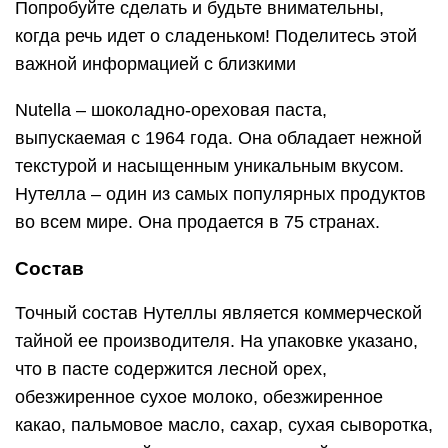
Попробуйте сделать и будьте внимательны,
когда речь идет о сладеньком! Поделитесь этой
важной информацией с близкими
Nutella – шоколадно-ореховая паста,
выпускаемая с 1964 года. Она обладает нежной
текстурой и насыщенным уникальным вкусом.
Нутелла – один из самых популярных продуктов
во всем мире. Она продается в 75 странах.
Состав
Точный состав Нутеллы является коммерческой
тайной ее производителя. На упаковке указано,
что в пасте содержится лесной орех,
обезжиренное сухое молоко, обезжиренное
какао, пальмовое масло, сахар, сухая сыворотка,