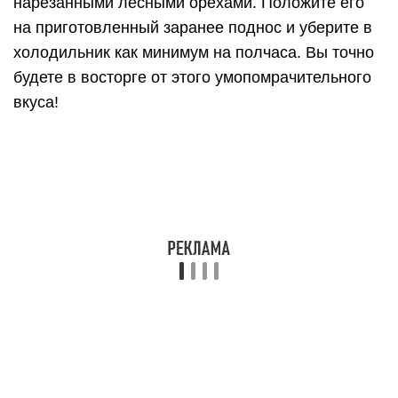
нарезанными лесными орехами. Положите его
на приготовленный заранее поднос и уберите в
холодильник как минимум на полчаса. Вы точно
будете в восторге от этого умопомрачительного
вкуса!