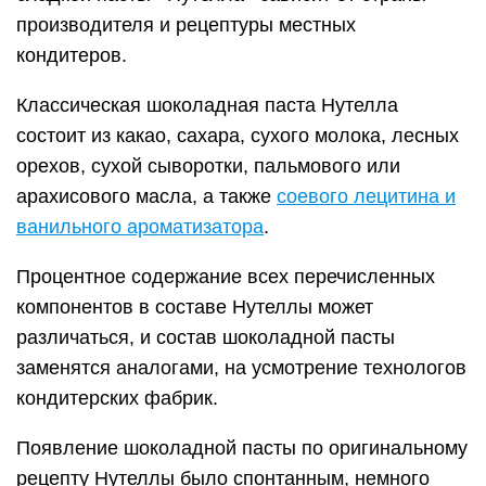
производителя и рецептуры местных
кондитеров.
Классическая шоколадная паста Нутелла
состоит из какао, сахара, сухого молока, лесных
орехов, сухой сыворотки, пальмового или
арахисового масла, а также
соевого лецитина и
ванильного ароматизатора
.
Процентное содержание всех перечисленных
компонентов в составе Нутеллы может
различаться, и состав шоколадной пасты
заменятся аналогами, на усмотрение технологов
кондитерских фабрик.
Появление шоколадной пасты по оригинальному
рецепту Нутеллы было спонтанным, немного