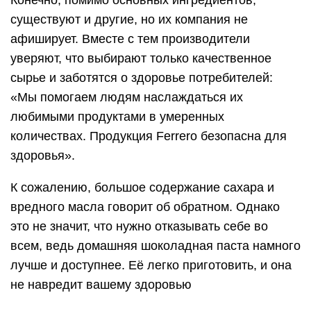
Конечно, помимо основных ингредиентов,
существуют и другие, но их компания не
афиширует. Вместе с тем производители
уверяют, что выбирают только качественное
сырье и заботятся о здоровье потребителей:
«Мы помогаем людям наслаждаться их
любимыми продуктами в умеренных
количествах. Продукция Ferrero безопасна для
здоровья».
К сожалению, большое содержание сахара и
вредного масла говорит об обратном. Однако
это не значит, что нужно отказывать себе во
всем, ведь домашняя шоколадная паста намного
лучше и доступнее. Её легко приготовить, и она
не навредит вашему здоровью