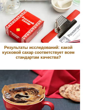
Результаты исследований: какой
кусковой сахар соответствует всем
стандартам качества?