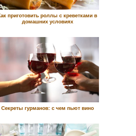
Как приготовить роллы с креветками в
домашних условиях
Секреты гурманов: с чем пьют вино