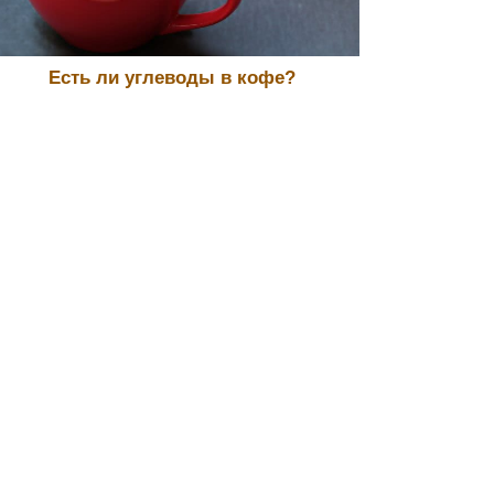
Есть ли углеводы в кофе?