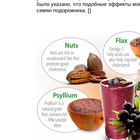
было указано, что подобные эффекты мо
семян подорожника. []