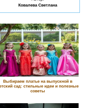
Ковалева Светлана
Выбираем платье на выпускной в
етский сад: стильные идеи и полезные
советы