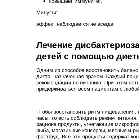
повышает иммунитет.
Минусы:
эффект наблюдается не всегда.
Лечение дисбактериоза
детей с помощью диет
Одним из способов восстановить баланс
диета, назначенная врачом. Каждый пац
рекомендации по питанию. При этом ест
придерживаться всем пациентам с любой
Чтобы восстановить ритм пищеварения, н
часы, то есть соблюдать режим питания.
рациона продукты, угнетающие микрофло
рыба, магазинные консервы, мясные и р
фастфуд. Все эти продукты содержат кон