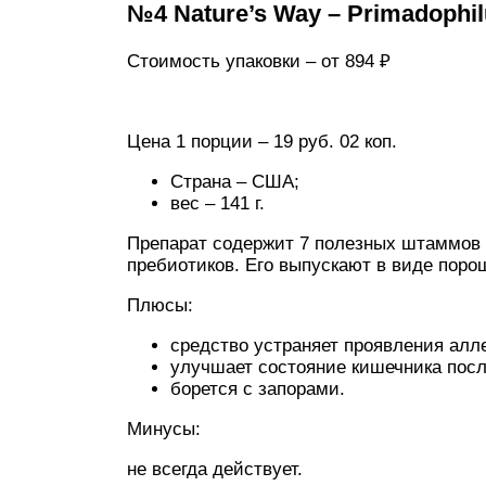
№4 Nature’s Way – Primadophil
Стоимость упаковки – от 894 ₽
Цена 1 порции – 19 руб. 02 коп.
Страна – США;
вес – 141 г.
Препарат содержит 7 полезных штаммов 
пребиотиков. Его выпускают в виде поро
Плюсы:
средство устраняет проявления алл
улучшает состояние кишечника посл
борется с запорами.
Минусы:
не всегда действует.