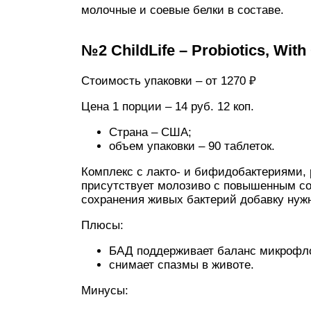
молочные и соевые белки в составе.
№2 ChildLife – Probiotics, With
Стоимость упаковки – от 1270 ₽
Цена 1 порции – 14 руб. 12 коп.
Страна – США;
объем упаковки – 90 таблеток.
Комплекс с лакто- и бифидобактериями,
присутствует молозиво с повышенным с
сохранения живых бактерий добавку нуж
Плюсы:
БАД поддерживает баланс микрофл
снимает спазмы в животе.
Минусы: