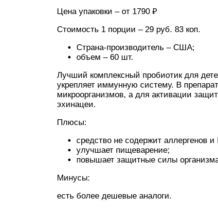
Цена упаковки – от 1790 ₽
Стоимость 1 порции – 29 руб. 83 коп.
Страна-производитель – США;
объем – 60 шт.
Лучший комплексный пробиотик для дете
укрепляет иммунную систему. В препара
микроорганизмов, а для активации защит
эхинацеи.
Плюсы:
средство не содержит аллергенов и
улучшает пищеварение;
повышает защитные силы организма
Минусы:
есть более дешевые аналоги.