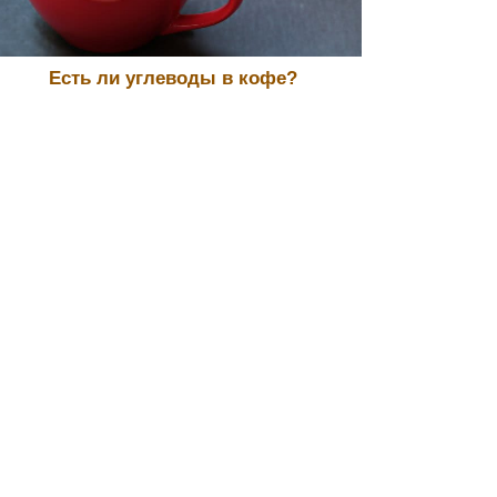
Есть ли углеводы в кофе?