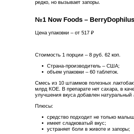
редко, но вызывает запоры.
№1 Now Foods – BerryDophilus
Цена упаковки – от 517 ₽
Стоимость 1 порции – 8 руб. 62 коп.
Страна-производитель – США;
объем упаковки – 60 таблеток.
Смесь из 10 штаммов полезных лактобак
млрд КОЕ. В препарате нет сахара, в кач
улучшения вкуса добавлен натуральный 
Плюсы:
средство подходит не только малыш
имеет сладковатый вкус;
устраняет боли в животе и запоры;