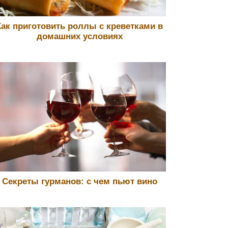
Как приготовить роллы с креветками в
домашних условиях
Секреты гурманов: с чем пьют вино