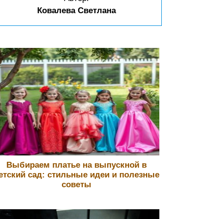
Ковалева Светлана
Выбираем платье на выпускной в
етский сад: стильные идеи и полезные
советы