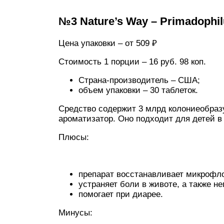
№3 Nature’s Way – Primadophi
Цена упаковки – от 509 ₽
Стоимость 1 порции – 16 руб. 98 коп.
Страна-производитель – США;
объем упаковки – 30 таблеток.
Средство содержит 3 млрд колониеобра
ароматизатор. Оно подходит для детей в в
Плюсы:
препарат восстанавливает микрофл
устраняет боли в животе, а также не
помогает при диарее.
Минусы: