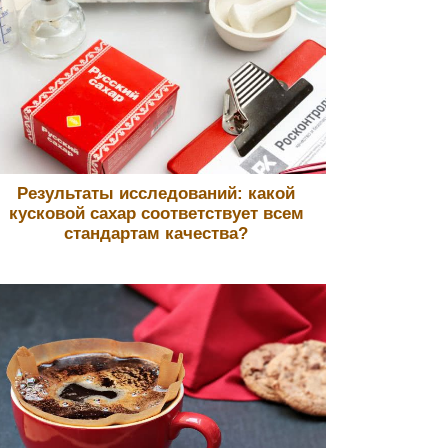
Результаты исследований: какой
кусковой сахар соответствует всем
стандартам качества?