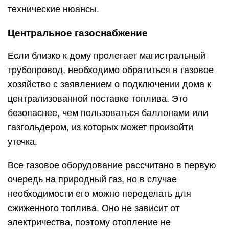
технические нюансы.
Центральное газоснабжение
Если близко к дому пролегает магистральный
трубопровод, необходимо обратиться в газовое
хозяйство с заявлением о подключении дома к
централизованной поставке топлива. Это
безопаснее, чем пользоваться баллонами или
газгольдером, из которых может произойти
утечка.
Все газовое оборудование рассчитано в первую
очередь на природный газ, но в случае
необходимости его можно переделать для
сжиженного топлива. Оно не зависит от
электричества, поэтому отопление не