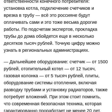
ответственности конечного потребителя:
установка котла, подключение счетчиков и
врезка в трубу — всё это россияне будут
оплачивать сами и это тоже весьма дорогие
работы. По подсчетам экспертов, прокладка
трубы до дома обойдется еще в несколько
десятков тысяч рублей. Точную цифру можно
узнать в региональных администрациях.
— Дальнейшее оборудование: счетчик — от 1500
рублей, отопительный котел — от 12 тысяч,
газовая колонка — от 5 тысяч рублей, плиты,
оборудование системы отопления, включая
разводку трубами и установку радиаторов, также
потребует вложений. При этом стоит помнить,
что современная безопасная техника, которая
гарантированно проработает не менее 20 лет,