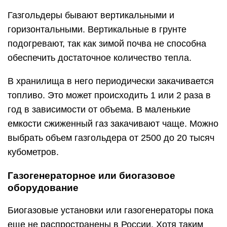
Газгольдеры бывают вертикальными и
горизонтальными. Вертикальные в грунте
подогревают, так как зимой почва не способна
обеспечить достаточное количество тепла.
В хранилища в него периодически закачивается
топливо. Это может происходить 1 или 2 раза в
год в зависимости от объема. В маленькие
емкости сжиженный газ закачивают чаще. Можно
выбрать объем газгольдера от 2500 до 20 тысяч
кубометров.
Газогенераторное или биогазовое
оборудование
Биогазовые установки или газогенераторы пока
еще не распространены в России. Хотя таким