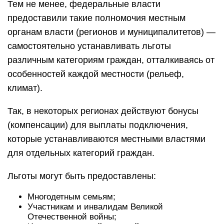
Тем не менее, федеральные власти
предоставили такие полномочия местным
органам власти (регионов и муниципалитетов) —
самостоятельно устанавливать льготы
различным категориям граждан, отталкиваясь от
особенностей каждой местности (рельеф,
климат).
Так, в некоторых регионах действуют бонусы
(компенсации) для выплаты подключения,
которые устанавливаются местными властями
для отдельных категорий граждан.
Льготы могут быть предоставлены:
Многодетным семьям;
Участникам и инвалидам Великой
Отечественной войны;