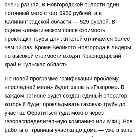
очень разная. В Новгородской области один
погонный метр стоит 6986 рублей, а в
Калининградской области — 529 рублей. В
одном климатическом поясе стоимость
прокладки трубы для жителей отличается более
чем 13 раз. Кроме Великого Новгорода в лидеры
по высокой стоимости входят Краснодарский
край и Тульская область.
По новой программе газификации проблему
«последней мили» будет решать «Газпром». В
каждом регионе будет создан единый оператор,
который будет прокладывать газовую трубу до
участка. Обратиться туда можно через
газораспределительную компанию или МФЦ. Все
работы от границы участка до дома — уже в зоне