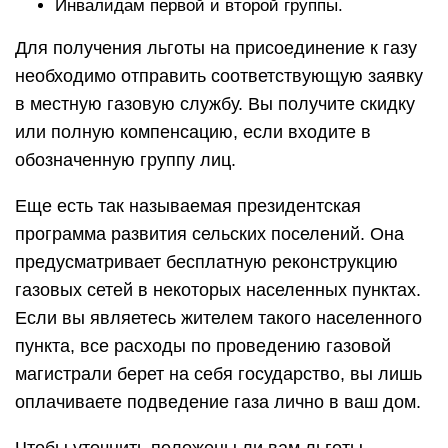
Инвалидам первой и второй группы.
Для получения льготы на присоединение к газу
необходимо отправить соответствующую заявку
в местную газовую службу. Вы получите скидку
или полную компенсацию, если входите в
обозначенную группу лиц.
Еще есть так называемая президентская
программа развития сельских поселений. Она
предусматривает бесплатную реконструкцию
газовых сетей в некоторых населенных пунктах.
Если вы являетесь жителем такого населенного
пункта, все расходы по проведению газовой
магистрали берет на себя государство, вы лишь
оплачиваете подведение газа лично в ваш дом.