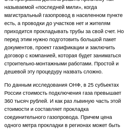
называемой «последней мили», когда
магистральный газопровод в населенном пункте
есть, а проводки до участков нет и жителям
приходится прокладывать трубы за свой счет. Но
перед этим нужно подготовить большой пакет
документов, проект газификации и заключить
договор с компанией, которая будет заниматься
строительно-монтажными работами. Простой и
дешевой эту процедуру назвать сложно.
По данным исследования ОНФ, в 25 субъектах
России стоимость подключения газа превышает
360 тысяч рублей. И как раз львиную часть этой
стоимости и составляет прокладка
соединительного газопровода. Причем цена
одного метра прокладки в регионах может быть