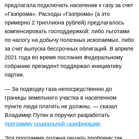
предлагала подключать население к газу за счет
«Газпрома». Расходы «Газпрома» (а это
примерно 2 триллиона рублей) предлагалось
компенсировать господдержкой: либо льготами
по налогу на добычу полезных ископаемых, либо
за счет выпуска бессрочных облигаций. В апреле
2021 года во время послания Федеральному
собранию президент поддержал инициативу
партии.
— За подводку газа непосредственно до
границы земельного участка в населенном
пункте люди платить не должны, — сказал
Владимир Путин и поручил разработать
программу социальной газификации
.
Эта программа должна решить проблему так