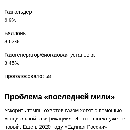
Газгольдер
6.9%
Баллоны
8.62%
Газогенератор/биогазовая установка
3.45%
Проголосовало: 58
Проблема «последней мили»
Ускорить темпы охватов газом хотят с помощью
«социальной газификации». И этот проект уже не
новый. Еще в 2020 году «Единая Россия»