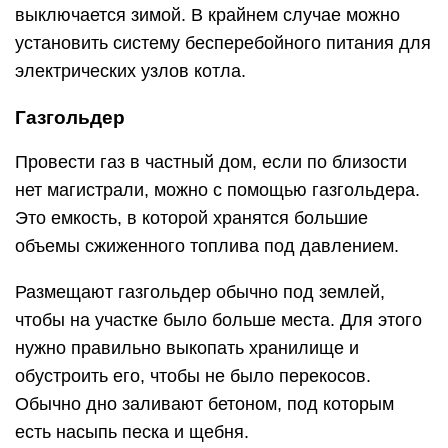
выключается зимой. В крайнем случае можно
установить систему бесперебойного питания для
электрических узлов котла.
Газгольдер
Провести газ в частный дом, если по близости
нет магистрали, можно с помощью газгольдера.
Это емкость, в которой хранятся большие
объемы сжиженного топлива под давлением.
Размещают газгольдер обычно под землей,
чтобы на участке было больше места. Для этого
нужно правильно выкопать хранилище и
обустроить его, чтобы не было перекосов.
Обычно дно заливают бетоном, под которым
есть насыпь песка и щебня.