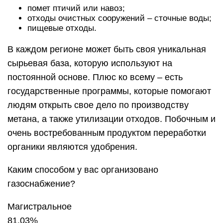
помет птичий или навоз;
отходы очистных сооружений – сточные воды;
пищевые отходы.
В каждом регионе может быть своя уникальная
сырьевая база, которую используют на
постоянной основе. Плюс ко всему – есть
государственные программы, которые помогают
людям открыть свое дело по производству
метана, а также утилизации отходов. Побочным и
очень востребованным продуктом переработки
органики являются удобрения.
Каким способом у вас организовано
газоснабжение?
Магистральное
81.03%