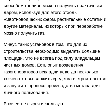
способом топливо можно получить практически
даром, используя для этого отходы
животноводческих ферм, растительные остатки и
другие материалы, из которых при переработке
можно получить газ.
Минус таких установок в том, что для их
строительства необходимо выделять большие
площади. Это не всегда под силу владельцам
частных домов. Есть опыт возведения
газогенераторов вскладчину, когда несколько
хозяев готовы вложить средства в строительство
и запустить процесс производства метана для
личного пользования.
В качестве сырья используют: