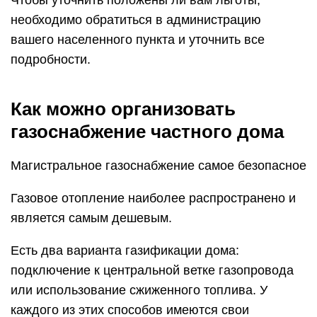
Чтобы уточнить положены ли вам льготы,
необходимо обратиться в администрацию
вашего населенного пункта и уточнить все
подробности.
Как можно организовать
газоснабжение частного дома
Магистральное газоснабжение самое безопасное
Газовое отопление наиболее распространено и
является самым дешевым.
Есть два варианта газификации дома:
подключение к центральной ветке газопровода
или использование сжиженного топлива. У
каждого из этих способов имеются свои