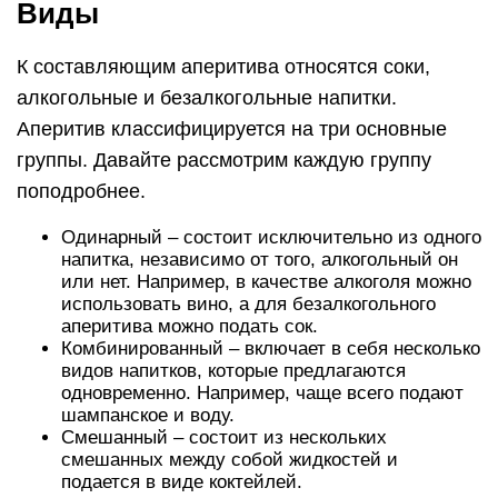
Виды
К составляющим аперитива относятся соки,
алкогольные и безалкогольные напитки.
Аперитив классифицируется на три основные
группы. Давайте рассмотрим каждую группу
поподробнее.
Одинарный – состоит исключительно из одного
напитка, независимо от того, алкогольный он
или нет. Например, в качестве алкоголя можно
использовать вино, а для безалкогольного
аперитива можно подать сок.
Комбинированный – включает в себя несколько
видов напитков, которые предлагаются
одновременно. Например, чаще всего подают
шампанское и воду.
Смешанный – состоит из нескольких
смешанных между собой жидкостей и
подается в виде коктейлей.