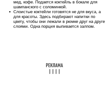
мед, кофе. Подается коктейль в бокале для
шампанского с соломинкой.
Слоистые коктейли готовятся не для вкуса, а
для красоты. Здесь подбирают напитки по
цвету, чтобы они лежали в рюмке друг на друге
слоями. Одна порция выпивается залпом.