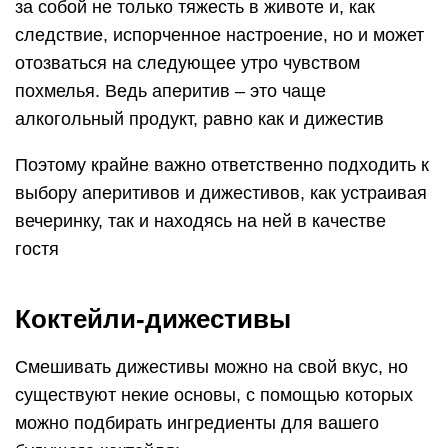
за собой не только тяжесть в животе и, как
следствие, испорченное настроение, но и может
отозваться на следующее утро чувством
похмелья. Ведь аперитив – это чаще
алкогольный продукт, равно как и дижестив
Поэтому крайне важно ответственно подходить к
выбору аперитивов и дижестивов, как устраивая
вечеринку, так и находясь на ней в качестве
гостя
Коктейли-дижестивы
Смешивать дижестивы можно на свой вкус, но
существуют некие основы, с помощью которых
можно подбирать ингредиенты для вашего