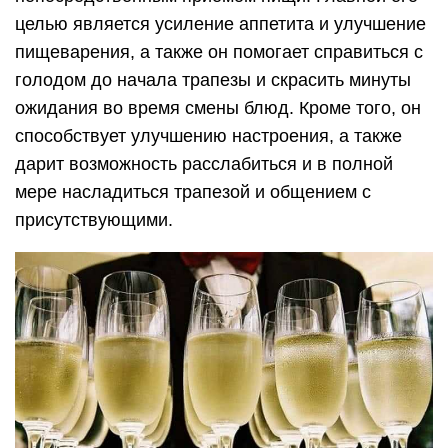
целью является усиление аппетита и улучшение
пищеварения, а также он помогает справиться с
голодом до начала трапезы и скрасить минуты
ожидания во время смены блюд. Кроме того, он
способствует улучшению настроения, а также
дарит возможность расслабиться и в полной
мере насладиться трапезой и общением с
присутствующими.