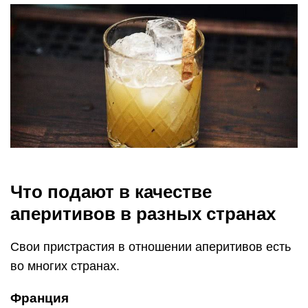
Что подают в качестве
аперитивов в разных странах
Свои пристрастия в отношении аперитивов есть
во многих странах.
Франция