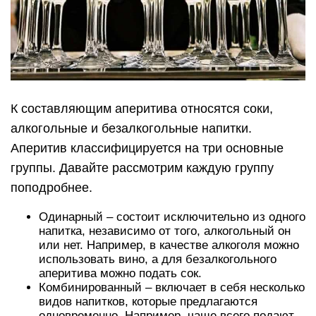
К составляющим аперитива относятся соки,
алкогольные и безалкогольные напитки.
Аперитив классифицируется на три основные
группы. Давайте рассмотрим каждую группу
поподробнее.
Одинарный – состоит исключительно из одного
напитка, независимо от того, алкогольный он
или нет. Например, в качестве алкоголя можно
использовать вино, а для безалкогольного
аперитива можно подать сок.
Комбинированный – включает в себя несколько
видов напитков, которые предлагаются
одновременно. Например, чаще всего подают