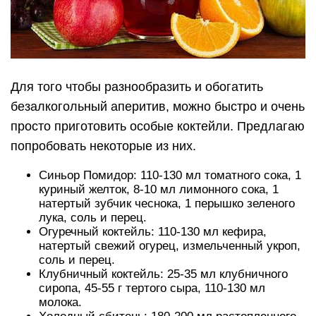
Для того чтобы разнообразить и обогатить
безалкогольный аперитив, можно быстро и очень
просто приготовить особые коктейли. Предлагаю
попробовать некоторые из них.
Синьор Помидор: 110-130 мл томатного сока, 1
куриный желток, 8-10 мл лимонного сока, 1
натертый зубчик чеснока, 1 перышко зеленого
лука, соль и перец.
Огуречный коктейль: 110-130 мл кефира,
натертый свежий огурец, измельченный укроп,
соль и перец.
Клубничный коктейль: 25-35 мл клубничного
сиропа, 45-55 г тертого сыра, 110-130 мл
молока.