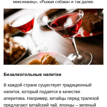
мексиканец», «Рыжая собака» и так далее.
Безалкогольные напитки
В каждой стране существует традиционный
напиток, который подается в качестве
аперитива. Например, китайцы перед трапезой
предлагают китайский чай, японцы – зеленый