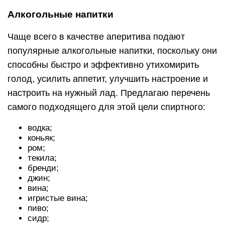
Алкогольные напитки
Чаще всего в качестве аперитива подают
популярные алкогольные напитки, поскольку они
способны быстро и эффективно утихомирить
голод, усилить аппетит, улучшить настроение и
настроить на нужный лад. Предлагаю перечень
самого подходящего для этой цели спиртного:
водка;
коньяк;
ром;
текила;
бренди;
джин;
вина;
игристые вина;
пиво;
сидр;