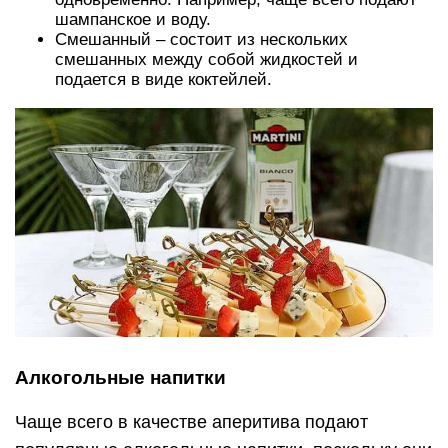
шампанское и воду.
Смешанный – состоит из нескольких
смешанных между собой жидкостей и
подается в виде коктейлей.
Алкогольные напитки
Чаще всего в качестве аперитива подают