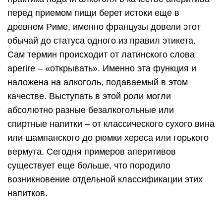
перед приемом пищи берет истоки еще в
древнем Риме, именно французы довели этот
обычай до статуса одного из правил этикета.
Сам термин происходит от латинского слова
aperire – «открывать». Именно эта функция и
наложена на алкоголь, подаваемый в этом
качестве. Выступать в этой роли могли
абсолютно разные безалкогольные или
спиртные напитки – от классического сухого вина
или шампанского до рюмки хереса или горького
вермута. Сегодня примеров аперитивов
существует еще больше, что породило
возникновение отдельной классификации этих
напитков.