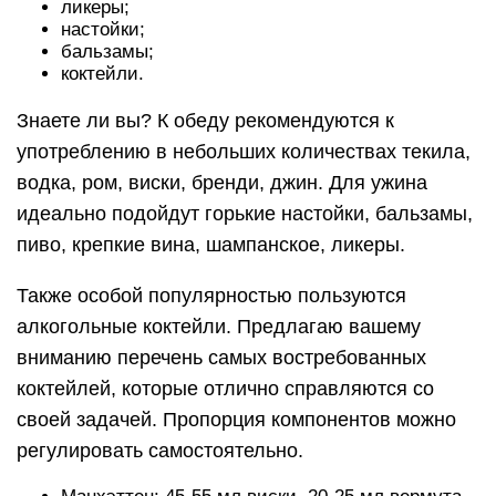
ликеры;
настойки;
бальзамы;
коктейли.
Знаете ли вы? К обеду рекомендуются к
употреблению в небольших количествах текила,
водка, ром, виски, бренди, джин. Для ужина
идеально подойдут горькие настойки, бальзамы,
пиво, крепкие вина, шампанское, ликеры.
Также особой популярностью пользуются
алкогольные коктейли. Предлагаю вашему
вниманию перечень самых востребованных
коктейлей, которые отлично справляются со
своей задачей. Пропорция компонентов можно
регулировать самостоятельно.