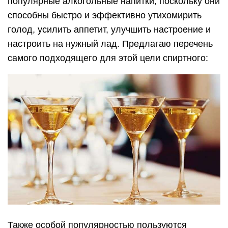
популярные алкогольные напитки, поскольку они
способны быстро и эффективно утихомирить
голод, усилить аппетит, улучшить настроение и
настроить на нужный лад. Предлагаю перечень
самого подходящего для этой цели спиртного:
Также особой популярностью пользуются