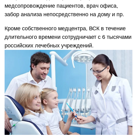
медсопровождение пациентов, врач офиса,
забор анализа непосредственно на дому и пр.
Кроме собственного медцентра, ВСК в течение
длительного времени сотрудничает с 6 тысячами
российских лечебных учреждений.