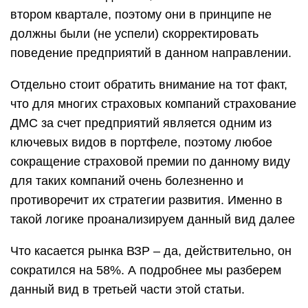
втором квартале, поэтому они в принципе не
должны были (не успели) скорректировать
поведение предприятий в данном направлении.
Отдельно стоит обратить внимание на тот факт,
что для многих страховых компаний страхование
ДМС за счет предприятий является одним из
ключевых видов в портфеле, поэтому любое
сокращение страховой премии по данному виду
для таких компаний очень болезненно и
противоречит их стратегии развития. Именно в
такой логике проанализируем данный вид далее
Что касается рынка ВЗР – да, действительно, он
сократился на 58%. А подробнее мы разберем
данный вид в третьей части этой статьи.