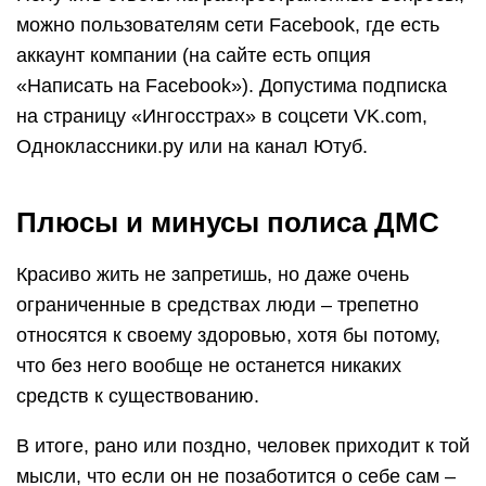
можно пользователям сети Facebook, где есть
аккаунт компании (на сайте есть опция
«Написать на Facebook»). Допустима подписка
на страницу «Ингосстрах» в соцсети VK.com,
Одноклассники.ру или на канал Ютуб.
Плюсы и минусы полиса ДМС
Красиво жить не запретишь, но даже очень
ограниченные в средствах люди – трепетно
относятся к своему здоровью, хотя бы потому,
что без него вообще не останется никаких
средств к существованию.
В итоге, рано или поздно, человек приходит к той
мысли, что если он не позаботится о себе сам –