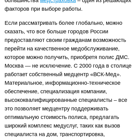
большинства
медстраховка
– один из решающих
факторов при выборе работы.
Если рассматривать более глобально, можно
сказать, что все больше городов России
предоставляют своим гражданам возможность
перейти на качественное медобслуживание,
которое можно получить, приобретя полис ДМС.
Москва — не исключение. С 2000 года в столице
работает собственный медцентр «ВСК-Мед».
Материальное, информационно-техническое
обеспечение, специализация компании,
высококвалифицированные специалисты – все
это позволяет медцентру поддерживать
оптимальную стоимость полиса, предлагать
широкий комплекс медуслуг, таких как вызов
специалиста на дом, транспортировка,