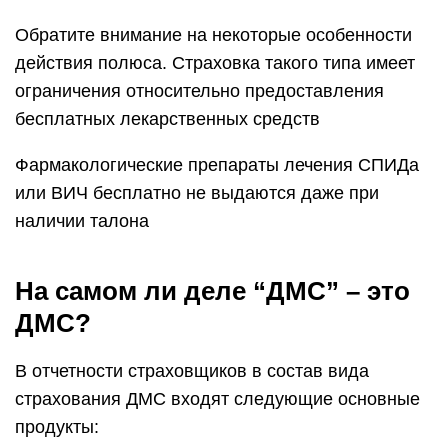
Обратите внимание на некоторые особенности
действия полюса. Страховка такого типа имеет
ограничения относительно предоставления
бесплатных лекарственных средств
Фармакологические препараты лечения СПИДа
или ВИЧ бесплатно не выдаются даже при
наличии талона
На самом ли деле “ДМС” – это
ДМС?
В отчетности страховщиков в состав вида
страхования ДМС входят следующие основные
продукты: