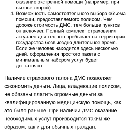
оказание экстренной помощи (например, при
вызове скорой).
Возможность самостоятельного выбора объема
помощи, предоставляемого полисом. Чем
дороже стоимость ДМС, тем больше пунктов
он включает. Полный комплект страхования
актуален для тех, кто пребывает на территории
государства безвыездно длительное время.
Если же человек находится здесь несколько
дней, оформления простого пакета с
минимальным набором услуг будет
достаточно.
Наличие страхового талона ДМС позволяет
сэкономить деньги. Лица, владеющие полисом,
не обязаны платить огромные деньги за
квалифицированную медицинскую помощь, как
это было раньше. При наличии ДМС оказание
необходимых услуг производится таким же
образом, как и для обычных граждан.