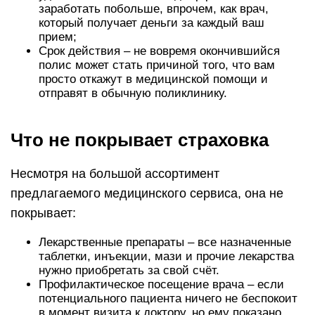
заработать побольше, впрочем, как врач,
который получает деньги за каждый ваш
прием;
Срок действия – не вовремя окончившийся
полис может стать причиной того, что вам
просто откажут в медицинской помощи и
отправят в обычную поликлинику.
Что не покрывает страховка
Несмотря на большой ассортимент
предлагаемого медицинского сервиса, она не
покрывает:
Лекарственные препараты – все назначенные
таблетки, инъекции, мази и прочие лекарства
нужно приобретать за свой счёт.
Профилактическое посещение врача – если
потенциального пациента ничего не беспокоит
в момент визита к доктору, но ему показано