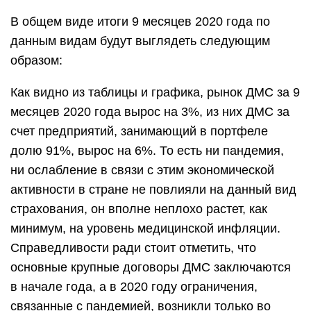
В общем виде итоги 9 месяцев 2020 года по
данным видам будут выглядеть следующим
образом:
Как видно из таблицы и графика, рынок ДМС за 9
месяцев 2020 года вырос на 3%, из них ДМС за
счет предприятий, занимающий в портфеле
долю 91%, вырос на 6%. То есть ни пандемия,
ни ослабление в связи с этим экономической
активности в стране не повлияли на данный вид
страхования, он вполне неплохо растет, как
минимум, на уровень медицинской инфляции.
Справедливости ради стоит отметить, что
основные крупные договоры ДМС заключаются
в начале года, а в 2020 году ограничения,
связанные с пандемией, возникли только во