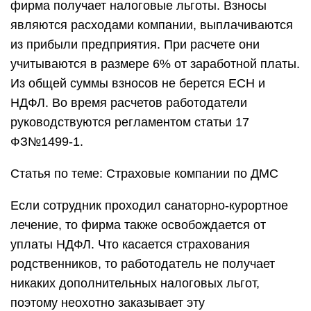
фирма получает налоговые льготы. Взносы
являются расходами компании, выплачиваются
из прибыли предприятия. При расчете они
учитываются в размере 6% от заработной платы.
Из общей суммы взносов не берется ЕСН и
НДФЛ. Во время расчетов работодатели
руководствуются регламентом статьи 17
ФЗ№1499-1.
Статья по теме: Страховые компании по ДМС
Если сотрудник проходил санаторно-курортное
лечение, то фирма также освобождается от
уплаты НДФЛ. Что касается страхования
родственников, то работодатель не получает
никаких дополнительных налоговых льгот,
поэтому неохотно заказывает эту