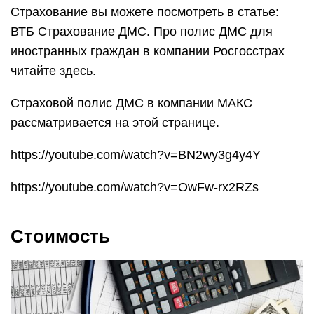
Страхование вы можете посмотреть в статье:
ВТБ Страхование ДМС. Про полис ДМС для
иностранных граждан в компании Росгосстрах
читайте здесь.
Страховой полис ДМС в компании МАКС
рассматривается на этой странице.
https://youtube.com/watch?v=BN2wy3g4y4Y
https://youtube.com/watch?v=OwFw-rx2RZs
Стоимость