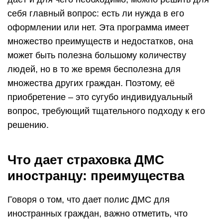
себя главный вопрос: есть ли нужда в его
оформлении или нет. Эта программа имеет
множество преимуществ и недостатков, она
может быть полезна большому количеству
людей, но в то же время бесполезна для
множества других граждан. Поэтому, её
приобретение – это сугубо индивидуальный
вопрос, требующий тщательного подходу к его
решению.
Что дает страховка ДМС
иностранцу: преимущества
Говоря о том, что дает полис ДМС для
иностранных граждан, важно отметить, что