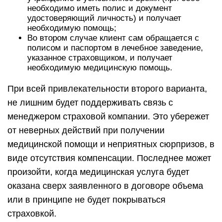
необходимо иметь полис и документ
удостоверяющий личность) и получает
необходимую помощь;
Во втором случае клиент сам обращается с
полисом и паспортом в лечебное заведение,
указанное страховщиком, и получает
необходимую медицинскую помощь.
При всей привлекательности второго варианта,
не лишним будет поддерживать связь с
менеджером страховой компании. Это убережет
от неверных действий при получении
медицинской помощи и неприятных сюрпризов, в
виде отсутствия компенсации. Последнее может
произойти, когда медицинская услуга будет
оказана сверх заявленного в договоре объема
или в принципе не будет покрываться
страховкой.