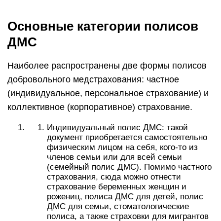
Основные категории полисов
ДМС
Наиболее распространены две формы полисов
добровольного медстрахования: частное
(индивидуальное, персональное страхование) и
коллективное (корпоративное) страхование.
Индивидуальный полис ДМС: такой
документ приобретается самостоятельно
физическим лицом на себя, кого-то из
членов семьи или для всей семьи
(семейный полис ДМС). Помимо частного
страхования, сюда можно отнести
страхование беременных женщин и
рожениц, полиса ДМС для детей, полис
ДМС для семьи, стоматологические
полиса, а также страховки для мигрантов