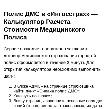
Полис ДМС в «Ингосстрах» —
Калькулятор Расчета
Стоимости Медицинского
Полиса
Сервис позволяет оперативно заключить
договор медицинского страхования (простой
полис оформляется в течение 3 минут). Для
открытия калькулятора необходимо выполнить
шаги:
В блоке «ДМС» на странице страховщика
найти пункт «Онлайн полис ДМС»;
Кликнуть по кнопке ;
Внизу страницы заполнить основные поля для
опций (город, число застрахованных, их даты