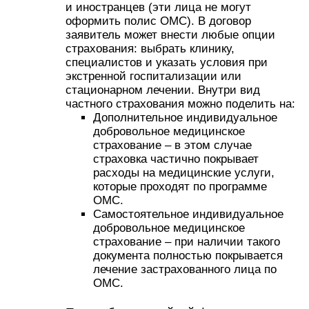
и иностранцев (эти лица не могут
оформить полис ОМС). В договор
заявитель может внести любые опции
страхования: выбрать клинику,
специалистов и указать условия при
экстренной госпитализации или
стационарном лечении. Внутри вид
частного страхования можно поделить на:
Дополнительное индивидуальное
добровольное медицинское
страхование – в этом случае
страховка частично покрывает
расходы на медицинские услуги,
которые проходят по программе
ОМС.
Самостоятельное индивидуальное
добровольное медицинское
страхование – при наличии такого
документа полностью покрывается
лечение застрахованного лица по
ОМС.