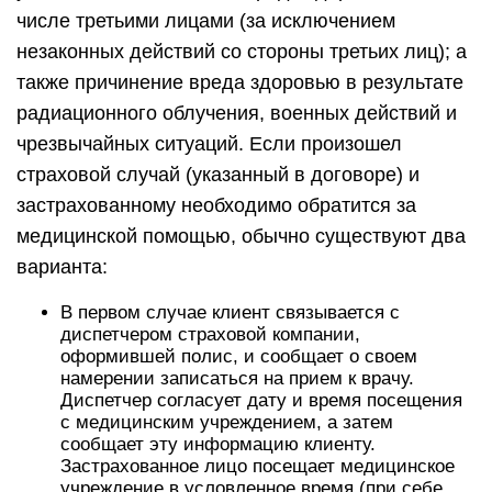
числе третьими лицами (за исключением
незаконных действий со стороны третьих лиц); а
также причинение вреда здоровью в результате
радиационного облучения, военных действий и
чрезвычайных ситуаций. Если произошел
страховой случай (указанный в договоре) и
застрахованному необходимо обратится за
медицинской помощью, обычно существуют два
варианта:
В первом случае клиент связывается с
диспетчером страховой компании,
оформившей полис, и сообщает о своем
намерении записаться на прием к врачу.
Диспетчер согласует дату и время посещения
с медицинским учреждением, а затем
сообщает эту информацию клиенту.
Застрахованное лицо посещает медицинское
учреждение в условленное время (при себе