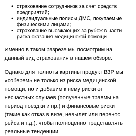
страхование сотрудников за счет средств
предприятий;
индивидуальные полисы ДМС, покупаемые
физическими лицами;
страхование выезжающих за рубеж в части
риска оказания медицинской помощи
Именно в таком разрезе мы посмотрим на
данный вид страхования в нашем обзоре.
Однако для полноты картины продукт ВЗР мы
«соберем» не только из риска медицинской
помощи, но и добавим к нему риски от
несчастных случаев (полученные травмы на
период поездки и пр.) и финансовые риски
(такие как отказ в визе, невылет или перенос
рейса и т.д.), чтобы полноценно представлять
реальные тенденции.