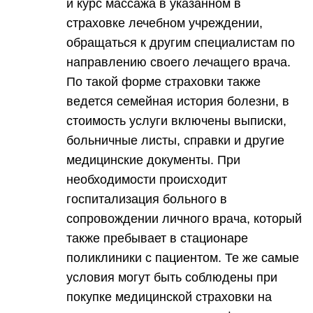
и курс массажа в указанном в
страховке лечебном учреждении,
обращаться к другим специалистам по
направлению своего лечащего врача.
По такой форме страховки также
ведется семейная история болезни, в
стоимость услуги включены выписки,
больничные листы, справки и другие
медицинские документы. При
необходимости происходит
госпитализация больного в
сопровождении личного врача, который
также пребывает в стационаре
поликлиники с пациентом. Те же самые
условия могут быть соблюдены при
покупке медицинской страховки на