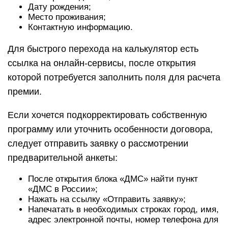
Дату рождения;
Место проживания;
Контактную информацию.
Для быстрого перехода на калькулятор есть
ссылка на онлайн-сервисы, после открытия
которой потребуется заполнить поля для расчета
премии.
Если хочется подкорректировать собственную
программу или уточнить особенности договора,
следует отправить заявку о рассмотрении
предварительной анкеты:
После открытия блока «ДМС» найти пункт
«ДМС в России»;
Нажать на ссылку «Отправить заявку»;
Напечатать в необходимых строках город, имя,
адрес электронной почты, номер телефона для