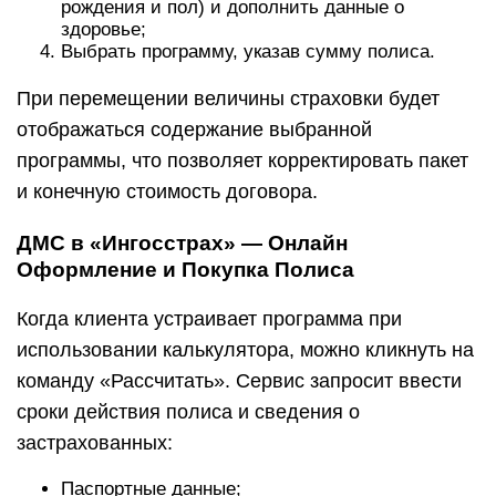
рождения и пол) и дополнить данные о
здоровье;
Выбрать программу, указав сумму полиса.
При перемещении величины страховки будет
отображаться содержание выбранной
программы, что позволяет корректировать пакет
и конечную стоимость договора.
ДМС в «Ингосстрах» — Онлайн
Оформление и Покупка Полиса
Когда клиента устраивает программа при
использовании калькулятора, можно кликнуть на
команду «Рассчитать». Сервис запросит ввести
сроки действия полиса и сведения о
застрахованных:
Паспортные данные;