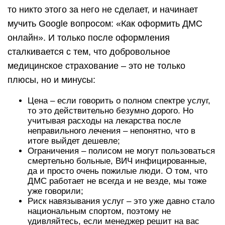
то никто этого за него не сделает, и начинает
мучить Google вопросом: «Как оформить ДМС
онлайн». И только после оформления
сталкивается с тем, что добровольное
медицинское страхование – это не только
плюсы, но и минусы:
Цена – если говорить о полном спектре услуг,
то это действительно безумно дорого. Но
учитывая расходы на лекарства после
неправильного лечения – непонятно, что в
итоге выйдет дешевле;
Ограничения – полисом не могут пользоваться
смертельно больные, ВИЧ инфицированные,
да и просто очень пожилые люди. О том, что
ДМС работает не всегда и не везде, мы тоже
уже говорили;
Риск навязывания услуг – это уже давно стало
национальным спортом, поэтому не
удивляйтесь, если менеджер решит на вас