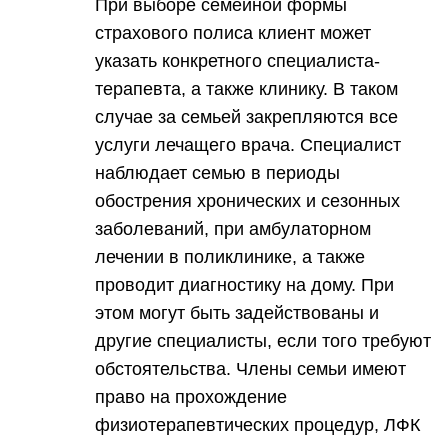
При выборе семейной формы
страхового полиса клиент может
указать конкретного специалиста-
терапевта, а также клинику. В таком
случае за семьей закрепляются все
услуги лечащего врача. Специалист
наблюдает семью в периоды
обострения хронических и сезонных
заболеваний, при амбулаторном
лечении в поликлинике, а также
проводит диагностику на дому. При
этом могут быть задействованы и
другие специалисты, если того требуют
обстоятельства. Члены семьи имеют
право на прохождение
физиотерапевтических процедур, ЛФК