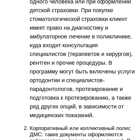
одного человека или при оформлении
детской страховки. При покупке
стоматологической страховки клиент
имеет право на диагностику и
амбулаторное лечение в поликлинике,
куда входит консультация
специалистов (терапевтов и хирургов),
рентген и прочие процедуры. В
программу могут быть включены услуги
ортодонтии и специалистов-
парадонтологов, протезирование и
подготовка к протезированию, а также
ряд других опций, в зависимости от
медицинских показаний.
Корпоративный или коллективный полис
ДМС: такие документы оформляются