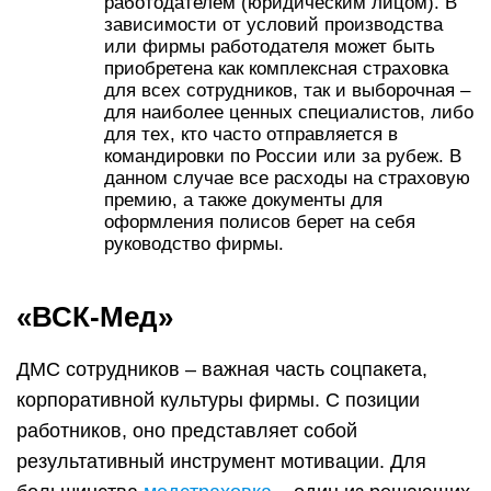
работодателем (юридическим лицом). В
зависимости от условий производства
или фирмы работодателя может быть
приобретена как комплексная страховка
для всех сотрудников, так и выборочная –
для наиболее ценных специалистов, либо
для тех, кто часто отправляется в
командировки по России или за рубеж. В
данном случае все расходы на страховую
премию, а также документы для
оформления полисов берет на себя
руководство фирмы.
«ВСК-Мед»
ДМС сотрудников – важная часть соцпакета,
корпоративной культуры фирмы. С позиции
работников, оно представляет собой
результативный инструмент мотивации. Для