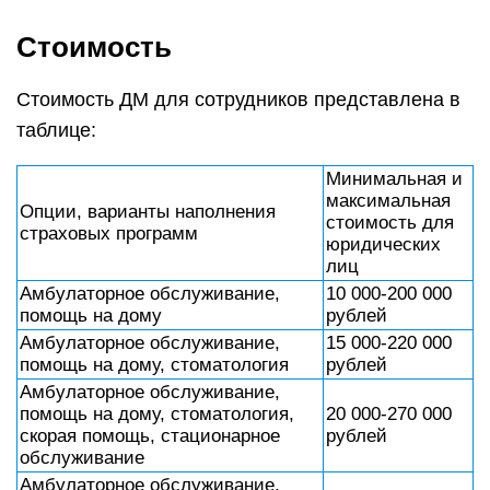
Стоимость
Стоимость ДМ для сотрудников представлена в
таблице:
Минимальная и
максимальная
Опции, варианты наполнения
стоимость для
страховых программ
юридических
лиц
Амбулаторное обслуживание,
10 000-200 000
помощь на дому
рублей
Амбулаторное обслуживание,
15 000-220 000
помощь на дому, стоматология
рублей
Амбулаторное обслуживание,
помощь на дому, стоматология,
20 000-270 000
скорая помощь, стационарное
рублей
обслуживание
Амбулаторное обслуживание,