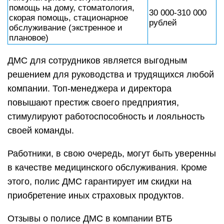
помощь на дому, стоматология,
30 000-310 000
скорая помощь, стационарное
рублей
обслуживание (экстренное и
плановое)
ДМС для сотрудников является выгодным
решением для руководства и трудящихся любой
компании. Топ-менеджера и директора
повышают престиж своего предприятия,
стимулируют работоспособность и лояльность
своей команды.
Работники, в свою очередь, могут быть уверенны
в качестве медицинского обслуживания. Кроме
этого, полис ДМС гарантирует им скидки на
приобретение иных страховых продуктов.
Отзывы о полисе ДМС в компании ВТБ