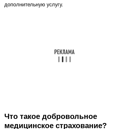
дополнительную услугу.
Что такое добровольное
медицинское страхование?