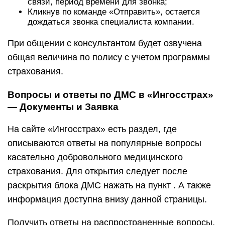
связи, период времени для звонка;
Кликнув по команде «Отправить», остается
дождаться звонка специалиста компании.
При общении с консультантом будет озвучена
общая величина по полису с учетом программы
страхования.
Вопросы и ответы по ДМС в «Ингосстрах»
— Документы и Заявка
На сайте «Ингосстрах» есть раздел, где
описываются ответы на популярные вопросы
касательно добровольного медицинского
страхования. Для открытия следует после
раскрытия блока ДМС нажать на пункт . А также
информация доступна внизу данной страницы.
Получить ответы на распространенные вопросы,