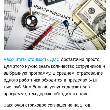
Рассчитать стоимость ДМС
достаточно просто.
Для этого нужно знать количество сотрудников и
выбранную программу. В среднем, страхование
одного работника обходится в пределах 6-10
тыс. руб. Чем больше услуг содержится в
программе, тем дороже обходится полис.
Заключая страховое соглашение на 1 год,