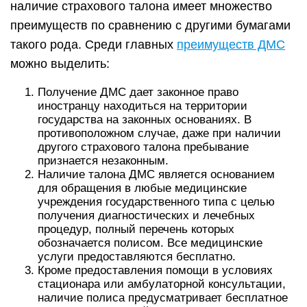
наличие страхового талона имеет множество
преимуществ по сравнению с другими бумагами
такого рода. Среди главных
преимуществ ДМС
можно выделить:
Получение ДМС дает законное право
иностранцу находиться на территории
государства на законных основаниях. В
противоположном случае, даже при наличии
другого страхового талона пребывание
признается незаконным.
Наличие талона ДМС является основанием
для обращения в любые медицинские
учреждения государственного типа с целью
получения диагностических и лечебных
процедур, полный перечень которых
обозначается полисом. Все медицинские
услуги предоставляются бесплатно.
Кроме предоставления помощи в условиях
стационара или амбулаторной консультации,
наличие полиса предусматривает бесплатное