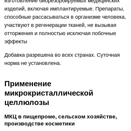
изготовление биорезорбируемых медицинских
изделий, включая имплантируемые. Препараты,
способные рассасываться в организме человека,
участвуют в регенерации тканей, не вызывая
отторжения и полностью исключая побочные
эффекты
Добавка разрешена во всех странах. Суточная
норма не установлена.
Применение
микрокристаллической
целлюлозы
МКЦ в пищепроме, сельском хозяйстве,
производстве косметики