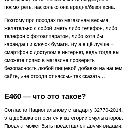
посмотреть, насколько она вредна/безопасна.
Поэтому при походах по магазинам весьма
желательно с собой иметь либо телефон, либо
телефон с фотоаппаратом, либо хотя бы
карандаш и клочок бумаги. Ну а ещё лучше –
смартфон с доступом в интернет, ведь тогда вы
сможете прямо в магазине проверить
безопасность любой пищевой добавки на нашем
сайте, «не отходя от кассы» так сказать…
Е460 — что это такое?
Согласно Национальному стандарту 32770-2014,
эта добавка относится к категории эмульгаторов.
Продукт может быть представлен двумя видами: