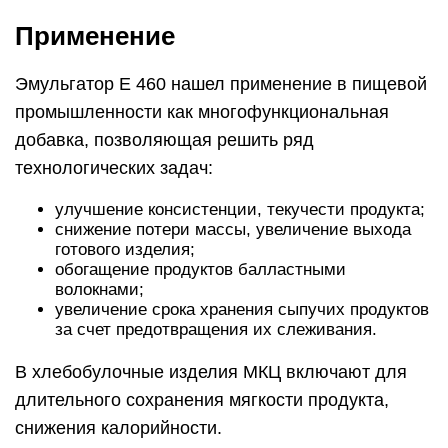
Применение
Эмульгатор E 460 нашел применение в пищевой
промышленности как многофункциональная
добавка, позволяющая решить ряд
технологических задач:
улучшение консистенции, текучести продукта;
снижение потери массы, увеличение выхода
готового изделия;
обогащение продуктов балластными
волокнами;
увеличение срока хранения сыпучих продуктов
за счет предотвращения их слеживания.
В хлебобулочные изделия МКЦ включают для
длительного сохранения мягкости продукта,
снижения калорийности.