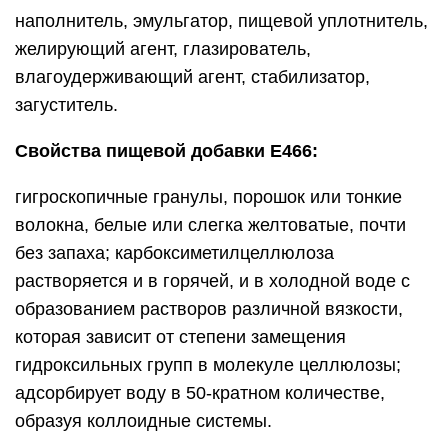
наполнитель, эмульгатор, пищевой уплотнитель,
желирующий агент, глазирователь,
влагоудерживающий агент, стабилизатор,
загуститель.
Свойства пищевой добавки E466:
гигроскопичные гранулы, порошок или тонкие
волокна, белые или слегка желтоватые, почти
без запаха; карбоксиметилцеллюлоза
растворяется и в горячей, и в холодной воде с
образованием растворов различной вязкости,
которая зависит от степени замещения
гидроксильных групп в молекуле целлюлозы;
адсорбирует воду в 50-кратном количестве,
образуя коллоидные системы.