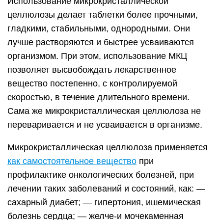
Использование микрокристаллической
целлюлозы делает таблетки более прочными,
гладкими, стабильными, однородными. Они
лучше растворяются и быстрее усваиваются
организмом. При этом, использование МКЦ
позволяет высвобождать лекарственное
вещество постепенно, с контролируемой
скоростью, в течение длительного времени.
Сама же микрокристаллическая целлюлоза не
переваривается и не усваивается в организме.
Микрокристаллическая целлюлоза применяется
как самостоятельное вещество
при
профилактике онкологических болезней, при
лечении таких заболеваний и состояний, как: —
сахарный диабет; — гипертония, ишемическая
болезнь сердца; — желче-и мочекаменная