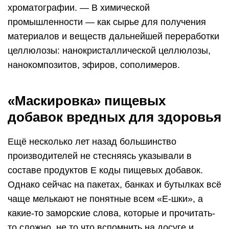
хроматографии. — В химической
промышленности — как сырье для получения
материалов и веществ дальнейшей переработки
целлюлозы: нанокристаллической целлюлозы,
нанокомпозитов, эфиров, сополимеров.
«Маскировка» пищевых
добавок вредных для здоровья
Ещё несколько лет назад большинство
производителей не стесняясь указывали в
составе продуктов Е коды пищевых добавок.
Однако сейчас на пакетах, банках и бутылках всё
чаще мелькают не понятные всем «Е-шки», а
какие-то заморские слова, которые и прочитать-
то сложно, не то что вспомнить на досуге и