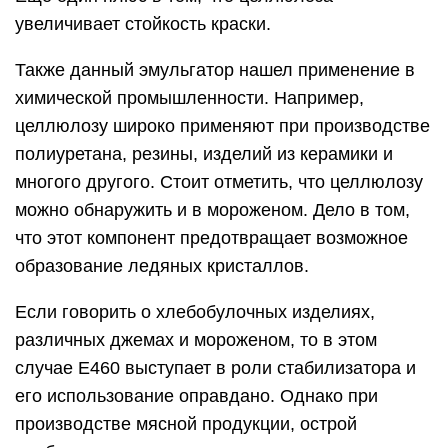
увеличивает стойкость краски.
Также данный эмульгатор нашел применение в
химической промышленности. Например,
целлюлозу широко применяют при производстве
полиуретана, резины, изделий из керамики и
многого другого. Стоит отметить, что целлюлозу
можно обнаружить и в мороженом. Дело в том,
что этот компонент предотвращает возможное
образование ледяных кристаллов.
Если говорить о хлебобулочных изделиях,
различных джемах и мороженом, то в этом
случае Е460 выступает в роли стабилизатора и
его использование оправдано. Однако при
производстве мясной продукции, острой