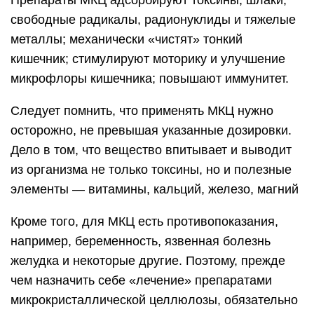
свободные радикалы, радионуклиды и тяжелые
металлы; механически «чистят» тонкий
кишечник; стимулируют моторику и улучшение
микрофлоры кишечника; повышают иммунитет.
Следует помнить, что применять МКЦ нужно
осторожно, не превышая указанные дозировки.
Дело в том, что вещество впитывает и выводит
из организма не только токсины, но и полезные
элементы — витамины, кальций, железо, магний
Кроме того, для МКЦ есть противопоказания,
например, беременность, язвенная болезнь
желудка и некоторые другие. Поэтому, прежде
чем назначить себе «лечение» препаратами
микрокристаллической целлюлозы, обязательно