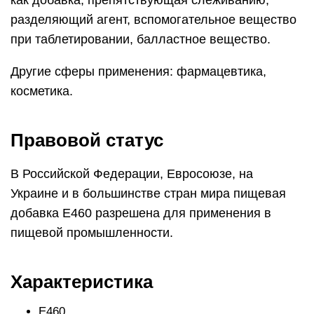
разделяющий агент, вспомогательное вещество
при таблетировании, балластное вещество.
Другие сферы применения: фармацевтика,
косметика.
Правовой статус
В Российской Федерации, Евросоюзе, на
Украине и в большинстве стран мира пищевая
добавка Е460 разрешена для применения в
пищевой промышленности.
Характеристика
E460