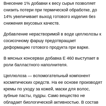
Внесение 1% добавки к весу сырья позволяет
снизить потери при термической обработке, до
14% увеличивает выход готового изделия без
снижения вкусовых качеств.
Добавление нерастворимой в воде целлюлозы к
сосисочному фаршу предотвращает
деформацию готового продукта при варке.
В мясных консервах добавка Е 460 выступает в
роли балластного наполнителя.
Целлюлоза — вспомогательный компонент
косметических средств. На ее основе производят
кремы по уходу за кожей, маски для волос,
зубные пасты, пудры. Само вещество не
обладает биологической активностью. В состав