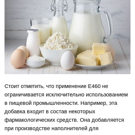
Стоит отметить, что применение Е460 не
ограничивается исключительно использованием
в пищевой промышленности. Например, эта
добавка входит в состав некоторых
фармакологических средств. Она добавляется
при производстве наполнителей для