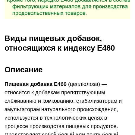
Виды пищевых добавок,
относящихся к индексу E460
Описание
Пищевая добавка E460
(целлюлоза) —
относится к добавкам препятствующим
слёживанию и комкованию, стабилизаторам и
эмульгаторам натурального происхождения,
используется в технологических целях в
процессе производства пищевых продуктов.
Представляет собой белый или почти белый