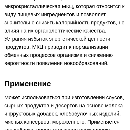
микрокристаллическая МКЦ, которая относится к
виду пищевых ингредиентов и позволяет
значительно снизить калорийность продуктов, не
влияя на их органолептические качества.
Устраняя избыток энергетической ценности
продуктов, МКЦ приводит к нормализации
обменных процессов организма и снижению
вероятности появления новообразований.
Применение
Может использоваться при изготовлении соусов,
сырных продуктов и десертов на основе молока
и фруктовых добавок, хлебобулочных изделий,
мясных консервов, мороженного. Применяется
как добавка, препятствующая слёживанию,