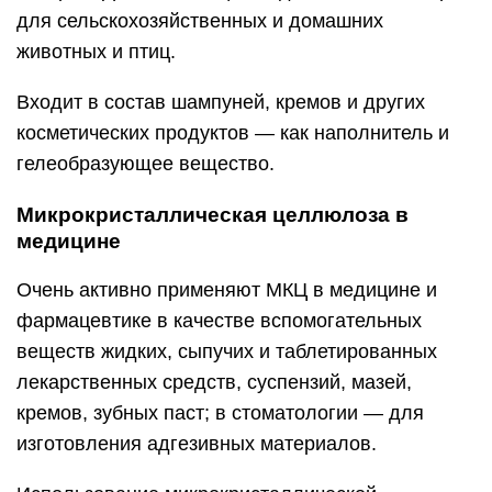
для сельскохозяйственных и домашних
животных и птиц.
Входит в состав шампуней, кремов и других
косметических продуктов — как наполнитель и
гелеобразующее вещество.
Микрокристаллическая целлюлоза в
медицине
Очень активно применяют МКЦ в медицине и
фармацевтике в качестве вспомогательных
веществ жидких, сыпучих и таблетированных
лекарственных средств, суспензий, мазей,
кремов, зубных паст; в стоматологии — для
изготовления адгезивных материалов.