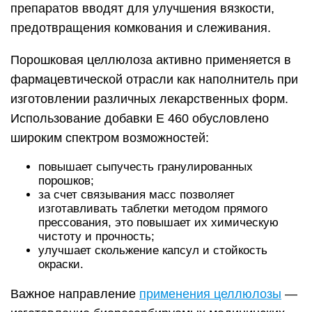
препаратов вводят для улучшения вязкости,
предотвращения комкования и слеживания.
Порошковая целлюлоза активно применяется в
фармацевтической отрасли как наполнитель при
изготовлении различных лекарственных форм.
Использование добавки E 460 обусловлено
широким спектром возможностей:
повышает сыпучесть гранулированных
порошков;
за счет связывания масс позволяет
изготавливать таблетки методом прямого
прессования, это повышает их химическую
чистоту и прочность;
улучшает скольжение капсул и стойкость
окраски.
Важное направление
применения целлюлозы
—