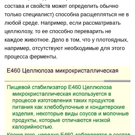
состава и свойств может определить обычно
только специалист) способна расщепляться не в
любой среде. Например, если рассматривать
целлюлозу, то ее способно переварить не
каждое животное. Дело в том, что у плотоядных,
например, отсутствуют необходимые для этого
процесса ферменты.