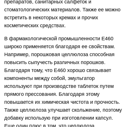
препаратов, санитарных салфеток и
стоматологических материалов. Также ее можно
встретить в некоторых кремах и прочих
косметических средствах.
В фармакологической промышленности Е460
широко применяется благодаря ее свойствам.
Например, порошковая целлюлоза способная
повысить сыпучесть различных порошков.
Благодаря тому, что Е460 хорошо связывает
компоненты между собой, эмульгатор
используют при производстве таблеток путем
прямого прессования. Благодаря этому
повышается их химическая чистота и прочность.
Также целлюлоза улучшает скольжение, поэтому
добавку использую при изготовлении капсул.
Еще один плюс в том, что целлюлоза