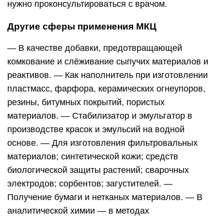
нужно проконсультироваться с врачом.
Другие сферы применения МКЦ
— В качестве добавки, предотвращающей
комкование и слёживание сыпучих материалов и
реактивов. — Как наполнитель при изготовлении
пластмасс, фарфора, керамических огнеупоров,
резины, битумных покрытий, пористых
материалов. — Стабилизатор и эмульгатор в
производстве красок и эмульсий на водной
основе. — Для изготовления фильтровальных
материалов; синтетической кожи; средств
биологической защиты растений; сварочных
электродов; сорбентов; загустителей. —
Получение бумаги и нетканых материалов. — В
аналитической химии — в методах