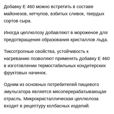
Добавку Е 460 можно встретить в составе
майонезов, кетчупов, взбитых сливок, твердых
сортов сыра.
Иногда целлюлозу добавляют в мороженое для
предотвращения образования кристаллов льда.
Тиксотропные свойства, устойчивость к
нагреванию позволяют применять добавку E 460
в изготовлении термостабильных кондитерских
фруктовых начинок.
Одним из основных потребителей пищевого
эмульгатора является мясоперерабатывающая
отрасль. Микрокристаллическая целлюлоза
входит в рецептуру колбасных изделий.