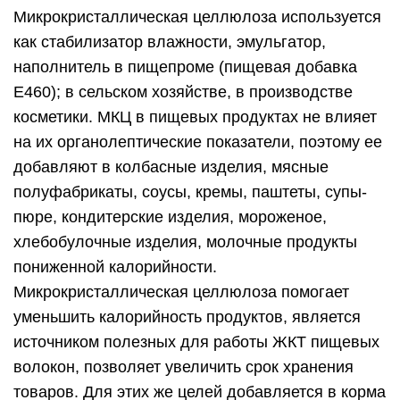
Микрокристаллическая целлюлоза используется
как стабилизатор влажности, эмульгатор,
наполнитель в пищепроме (пищевая добавка
Е460); в сельском хозяйстве, в производстве
косметики. МКЦ в пищевых продуктах не влияет
на их органолептические показатели, поэтому ее
добавляют в колбасные изделия, мясные
полуфабрикаты, соусы, кремы, паштеты, супы-
пюре, кондитерские изделия, мороженое,
хлебобулочные изделия, молочные продукты
пониженной калорийности.
Микрокристаллическая целлюлоза помогает
уменьшить калорийность продуктов, является
источником полезных для работы ЖКТ пищевых
волокон, позволяет увеличить срок хранения
товаров. Для этих же целей добавляется в корма