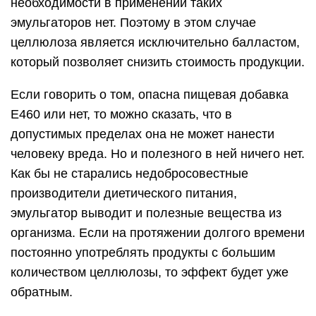
необходимости в применении таких
эмульгаторов нет. Поэтому в этом случае
целлюлоза является исключительно балластом,
который позволяет снизить стоимость продукции.
Если говорить о том, опасна пищевая добавка
Е460 или нет, то можно сказать, что в
допустимых пределах она не может нанести
человеку вреда. Но и полезного в ней ничего нет.
Как бы не старались недобросовестные
производители диетического питания,
эмульгатор выводит и полезные вещества из
организма. Если на протяжении долгого времени
постоянно употреблять продукты с большим
количеством целлюлозы, то эффект будет уже
обратным.