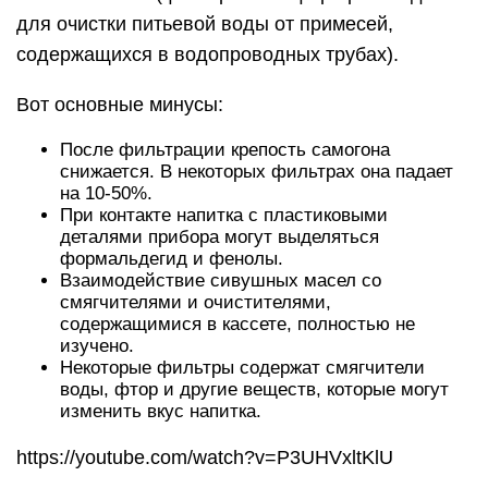
для очистки питьевой воды от примесей,
содержащихся в водопроводных трубах).
Вот основные минусы:
После фильтрации крепость самогона
снижается. В некоторых фильтрах она падает
на 10-50%.
При контакте напитка с пластиковыми
деталями прибора могут выделяться
формальдегид и фенолы.
Взаимодействие сивушных масел со
смягчителями и очистителями,
содержащимися в кассете, полностью не
изучено.
Некоторые фильтры содержат смягчители
воды, фтор и другие веществ, которые могут
изменить вкус напитка.
https://youtube.com/watch?v=P3UHVxltKlU