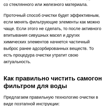
со стеклянного или железного материала.
Проточный способ очистки будет эффективным,
если менять фильтрующие элементы как можно
чаще. Если этого не сделать, то после активного
впитывания сивушных масел и других
химических элементов начнется частичный
выброс ранее адсорбированных веществ. То
есть процедура очистки утратит свою
актуальность.
Как правильно чистить самогон
фильтром для воды
Предлагаем правильную технологию очистки в
виде поэтапной инструкции: