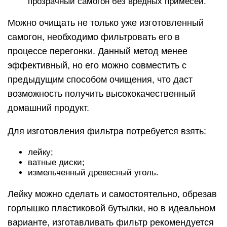
прозрачный самогон без вредных примесей.
Можно очищать не только уже изготовленный
самогон, необходимо фильтровать его в
процессе перегонки. Данный метод менее
эффективный, но его можно совместить с
предыдущим способом очищения, что даст
возможность получить высококачественный
домашний продукт.
Для изготовления фильтра потребуется взять:
лейку;
ватные диски;
измельченный древесный уголь.
Лейку можно сделать и самостоятельно, обрезав
горлышко пластиковой бутылки, но в идеальном
варианте, изготавливать фильтр рекомендуется