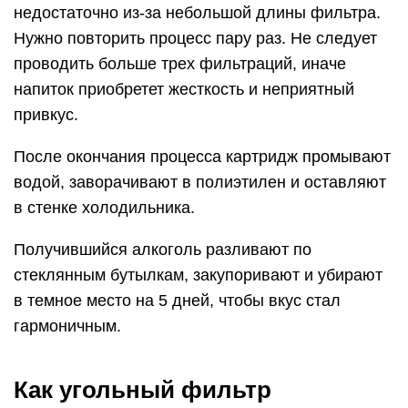
недостаточно из-за небольшой длины фильтра.
Нужно повторить процесс пару раз. Не следует
проводить больше трех фильтраций, иначе
напиток приобретет жесткость и неприятный
привкус.
После окончания процесса картридж промывают
водой, заворачивают в полиэтилен и оставляют
в стенке холодильника.
Получившийся алкоголь разливают по
стеклянным бутылкам, закупоривают и убирают
в темное место на 5 дней, чтобы вкус стал
гармоничным.
Как угольный фильтр