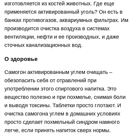
изготовляется из костей животных. Где еще
применяется активированный уголь? Он есть в
банках противогазов, аквариумных фильтрах. Им
производится очистка воздуха в системах
вентиляции, нефти и ее производных, и даже
сточных канализационных вод.
О здоровье
Самогон активированным углем очищать –
обезопасить себя от отравлений при
употреблении этого спиртового напитка. Это
вещество полезно и при похмелье, снимая боли
и выводя токсины. Таблетки просто глотают. И
очистка самогона углем в домашних условиях
просто сделает похмельный синдром намного
легче, если принять напиток сверх нормы.