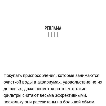
Покупать приспособления, которые занимаются
очисткой воды в аквариумах, удовольствие не из
дешевых, даже несмотря на то, что такие
фильтры считают весьма эффективными,
поскольку они рассчитаны на большой объем