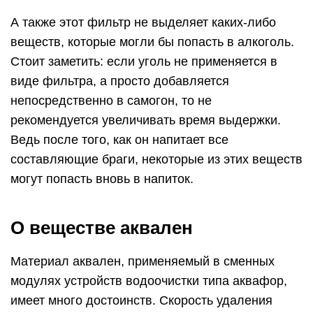
А также этот фильтр не выделяет каких-либо
веществ, которые могли бы попасть в алкоголь.
Стоит заметить: если уголь не применяется в
виде фильтра, а просто добавляется
непосредственно в самогон, то не
рекомендуется увеличивать время выдержки.
Ведь после того, как он напитает все
составляющие браги, некоторые из этих веществ
могут попасть вновь в напиток.
О веществе аквален
Материал аквален, применяемый в сменных
модулях устройств водоочистки типа аквафор,
имеет много достоинств. Скорость удаления