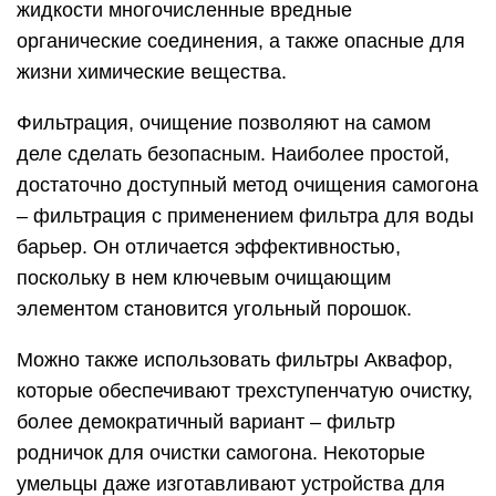
жидкости многочисленные вредные
органические соединения, а также опасные для
жизни химические вещества.
Фильтрация, очищение позволяют на самом
деле сделать безопасным. Наиболее простой,
достаточно доступный метод очищения самогона
– фильтрация с применением фильтра для воды
барьер. Он отличается эффективностью,
поскольку в нем ключевым очищающим
элементом становится угольный порошок.
Можно также использовать фильтры Аквафор,
которые обеспечивают трехступенчатую очистку,
более демократичный вариант – фильтр
родничок для очистки самогона. Некоторые
умельцы даже изготавливают устройства для