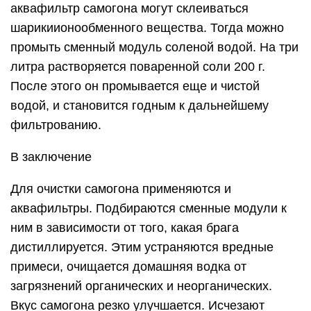
аквафильтр самогона могут склеиваться
шарикиионообменного вещества. Тогда можно
промыть сменный модуль соленой водой. На три
литра растворяется поваренной соли 200 г.
После этого он промывается еще и чистой
водой, и становится годным к дальнейшему
фильтрованию.
В заключение
Для очистки самогона применяются и
аквафильтры. Подбираются сменные модули к
ним в зависимости от того, какая брага
дистиллируется. Этим устраняются вредные
примеси, очищается домашняя водка от
загрязнений органических и неорганических.
Вкус самогона резко улучшается. Исчезают