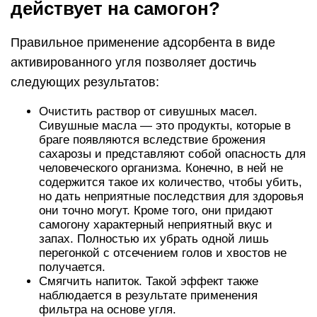
действует на самогон?
Правильное применение адсорбента в виде
активированного угля позволяет достичь
следующих результатов:
Очистить раствор от сивушных масел.
Сивушные масла — это продукты, которые в
браге появляются вследствие брожения
сахарозы и представляют собой опасность для
человеческого организма. Конечно, в ней не
содержится такое их количество, чтобы убить,
но дать неприятные последствия для здоровья
они точно могут. Кроме того, они придают
самогону характерный неприятный вкус и
запах. Полностью их убрать одной лишь
перегонкой с отсечением голов и хвостов не
получается.
Смягчить напиток. Такой эффект также
наблюдается в результате применения
фильтра на основе угля.