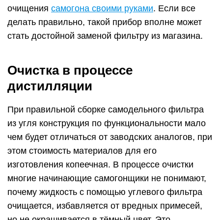
очищения
самогона своими руками
. Если все
делать правильно, такой прибор вполне может
стать достойной заменой фильтру из магазина.
Очистка в процессе
дистилляции
При правильной сборке самодельного фильтра
из угля конструкция по функциональности мало
чем будет отличаться от заводских аналогов, при
этом стоимость материалов для его
изготовления копеечная. В процессе очистки
многие начинающие самогонщики не понимают,
почему жидкость с помощью углевого фильтра
очищается, избавляется от вредных примесей,
но не окрашивается в тёмный цвет. Это