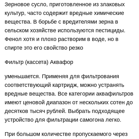
Зерновое сусло, приготовленное из злаковых
культур, часто содержит вредные химические
вещества. В борьбе с вредителями зерна в
сельском хозяйстве используются пестициды.
Фенол хотя и плохо растворим в воде, но в
спирте это его свойство резко
Фильтр (кассета) Аквафор
уменьшается. Применяя для фильтрования
соответствующий картридж, можно устранять
вредные вещества. Все категории аквафильтров
имеют ценовой диапазон от нескольких сотен до
десятков тысяч рублей. Выбрать подходящее
устройство для фильтрации самогона легко.
При большом количестве пропускаемого через