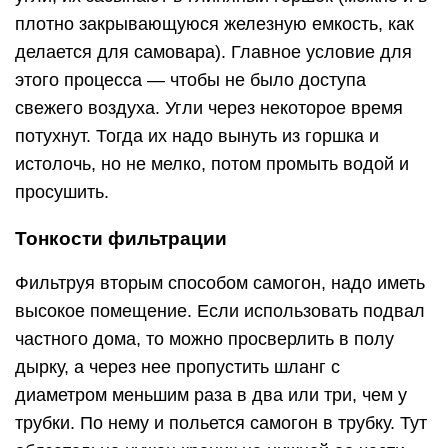
плотно закрывающуюся железную емкость, как
делается для самовара). Главное условие для
этого процесса — чтобы не было доступа
свежего воздуха. Угли через некоторое время
потухнут. Тогда их надо вынуть из горшка и
истолочь, но не мелко, потом промыть водой и
просушить.
Тонкости фильтрации
Фильтруя вторым способом самогон, надо иметь
высокое помещение. Если использовать подвал
частного дома, то можно просверлить в полу
дырку, а через нее пропустить шланг с
диаметром меньшим раза в два или три, чем у
трубки. По нему и польется самогон в трубку. Тут