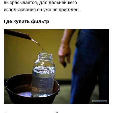
выбрасывается, для дальнейшего
использования он уже не пригоден.
Где купить фильтр