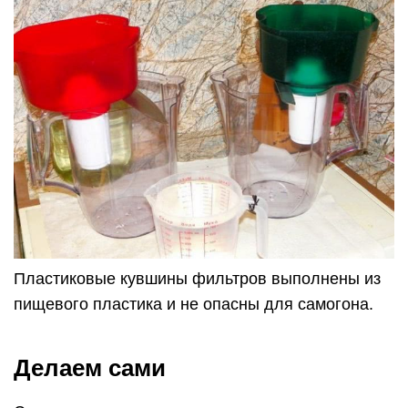
Пластиковые кувшины фильтров выполнены из
пищевого пластика и не опасны для самогона.
Делаем сами