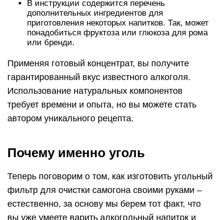
В инструкции содержится перечень
дополнительных ингредиентов для
приготовления некоторых напитков. Так, может
понадобиться фруктоза или глюкоза для рома
или бренди.
Применяя готовый концентрат, вы получите
гарантированный вкус известного алкоголя.
Использование натуральных компонентов
требует времени и опыта, но вы можете стать
автором уникального рецепта.
Почему именно уголь
Теперь поговорим о том, как изготовить угольный
фильтр для очистки самогона своими руками –
естественно, за основу мы берем тот факт, что
вы уже умеете варить алкогольный напиток и