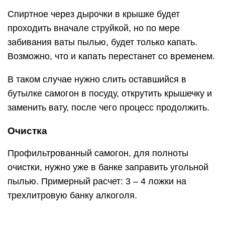
Спиртное через дырочки в крышке будет
проходить вначале струйкой, но по мере
забивания ваты пылью, будет только капать.
Возможно, что и капать перестанет со временем.
В таком случае нужно слить оставшийся в
бутылке самогон в посуду, открутить крышечку и
заменить вату, после чего процесс продолжить.
Очистка
Профильтрованный самогон, для полноты
очистки, нужно уже в банке заправить угольной
пылью. Примерный расчет: 3 – 4 ложки на
трехлитровую банку алкоголя.