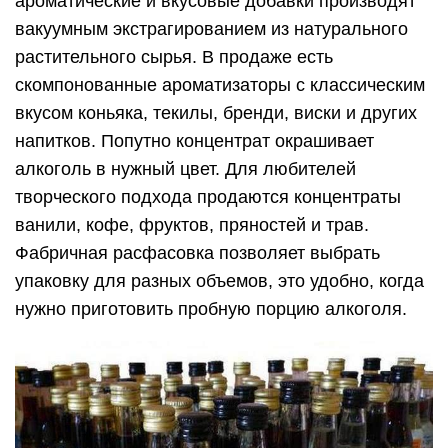
ароматические и вкусовые добавки производят
вакуумным экстрагированием из натурального
растительного сырья. В продаже есть
скомпонованные ароматизаторы с классическим
вкусом коньяка, текилы, бренди, виски и других
напитков. Попутно концентрат окрашивает
алкоголь в нужный цвет. Для любителей
творческого подхода продаются концентраты
ванили, кофе, фруктов, пряностей и трав.
Фабричная расфасовка позволяет выбрать
упаковку для разных объемов, это удобно, когда
нужно приготовить пробную порцию алкоголя.