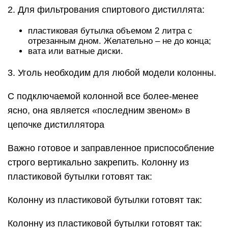
2. Для фильтрования спиртового дистиллята:
пластиковая бутылка объемом 2 литра с
отрезанным дном. Желательно – не до конца;
вата или ватные диски.
3. Уголь необходим для любой модели колонны.
С подключаемой колонной все более-менее
ясно, она является «последним звеном» в
цепочке дистиллятора
Важно готовое и заправленное приспособление
строго вертикально закрепить. Колонну из
пластиковой бутылки готовят так:
Колонну из пластиковой бутылки готовят так:
Колонну из пластиковой бутылки готовят так: