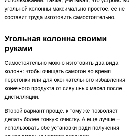
использовании. Также, учитывая, что устройство
угольной колонны максимально простое, ее не
составит труда изготовить самостоятельно.
Угольная колонна своими
руками
Самостоятельно можно изготовить два вида
колонн: чтобы очищать самогон во время
перегонки или для окончательного избавления
конечного продукта от сивушных масел после
дистилляции.
Второй вариант проще, к тому же позволяет
делать более тонкую очистку. А еще лучше –
использовать обе установки ради получения