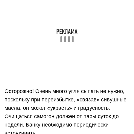
Осторожно! Очень много угля сыпать не нужно,
поскольку при переизбытке, «связав» сивушные
масла, он может «украсть» и градусность.
Очищаться самогон должен от пары суток до
недели. Банку необходимо периодически
встряхивать