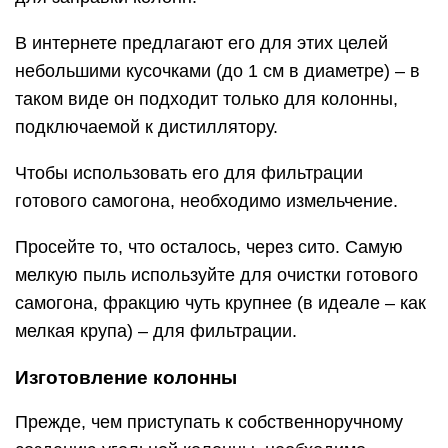
В интернете предлагают его для этих целей
небольшими кусочками (до 1 см в диаметре) – в
таком виде он подходит только для колонны,
подключаемой к дистиллятору.
Чтобы использовать его для фильтрации
готового самогона, необходимо измельчение.
Просейте то, что осталось, через сито. Самую
мелкую пыль используйте для очистки готового
самогона, фракцию чуть крупнее (в идеале – как
мелкая крупа) – для фильтрации.
Изготовление колонны
Прежде, чем приступать к собственноручному