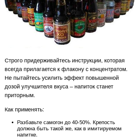
Строго придерживайтесь инструкции, которая
всегда прилагается к флакону с концентратом.
Не пытайтесь усилить эффект повышенной
дозой улучшителя вкуса – напиток станет
приторным.
Как применять:
Разбавьте самогон до 40-50%. Крепость
должна быть такой же, как в имитируемом
напитке.