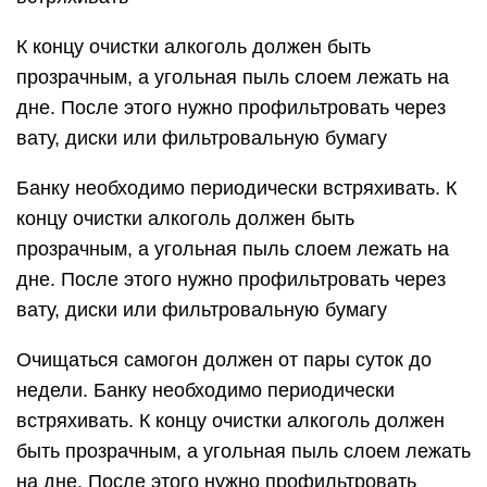
К концу очистки алкоголь должен быть
прозрачным, а угольная пыль слоем лежать на
дне. После этого нужно профильтровать через
вату, диски или фильтровальную бумагу
Банку необходимо периодически встряхивать. К
концу очистки алкоголь должен быть
прозрачным, а угольная пыль слоем лежать на
дне. После этого нужно профильтровать через
вату, диски или фильтровальную бумагу
Очищаться самогон должен от пары суток до
недели. Банку необходимо периодически
встряхивать. К концу очистки алкоголь должен
быть прозрачным, а угольная пыль слоем лежать
на дне. После этого нужно профильтровать