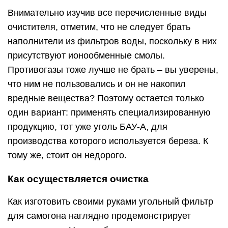
Внимательно изучив все перечисленные виды
очистителя, отметим, что не следует брать
наполнители из фильтров воды, поскольку в них
присутствуют ионообменные смолы.
Противогазы тоже лучше не брать – вы уверены,
что ним не пользовались и он не накопил
вредные вещества? Поэтому остается только
один вариант: применять специализированную
продукцию, тот уже уголь БАУ-А, для
производства которого используется береза. К
тому же, стоит он недорого.
Как осуществляется очистка
Как изготовить своими руками угольный фильтр
для самогона наглядно продемонстрирует