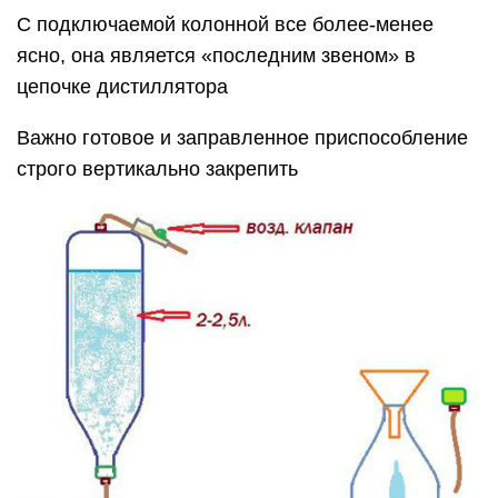
С подключаемой колонной все более-менее
ясно, она является «последним звеном» в
цепочке дистиллятора
Важно готовое и заправленное приспособление
строго вертикально закрепить