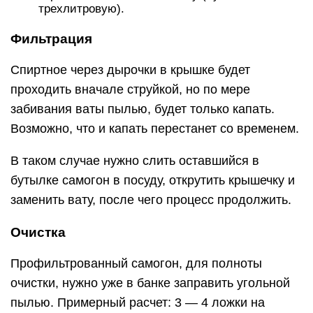
трехлитровую).
Фильтрация
Спиртное через дырочки в крышке будет
проходить вначале струйкой, но по мере
забивания ваты пылью, будет только капать.
Возможно, что и капать перестанет со временем.
В таком случае нужно слить оставшийся в
бутылке самогон в посуду, открутить крышечку и
заменить вату, после чего процесс продолжить.
Очистка
Профильтрованный самогон, для полноты
очистки, нужно уже в банке заправить угольной
пылью. Примерный расчет: 3 — 4 ложки на