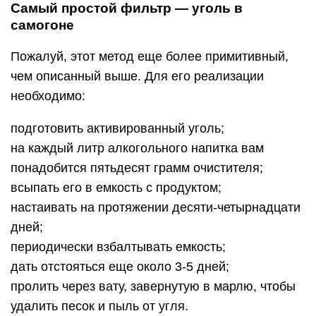
Самый простой фильтр — уголь в
самогоне
Пожалуй, этот метод еще более примитивный,
чем описанный выше. Для его реализации
необходимо:
подготовить активированный уголь;
на каждый литр алкогольного напитка вам
понадобится пятьдесят грамм очистителя;
всыпать его в емкость с продуктом;
настаивать на протяжении десяти-четырнадцати
дней;
периодически взбалтывать емкость;
дать отстояться еще около 3-5 дней;
пролить через вату, завернутую в марлю, чтобы
удалить песок и пыль от угля.