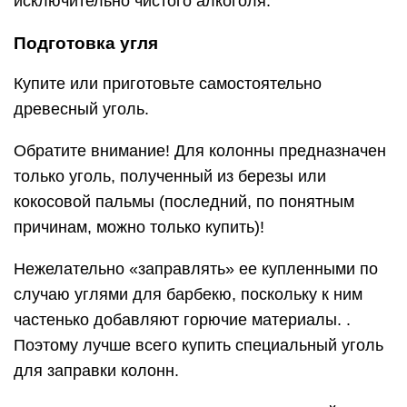
исключительно чистого алкоголя.
Подготовка угля
Купите или приготовьте самостоятельно
древесный уголь.
Обратите внимание! Для колонны предназначен
только уголь, полученный из березы или
кокосовой пальмы (последний, по понятным
причинам, можно только купить)!
Нежелательно «заправлять» ее купленными по
случаю углями для барбекю, поскольку к ним
частенько добавляют горючие материалы. .
Поэтому лучше всего купить специальный уголь
для заправки колонн.