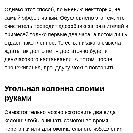
Однако этот способ, по мнению некоторых, не
самый эффективный. Обусловлено это тем, что
очиститель проводит адсорбцию загрязнителей и
примесей только первые два часа, а потом лишь
отдает накопленное. То есть, никакого смысла
ждать так долго нет – достаточно будет и
двухчасового настаивания. А потом, после
процеживания, процедуру можно повторить.
Угольная колонна своими
руками
Самостоятельно можно изготовить два вида
колонн: чтобы очищать самогон во время
перегонки или для окончательного избавления