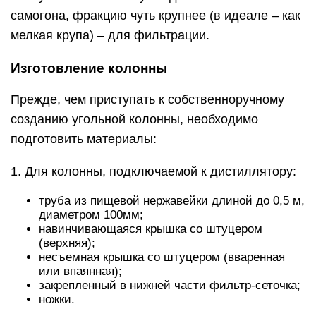
самогона, фракцию чуть крупнее (в идеале – как
мелкая крупа) – для фильтрации.
Изготовление колонны
Прежде, чем приступать к собственноручному
созданию угольной колонны, необходимо
подготовить материалы:
1. Для колонны, подключаемой к дистиллятору:
труба из пищевой нержавейки длиной до 0,5 м,
диаметром 100мм;
навинчивающаяся крышка со штуцером
(верхняя);
несъемная крышка со штуцером (вваренная
или впаянная);
закрепленный в нижней части фильтр-сеточка;
ножки.