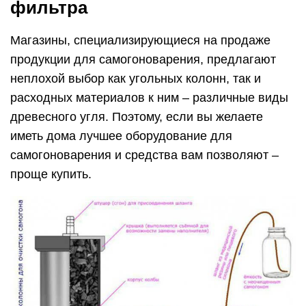
фильтра
Магазины, специализирующиеся на продаже
продукции для самогоноварения, предлагают
неплохой выбор как угольных колонн, так и
расходных материалов к ним – различные виды
древесного угля. Поэтому, если вы желаете
иметь дома лучшее оборудование для
самогоноварения и средства вам позволяют –
проще купить.