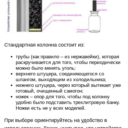
Стандартная колонна состоит из:
трубы (как правило – из нержавейки), которая
раскручивается для того, чтобы периодически
можно было менять уголь;
верхнего штуцера, соединяющегося со
шлангом, выходящим из холодильника;
нижнего штуцера, через который вытекает уже
готовый, очищенный самогон;
ножек – опор для того, чтобы под колонну
удобно было подставить трехлитровую банку.
Ножки есть не у всех моделей.
При выборе ориентируйтесь на удобство в