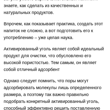
знаете, как сделать из качественных и
натуральных продуктов.
Впрочем, как показывает практика, создать этот
напиток не сложно, а вот подготовить его к
употреблению – уже целая наука.
Активированный уголь являет собой идеальный
продукт для очистки, что обусловлено его
высокой пористостью. Тем самым, он являет
собой отличный адсорбент
Однако следует помнить, что поры могут
адсорбировать молекулы лишь определенного
размера, а поэтому так важно правильно
подобрать конкретный активированный уголь,
способный эффективно решить поставленную