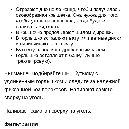
Отрезают дно не до конца, чтобы получилась
своеобразная крышечка. Она нужна для того,
чтобы уголь не всплывал, когда будете
наливать жидкость.
В крышечке проделывают шилом дырочки.
В горлышко вставляют вату или ватные диски
и навинчивают крышечку.
Бутылку наполняют дробленным углем.
Горлышко вставляют в банку (лучше –
трехлитровую).
Внимание. Подбирайте ПЕТ-бутылку с
удлиненным горлышком и следите за надежной
фиксацией без перекосов. Наливают самогон
сверху на уголь
Наливают самогон сверху на уголь.
Фильтрация