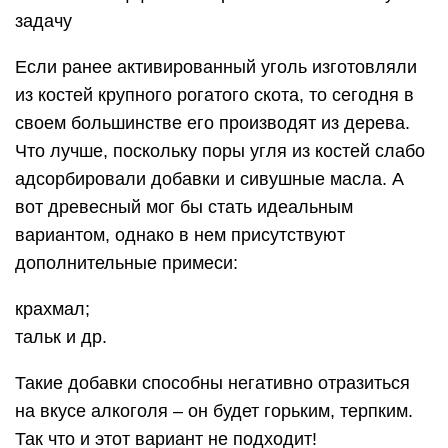
задачу
Если ранее активированный уголь изготовляли
из костей крупного рогатого скота, то сегодня в
своем большинстве его производят из дерева.
Что лучше, поскольку поры угля из костей слабо
адсорбировали добавки и сивушные масла. А
вот древесный мог бы стать идеальным
вариантом, однако в нем присутствуют
дополнительные примеси:
крахмал;
тальк и др.
Такие добавки способны негативно отразиться
на вкусе алкоголя – он будет горьким, терпким.
Так что и этот вариант не подходит!