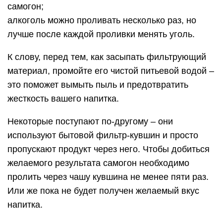
самогон;
алкоголь можно проливать несколько раз, но
лучше после каждой проливки менять уголь.
К слову, перед тем, как засыпать фильтрующий
материал, промойте его чистой питьевой водой –
это поможет вымыть пыль и предотвратить
жесткость вашего напитка.
Некоторые поступают по-другому – они
используют бытовой фильтр-кувшин и просто
пропускают продукт через него. Чтобы добиться
желаемого результата самогон необходимо
пролить через чашу кувшина не менее пяти раз.
Или же пока не будет получен желаемый вкус
напитка.