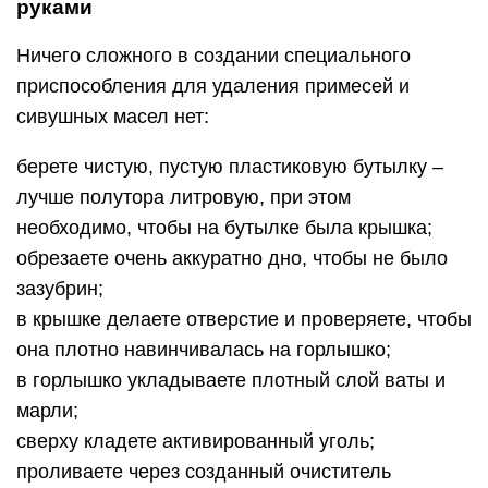
руками
Ничего сложного в создании специального
приспособления для удаления примесей и
сивушных масел нет:
берете чистую, пустую пластиковую бутылку –
лучше полутора литровую, при этом
необходимо, чтобы на бутылке была крышка;
обрезаете очень аккуратно дно, чтобы не было
зазубрин;
в крышке делаете отверстие и проверяете, чтобы
она плотно навинчивалась на горлышко;
в горлышко укладываете плотный слой ваты и
марли;
сверху кладете активированный уголь;
проливаете через созданный очиститель