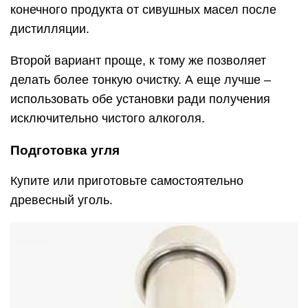
конечного продукта от сивушных масел после
дистилляции.
Второй вариант проще, к тому же позволяет
делать более тонкую очистку. А еще лучше –
использовать обе установки ради получения
исключительно чистого алкоголя.
Подготовка угля
Купите или приготовьте самостоятельно
древесный уголь.