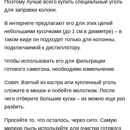
Поэтому лучше всего купить специальный уголь
для заправки колонн.
В интернете предлагают его для этих целей
небольшими кусочками (до 1 см в диаметре) – в
таком виде он подходит только для колонны,
подключаемой к дистиллятору.
Чтобы использовать его для фильтрации
готового самогона, необходимо измельчение.
Совет. Взятый из костра или купленный уголь
сложите в мешок и побейте молотком. После
чего отберите большие куски – их можно еще раз
разбить.
Просейте то, что осталось, через сито. Самую
мелкую пыль используйте для очистки готового