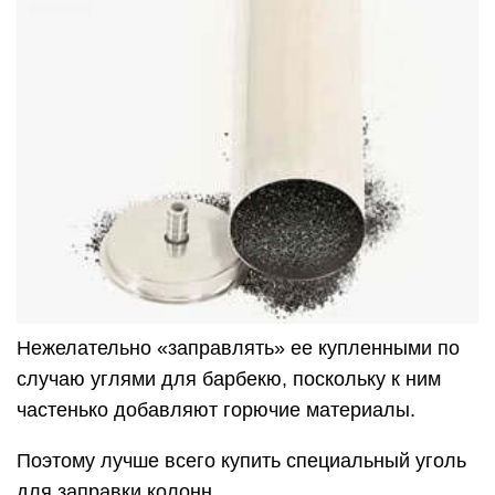
Нежелательно «заправлять» ее купленными по
случаю углями для барбекю, поскольку к ним
частенько добавляют горючие материалы.
Поэтому лучше всего купить специальный уголь
для заправки колонн.