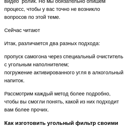
видео ролик. Но мы обязательно опишем
процесс, чтобы у вас точно не возникло
вопросов по этой теме.
Сейчас читают
Итак, различается два разных подхода:
пропуск самогона через специальный очиститель
с угольным наполнителем;
погружение активированного угля в алкогольный
напиток.
Рассмотрим каждый метод более подробно,
чтобы вы смогли понять, какой из них подходит
вам более прочих.
Как изготовить угольный фильтр своими