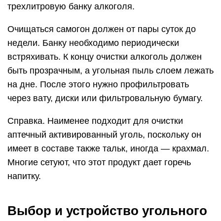
трехлитровую банку алкоголя.
Очищаться самогон должен от пары суток до
недели. Банку необходимо периодически
встряхивать. К концу очистки алкоголь должен
быть прозрачным, а угольная пыль слоем лежать
на дне. После этого нужно профильтровать
через вату, диски или фильтровальную бумагу.
Справка. Наименее подходит для очистки
аптечный активированный уголь, поскольку он
имеет в составе также тальк, иногда — крахмал.
Многие сетуют, что этот продукт дает горечь
напитку.
Выбор и устройство угольного