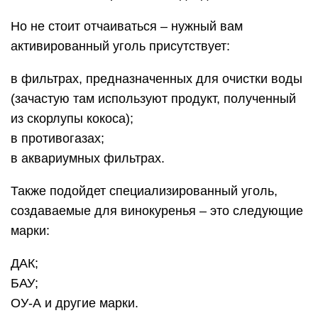
Но не стоит отчаиваться – нужный вам
активированный уголь присутствует:
в фильтрах, предназначенных для очистки воды
(зачастую там используют продукт, полученный
из скорлупы кокоса);
в противогазах;
в аквариумных фильтрах.
Также подойдет специализированный уголь,
создаваемые для винокуренья – это следующие
марки:
ДАК;
БАУ;
ОУ-А и другие марки.