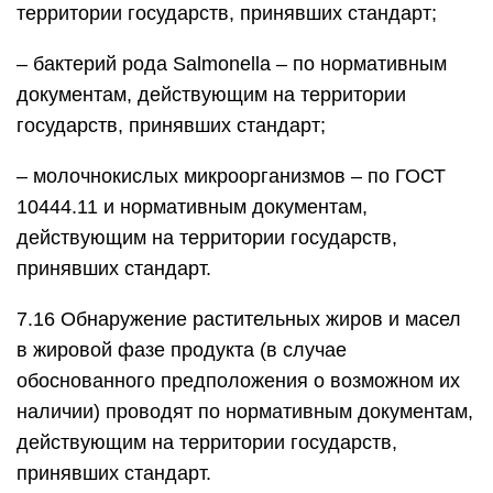
территории государств, принявших стандарт;
– бактерий рода Salmonella – по нормативным
документам, действующим на территории
государств, принявших стандарт;
– молочнокислых микроорганизмов – по ГОСТ
10444.11 и нормативным документам,
действующим на территории государств,
принявших стандарт.
7.16 Обнаружение растительных жиров и масел
в жировой фазе продукта (в случае
обоснованного предположения о возможном их
наличии) проводят по нормативным документам,
действующим на территории государств,
принявших стандарт.