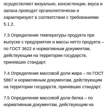
осуществляют визуально, консистенции, вкуса и
запаха проводят органолептически и
характеризуют в соответствии с требованиями
5.1.2.
7.3 Определение температуры продукта при
выпуске с предприятия и массы нетто продукта –
по ГОСТ 3622 и нормативным документам,
действующим на территории государств,
принявших стандарт.
7.4 Определение массовой доли жира – по ГОСТ
5867 и нормативным документам, действующим
на территории государств, принявших стандарт.
7.5 Определение массовой доли белка – по
нормативным документам, действующим на