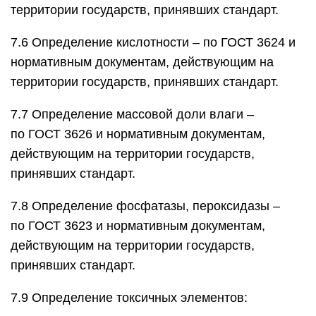
территории государств, принявших стандарт.
7.6 Определение кислотности – по ГОСТ 3624 и
нормативным документам, действующим на
территории государств, принявших стандарт.
7.7 Определение массовой доли влаги –
по ГОСТ 3626 и нормативным документам,
действующим на территории государств,
принявших стандарт.
7.8 Определение фосфатазы, пероксидазы –
по ГОСТ 3623 и нормативным документам,
действующим на территории государств,
принявших стандарт.
7.9 Определение токсичных элементов: