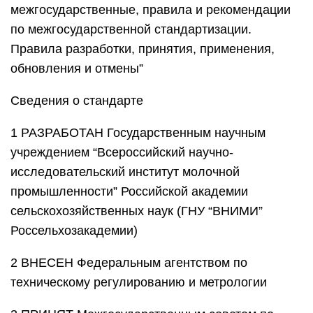
межгосударственные, правила и рекомендации
по межгосударственной стандартизации.
Правила разработки, принятия, применения,
обновления и отмены”
Сведения о стандарте
1 РАЗРАБОТАН Государственным научным
учреждением “Всероссийский научно-
исследовательский институт молочной
промышленности” Российской академии
сельскохозяйственных наук (ГНУ “ВНИМИ”
Россельхозакадемии)
2 ВНЕСЕН Федеральным агентством по
техническому регулированию и метрологии