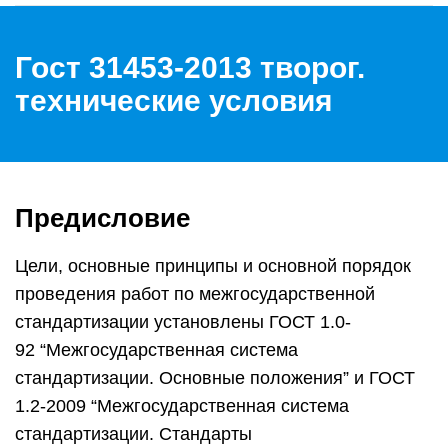
Гост 31453-2013 творог.
технические условия
Предисловие
Цели, основные принципы и основной порядок
проведения работ по межгосударственной
стандартизации установлены ГОСТ 1.0-
92 “Межгосударственная система
стандартизации. Основные положения” и ГОСТ
1.2-2009 “Межгосударственная система
стандартизации. Стандарты