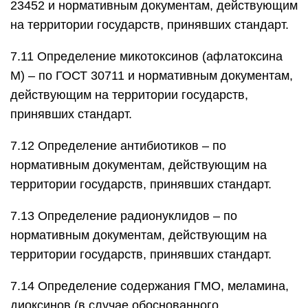
23452 и нормативным документам, действующим
на территории государств, принявших стандарт.
7.11 Определение микотоксинов (афлатоксина
М) – по ГОСТ 30711 и нормативным документам,
действующим на территории государств,
принявших стандарт.
7.12 Определение антибиотиков – по
нормативным документам, действующим на
территории государств, принявших стандарт.
7.13 Определение радионуклидов – по
нормативным документам, действующим на
территории государств, принявших стандарт.
7.14 Определение содержания ГМО, меламина,
диоксинов (в случае обоснованного