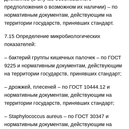
предположения о возможном их наличии) – по
нормативным документам, действующим на
территории государств, принявших стандарт.
7.15 Определение микробиологических
показателей:
– бактерий группы кишечных палочек – по ГОСТ
9225 и нормативным документам, действующим
на территории государств, принявших стандарт;
– дрожжей, плесеней – по ГОСТ 10444.12 и
нормативным документам, действующим на
территории государств, принявших стандарт;
– Staphylococcus aureus – по ГОСТ 30347 и
нормативным документам, действующим на