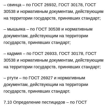
– свинца – по ГОСТ 26932, ГОСТ 30178, ГОСТ
30538 и нормативным документам, действующим
на территории государств, принявших стандарт;
– мышьяка – по ГОСТ 30538 и нормативным
документам, действующим на территории
государств, принявших стандарт;
– кадмия – по ГОСТ 26933, ГОСТ 30178, ГОСТ
30538 и нормативным документам, действующим
на территории государств, принявших стандарт;
– ртути – по ГОСТ 26927 и нормативным
документам, действующим на территории
государств, принявших стандарт.
7.10 Определение пестицидов – по ГОСТ