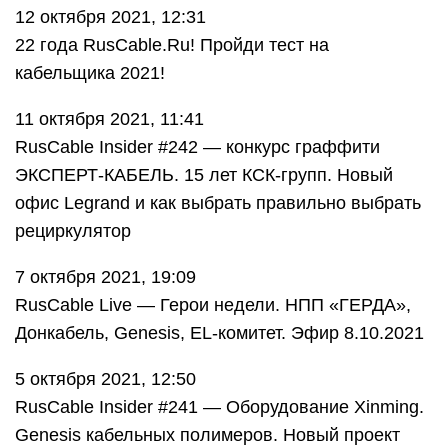
12 октября 2021, 12:31
22 года RusCable.Ru! Пройди тест на
кабельщика 2021!
11 октября 2021, 11:41
RusCable Insider #242 — конкурс граффити
ЭКСПЕРТ-КАБЕЛЬ. 15 лет КСК-групп. Новый
офис Legrand и как выбрать правильно выбрать
рециркулятор
7 октября 2021, 19:09
RusCable Live — Герои недели. НПП «ГЕРДА»,
Донкабель, Genesis, EL-комитет. Эфир 8.10.2021
5 октября 2021, 12:50
RusCable Insider #241 — Оборудование Xinming.
Genesis кабельных полимеров. Новый проект