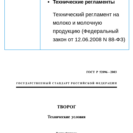
Технические регламенты
Технический регламент на
молоко и молочную
продукцию (Федеральный
закон от 12.06.2008 N 88-ФЗ)