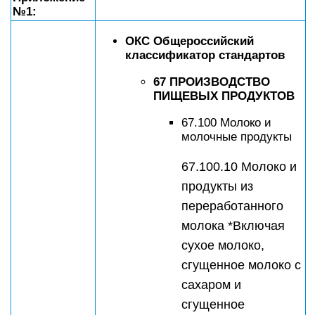
№1:
ОКС Общероссийский
классификатор стандартов
67 ПРОИЗВОДСТВО
ПИЩЕВЫХ ПРОДУКТОВ
67.100 Молоко и
молочные продукты
67.100.10 Молоко и
продукты из
переработанного
молока *Включая
сухое молоко,
сгущенное молоко с
сахаром и
сгущенное