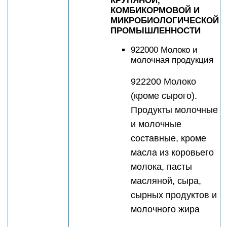
КРУПЯНОЙ,
КОМБИКОРМОВОЙ И
МИКРОБИОЛОГИЧЕСКОЙ
ПРОМЫШЛЕННОСТИ
922000 Молоко и
молочная продукция
922200 Молоко
(кроме сырого).
Продукты молочные
и молочные
составные, кроме
масла из коровьего
молока, пасты
масляной, сыра,
сырных продуктов и
молочного жира