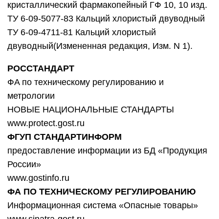
кристаллический фармакопейный ГФ 10, 10 изд.
ТУ 6-09-5077-83 Кальций хлористый двуводный
ТУ 6-09-4711-81 Кальций хлористый
двуводный(Измененная редакция, Изм. N 1).
РОССТАНДАРТ
ФA по техническому регулированию и
метрологии
НОВЫЕ НАЦИОНАЛЬНЫЕ СТАНДАРТЫ
www.protect.gost.ru
ФГУП СТАНДАРТИНФОРМ
предоставление информации из БД «Продукция
России»
www.gostinfo.ru
ФА ПО ТЕХНИЧЕСКОМУ РЕГУЛИРОВАНИЮ
Информационная система «Опасные товары»