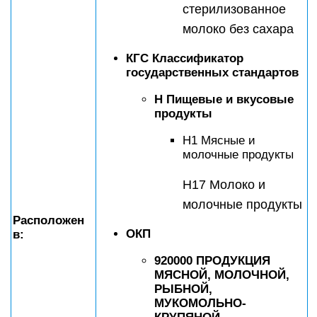
стерилизованное
молоко без сахара
КГС Классификатор
государственных стандартов
Н Пищевые и вкусовые
продукты
Н1 Мясные и
молочные продукты
Н17 Молоко и
молочные продукты
Расположен
ОКП
в:
920000 ПРОДУКЦИЯ
МЯСНОЙ, МОЛОЧНОЙ,
РЫБНОЙ,
МУКОМОЛЬНО-