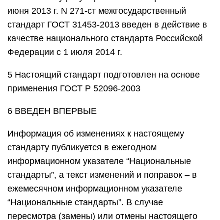
июня 2013 г. N 271-ст межгосударственный
стандарт ГОСТ 31453-2013 введен в действие в
качестве национального стандарта Российской
Федерации с 1 июля 2014 г.
5 Настоящий стандарт подготовлен на основе
применения ГОСТ Р 52096-2003
6 ВВЕДЕН ВПЕРВЫЕ
Информация об изменениях к настоящему
стандарту публикуется в ежегодном
информационном указателе “Национальные
стандарты”, а текст изменений и поправок – в
ежемесячном информационном указателе
“Национальные стандарты”. В случае
пересмотра (замены) или отмены настоящего