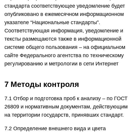
стандарта соответствующее уведомление будет
опубликовано в ежемесячном информационном
указателе “Национальные стандарты”.
Соответствующая информация, уведомление и
тексты размещаются также в информационной
системе общего пользования – на официальном
сайте Федерального агентства по техническому
регулированию и метрологии в сети Интернет
7 Методы контроля
7.1 Отбор и подготовка проб к анализу – по ГОСТ
26809 и нормативным документам, действующим
на территории государств, принявших стандарт.
7.2 Определение внешнего вида и цвета