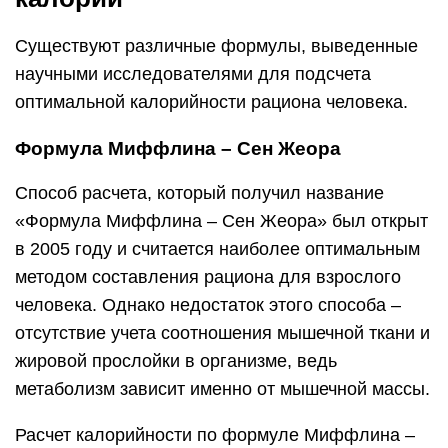
Существуют различные формулы, выведенные
научными исследователями для подсчета
оптимальной калорийности рациона человека.
Формула Миффлина – Сен Жеора
Способ расчета, который получил название
«Формула Миффлина – Сен Жеора» был открыт
в 2005 году и считается наиболее оптимальным
методом составления рациона для взрослого
человека. Однако недостаток этого способа –
отсутствие учета соотношения мышечной ткани и
жировой прослойки в организме, ведь
метаболизм зависит именно от мышечной массы.
Расчет калорийности по формуле Миффлина –