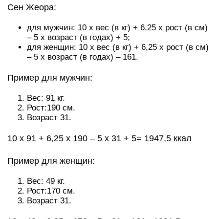
Сен Жеора:
для мужчин: 10 х вес (в кг) + 6,25 х рост (в см)
– 5 х возраст (в годах) + 5;
для женщин: 10 х вес (в кг) + 6,25 х рост (в см)
– 5 х возраст (в годах) – 161.
Пример для мужчин:
Вес: 91 кг.
Рост:190 см.
Возраст 31.
10 х 91 + 6,25 х 190 – 5 х 31 + 5= 1947,5 ккал
Пример для женщин:
Вес: 49 кг.
Рост:170 см.
Возраст 31.