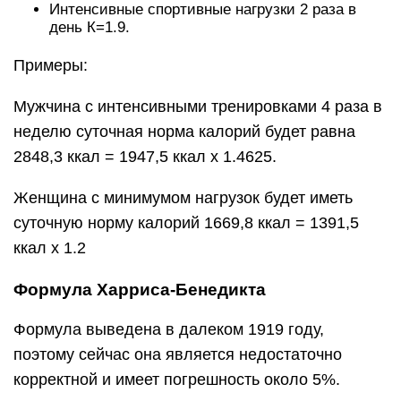
Интенсивные спортивные нагрузки 2 раза в
день К=1.9.
Примеры:
Мужчина с интенсивными тренировками 4 раза в
неделю суточная норма калорий будет равна
2848,3 ккал = 1947,5 ккал x 1.4625.
Женщина с минимумом нагрузок будет иметь
суточную норму калорий 1669,8 ккал = 1391,5
ккал x 1.2
Формула Харриса-Бенедикта
Формула выведена в далеком 1919 году,
поэтому сейчас она является недостаточно
корректной и имеет погрешность около 5%.