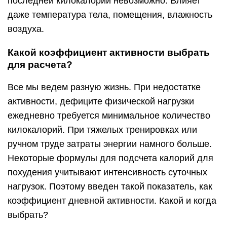
последней килокалории невозможно. Влияет
даже температура тела, помещения, влажность
воздуха.
Какой коэффициент активности выбрать
для расчета?
Все мы ведем разную жизнь. При недостатке
активности, дефиците физической нагрузки
ежедневно требуется минимальное количество
килокалорий. При тяжелых тренировках или
ручном труде затраты энергии намного больше.
Некоторые формулы для подсчета калорий для
похудения учитывают интенсивность суточных
нагрузок. Поэтому введен такой показатель, как
коэффициент дневной активности. Какой и когда
выбрать?