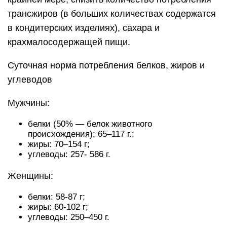
трансжиров (в больших количествах содержатся
в кондитерских изделиях), сахара и
крахмалосодержащей пищи.
Суточная норма потребления белков, жиров и
углеводов
Мужчины:
белки (50% — белок животного
происхождения): 65–117 г.;
жиры: 70–154 г;
углеводы: 257- 586 г.
Женщины:
белки: 58-87 г;
жиры: 60-102 г;
углеводы: 250–450 г.