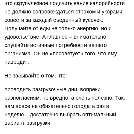
что скрупулезное подсчитывание калорийности
не должно сопровождаться страхом и укорами
совести за каждый съеденный кусочек.
Получайте от еды не только энергию, но и
удовольствие. А главное – внимательно
слушайте истинные потребности вашего
организма. Он не «посоветует» того, что ему
навредит.
Не забывайте о том, что:
проводить разгрузочные дни, вопреки
разногласиям, не вредно, а очень полезно. Так,
вам вовсе не обязательно голодать раз в
неделю – достаточно выбрать оптимальный
вариант разгрузки