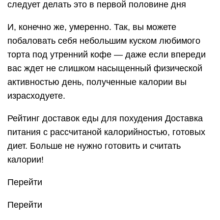
следует делать это в первой половине дня
И, конечно же, умеренно. Так, вы можете
побаловать себя небольшим куском любимого
торта под утренний кофе — даже если впереди
вас ждет не слишком насыщенный физической
активностью день, полученные калории вы
израсходуете.
Рейтинг доставок еды для похудения Доставка
питания с рассчитаной калорийностью, готовых
диет. Больше не нужно готовить и считать
калории!
Перейти
Перейти