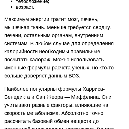
телосложение;
возраст.
Максимум энергии тратит мозг, печень,
мышечная ткань. Меньше требуется сердцу,
печени, остальным органам, внутренним
системам. В любом случае для определения
калорийности необходимы правильные
посчитать калораж. Можно использовать
именные формулы расчета ученых, но кто-то
больше доверяет данным ВОЗ.
Наиболее популярны формулы Харриса-
Бенедикта и Сан Жеора — Миффлина. Они
учитывают разные факторы, влияющие на
скорость метаболизма. Абсолютно точно
рассчитать базовый обмен веществ до