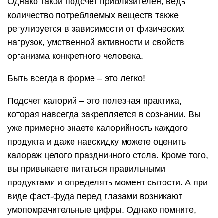
Однако такой подсчет приблизителен, ведь
количество потребляемых веществ также
регулируется в зависимости от физических
нагрузок, умственной активности и свойств
организма конкретного человека.
Быть всегда в форме – это легко!
Подсчет калорий – это полезная практика,
которая навсегда закрепляется в сознании. Вы
уже примерно знаете калорийность каждого
продукта и даже навскидку можете оценить
калораж целого праздничного стола. Кроме того,
вы привыкаете питаться правильными
продуктами и определять момент сытости. А при
виде фаст-фуда перед глазами возникают
умопомрачительные цифры. Однако помните,