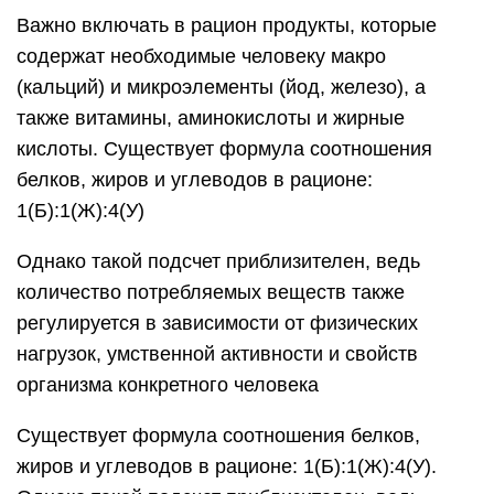
Важно включать в рацион продукты, которые
содержат необходимые человеку макро
(кальций) и микроэлементы (йод, железо), а
также витамины, аминокислоты и жирные
кислоты. Существует формула соотношения
белков, жиров и углеводов в рационе:
1(Б):1(Ж):4(У)
Однако такой подсчет приблизителен, ведь
количество потребляемых веществ также
регулируется в зависимости от физических
нагрузок, умственной активности и свойств
организма конкретного человека
Существует формула соотношения белков,
жиров и углеводов в рационе: 1(Б):1(Ж):4(У).