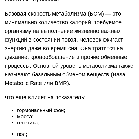
Базовая скорость метаболизма (БСМ) — это
минимально количество калорий, требуемое
организму на выполнение жизненно важных
функций в состоянии покоя. Человек сжигает
энергию даже во время сна. Она тратится на
дыхание, кровообращение и прочие обменные
процессы. Основной уровень метаболизма также
называют базальным обменом веществ (Basal
Metabolic Rate или BMR).
Что еще влияет на показатель:
гормональный фон;
масса;
генетика;
пол;