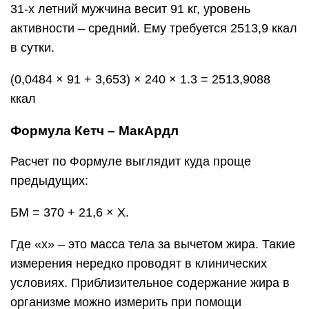
31-х летний мужчина весит 91 кг, уровень
активности – средний. Ему требуется 2513,9 ккал
в сутки.
(0,0484 × 91 + 3,653) × 240 × 1.3 = 2513,9088
ккал
Формула Кетч – МакАрдл
Расчет по Формуле выглядит куда проще
предыдущих:
БМ = 370 + 21,6 × X.
Где «х» – это масса тела за вычетом жира. Такие
измерения нередко проводят в клинических
условиях. Приблизительное содержание жира в
организме можно измерить при помощи