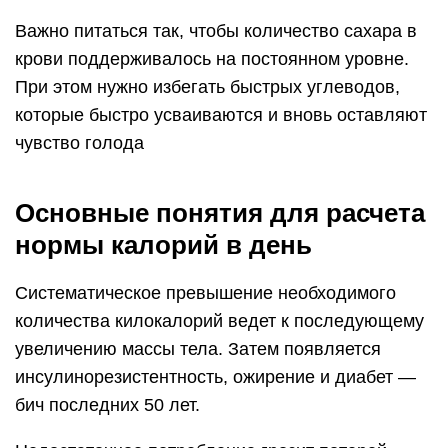
Важно питаться так, чтобы количество сахара в
крови поддерживалось на постоянном уровне.
При этом нужно избегать быстрых углеводов,
которые быстро усваиваются и вновь оставляют
чувство голода
Основные понятия для расчета
нормы калорий в день
Систематическое превышение необходимого
количества килокалорий ведет к последующему
увеличению массы тела. Затем появляется
инсулинорезистентность, ожирение и диабет —
бич последних 50 лет.