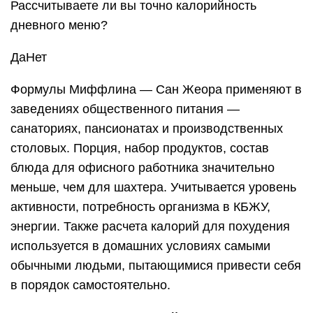
Рассчитываете ли вы точно калорийность
дневного меню?
ДаНет
Формулы Миффлина — Сан Жеора применяют в
заведениях общественного питания —
санаториях, пансионатах и производственных
столовых. Порция, набор продуктов, состав
блюда для офисного работника значительно
меньше, чем для шахтера. Учитывается уровень
активности, потребность организма в КБЖУ,
энергии. Также расчета калорий для похудения
используется в домашних условиях самыми
обычными людьми, пытающимися привести себя
в порядок самостоятельно.