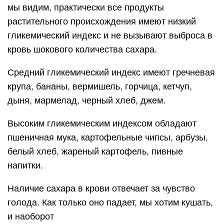
мы видим, практически все продукты
растительного происхождения имеют низкий
гликемический индекс и не вызывают выброса в
кровь шокового количества сахара.
Средний гликемический индекс имеют гречневая
крупа, бананы, вермишель, горчица, кетчуп,
дыня, мармелад, черный хлеб, джем.
Высоким гликемическим индексом обладают
пшеничная мука, картофельные чипсы, арбузы,
белый хлеб, жареный картофель, пивные
напитки.
Наличие сахара в крови отвечает за чувство
голода. Как только оно падает, мы хотим кушать,
и наоборот