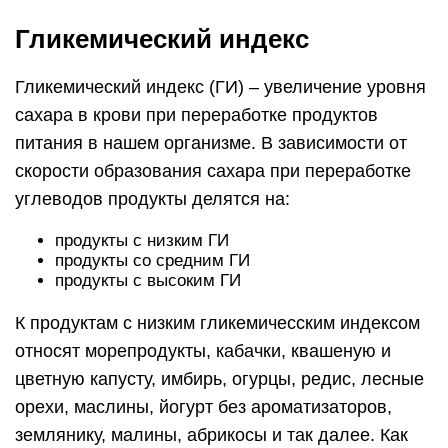
Гликемический индекс
Гликемический индекс (ГИ) – увеличение уровня
сахара в крови при переработке продуктов
питания в нашем организме. В зависимости от
скорости образования сахара при переработке
углеводов продукты делятся на:
продукты с низким ГИ
продукты со средним ГИ
продукты с высоким ГИ
К продуктам с низким гликемичесским индексом
относят морепродукты, кабачки, квашеную и
цветную капусту, имбирь, огурцы, редис, лесные
орехи, маслины, йогурт без ароматизаторов,
землянику, малины, абрикосы и так далее. Как