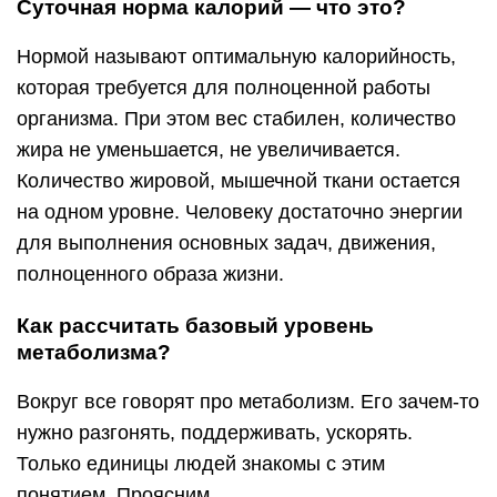
Суточная норма калорий — что это?
Нормой называют оптимальную калорийность,
которая требуется для полноценной работы
организма. При этом вес стабилен, количество
жира не уменьшается, не увеличивается.
Количество жировой, мышечной ткани остается
на одном уровне. Человеку достаточно энергии
для выполнения основных задач, движения,
полноценного образа жизни.
Как рассчитать базовый уровень
метаболизма?
Вокруг все говорят про метаболизм. Его зачем-то
нужно разгонять, поддерживать, ускорять.
Только единицы людей знакомы с этим
понятием. Проясним.