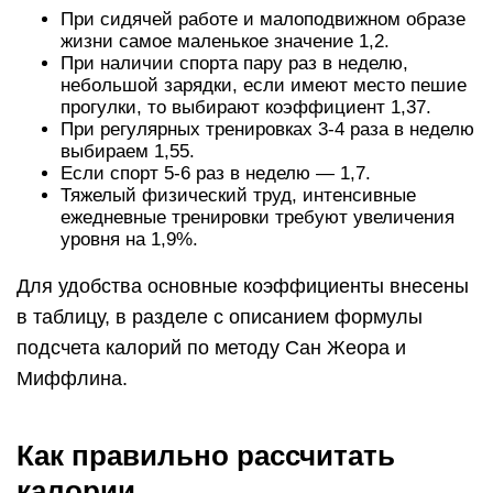
При сидячей работе и малоподвижном образе
жизни самое маленькое значение 1,2.
При наличии спорта пару раз в неделю,
небольшой зарядки, если имеют место пешие
прогулки, то выбирают коэффициент 1,37.
При регулярных тренировках 3-4 раза в неделю
выбираем 1,55.
Если спорт 5-6 раз в неделю — 1,7.
Тяжелый физический труд, интенсивные
ежедневные тренировки требуют увеличения
уровня на 1,9%.
Для удобства основные коэффициенты внесены
в таблицу, в разделе с описанием формулы
подсчета калорий по методу Сан Жеора и
Миффлина.
Как правильно рассчитать
калории