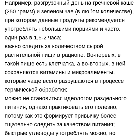
Например, разгрузочный день на гречневой каше
(250 грамм) и зеленом чае (в любом количестве),
при котором данные продукты рекомендуется
употреблять небольшими порциями и часто,
один раз в 1,5-2 часа;
важно следить за количеством сырой
растительной пищи в рационе. Во-первых, в
такой пище есть клетчатка, а во-вторых, в ней
сохраняются витамины и микроэлементы,
которые чаще всего разрушаются в процессе
термической обработки;
можно не становиться идеологом раздельного
питания, однако практиковать его полезно,
потому как это формирует привычку более
тщательно следить за качеством питания;
быстрые углеводы употреблять можно, но