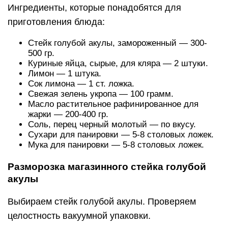
Ингредиенты, которые понадобятся для
приготовления блюда:
Стейк голубой акулы, замороженный — 300-
500 гр.
Куриные яйца, сырые, для кляра — 2 штуки.
Лимон — 1 штука.
Сок лимона — 1 ст. ложка.
Свежая зелень укропа — 100 грамм.
Масло растительное рафинированное для
жарки — 200-400 гр.
Соль, перец черный молотый — по вкусу.
Сухари для панировки — 5-8 столовых ложек.
Мука для панировки — 5-8 столовых ложек.
Разморозка магазинного стейка голубой
акулы
Выбираем стейк голубой акулы. Проверяем
целостность вакуумной упаковки.