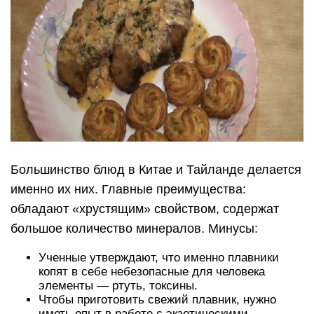
Большинство блюд в Китае и Тайланде делается
именно их них. Главные преимущества:
обладают «хрустящим» свойством, содержат
большое количество минералов. Минусы:
Ученные утверждают, что именно плавники
копят в себе небезопасные для человека
элементы — ртуть, токсины.
Чтобы приготовить свежий плавник, нужно
иметь опыт в работе с экзотическими