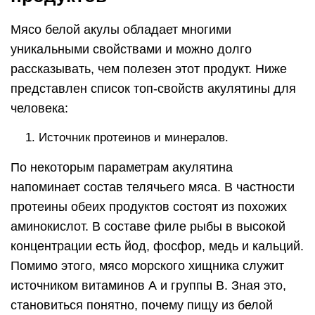
Мясо белой акулы обладает многими
уникальными свойствами и можно долго
рассказывать, чем полезен этот продукт. Ниже
представлен список топ-свойств акулятины для
человека:
Источник протеинов и минералов.
По некоторым параметрам акулятина
напоминает состав телячьего мяса. В частности
протеины обеих продуктов состоят из похожих
аминокислот. В составе филе рыбы в высокой
концентрации есть йод, фосфор, медь и кальций.
Помимо этого, мясо морского хищника служит
источником витаминов А и группы В. Зная это,
становиться понятно, почему пищу из белой