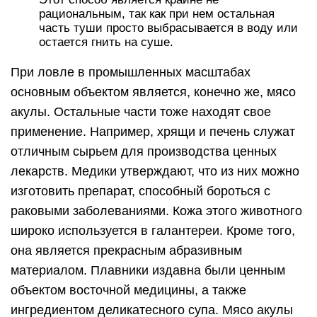
рациональным, так как при нем остальная
часть туши просто выбрасывается в воду или
остается гнить на суше.
При ловле в промышленных масштабах
основным объектом является, конечно же, мясо
акулы. Остальные части тоже находят свое
применение. Например, хрящи и печень служат
отличным сырьем для производства ценных
лекарств. Медики утверждают, что из них можно
изготовить препарат, способный бороться с
раковыми заболеваниями. Кожа этого животного
широко используется в галантереи. Кроме того,
она является прекрасным абразивным
материалом. Плавники издавна были ценным
объектом восточной медицины, а также
ингредиентом деликатесного супа. Мясо акулы