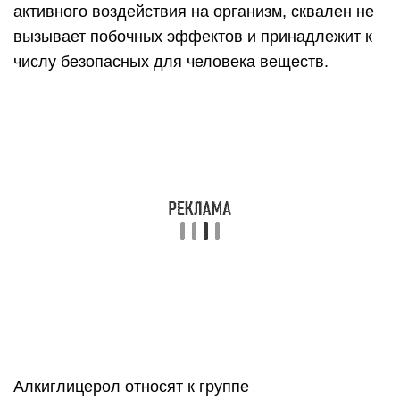
активного воздействия на организм, сквален не
вызывает побочных эффектов и принадлежит к
числу безопасных для человека веществ.
Алкиглицерол относят к группе