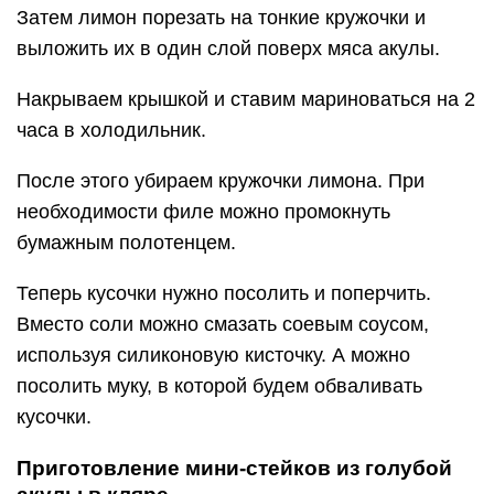
Затем лимон порезать на тонкие кружочки и
выложить их в один слой поверх мяса акулы.
Накрываем крышкой и ставим мариноваться на 2
часа в холодильник.
После этого убираем кружочки лимона. При
необходимости филе можно промокнуть
бумажным полотенцем.
Теперь кусочки нужно посолить и поперчить.
Вместо соли можно смазать соевым соусом,
используя силиконовую кисточку. А можно
посолить муку, в которой будем обваливать
кусочки.
Приготовление мини-стейков из голубой