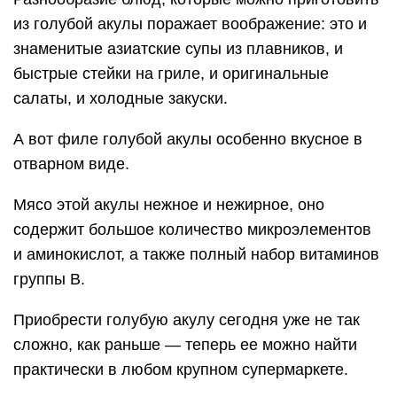
из голубой акулы поражает воображение: это и
знаменитые азиатские супы из плавников, и
быстрые стейки на гриле, и оригинальные
салаты, и холодные закуски.
А вот филе голубой акулы особенно вкусное в
отварном виде.
Мясо этой акулы нежное и нежирное, оно
содержит большое количество микроэлементов
и аминокислот, а также полный набор витаминов
группы В.
Приобрести голубую акулу сегодня уже не так
сложно, как раньше — теперь ее можно найти
практически в любом крупном супермаркете.