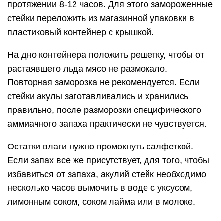
протяжении 8-12 часов. Для этого замороженные
стейки переложить из магазинной упаковки в
пластиковый контейнер с крышкой.
На дно контейнера положить решетку, чтобы от
растаявшего льда мясо не размокало.
Повторная заморозка не рекомендуется. Если
стейки акулы заготавливались и хранились
правильно, после разморозки специфического
аммиачного запаха практически не чувствуется.
Остатки влаги нужно промокнуть салфеткой.
Если запах все же присутствует, для того, чтобы
избавиться от запаха, акулий стейк необходимо
несколько часов вымочить в воде с уксусом,
лимонным соком, соком лайма или в молоке.