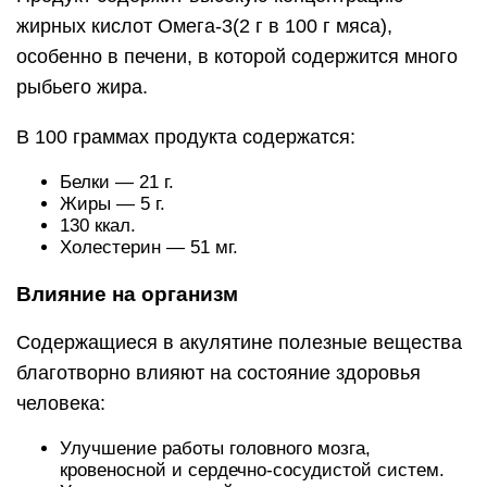
жирных кислот Омега-3(2 г в 100 г мяса),
особенно в печени, в которой содержится много
рыбьего жира.
В 100 граммах продукта содержатся:
Белки — 21 г.
Жиры — 5 г.
130 ккал.
Холестерин — 51 мг.
Влияние на организм
Содержащиеся в акулятине полезные вещества
благотворно влияют на состояние здоровья
человека:
Улучшение работы головного мозга,
кровеносной и сердечно-сосудистой систем.