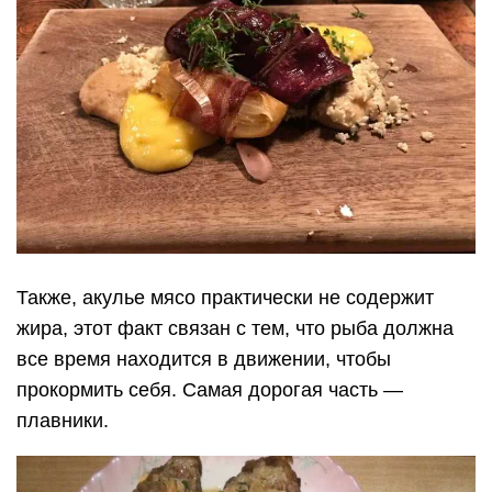
Также, акулье мясо практически не содержит
жира, этот факт связан с тем, что рыба должна
все время находится в движении, чтобы
прокормить себя. Самая дорогая часть —
плавники.