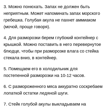
3. Можно понюхать. Запах не должен быть
неприятным. Может напоминать запах морского
гребешка. Голубая акула не пахнет аммиаком
(мочой, проще говоря).
4. Для разморозки берем глубокий контейнер с
крышкой. Можно поставить в него перевернутое
блюдце, чтобы при разморозке влага со стейка
стекала вниз, в контейнер.
5. Помещаем его в холодильник для
постепенной разморозки на 10-12 часов.
6. С размороженного мяса аккуратно соскребаем
лопаткой остатки ледяной шуги.
7. Стейк голубой акулы выкладываем на