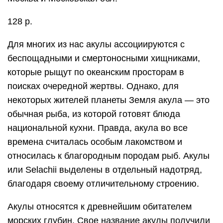
128 р.
Для многих из нас акулы ассоциируются с
беспощадными и смертоносными хищниками,
которые рыщут по океанским просторам в
поисках очередной жертвы. Однако, для
некоторых жителей планеты Земля акула — это
обычная рыба, из которой готовят блюда
национальной кухни. Правда, акула во все
времена считалась особым лакомством и
относилась к благородным породам рыб. Акулы
или Selachii выделены в отдельный надотряд,
благодаря своему отличительному строению.
Акулы относятся к древнейшим обитателем
морских глубин. Свое название акулы получили