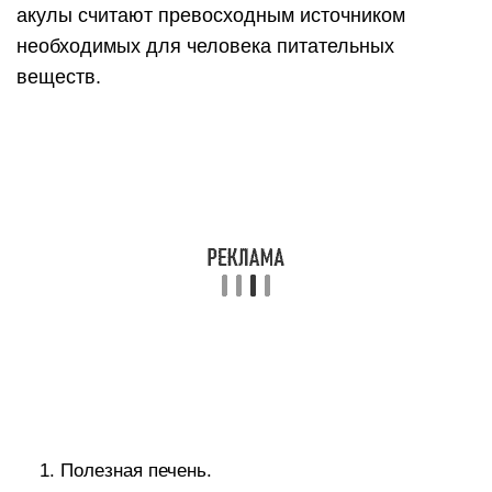
акулы считают превосходным источником
необходимых для человека питательных
веществ.
Полезная печень.