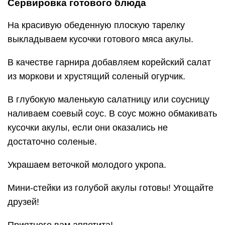
Сервировка готового блюда
На красивую обеденную плоскую тарелку
выкладываем кусочки готового мяса акулы.
В качестве гарнира добавляем корейский салат
из моркови и хрустящий соленый огурчик.
В глубокую маленькую салатницу или соусницу
наливаем соевый соус. В соус можно обмакивать
кусочки акулы, если они оказались не
достаточно соленые.
Украшаем веточкой молодого укропа.
Мини-стейки из голубой акулы готовы! Угощайте
друзей!