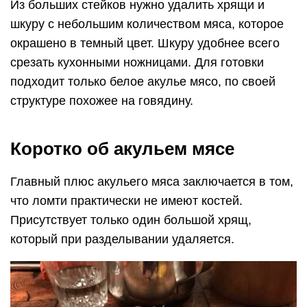
Из больших стейков нужно удалить хрящи и
шкуру с небольшим количеством мяса, которое
окрашено в темный цвет. Шкуру удобнее всего
срезать кухонными ножницами. Для готовки
подходит только белое акулье мясо, по своей
структуре похожее на говядину.
Коротко об акульем мясе
Главный плюс акульего мяса заключается в том,
что ломти практически не имеют костей.
Присутствует только один большой хрящ,
который при разделывании удаляется.