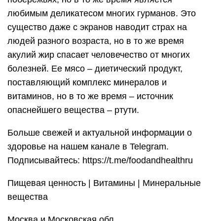
любимым деликатесом многих гурманов. Это
существо даже с экранов наводит страх на
людей разного возраста, но в то же время
акулий жир спасает человечество от многих
болезней. Ее мясо – диетический продукт,
поставляющий комплекс минералов и
витаминов, но в то же время – источник
опаснейшего вещества – ртути.
Больше свежей и актуальной информации о
здоровье на нашем канале в Telegram.
Подписывайтесь: https://t.me/foodandhealthru
Пищевая ценность | Витамины | Минеральные
вещества
Москва и Московская обл.