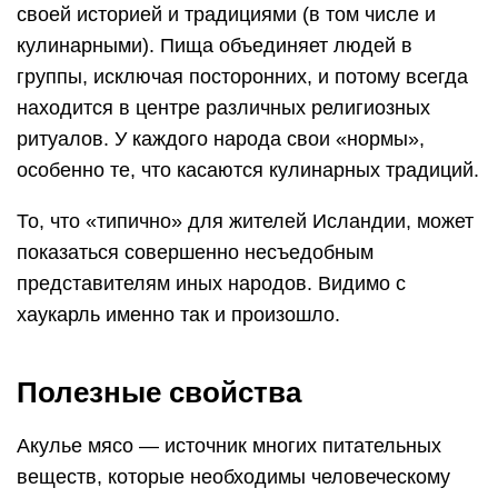
своей историей и традициями (в том числе и
кулинарными). Пища объединяет людей в
группы, исключая посторонних, и потому всегда
находится в центре различных религиозных
ритуалов. У каждого народа свои «нормы»,
особенно те, что касаются кулинарных традиций.
То, что «типично» для жителей Исландии, может
показаться совершенно несъедобным
представителям иных народов. Видимо с
хаукарль именно так и произошло.
Полезные свойства
Акулье мясо — источник многих питательных
веществ, которые необходимы человеческому