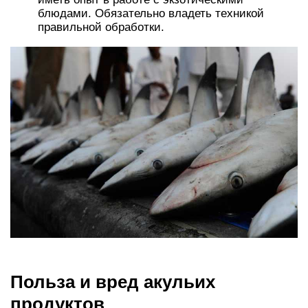
блюдами. Обязательно владеть техникой
правильной обработки.
Польза и вред акульих
продуктов