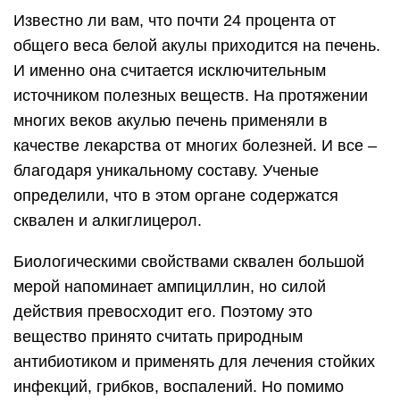
Известно ли вам, что почти 24 процента от
общего веса белой акулы приходится на печень.
И именно она считается исключительным
источником полезных веществ. На протяжении
многих веков акулью печень применяли в
качестве лекарства от многих болезней. И все –
благодаря уникальному составу. Ученые
определили, что в этом органе содержатся
сквален и алкиглицерол.
Биологическими свойствами сквален большой
мерой напоминает ампициллин, но силой
действия превосходит его. Поэтому это
вещество принято считать природным
антибиотиком и применять для лечения стойких
инфекций, грибков, воспалений. Но помимо