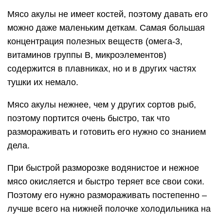
Мясо акулы не имеет костей, поэтому давать его
можно даже маленьким деткам. Самая большая
концентрация полезных веществ (омега-3,
витаминов группы В, микроэлементов)
содержится в плавниках, но и в других частях
тушки их немало.
Мясо акулы нежнее, чем у других сортов рыб,
поэтому портится очень быстро, так что
размораживать и готовить его нужно со знанием
дела.
При быстрой разморозке водянистое и нежное
мясо окисляется и быстро теряет все свои соки.
Поэтому его нужно размораживать постепенно –
лучше всего на нижней полочке холодильника на