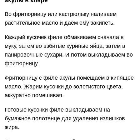
акулы в кляре
Во фритюрницу или кастрюльку наливаем
растительное масло и даем ему закипеть.
Каждый кусочек филе обмакиваем сначала в
муку, затем во взбитые куриные яйца, затем в
панировочные сухари. И потом выкладываем во
фритюрницу.
Фритюрницу с филе акулы помещаем в кипящее
масло. Жарим кусочки до золотистого цвета,
аккуратно помешивая.
Готовые кусочки филе выкладываем на
бумажное полотенце для удаления излишков
жира.