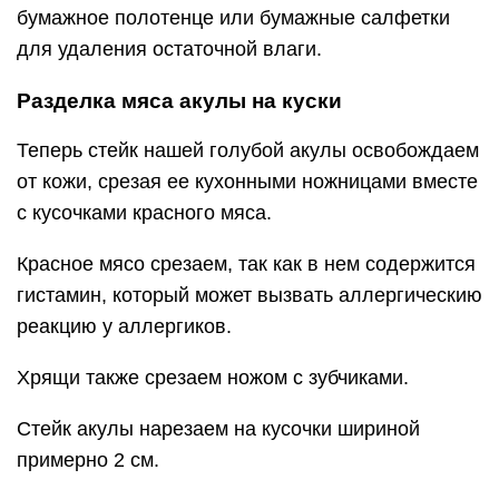
бумажное полотенце или бумажные салфетки
для удаления остаточной влаги.
Разделка мяса акулы на куски
Теперь стейк нашей голубой акулы освобождаем
от кожи, срезая ее кухонными ножницами вместе
с кусочками красного мяса.
Красное мясо срезаем, так как в нем содержится
гистамин, который может вызвать аллергическию
реакцию у аллергиков.
Хрящи также срезаем ножом с зубчиками.
Стейк акулы нарезаем на кусочки шириной
примерно 2 см.