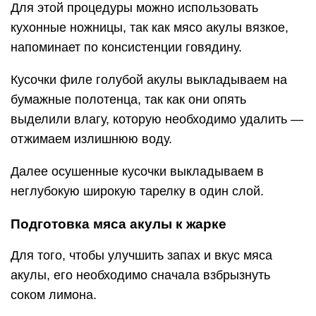
Для этой процедуры можно использовать
кухонные ножницы, так как мясо акулы вязкое,
напоминает по консистенции говядину.
Кусочки филе голубой акулы выкладываем на
бумажные полотенца, так как они опять
выделили влагу, которую необходимо удалить —
отжимаем излишнюю воду.
Далее осушенные кусочки выкладываем в
неглубокую широкую тарелку в один слой.
Подготовка мяса акулы к жарке
Для того, чтобы улучшить запах и вкус мяса
акулы, его необходимо сначала взбрызнуть
соком лимона.