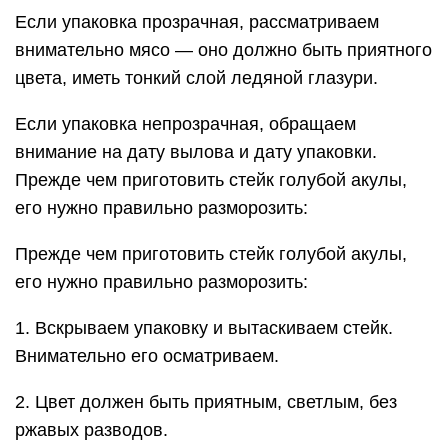
Если упаковка прозрачная, рассматриваем
внимательно мясо — оно должно быть приятного
цвета, иметь тонкий слой ледяной глазури.
Если упаковка непрозрачная, обращаем
внимание на дату вылова и дату упаковки.
Прежде чем приготовить стейк голубой акулы,
его нужно правильно разморозить:
Прежде чем приготовить стейк голубой акулы,
его нужно правильно разморозить:
1. Вскрываем упаковку и вытаскиваем стейк.
Внимательно его осматриваем.
2. Цвет должен быть приятным, светлым, без
ржавых разводов.