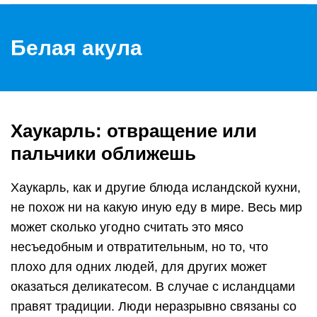
Белая акула
Хаукарль: отвращение или
пальчики оближешь
Хаукарль, как и другие блюда исландской кухни,
не похож ни на какую иную еду в мире. Весь мир
может сколько угодно считать это мясо
несъедобным и отвратительным, но то, что
плохо для одних людей, для других может
оказаться деликатесом. В случае с исландцами
правят традиции. Люди неразрывно связаны со