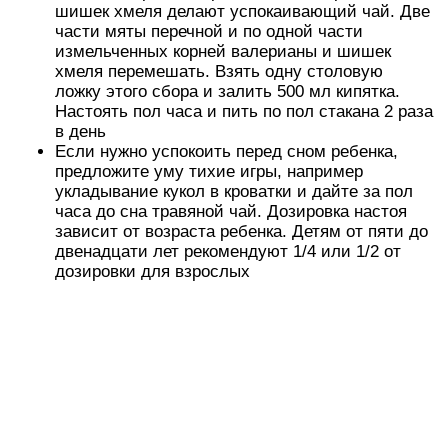
шишек хмеля делают успокаивающий чай. Две
части мяты перечной и по одной части
измельченных корней валерианы и шишек
хмеля перемешать. Взять одну столовую
ложку этого сбора и залить 500 мл кипятка.
Настоять пол часа и пить по пол стакана 2 раза
в день
Если нужно успокоить перед сном ребенка,
предложите уму тихие игры, например
укладывание кукол в кроватки и дайте за пол
часа до сна травяной чай. Дозировка настоя
зависит от возраста ребенка. Детям от пяти до
двенадцати лет рекомендуют 1/4 или 1/2 от
дозировки для взрослых