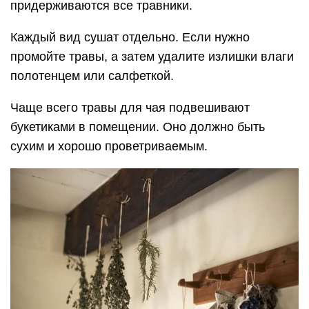
придерживаются все травники.
Каждый вид сушат отдельно. Если нужно
промойте травы, а затем удалите излишки влаги
полотенцем или салфеткой.
Чаще всего травы для чая подвешивают
букетиками в помещении. Оно должно быть
сухим и хорошо проветриваемым.