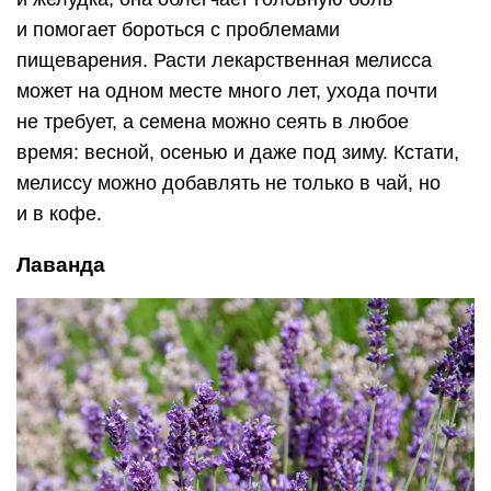
и помогает бороться с проблемами
пищеварения. Расти лекарственная мелисса
может на одном месте много лет, ухода почти
не требует, а семена можно сеять в любое
время: весной, осенью и даже под зиму. Кстати,
мелиссу можно добавлять не только в чай, но
и в кофе.
Лаванда