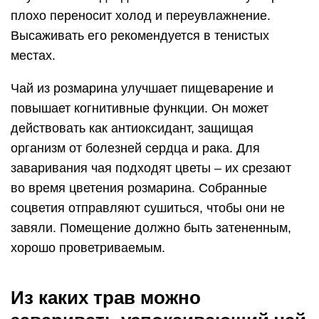
плохо переносит холод и переувлажнение.
Высаживать его рекомендуется в тенистых
местах.
Чай из розмарина улучшает пищеварение и
повышает когнитивные функции. Он может
действовать как антиоксидант, защищая
организм от болезней сердца и рака. Для
заваривания чая подходят цветы – их срезают
во время цветения розмарина. Собранные
соцветия отправляют сушиться, чтобы они не
завяли. Помещение должно быть затененным,
хорошо проветриваемым.
Из каких трав можно