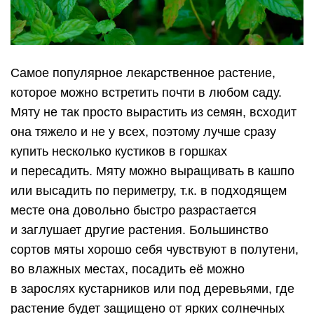
Самое популярное лекарственное растение,
которое можно встретить почти в любом саду.
Мяту не так просто вырастить из семян, всходит
она тяжело и не у всех, поэтому лучше сразу
купить несколько кустиков в горшках
и пересадить. Мяту можно выращивать в кашпо
или высадить по периметру, т.к. в подходящем
месте она довольно быстро разрастается
и заглушает другие растения. Большинство
сортов мяты хорошо себя чувствуют в полутени,
во влажных местах, посадить её можно
в зарослях кустарников или под деревьями, где
растение будет защищено от ярких солнечных