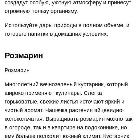
создадут особую, уютную атмосферу и принесут
огромную пользу организму.
Используйте дары природы в полном объеме, и
готовьте напитки в домашних условиях.
Розмарин
Розмарин
Многолетний вечнозеленый кустарник, который
широко применяют кулинары. Слегка
горьковатые, свежие листья источают яркий и
чистый аромат. Чашечка растения яйцевидно-
колокольчатая. Выращивать розмарин можно как
в огороде, так и в квартире на подоконнике, но
ему больше подходит южный климат. Кустарник