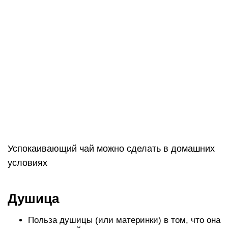
Успокаивающий чай можно сделать в домашних
условиях
Душица
Польза душицы (или материнки) в том, что она