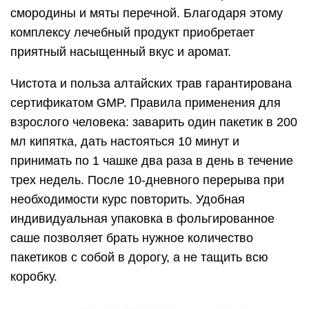
смородины и мяты перечной. Благодаря этому
комплексу лечебный продукт приобретает
приятный насыщенный вкус и аромат.
Чистота и польза алтайских трав гарантирована
сертификатом GMP. Правила применения для
взрослого человека: заварить один пакетик в 200
мл кипятка, дать настояться 10 минут и
принимать по 1 чашке два раза в день в течение
трех недель. После 10-дневного перерыва при
необходимости курс повторить. Удобная
индивидуальная упаковка в фольгированное
саше позволяет брать нужное количество
пакетиков с собой в дорогу, а не тащить всю
коробку.