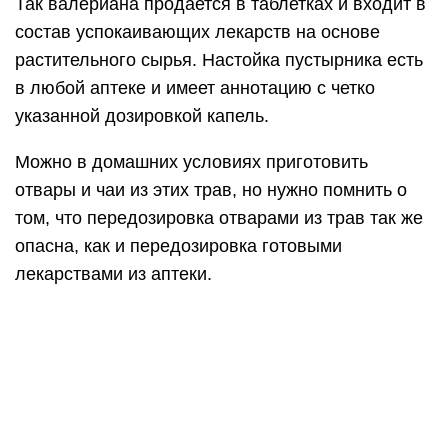
Так валериана продается в таблетках и входит в
состав успокаивающих лекарств на основе
растительного сырья. Настойка пустырника есть
в любой аптеке и имеет аннотацию с четко
указанной дозировкой капель.
Можно в домашних условиях приготовить
отвары и чаи из этих трав, но нужно помнить о
том, что передозировка отварами из трав так же
опасна, как и передозировка готовыми
лекарствами из аптеки.