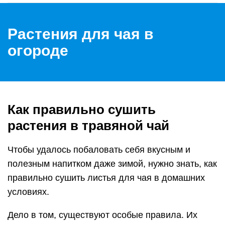
Растения для чая в
огороде
Как правильно сушить
растения в травяной чай
Чтобы удалось побаловать себя вкусным и
полезным напитком даже зимой, нужно знать, как
правильно сушить листья для чая в домашних
условиях.
Дело в том, существуют особые правила. Их