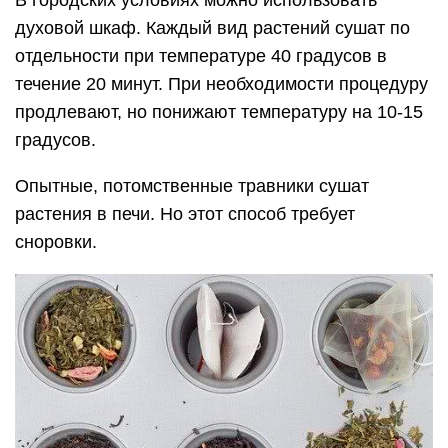
В городских условиях можно использовать
духовой шкаф. Каждый вид растений сушат по
отдельности при температуре 40 градусов в
течение 20 минут. При необходимости процедуру
продлевают, но понижают температуру на 10-15
градусов.
Опытные, потомственные травники сушат
растения в печи. Но этот способ требует
сноровки.