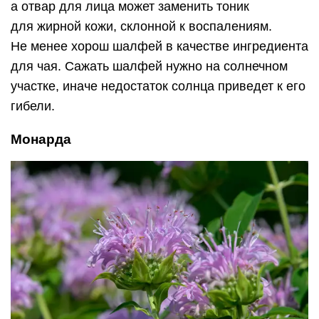
а отвар для лица может заменить тоник
для жирной кожи, склонной к воспалениям.
Не менее хорош шалфей в качестве ингредиента
для чая. Сажать шалфей нужно на солнечном
участке, иначе недостаток солнца приведет к его
гибели.
Монарда