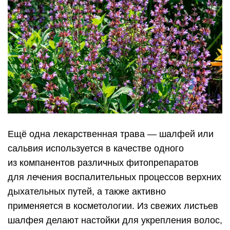
Ещё одна лекарственная трава — шалфей или
сальвия используется в качестве одного
из компанентов различных фитопрепаратов
для лечения воспалительных процессов верхних
дыхательных путей, а также активно
применяется в косметологии. Из свежих листьев
шалфея делают настойки для укрепления волос,