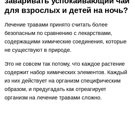
заваривать успокаивающий чай
для взрослых и детей на ночь?
Лечение травами принято считать более
безопасным по сравнению с лекарствами,
содержащими химические соединения, которые
не существуют в природе.
Это не совсем так потому, что каждое растение
содержит набор химических элементов. Каждый
из них действует на организм специфическим
образом, и предугадать как отреагирует
организм на лечение травами сложно.