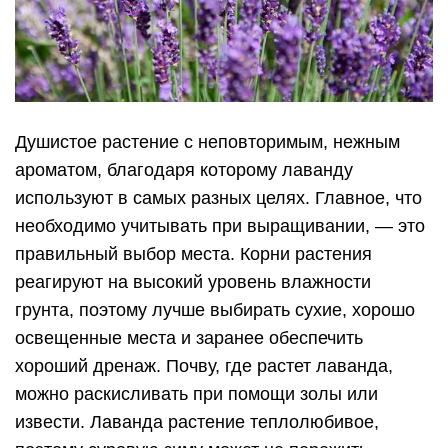
Душистое растение с неповторимым, нежным
ароматом, благодаря которому лаванду
используют в самых разных целях. Главное, что
необходимо учитывать при выращивании, — это
правильный выбор места. Корни растения
реагируют на высокий уровень влажности
грунта, поэтому лучше выбирать сухие, хорошо
освещенные места и заранее обеспечить
хороший дренаж. Почву, где растет лаванда,
можно раскисливать при помощи золы или
извести. Лаванда растение теплолюбивое,