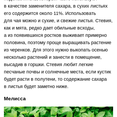
в качестве заменителя сахара, в сухих листьях
его содержится около 11%. Использовать
для чая можно и сухие, и свежие листья. Стевия,
как и мята, редко дает обильные всходы,
а из появившихся ростков выживает примерно
половина, поэтому проще выращивать растение
из черенков. Для этого нужно выкопать осенью
несколько растений и занести в помещение,
высадив в горшки. Стевия любит легкие
песчаные почвы и солнечные места, если кустик
будет расти в полутени, то содержание сахара
в листья будет заметно ниже.
Мелисса