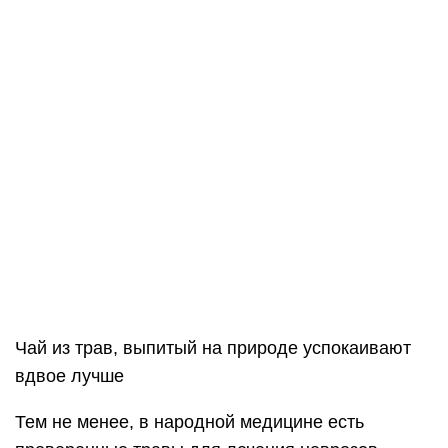
Чай из трав, выпитый на природе успокаивают
вдвое лучше
Тем не менее, в народной медицине есть