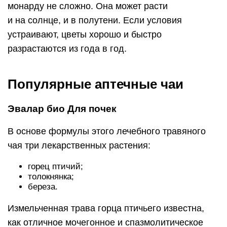
монарду не сложно. Она может расти
и на солнце, и в полутени. Если условия
устраивают, цветы хорошо и быстро
разрастаются из года в год.
Популярные аптечные чаи
Эвалар био Для почек
В основе формулы этого лечебного травяного
чая три лекарственных растения:
горец птичий;
толокнянка;
береза.
Измельченная трава горца птичьего известна,
как отличное мочегонное и спазмолитическое