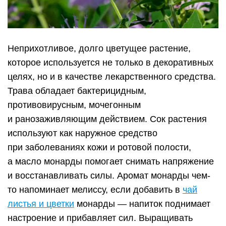
Неприхотливое, долго цветущее растение,
которое используется не только в декоративных
целях, но и в качестве лекарственного средства.
Трава обладает бактерицидным,
противовирусным, мочегонным
и ранозаживляющим действием. Сок растения
используют как наружное средство
при заболеваниях кожи и ротовой полости,
а масло монарды помогает снимать напряжение
и восстанавливать силы. Аромат монарды чем-
то напоминает мелиссу, если добавить в
чай
листья и цветки
монарды — напиток поднимает
настроение и прибавляет сил. Выращивать