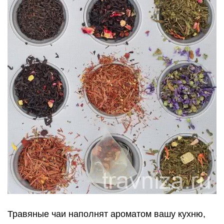
Травяные чаи наполнят ароматом вашу кухню,