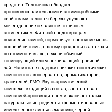
средство. Толокнянка обладает
противовоспалительными и антимикробными
свойствами, а листья березы улучшают
мочеотделение и являются отличным
антисептиком. Фиточай предотвращает
появление камней, нормализует состояние моче-
половой системы, поэтому продается в аптеках и
по стоимости выше, нежели обычный
тонизирующий или успокаивающий травяной
чай. Напиток не содержит никаких синтетических
компонентов: консервантов, ароматизаторов,
красителей, ГМО. Вкусо-ароматический
комплекс, входящий в состав, запатентован
компанией-производителем и включает только
натуральные ингредиенты: ферментированные
измельченные листья земляники, черной