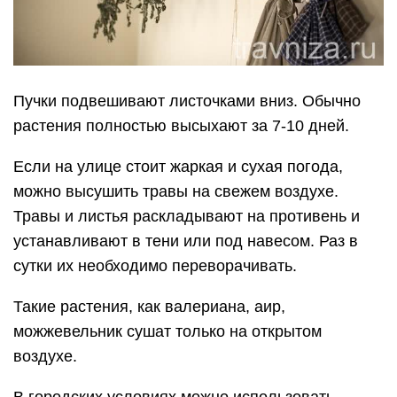
Пучки подвешивают листочками вниз. Обычно
растения полностью высыхают за 7-10 дней.
Если на улице стоит жаркая и сухая погода,
можно высушить травы на свежем воздухе.
Травы и листья раскладывают на противень и
устанавливают в тени или под навесом. Раз в
сутки их необходимо переворачивать.
Такие растения, как валериана, аир,
можжевельник сушат только на открытом
воздухе.