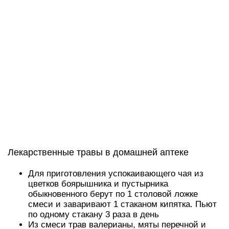
Лекарственные травы в домашней аптеке
Для приготовления успокаивающего чая из
цветков боярышника и пустырника
обыкновенного берут по 1 столовой ложке
смеси и заваривают 1 стаканом кипятка. Пьют
по одному стакану 3 раза в день
Из смеси трав валерианы, мяты перечной и