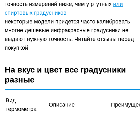
точность измерений ниже, чем у ртутных
или
спиртовых градусников
некоторые модели придется часто калибровать
многие дешевые инфракрасные градусники не
выдают нужную точность. Читайте отзывы перед
покупкой
На вкус и цвет все градусники
разные
Вид
Описание
Преимуще
термометра