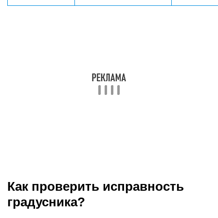
Как проверить исправность
градусника?