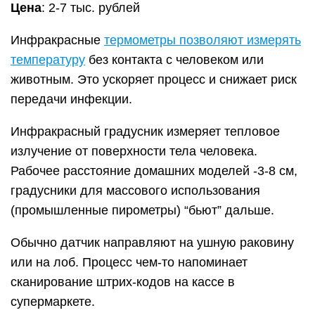
Цена
: 2-7 тыс. рублей
Инфракрасные
термометры позволяют измерять
температуру
без контакта с человеком или
животным. Это ускоряет процесс и снижает риск
передачи инфекции.
Инфракрасный градусник измеряет тепловое
излучение от поверхности тела человека.
Рабочее расстояние домашних моделей -3-8 см,
градусники для массового использования
(промышленные пирометры) “бьют” дальше.
Обычно датчик направляют на ушную раковину
или на лоб. Процесс чем-то напоминает
сканирование штрих-кодов на кассе в
супермаркете.