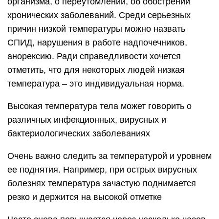
организма, о переутомлении, об обострении
хронических заболеваний. Среди серьезных
причин низкой температуры можно назвать
СПИД, нарушения в работе надпочечников,
анорексию. Ради справедливости хочется
отметить, что для некоторых людей низкая
температура – это индивидуальная норма.
Высокая температура тела может говорить о
различных инфекционных, вирусных и
бактериологических заболеваниях
Очень важно следить за температурой и уровнем
ее поднятия. Например, при острых вирусных
болезнях температура зачастую поднимается
резко и держится на высокой отметке