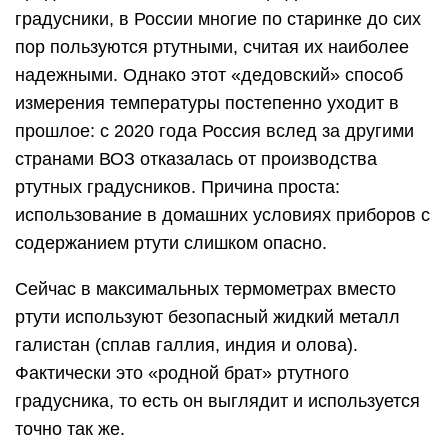
градусники, в России многие по старинке до сих
пор пользуются ртутными, считая их наиболее
надежными. Однако этот «дедовский» способ
измерения температуры постепенно уходит в
прошлое: с 2020 года Россия вслед за другими
странами ВОЗ отказалась от производства
ртутных градусников. Причина проста:
использование в домашних условиях приборов с
содержанием ртути слишком опасно.
Сейчас в максимальных термометрах вместо
ртути используют безопасный жидкий металл
галистан (сплав галлия, индия и олова).
Фактически это «родной брат» ртутного
градусника, то есть он выглядит и используется
точно так же.