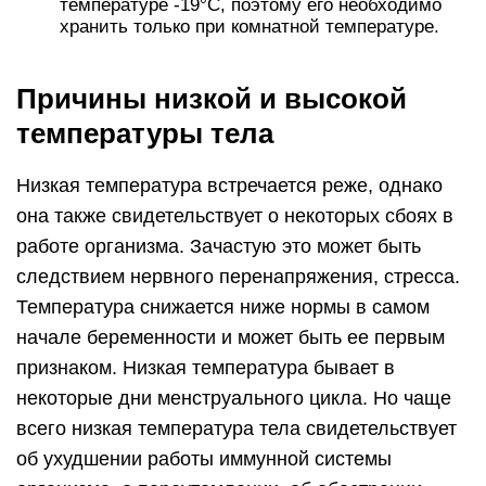
температуре -19°С, поэтому его необходимо
хранить только при комнатной температуре.
Причины низкой и высокой
температуры тела
Низкая температура встречается реже, однако
она также свидетельствует о некоторых сбоях в
работе организма. Зачастую это может быть
следствием нервного перенапряжения, стресса.
Температура снижается ниже нормы в самом
начале беременности и может быть ее первым
признаком. Низкая температура бывает в
некоторые дни менструального цикла. Но чаще
всего низкая температура тела свидетельствует
об ухудшении работы иммунной системы