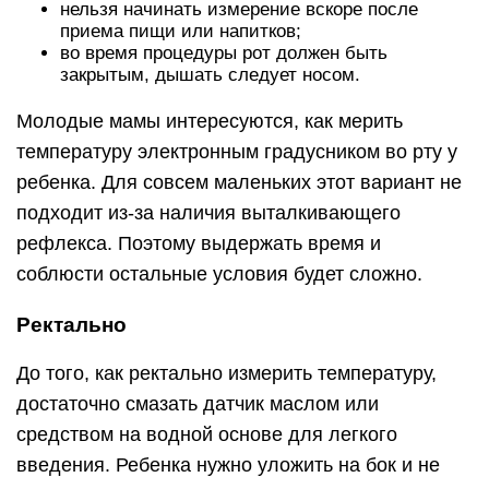
нельзя начинать измерение вскоре после
приема пищи или напитков;
во время процедуры рот должен быть
закрытым, дышать следует носом.
Молодые мамы интересуются, как мерить
температуру электронным градусником во рту у
ребенка. Для совсем маленьких этот вариант не
подходит из-за наличия выталкивающего
рефлекса. Поэтому выдержать время и
соблюсти остальные условия будет сложно.
Ректально
До того, как ректально измерить температуру,
достаточно смазать датчик маслом или
средством на водной основе для легкого
введения. Ребенка нужно уложить на бок и не