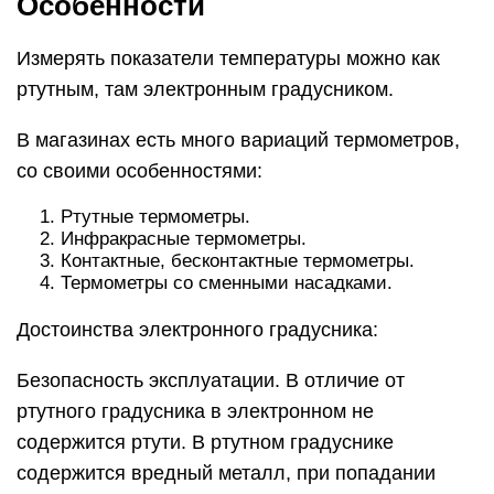
Особенности
Измерять показатели температуры можно как
ртутным, там электронным градусником.
В магазинах есть много вариаций термометров,
со своими особенностями:
Ртутные термометры.
Инфракрасные термометры.
Контактные, бесконтактные термометры.
Термометры со сменными насадками.
Достоинства электронного градусника:
Безопасность эксплуатации. В отличие от
ртутного градусника в электронном не
содержится ртути. В ртутном градуснике
содержится вредный металл, при попадании