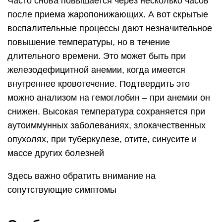
Часто снова повышается через несколько часов
после приема жаропонижающих. А вот скрытые
воспалительные процессы дают незначительное
повышение температуры, но в течение
длительного времени. Это может быть при
железодефицитной анемии, когда имеется
внутреннее кровотечение. Подтвердить это
можно анализом на гемоглобин – при анемии он
снижен. Высокая температура сохраняется при
аутоиммунных заболеваниях, злокачественных
опухолях, при туберкулезе, отите, синусите и
массе других болезней
Здесь важно обратить внимание на
сопутствующие симптомы