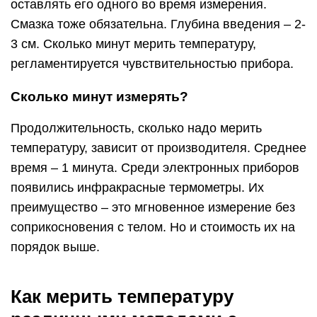
оставлять его одного во время измерения.
Смазка тоже обязательна. Глубина введения – 2-
3 см. Сколько минут мерить температуру,
регламентируется чувствительностью прибора.
Сколько минут измерять?
Продолжительность, сколько надо мерить
температуру, зависит от производителя. Среднее
время – 1 минута. Среди электронных приборов
появились инфракрасные термометры. Их
преимущество – это мгновенное измерение без
соприкосновения с телом. Но и стоимость их на
порядок выше.
Как мерить температуру