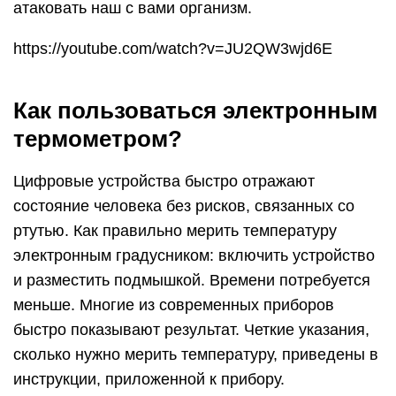
атаковать наш с вами организм.
https://youtube.com/watch?v=JU2QW3wjd6E
Как пользоваться электронным
термометром?
Цифровые устройства быстро отражают
состояние человека без рисков, связанных со
ртутью. Как правильно мерить температуру
электронным градусником: включить устройство
и разместить подмышкой. Времени потребуется
меньше. Многие из современных приборов
быстро показывают результат. Четкие указания,
сколько нужно мерить температуру, приведены в
инструкции, приложенной к прибору.