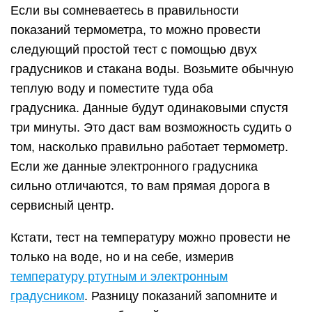
Если вы сомневаетесь в правильности
показаний термометра, то можно провести
следующий простой тест с помощью двух
градусников и стакана воды. Возьмите обычную
теплую воду и поместите туда оба
градусника. Данные будут одинаковыми спустя
три минуты. Это даст вам возможность судить о
том, насколько правильно работает термометр.
Если же данные электронного градусника
сильно отличаются, то вам прямая дорога в
сервисный центр.
Кстати, тест на температуру можно провести не
только на воде, но и на себе, измерив
температуру ртутным и электронным
градусником
. Разницу показаний запомните и