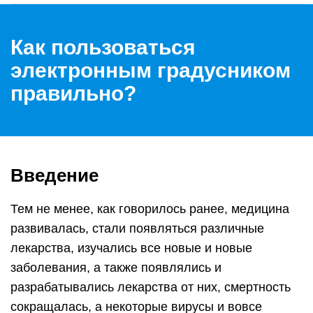
Как пользоваться
электронным градусником
правильно?
Введение
Тем не менее, как говорилось ранее, медицина
развивалась, стали появляться различные
лекарства, изучались все новые и новые
заболевания, а также появлялись и
разрабатывались лекарства от них, смертность
сокращалась, а некоторые вирусы и вовсе