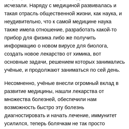
исчезали. Наряду с медициной развивалась и
такая отрасль общественной жизни, как наука, и
неудивительно, что к самой медицине наука
также имела отношение, разработать какой-то
прибор для физика либо же получить
информацию о новом вирусе для биолога,
создать новое лекарство от химика, вот
основные задачи, решением которых занимались
учёные, и продолжают заниматься по сей день.
Несомненно, учёные внесли огромный вклад в
развитие медицины, нашли лекарства от
множества болезней, обеспечили нам
возможность быстро эту болезнь
диагностировать и начать лечение, иммунитет
усилился, теперь болячкам не так просто