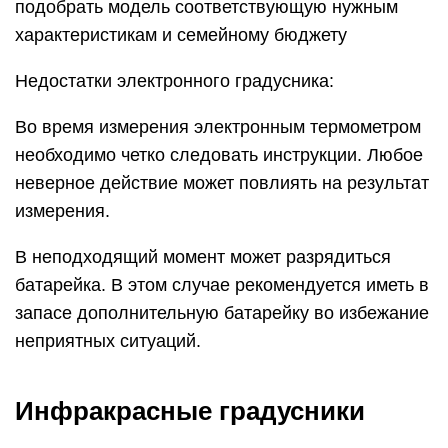
подобрать модель соответствующую нужным
характеристикам и семейному бюджету
Недостатки электронного градусника:
Во время измерения электронным термометром
необходимо четко следовать инструкции. Любое
неверное действие может повлиять на результат
измерения.
В неподходящий момент может разрядиться
батарейка. В этом случае рекомендуется иметь в
запасе дополнительную батарейку во избежание
неприятных ситуаций.
Инфракрасные градусники