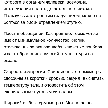
которого в организм человека, возможна
интоксикация вплоть до летального исхода.
Пользуясь электронным градусником, можно не
бояться за риски отравлением ртутью.
Прост в обращении. Как правило, термометры
имеют минимальное количество кнопок,
отвечающих за включение/выключение прибора
и за отображение значений температуры на
экране.
Скорость измерения. Современные термометры
способны за короткий срок (30 секунд) высчитать
температуру тела и оповестить об этом
специальным звуковым сигналом.
Широкий выбор термометров. Можно легко