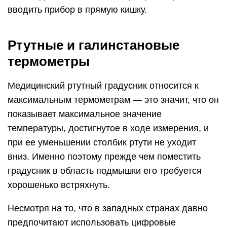
вводить прибор в прямую кишку.
Ртутные и галинстановые
термометры
Медицинский ртутный градусник относится к
максимальным термометрам — это значит, что он
показывает максимальное значение
температуры, достигнутое в ходе измерения, и
при ее уменьшении столбик ртути не уходит
вниз. Именно поэтому прежде чем поместить
градусник в область подмышки его требуется
хорошенько встряхнуть.
Несмотря на то, что в западных странах давно
предпочитают использовать цифровые