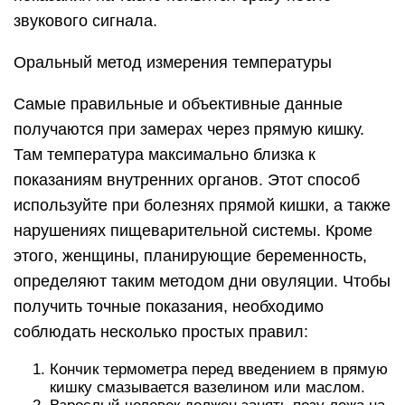
звукового сигнала.
Оральный метод измерения температуры
Самые правильные и объективные данные
получаются при замерах через прямую кишку.
Там температура максимально близка к
показаниям внутренних органов. Этот способ
используйте при болезнях прямой кишки, а также
нарушениях пищеварительной системы. Кроме
этого, женщины, планирующие беременность,
определяют таким методом дни овуляции. Чтобы
получить точные показания, необходимо
соблюдать несколько простых правил:
Кончик термометра перед введением в прямую
кишку смазывается вазелином или маслом.