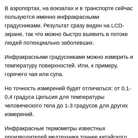
В аэропортах, на вокзалах и в транспорте сейчас
пользуются именно инфракрасными
градусниками. Результат сразу виден на LCD-
экране, так что можно быстро выявить в потоке
людей потенциально заболевших.
Инфракрасными градусниками можно измерить и
температуру поверхностей. Или, к примеру,
горячего чая или супа.
Но точность измерений будет отличаться: от 0,1-
0,4 градуса Цельсия для температуры
человеческого тела до 1-3 градусов для других
измерений.
Инфракрасные термометры известных
производителей медтехники точнее китайского