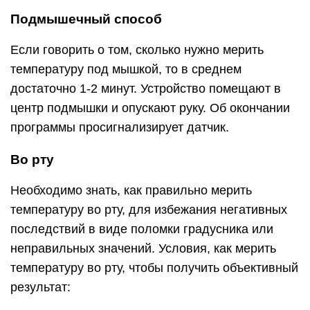
Подмышечный способ
Если говорить о том, сколько нужно мерить
температуру под мышкой, то в среднем
достаточно 1-2 минут. Устройство помещают в
центр подмышки и опускают руку. Об окончании
программы просигнализирует датчик.
Во рту
Необходимо знать, как правильно мерить
температуру во рту, для избежания негативных
последствий в виде поломки градусника или
неправильных значений. Условия, как мерить
температуру во рту, чтобы получить объективный
результат: