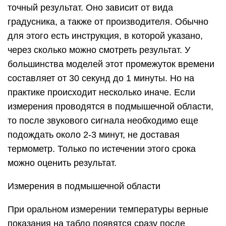
точный результат. Оно зависит от вида
градусника, а также от производителя. Обычно
для этого есть инструкция, в которой указано,
через сколько можно смотреть результат. У
большинства моделей этот промежуток времени
составляет от 30 секунд до 1 минуты. Но на
практике происходит несколько иначе. Если
измерения проводятся в подмышечной области,
то после звукового сигнала необходимо еще
подождать около 2-3 минут, не доставая
термометр. Только по истечении этого срока
можно оценить результат.
Измерения в подмышечной области
При оральном измерении температуры верные
показания на табло появятся сразу после