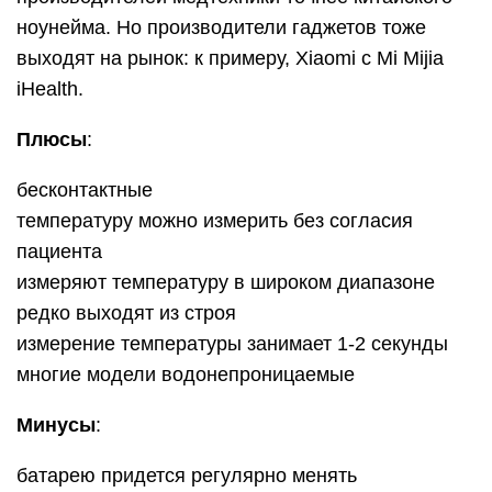
ноунейма. Но производители гаджетов тоже
выходят на рынок: к примеру, Xiaomi с Mi Mijia
iHealth.
Плюсы
:
бесконтактные
температуру можно измерить без согласия
пациента
измеряют температуру в широком диапазоне
редко выходят из строя
измерение температуры занимает 1-2 секунды
многие модели водонепроницаемые
Минусы
:
батарею придется регулярно менять