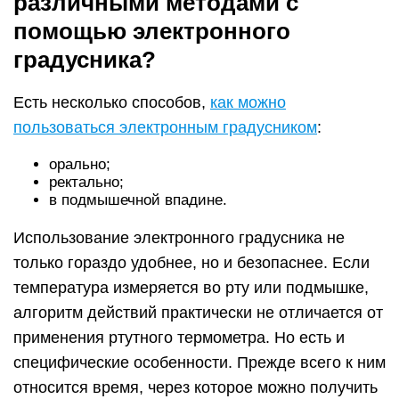
различными методами с
помощью электронного
градусника?
Есть несколько способов,
как можно
пользоваться электронным градусником
:
орально;
ректально;
в подмышечной впадине.
Использование электронного градусника не
только гораздо удобнее, но и безопаснее. Если
температура измеряется во рту или подмышке,
алгоритм действий практически не отличается от
применения ртутного термометра. Но есть и
специфические особенности. Прежде всего к ним
относится время, через которое можно получить