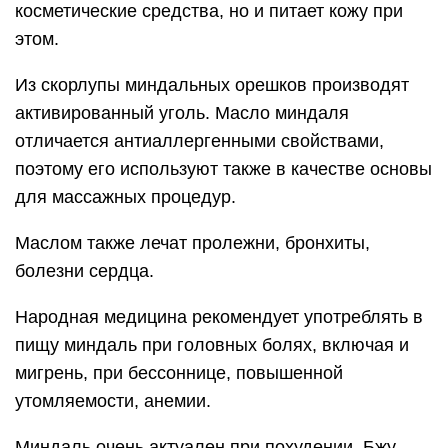
косметические средства, но и питает кожу при
этом.
Из скорлупы миндальных орешков производят
активированный уголь. Масло миндаля
отличается антиаллергенными свойствами,
поэтому его используют также в качестве основы
для массажных процедур.
Маслом также лечат пролежни, бронхиты,
болезни сердца.
Народная медицина рекомендует употреблять в
пищу миндаль при головных болях, включая и
мигрень, при бессоннице, повышенной
утомляемости, анемии.
Миндаль очень актуален при похудении. Бжу