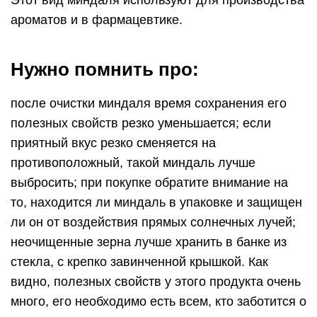
Этот вид миндаля используют для производства
ароматов и в фармацевтике.
Нужно помнить про:
после очистки миндаля время сохранения его
полезных свойств резко уменьшается; если
приятный вкус резко сменяется на
противоположный, такой миндаль лучше
выбросить; при покупке обратите внимание на
то, находится ли миндаль в упаковке и защищен
ли он от воздействия прямых солнечных лучей;
неочищенные зерна лучше хранить в банке из
стекла, с крепко завинченной крышкой. Как
видно, полезных свойств у этого продукта очень
много, его необходимо есть всем, кто заботится о