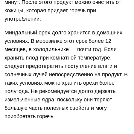
минут. После этого продукт можно очистить от
кожицы, которая придает горечь при
употреблении.
Миндальный орех долго хранится в домашних
условиях. В морозилке этот срок более 12
месяцев, в холодильнике — почти год. Если
хранить плод при комнатной температуре,
следует предотвратить поступление влаги и
солнечных лучей непосредственно на продукт. В
таких условиях можно хранить орехи более
полугода. Не рекомендуется долго держать
измельченные ядра, поскольку они теряют
большую часть полезных свойств и могут
приобретать горечь.