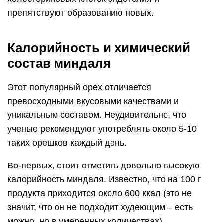
препятствуют образованию новых.
Калорийность и химический
состав миндаля
Этот популярный орех отличается
превосходными вкусовыми качествами и
уникальным составом. Неудивительно, что
ученые рекомендуют употреблять около 5-10
таких орешков каждый день.
Во-первых, стоит отметить довольно высокую
калорийность миндаля. Известно, что на 100 г
продукта приходится около 600 ккал (это не
значит, что он не подходит худеющим – есть
можно, но в умеренных количествах).