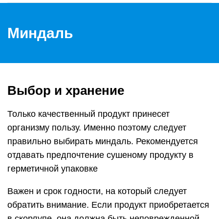
Миндаль
Выбор и хранение
Только качественный продукт принесет
организму пользу. Именно поэтому следует
правильно выбирать миндаль. Рекомендуется
отдавать предпочтение сушеному продукту в
герметичной упаковке
Важен и срок годности, на который следует
обратить внимание. Если продукт приобретается
в скорлупе, она должна быть неповрежденной,