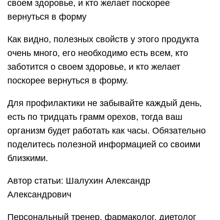
своем здоровье, и кто желает поскорее
вернуться в форму
Как видно, полезных свойств у этого продукта
очень много, его необходимо есть всем, кто
заботится о своем здоровье, и кто желает
поскорее вернуться в форму.
Для профилактики не забывайте каждый день,
есть по тридцать грамм орехов, тогда ваш
организм будет работать как часы. Обязательно
поделитесь полезной информацией со своими
близкими.
Автор статьи: Шалухин Александр
Александрович
Персональный тренер, фармаколог, диетолог