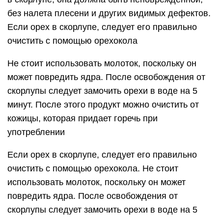
без налета плесени и других видимых дефектов.
Если орех в скорлупе, следует его правильно
очистить с помощью орехокола
Не стоит использовать молоток, поскольку он
может повредить ядра. После освобождения от
скорлупы следует замочить орехи в воде на 5
минут. После этого продукт можно очистить от
кожицы, которая придает горечь при
употреблении
Если орех в скорлупе, следует его правильно
очистить с помощью орехокола. Не стоит
использовать молоток, поскольку он может
повредить ядра. После освобождения от
скорлупы следует замочить орехи в воде на 5