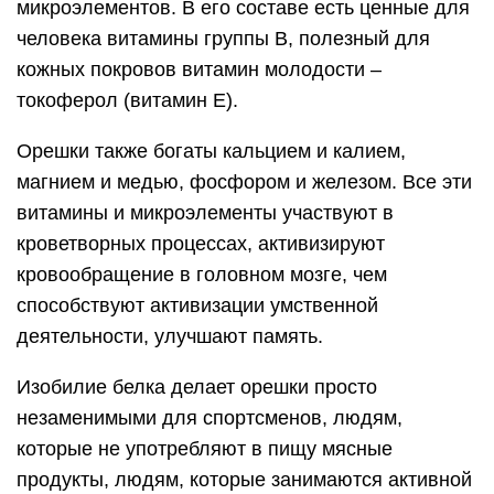
микроэлементов. В его составе есть ценные для
человека витамины группы В, полезный для
кожных покровов витамин молодости –
токоферол (витамин Е).
Орешки также богаты кальцием и калием,
магнием и медью, фосфором и железом. Все эти
витамины и микроэлементы участвуют в
кроветворных процессах, активизируют
кровообращение в головном мозге, чем
способствуют активизации умственной
деятельности, улучшают память.
Изобилие белка делает орешки просто
незаменимыми для спортсменов, людям,
которые не употребляют в пищу мясные
продукты, людям, которые занимаются активной