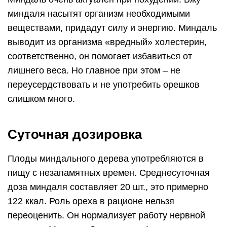
миндаля насытят организм необходимыми
веществами, придадут силу и энергию. Миндаль
выводит из организма «вредный» холестерин,
соответственно, он помогает избавиться от
лишнего веса. Но главное при этом – не
переусердствовать и не употребить орешков
слишком много.
Суточная дозировка
Плоды миндального дерева употребляются в
пищу с незапамятных времен. Среднесуточная
доза миндаля составляет 20 шт., это примерно
122 ккал. Роль ореха в рационе нельзя
переоценить. Он нормализует работу нервной