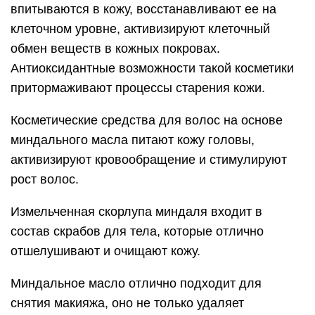
впитываются в кожу, восстанавливают ее на
клеточном уровне, активизируют клеточный
обмен веществ в кожных покровах.
Антиоксидантные возможности такой косметики
притормаживают процессы старения кожи.
Косметические средства для волос на основе
миндального масла питают кожу головы,
активизируют кровообращение и стимулируют
рост волос.
Измельченная скорлупа миндаля входит в
состав скрабов для тела, которые отлично
отшелушивают и очищают кожу.
Миндальное масло отлично подходит для
снятия макияжа, оно не только удаляет