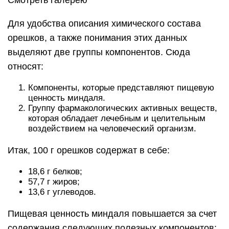
Смотреть галерею
Для удобства описания химического состава
орешков, а также понимания этих данных
выделяют две группы компонентов. Сюда
относят:
Компоненты, которые представляют пищевую
ценность миндаля.
Группу фармакологических активных веществ,
которая обладает лечебным и целительным
воздействием на человеческий организм.
Итак, 100 г орешков содержат в себе:
18,6 г белков;
57,7 г жиров;
13,6 г углеводов.
Пищевая ценность миндаля повышается за счет
содержания следующих полезных компонентов: