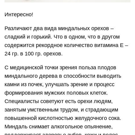
Интересно!
Различают два вида миндальных орехов –
сладкий и горький. Что в одном, что в другом
содержится рекордное количество витамина Е –
24 гр. в 100 гр. орехов.
С медицинской точки зрения польза плодов
миндального дерева в способности выводить
камни из почек, улучшать зрение и процесс
формирования мужских половых клеток.
Специалисты советуют есть орехи людям,
занятым умственным трудом, и страдающим
повышенной кислотностью желудочного сока.
Миндаль снимает алкогольное опьянение,