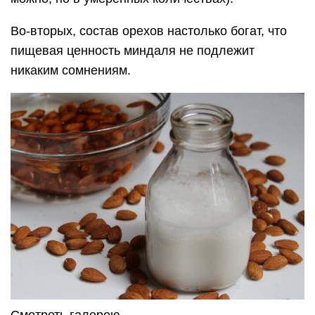
Во-вторых, состав орехов настолько богат, что
пищевая ценность миндаля не подлежит
никаким сомнениям.