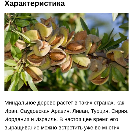
Характеристика
Миндальное дерево растет в таких странах, как
Иран, Саудовская Аравия, Ливан, Турция, Сирия,
Иордания и Израиль. В настоящее время его
выращивание можно встретить уже во многих