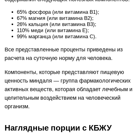
65% фосфора (или витамина В1);
67% магния (или витамина В2);
26% кальция (или витамина В3);
110% меди (или витамина Е);
99% марганца (или витамина С).
Все представленные проценты приведены из
расчета на суточную норму для человека.
Компоненты, которые представляют пищевую
ценность миндаля — группа фармакологических
активных веществ, которая обладает лечебным и
целительным воздействием на человеческий
организм.
Наглядные порции с КБЖУ