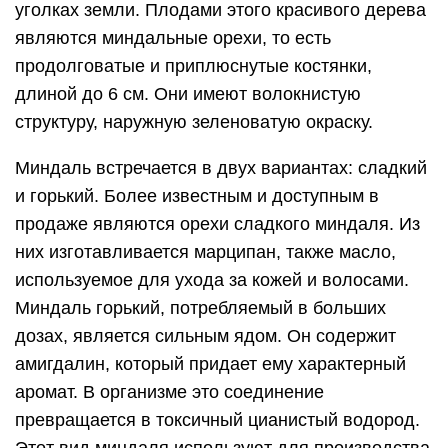
уголках земли. Плодами этого красивого дерева
являются миндальные орехи, то есть
продолговатые и приплюснутые костянки,
длиной до 6 см. Они имеют волокнистую
структуру, наружную зеленоватую окраску.
Миндаль встречается в двух вариантах: сладкий
и горький. Более известным и доступным в
продаже являются орехи сладкого миндаля. Из
них изготавливается марципан, также масло,
используемое для ухода за кожей и волосами.
Миндаль горький, потребляемый в больших
дозах, является сильным ядом. Он содержит
амигдалин, который придает ему характерный
аромат. В организме это соединение
превращается в токсичный цианистый водород.