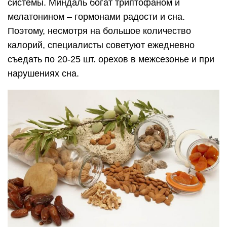
системы. Миндаль богат триптофаном и
мелатонином – гормонами радости и сна.
Поэтому, несмотря на большое количество
калорий, специалисты советуют ежедневно
съедать по 20-25 шт. орехов в межсезонье и при
нарушениях сна.