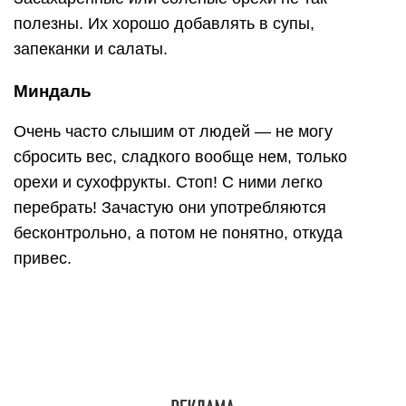
полезны. Их хорошо добавлять в супы,
запеканки и салаты.
Миндаль
Очень часто слышим от людей — не могу
сбросить вес, сладкого вообще нем, только
орехи и сухофрукты. Стоп! С ними легко
перебрать! Зачастую они употребляются
бесконтрольно, а потом не понятно, откуда
привес.