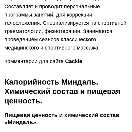
Составляет и проводит персональные
программы занятий, для коррекции
телосложения. Специализируется на спортивной
травматологии, физиотерапии. Занимается
проведением сеансов классического
медицинского и спортивного массажа.
Комментарии для сайта
Cackl
e
Калорийность Миндаль.
Химический состав и пищевая
ценность.
Пищевая ценность и химический состав
«Миндаль».