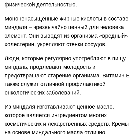
физической деятельностью.
Мононенасыщенные жирные кислоты в составе
миндаля – чрезвычайно ценный для человека
элемент. Они выводят из организма «вредный»
холестерин, укрепляют стенки сосудов.
Люди, которые регулярно употребляют в пищу
миндаль, продлевают молодость и
предотвращают старение организма. Витамин Е
также служит отличной профилактикой
онкологических заболеваний.
Из миндаля изготавливают ценное масло,
которое является ингредиентом многих
косметических и лекарственных средств. Кремы
на основе миндального масла отлично