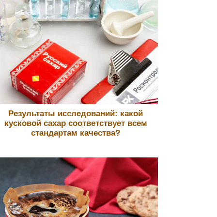
Результаты исследований: какой
кусковой сахар соответствует всем
стандартам качества?