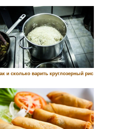
ак и сколько варить круглозерный рис