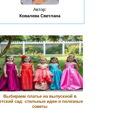
Автор:
Ковалева Светлана
Выбираем платье на выпускной в
етский сад: стильные идеи и полезные
советы