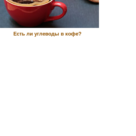
Есть ли углеводы в кофе?