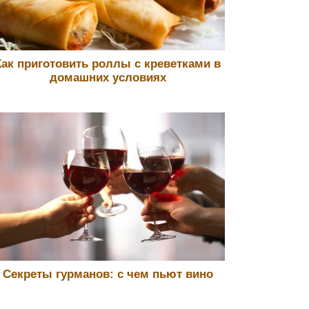
Как приготовить роллы с креветками в
домашних условиях
Секреты гурманов: с чем пьют вино