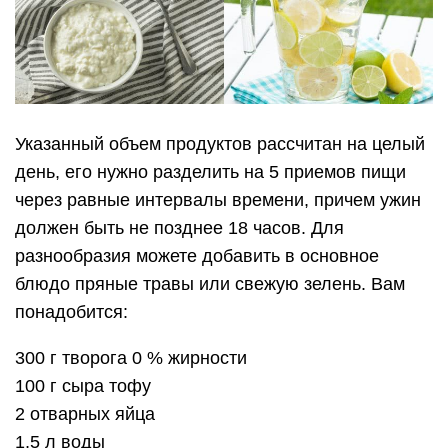
Указанный объем продуктов рассчитан на целый
день, его нужно разделить на 5 приемов пищи
через равные интервалы времени, причем ужин
должен быть не позднее 18 часов. Для
разнообразия можете добавить в основное
блюдо пряные травы или свежую зелень. Вам
понадобится:
300 г творога 0 % жирности
100 г сыра тофу
2 отварных яйца
1,5 л воды