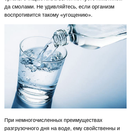
да смолами. Не удивляйтесь, если организм
воспротивится такому «угощению».
При немногочисленных преимуществах
разгрузочного дня на воде, ему свойственны и