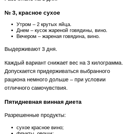
№ 3, красное сухое
Утром – 2 крутых яйца.
Днем – кусок жареной говядины, вино.
Вечером – жареная говядина, вино.
Выдерживают 3 дня.
Каждый вариант снижает вес на 3 килограмма.
Допускается придерживаться выбранного
рациона немного дольше – при условии
отличного самочувствия.
Пятидневная винная диета
Разрешенные продукты:
сухое красное вино;
фрукты, овощи;