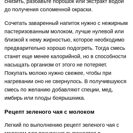
снизить, разбавьте порошок или экстракт водой
до получения соломенной окраски.
Сочетать заваренный напиток нужно с нежирным
пастеризованным молоком, лучше нулевой или
близкой к нему жирностью, которое необходимо
предварительно хорошо подогреть. Тогда смесь
станет еще менее калорийной, но в способности
насыщать организм от этого не потеряет.
Покупать молоко нужно свежее, чтобы при
нагревании оно не свернулось. В получившуюся
смесь по желанию добавляют специи, мед,
имбирь или плоды боярышника.
Рецепт зеленого чая с молоком
Легкий по выполнению рецепт зеленого чая с