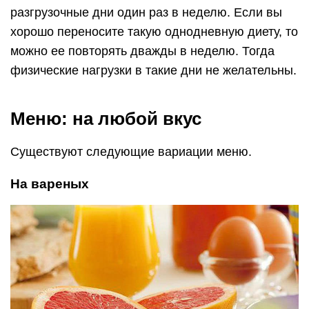
разгрузочные дни один раз в неделю. Если вы
хорошо переносите такую однодневную диету, то
можно ее повторять дважды в неделю. Тогда
физические нагрузки в такие дни не желательны.
Меню: на любой вкус
Существуют следующие вариации меню.
На вареных