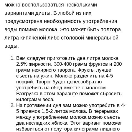
можно воспользоваться несколькими
вариантами диеты. В любой из них
предусмотрена необходимость употребления
воды помимо молока. Это может быть полтора
литра кипяченой либо столовой минеральной
воды.
Вам следует приготовить два литра молока
2,5% жирности, 300-400 грамм фруктов и 200
грамм нежирного творога. Фрукты лучше
съесть на ужин. Молоко разделить на 4-5
порций. Творог будет целесообразно
употребить на обед вместе с молоком.
Разгрузка в этом варианте поможет сбросить
килограмм веса.
На протяжении дня вам можно употребить в 4-
5 приемов 1,5-2 литра молока. В перерывах
между употреблением молока можно съесть
два несладких яблока. Этот вариант поможет
избавиться от полутора килограмм лишнего