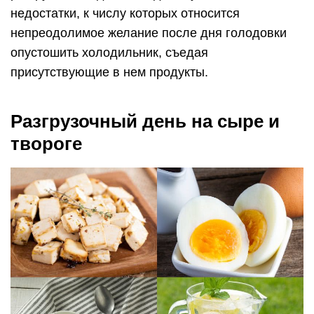
недостатки, к числу которых относится
непреодолимое желание после дня голодовки
опустошить холодильник, съедая
присутствующие в нем продукты.
Разгрузочный день на сыре и
твороге