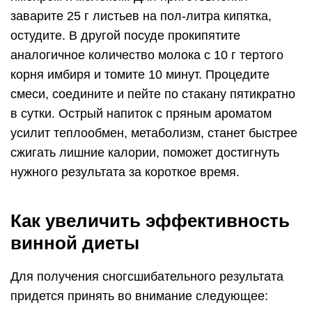
заварите 25 г листьев на пол-литра кипятка,
остудите. В другой посуде прокипятите
аналогичное количество молока с 10 г тертого
корня имбиря и томите 10 минут. Процедите
смеси, соедините и пейте по стакану пятикратно
в сутки. Острый напиток с пряным ароматом
усилит теплообмен, метаболизм, станет быстрее
сжигать лишние калории, поможет достигнуть
нужного результата за короткое время.
Как увеличить эффективность
винной диеты
Для получения сногсшибательного результата
придется принять во внимание следующее: