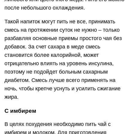
после небольшого охлаждения.
Такой напиток могут пить не все, принимать
смесь на протяжении суток не нужно – только
разбавляя основные приемы простого чая без
добавок. За счет сахара в меде смесь
становится более калорийной, может
отрицательно влиять на уровень инсулина,
поэтому не подойдет больным сахарным
диабетом. Смесь лучше всего применять на
ночь, чтобы крепче уснуть и усилить сжигание
жира.
С имбирем
В целях похудения необходимо пить чай с
имбирем и молоком. Для приготовления