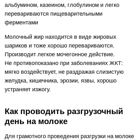
альбумином, казеином, глобулином и легко
перевариваются пищеварительными
ферментами
Молочный жир находится в виде жировых
шариков и тоже хорошо перевариваются.
Производит легкое мочегонное действие.
Не противопоказано при заболеваниях ЖКТ:
мягко воздействует, не раздражая слизистую
желудка, кишечника, эрозии, язвы, хорошо
устраняет изжогу.
Как проводить разгрузочный
день на молоке
Для грамотного проведения разгрузки на молоке