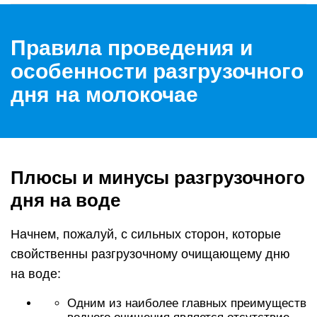
Правила проведения и
особенности разгрузочного
дня на молокочае
Плюсы и минусы разгрузочного
дня на воде
Начнем, пожалуй, с сильных сторон, которые
свойственны разгрузочному очищающему дню
на воде:
Одним из наиболее главных преимуществ