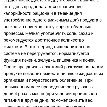
сердечно-сосудистых и других заболеваниях. В
этот день предполагается ограничение
калорийности рациона и в течение дня
употребление одного (максимум два) продукта в
несколько приемов, что ускоряет обменные
процессы. Нельзя употреблять соль, сахар и
рекомендуется достаточное количество
жидкости. В этот период пищеварительная
система не перегружается, нормализуется
функция печени, желудка, кишечника и почек.
После праздничных застолий разгрузка на одном
продукте позволит вывести лишнюю жидкость из
организма и почувствовать облегчение. При
повышенном весе проведение разгрузочных
дней 4 раза в месяц (при условии правильного
питания в другие дни), поможет снизить вес.