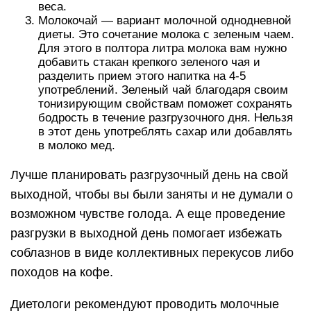
веса.
Молокочай — вариант молочной однодневной
диеты. Это сочетание молока с зеленым чаем.
Для этого в полтора литра молока вам нужно
добавить стакан крепкого зеленого чая и
разделить прием этого напитка на 4-5
употреблений. Зеленый чай благодаря своим
тонизирующим свойствам поможет сохранять
бодрость в течение разгрузочного дня. Нельзя
в этот день употреблять сахар или добавлять
в молоко мед.
Лучше планировать разгрузочный день на свой
выходной, чтобы вы были заняты и не думали о
возможном чувстве голода. А еще проведение
разгрузки в выходной день помогает избежать
соблазнов в виде коллективных перекусов либо
походов на кофе.
Диетологи рекомендуют проводить молочные