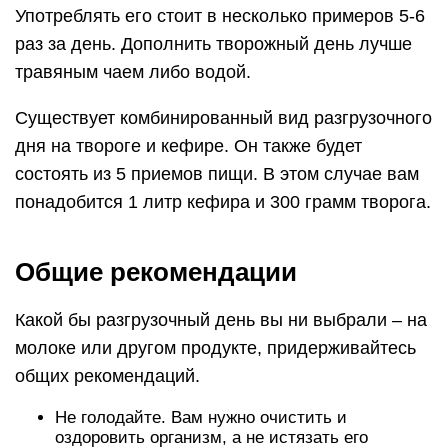
Употреблять его стоит в несколько примеров 5-6
раз за день. Дополнить творожный день лучше
травяным чаем либо водой.
Существует комбинированный вид разгрузочного
дня на твороге и кефире. Он также будет
состоять из 5 приемов пищи. В этом случае вам
понадобится 1 литр кефира и 300 грамм творога.
Общие рекомендации
Какой бы разгрузочный день вы ни выбрали – на
молоке или другом продукте, придерживайтесь
общих рекомендаций.
Не голодайте. Вам нужно очистить и
оздоровить организм, а не истязать его