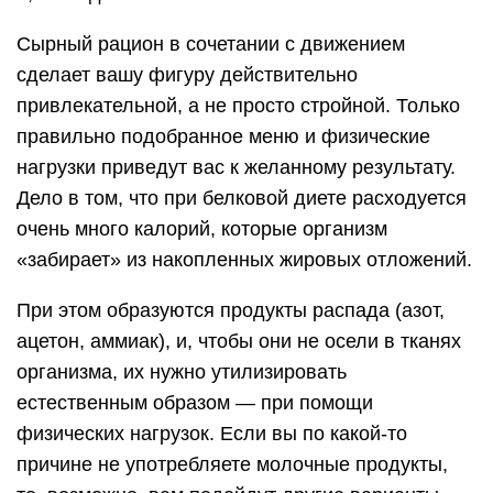
Сырный рацион в сочетании с движением
сделает вашу фигуру действительно
привлекательной, а не просто стройной. Только
правильно подобранное меню и физические
нагрузки приведут вас к желанному результату.
Дело в том, что при белковой диете расходуется
очень много калорий, которые организм
«забирает» из накопленных жировых отложений.
При этом образуются продукты распада (азот,
ацетон, аммиак), и, чтобы они не осели в тканях
организма, их нужно утилизировать
естественным образом — при помощи
физических нагрузок. Если вы по какой-то
причине не употребляете молочные продукты,