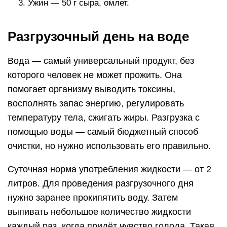
Ужин — 50 г сыра, омлет.
Разгрузочный день на воде
Вода — самый универсальный продукт, без
которого человек не может прожить. Она
помогает организму выводить токсины,
восполнять запас энергию, регулировать
температуру тела, сжигать жиры. Разгрузка с
помощью воды — самый бюджетный способ
очистки, но нужно использовать его правильно.
Суточная норма употребления жидкости — от 2
литров. Для проведения разгрузочного дня
нужно заранее прокипятить воду. Затем
выпивать небольшое количество жидкости
каждый раз, когда придёт чувство голода. Такая