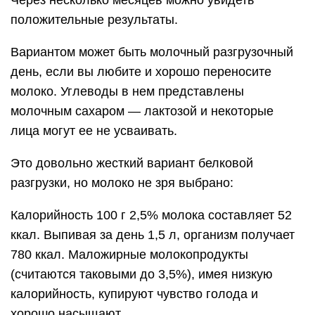
Через несколько месяцев можно увидеть
положительные результаты.
Вариантом может быть молочный разгрузочный
день, если вы любите и хорошо переносите
молоко. Углеводы в нем представлены
молочным сахаром — лактозой и некоторые
лица могут ее не усваивать.
Это довольно жесткий вариант белковой
разгрузки, но молоко не зря выбрано:
Калорийность 100 г 2,5% молока составляет 52
ккал. Выпивая за день 1,5 л, организм получает
780 ккал. Маложирные молокопродукты
(считаются таковыми до 3,5%), имея низкую
калорийность, купируют чувство голода и
хорошо насыщают.