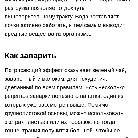
разгрузка позволяет отдохнуть
пищеварительному тракту. Вода заставляет
почки активно работать, и тем самым выводит
вредные вещества из организма.
Как заварить
Потрясающий эффект оказывает зеленый чай,
заваренный с молоком, для похудения,
сделанный по всем правилам. Есть несколько
рецептов заварки полезного напитка, один из
которых уже рассмотрен выше. Помимо
крупнолистовой основы, можно использовать
экстракт листьев или их порошок, но тогда
концентрация получится большой. Чтобы ее