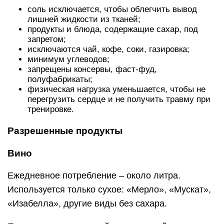
соль исключается, чтобы облегчить вывод
лишней жидкости из тканей;
продукты и блюда, содержащие сахар, под
запретом;
исключаются чай, кофе, соки, газировка;
минимум углеводов;
запрещены консервы, фаст-фуд,
полуфабрикаты;
физическая нагрузка уменьшается, чтобы не
перегрузить сердце и не получить травму при
тренировке.
Разрешенные продукты
Вино
Ежедневное потребление – около литра.
Используется только сухое: «Мерло», «Мускат»,
«Изабелла», другие виды без сахара.