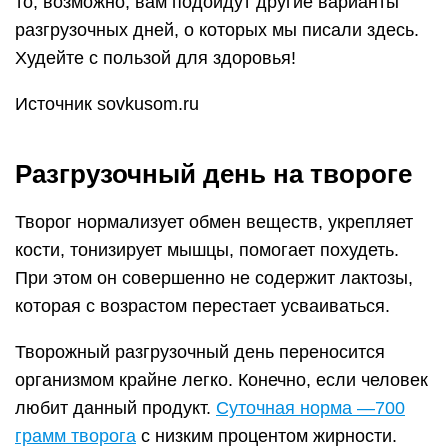
то, возможно, вам подойдут другие варианты
разгрузочных дней, о которых мы писали здесь.
Худейте с пользой для здоровья!
Источник sovkusom.ru
Разгрузочный день на твороге
Творог нормализует обмен веществ, укрепляет
кости, тонизирует мышцы, помогает похудеть.
При этом он совершенно не содержит лактозы,
которая с возрастом перестает усваиваться.
Творожный разгрузочный день переносится
организмом крайне легко. Конечно, если человек
любит данный продукт.
Суточная норма —700
грамм творога
с низким процентом жирности.