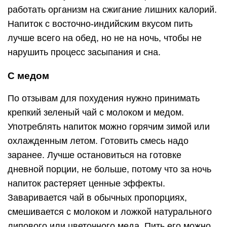
работать организм на сжигание лишних калорий.
Напиток с восточно-индийским вкусом пить
лучше всего на обед, но не на ночь, чтобы не
нарушить процесс засыпания и сна.
С медом
По отзывам для похудения нужно принимать
крепкий зеленый чай с молоком и медом.
Употреблять напиток можно горячим зимой или
охлажденным летом. Готовить смесь надо
заранее. Лучше остановиться на готовке
дневной порции, не больше, потому что за ночь
напиток растеряет ценные эффекты.
Заваривается чай в обычных пропорциях,
смешивается с молоком и ложкой натурального
липового или цветочного меда. Пить его можно