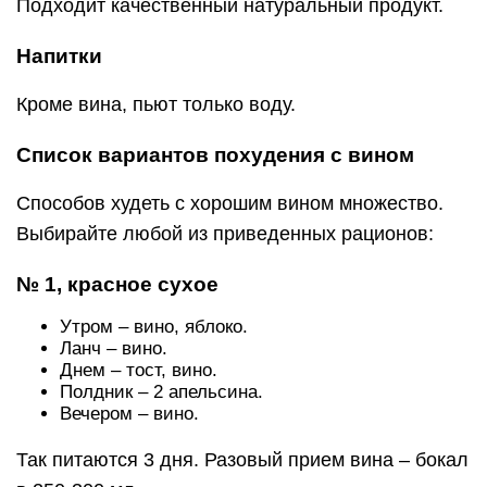
Подходит качественный натуральный продукт.
Напитки
Кроме вина, пьют только воду.
Список вариантов похудения с вином
Способов худеть с хорошим вином множество.
Выбирайте любой из приведенных рационов:
№ 1, красное сухое
Утром – вино, яблоко.
Ланч – вино.
Днем – тост, вино.
Полдник – 2 апельсина.
Вечером – вино.
Так питаются 3 дня. Разовый прием вина – бокал