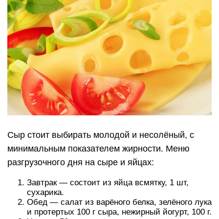
Сыр стоит выбирать молодой и несолёный, с
минимальным показателем жирности. Меню
разгрузочного дня на сыре и яйцах:
Завтрак — состоит из яйца всмятку, 1 шт,
сухарика.
Обед — салат из варёного белка, зелёного лука
и протертых 100 г сыра, нежирный йогурт, 100 г.