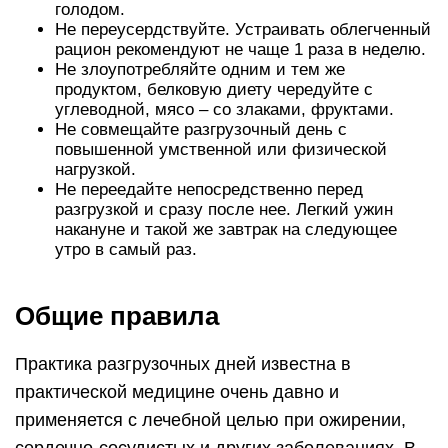
голодом.
Не переусердствуйте. Устраивать облегченный
рацион рекомендуют не чаще 1 раза в неделю.
Не злоупотребляйте одним и тем же
продуктом, белковую диету чередуйте с
углеводной, мясо – со злаками, фруктами.
Не совмещайте разгрузочный день с
повышенной умственной или физической
нагрузкой.
Не переедайте непосредственно перед
разгрузкой и сразу после нее. Легкий ужин
накануне и такой же завтрак на следующее
утро в самый раз.
Общие правила
Практика разгрузочных дней известна в
практической медицине очень давно и
применяется с лечебной целью при ожирении,