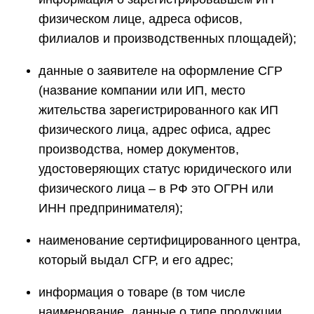
физическом лице, адреса офисов,
филиалов и производственных площадей);
данные о заявителе на оформление СГР
(название компании или ИП, место
жительства зарегистрированного как ИП
физического лица, адрес офиса, адрес
производства, номер документов,
удостоверяющих статус юридического или
физического лица – в РФ это ОГРН или
ИНН предпринимателя);
наименование сертифицированного центра,
который выдал СГР, и его адрес;
информация о товаре (в том числе
наименование, данные о типе продукции,