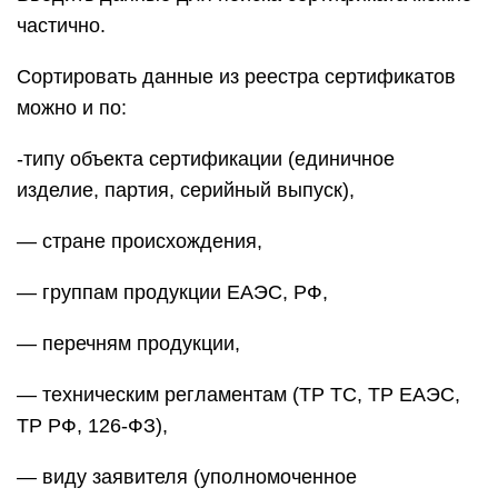
частично.
Сортировать данные из реестра сертификатов
можно и по:
-типу объекта сертификации (единичное
изделие, партия, серийный выпуск),
— стране происхождения,
— группам продукции ЕАЭС, РФ,
— перечням продукции,
— техническим регламентам (ТР ТС, ТР ЕАЭС,
ТР РФ, 126-ФЗ),
— виду заявителя (уполномоченное