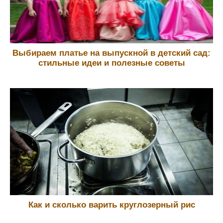
Выбираем платье на выпускной в детский сад:
стильные идеи и полезные советы
Как и сколько варить круглозерный рис