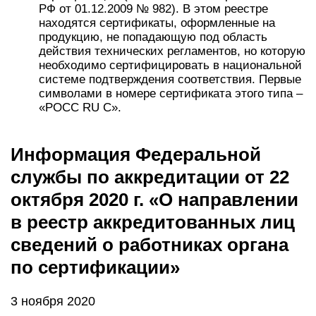
РФ от 01.12.2009 № 982). В этом реестре
находятся сертификаты, оформленные на
продукцию, не попадающую под область
действия технических регламентов, но которую
необходимо сертифицировать в национальной
системе подтверждения соответствия. Первые
символами в номере сертификата этого типа –
«РОСС RU С».
Информация Федеральной
службы по аккредитации от 22
октября 2020 г. «О направлении
в реестр аккредитованных лиц
сведений о работниках органа
по сертификации»
3 ноября 2020