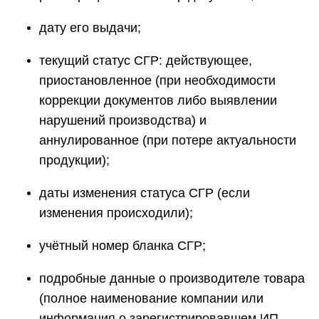
дату его выдачи;
текущий статус СГР: действующее,
приостановленное (при необходимости
коррекции документов либо выявлении
нарушений производства) и
аннулированное (при потере актуальности
продукции);
даты изменения статуса СГР (если
изменения происходили);
учётный номер бланка СГР;
подробные данные о производителе товара
(полное наименование компании или
информация о зарегистрировавшем ИП