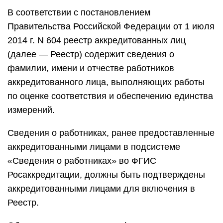
В соответствии с постановлением
Правительства Российской Федерации от 1 июля
2014 г. N 604 реестр аккредитованных лиц
(далее — Реестр) содержит сведения о
фамилии, имени и отчестве работников
аккредитованного лица, выполняющих работы
по оценке соответствия и обеспечению единства
измерений.
Сведения о работниках, ранее предоставленные
аккредитованными лицами в подсистеме
«Сведения о работниках» во ФГИС
Росаккредитации, должны быть подтверждены
аккредитованными лицами для включения в
Реестр.