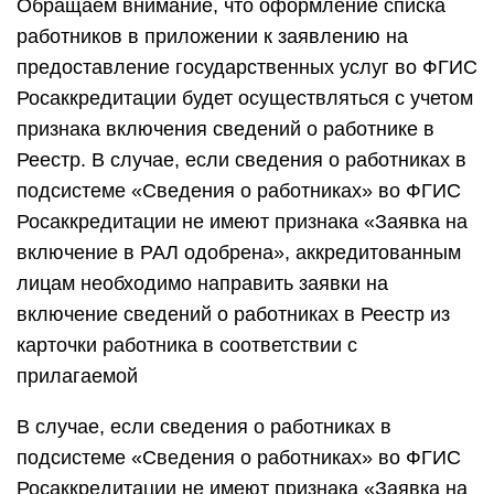
Обращаем внимание, что оформление списка
работников в приложении к заявлению на
предоставление государственных услуг во ФГИС
Росаккредитации будет осуществляться с учетом
признака включения сведений о работнике в
Реестр. В случае, если сведения о работниках в
подсистеме «Сведения о работниках» во ФГИС
Росаккредитации не имеют признака «Заявка на
включение в РАЛ одобрена», аккредитованным
лицам необходимо направить заявки на
включение сведений о работниках в Реестр из
карточки работника в соответствии с
прилагаемой
В случае, если сведения о работниках в
подсистеме «Сведения о работниках» во ФГИС
Росаккредитации не имеют признака «Заявка на