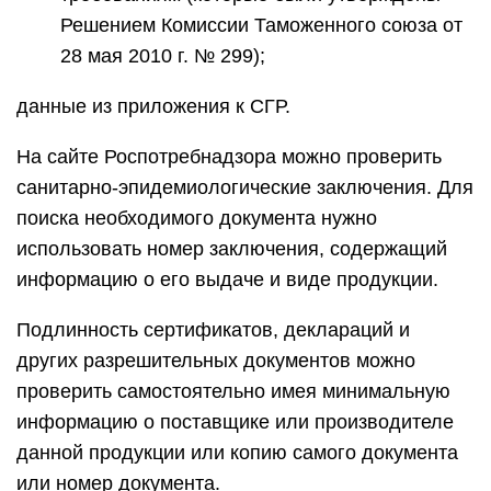
Решением Комиссии Таможенного союза от
28 мая 2010 г. № 299);
данные из приложения к СГР.
На сайте Роспотребнадзора можно проверить
санитарно-эпидемиологические заключения. Для
поиска необходимого документа нужно
использовать номер заключения, содержащий
информацию о его выдаче и виде продукции.
Подлинность сертификатов, деклараций и
других разрешительных документов можно
проверить самостоятельно имея минимальную
информацию о поставщике или производителе
данной продукции или копию самого документа
или номер документа.