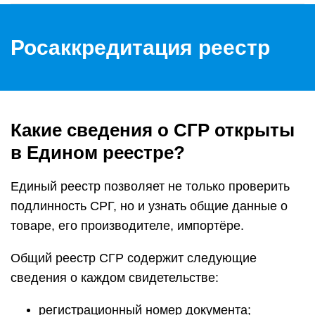
Росаккредитация реестр
Какие сведения о СГР открыты
в Едином реестре?
Единый реестр позволяет не только проверить
подлинность СРГ, но и узнать общие данные о
товаре, его производителе, импортёре.
Общий реестр СГР содержит следующие
сведения о каждом свидетельстве:
регистрационный номер документа;