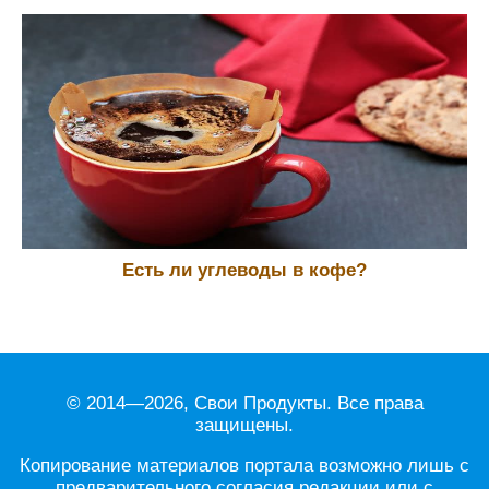
Есть ли углеводы в кофе?
© 2014—2026, Свои Продукты. Все права
защищены.
Копирование материалов портала возможно лишь с
предварительного согласия редакции или с