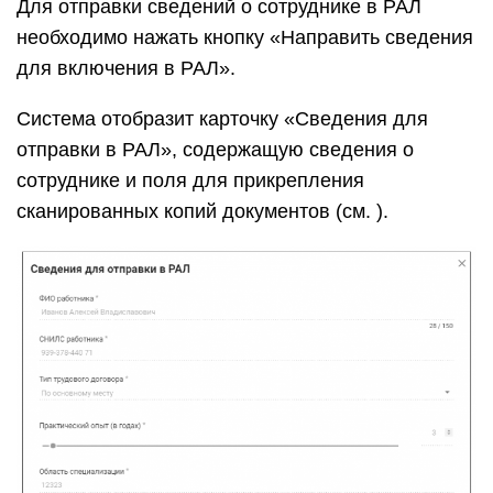
Для отправки сведений о сотруднике в РАЛ
необходимо нажать кнопку «Направить сведения
для включения в РАЛ».
Система отобразит карточку «Сведения для
отправки в РАЛ», содержащую сведения о
сотруднике и поля для прикрепления
сканированных копий документов (см. ).