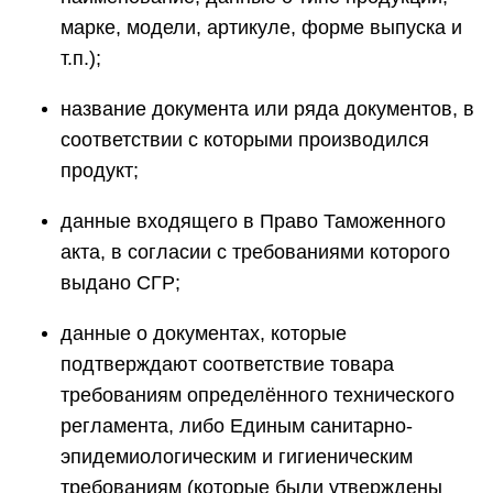
марке, модели, артикуле, форме выпуска и
т.п.);
название документа или ряда документов, в
соответствии с которыми производился
продукт;
данные входящего в Право Таможенного
акта, в согласии с требованиями которого
выдано СГР;
данные о документах, которые
подтверждают соответствие товара
требованиям определённого технического
регламента, либо Единым санитарно-
эпидемиологическим и гигиеническим
требованиям (которые были утверждены