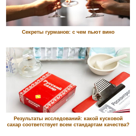
Секреты гурманов: с чем пьют вино
Результаты исследований: какой кусковой
сахар соответствует всем стандартам качества?