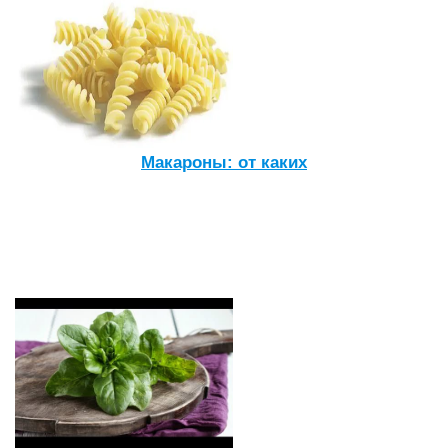
Макароны: от каких