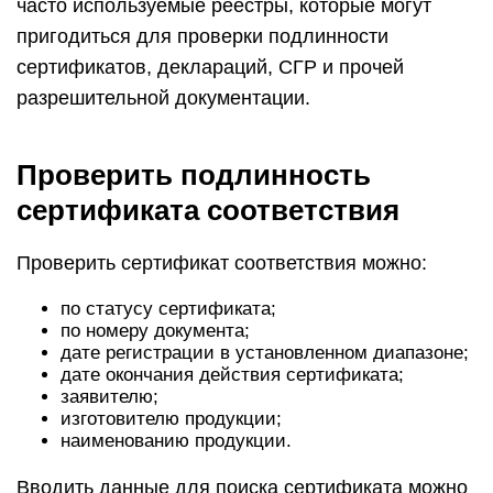
часто используемые реестры, которые могут
пригодиться для проверки подлинности
сертификатов, деклараций, СГР и прочей
разрешительной документации.
Проверить подлинность
сертификата соответствия
Проверить сертификат соответствия можно:
по статусу сертификата;
по номеру документа;
дате регистрации в установленном диапазоне;
дате окончания действия сертификата;
заявителю;
изготовителю продукции;
наименованию продукции.
Вводить данные для поиска сертификата можно