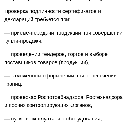
Проверка подлинности сертификатов и
деклараций требуется при:
— приеме-передачи продукции при совершении
купли-продажи,
— проведении тендеров, торгов и выборе
поставщиков товаров (продукции),
— таможенном оформлении при пересечении
границ,
— проверках Роспотребнадзора, Ростехнадзора
и прочих контролирующих Органов,
— пуске в эксплуатацию оборудования,