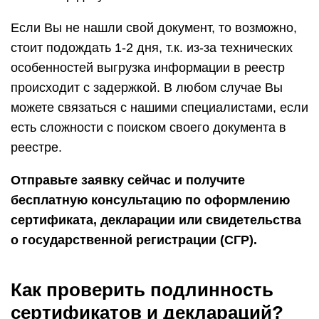
Если Вы не нашли свой документ, то возможно,
стоит подождать 1-2 дня, т.к. из-за технических
особенностей выгрузка информации в реестр
происходит с задержкой. В любом случае Вы
можете связаться с нашими специалистами, если
есть сложности с поиском своего документа в
реестре.
Отправьте заявку сейчас и получите
бесплатную консультацию по оформлению
сертификата, декларации или свидетельства
о государственной регистрации (СГР).
Как проверить подлинность
сертификатов и деклараций?