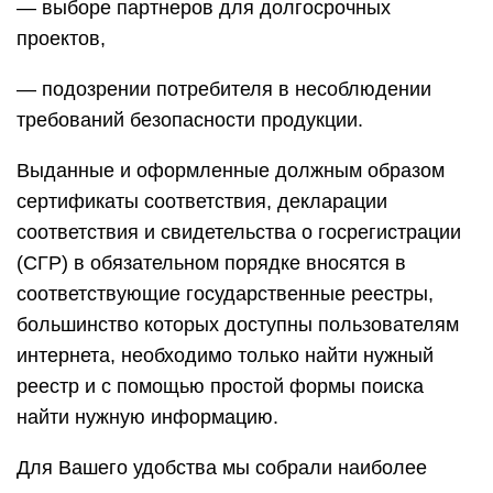
— выборе партнеров для долгосрочных
проектов,
— подозрении потребителя в несоблюдении
требований безопасности продукции.
Выданные и оформленные должным образом
сертификаты соответствия, декларации
соответствия и свидетельства о госрегистрации
(СГР) в обязательном порядке вносятся в
соответствующие государственные реестры,
большинство которых доступны пользователям
интернета, необходимо только найти нужный
реестр и с помощью простой формы поиска
найти нужную информацию.
Для Вашего удобства мы собрали наиболее