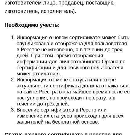
изготовителем лицо, продавец, поставщик,
изготовитель, исполнитель).
Необходимо учесть:
Информация о новом сертификате может быть
опубликована и отображена для пользователя
в Реестре не мгновенно, а в течении до трёх
дней. При этом, время отображения
информации для личного кабинета Органа по
сертификации и для обычного пользователя
может отличаться.
Информация о смене статуса или потере
актуальности сертификата должна отражаться
на сайте Реестра в кратчайшее время после её
поступления, но происходит не сразу, а в
течении до трёх дней.
Внесение сертификатов в Реестр или
изменение их статусов происходят для всех
заявителей на бесплатной основе.
Статус каждого сертификата в реестре для