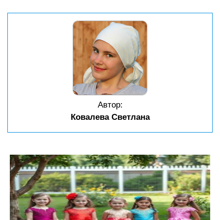
Автор:
Ковалева Светлана