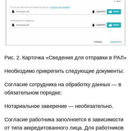
Рис. 2. Карточка «Сведения для отправки в РАЛ»
Необходимо прикрепить следующие документы:
Согласие сотрудника на обработку данных — в
обязательном порядке;
Нотариальное заверение — необязательно.
Согласие работника заполняется в зависимости
от типа аккредитованного лица. Для работников