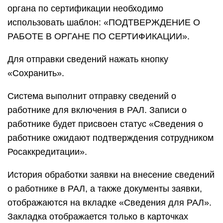
органа по сертификации необходимо
использовать шаблон: «ПОДТВЕРЖДЕНИЕ О
РАБОТЕ В ОРГАНЕ ПО СЕРТИФИКАЦИИ».
Для отправки сведений нажать кнопку
«Сохранить».
Система выполнит отправку сведений о
работнике для включения в РАЛ. Записи о
работнике будет присвоен статус «Сведения о
работнике ожидают подтверждения сотрудником
Росаккредитации».
История обработки заявки на внесение сведений
о работнике в РАЛ, а также документы заявки,
отображаются на вкладке «Сведения для РАЛ».
Закладка отображается только в карточках