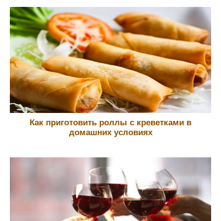
Как приготовить роллы с креветками в
домашних условиях