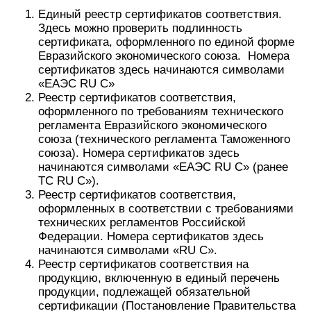
Единый реестр сертификатов соответствия.
Здесь можно проверить подлинность
сертификата, оформленного по единой форме
Евразийского экономического союза. Номера
сертификатов здесь начинаются символами
«ЕАЭС RU С»
Реестр сертификатов соответствия,
оформленного по требованиям технического
регламента Евразийского экономического
союза (технического регламента Таможенного
союза). Номера сертификатов здесь
начинаются символами «ЕАЭС RU С» (ранее
ТС RU С»).
Реестр сертификатов соответствия,
оформленных в соответствии с требованиями
технических регламентов Российской
Федерации. Номера сертификатов здесь
начинаются символами «RU С».
Реестр сертификатов соответствия на
продукцию, включенную в единый перечень
продукции, подлежащей обязательной
сертификации (Постановление Правительства