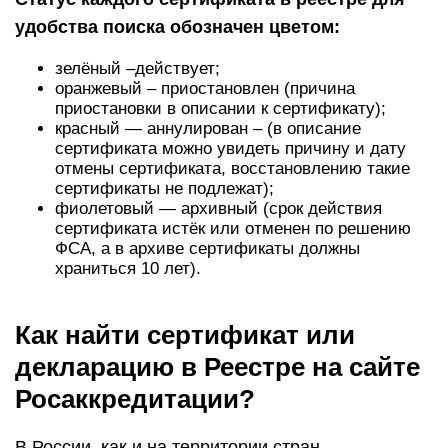
удобства поиска обозначен цветом:
зелёный –действует;
оранжевый – приостановлен (причина
приостановки в описании к сертификату);
красный — аннулирован – (в описание
сертификата можно увидеть причину и дату
отмены сертификата, восстановлению такие
сертификаты не подлежат);
фиолетовый — архивный (срок действия
сертификата истёк или отменен по решению
ФСА, а в архиве сертификаты должны
храниться 10 лет).
Как найти сертификат или
декларацию в Реестре на сайте
Росаккредитации?
В России, как и на территории стран