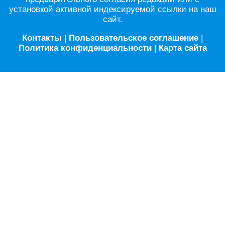
установкой активной индексируемой ссылки на наш
сайт.
Контакты
|
Пользовательское соглашение
|
Политика конфиденциальности
|
Карта сайта