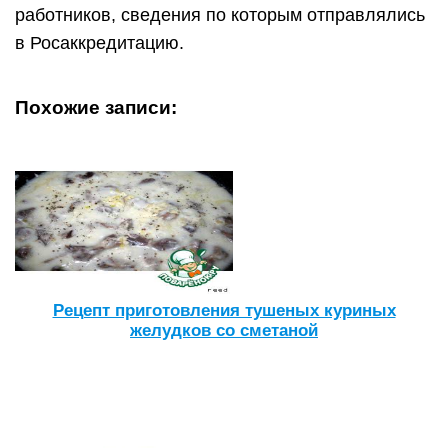
работников, сведения по которым отправлялись
в Росаккредитацию.
Похожие записи:
Рецепт приготовления тушеных куриных
желудков со сметаной