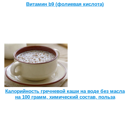
Витамин b9 (фолиевая кислота)
Калорийность гречневой каши на воде без масла
на 100 грамм, химический состав, польза