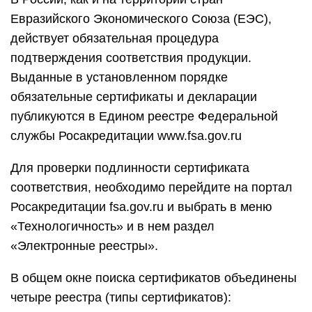
Евразийского Экономического Союза (ЕЭС),
действует обязательная процедура
подтверждения соответствия продукции.
Выданные в установленном порядке
обязательные сертификаты и декларации
публикуются в Едином реестре Федеральной
службы Росакредитации www.fsa.gov.ru
Для проверки подлинности сертификата
соответствия, необходимо перейдите на портал
Росакредитации fsa.gov.ru и выбрать в меню
«Технологичность» и в нем раздел
«Электронные реестры».
В общем окне поиска сертификатов объединены
четыре реестра (типы сертификатов):