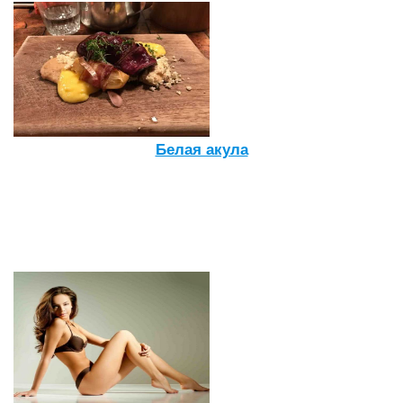
Белая акула