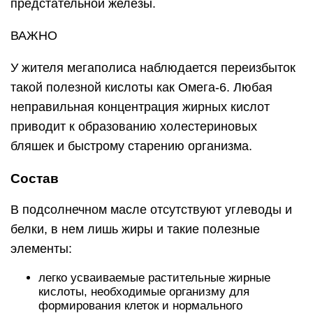
предстательной железы.
ВАЖНО
У жителя мегаполиса наблюдается переизбыток
такой полезной кислоты как Омега-6. Любая
неправильная концентрация жирных кислот
приводит к образованию холестериновых
бляшек и быстрому старению организма.
Состав
В подсолнечном масле отсутствуют углеводы и
белки, в нем лишь жиры и такие полезные
элементы:
легко усваиваемые растительные жирные
кислоты, необходимые организму для
формирования клеток и нормального