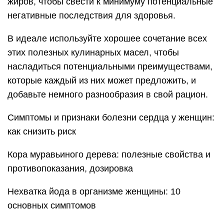
жиров, чтобы свести к минимуму потенциальные
негативные последствия для здоровья.
В идеале используйте хорошее сочетание всех
этих полезных кулинарных масел, чтобы
насладиться потенциальными преимуществами,
которые каждый из них может предложить, и
добавьте немного разнообразия в свой рацион.
Симптомы и признаки болезни сердца у женщин:
как снизить риск
Кора муравьиного дерева: полезные свойства и
противопоказания, дозировка
Нехватка йода в организме женщины: 10
основных симптомов