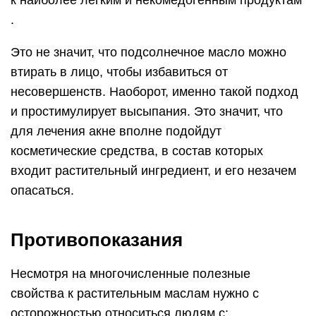
к наиболее легким и некомедогенным продуктам
.
Это не значит, что подсолнечное масло можно
втирать в лицо, чтобы избавиться от
несовершенств. Наоборот, именно такой подход
и простимулирует высыпания. Это значит, что
для лечения акне вполне подойдут
косметические средства, в состав которых
входит растительный ингредиент, и его незачем
опасаться.
Противопоказания
Несмотря на многочисленные полезные
свойства к растительным маслам нужно с
осторожностью относиться людям с: