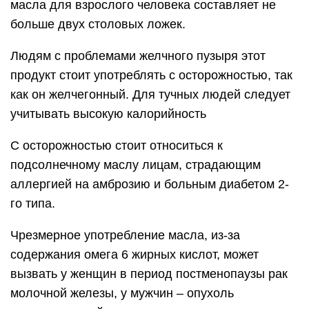
масла для взрослого человека составляет не
больше двух столовых ложек.
Людям с проблемами желчного пузыря этот
продукт стоит употреблять с осторожностью, так
как он желчегонный. Для тучных людей следует
учитывать высокую калорийность
С осторожностью стоит относиться к
подсолнечному маслу лицам, страдающим
аллергией на амброзию и больным диабетом 2-
го типа.
Чрезмерное употребление масла, из-за
содержания омега 6 жирных кислот, может
вызвать у женщин в период постменопаузы рак
молочной железы, у мужчин – опухоль