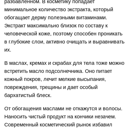
разбавленном. В косметику попадает
минимальное количество экстракта, который
обогащает дерму полезными витаминами.
Экстракт максимально близок по составу к
человеческой коже, поэтому способен проникать
в глубокие слои, активно очищать и выравнивать
их.
В маслах, кремах и скрабах для тела тоже можно
встретить масло подсолнечника. Оно питает
кожный покров, лечит мелкие высыпания,
повреждения, трещины и дает особый
бархатистый блеск.
От обогащения маслами не откажутся и волосы.
Наносить чистый продукт на кончики незачем.
Современный косметический рынок избавил