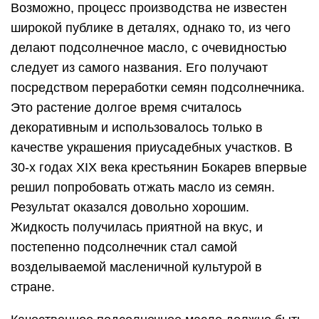
Возможно, процесс производства не известен
широкой публике в деталях, однако то, из чего
делают подсолнечное масло, с очевидностью
следует из самого названия. Его получают
посредством переработки семян подсолнечника.
Это растение долгое время считалось
декоративным и использовалось только в
качестве украшения приусадебных участков. В
30-х годах XIX века крестьянин Бокарев впервые
решил попробовать отжать масло из семян.
Результат оказался довольно хорошим.
Жидкость получилась приятной на вкус, и
постепенно подсолнечник стал самой
возделываемой масленичной культурой в
стране.