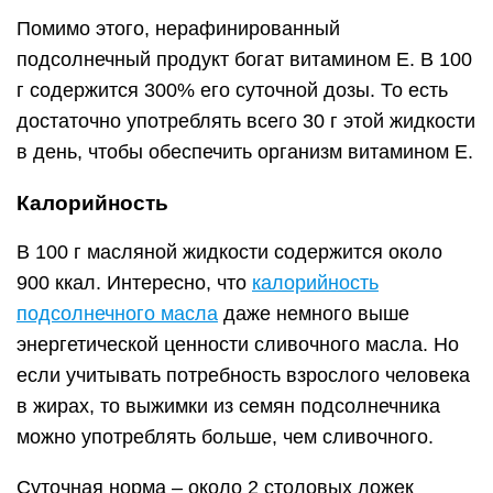
Помимо этого, нерафинированный
подсолнечный продукт богат витамином Е. В 100
г содержится 300% его суточной дозы. То есть
достаточно употреблять всего 30 г этой жидкости
в день, чтобы обеспечить организм витамином Е.
Калорийность
В 100 г масляной жидкости содержится около
900 ккал. Интересно, что
калорийность
подсолнечного масла
даже немного выше
энергетической ценности сливочного масла. Но
если учитывать потребность взрослого человека
в жирах, то выжимки из семян подсолнечника
можно употреблять больше, чем сливочного.
Суточная норма – около 2 столовых ложек