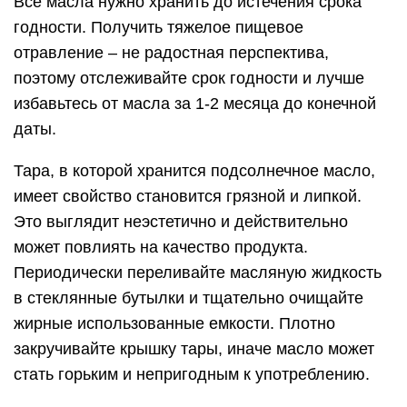
Все масла нужно хранить до истечения срока
годности. Получить тяжелое пищевое
отравление – не радостная перспектива,
поэтому отслеживайте срок годности и лучше
избавьтесь от масла за 1-2 месяца до конечной
даты.
Тара, в которой хранится подсолнечное масло,
имеет свойство становится грязной и липкой.
Это выглядит неэстетично и действительно
может повлиять на качество продукта.
Периодически переливайте масляную жидкость
в стеклянные бутылки и тщательно очищайте
жирные использованные емкости. Плотно
закручивайте крышку тары, иначе масло может
стать горьким и непригодным к употреблению.