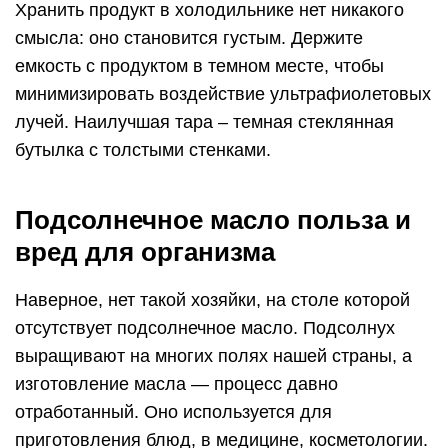
Хранить продукт в холодильнике нет никакого
смысла: оно становится густым. Держите
емкость с продуктом в темном месте, чтобы
минимизировать воздействие ультрафиолетовых
лучей. Наилучшая тара – темная стеклянная
бутылка с толстыми стенками.
Подсолнечное масло польза и
вред для организма
Наверное, нет такой хозяйки, на столе которой
отсутствует подсолнечное масло. Подсолнух
выращивают на многих полях нашей страны, а
изготовление масла — процесс давно
отработанный. Оно используется для
приготовления блюд, в медицине, косметологии.