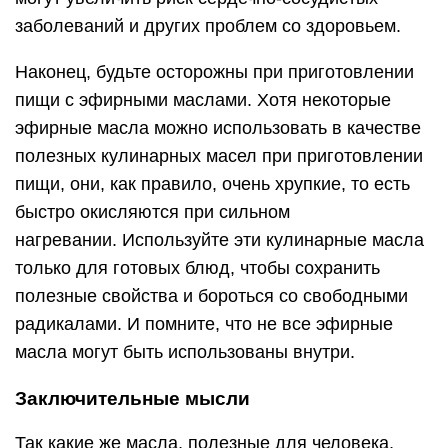
заболеваний и других проблем со здоровьем.
Наконец, будьте осторожны при приготовлении
пищи с эфирными маслами. Хотя некоторые
эфирные масла можно использовать в качестве
полезных кулинарных масел при приготовлении
пищи, они, как правило, очень хрупкие, то есть
быстро окисляются при сильном
нагревании. Используйте эти кулинарные масла
только для готовых блюд, чтобы сохранить
полезные свойства и бороться со свободными
радикалами. И помните, что не все эфирные
масла могут быть использованы внутри.
Заключительные мысли
Так какие же масла, полезные для человека,