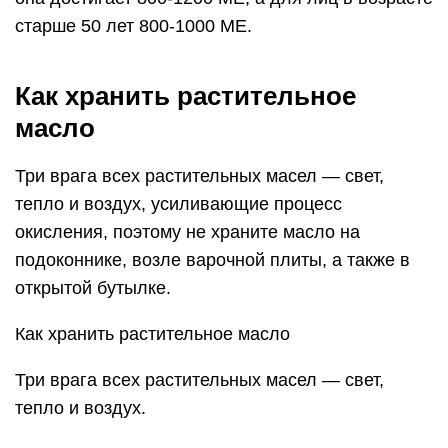
старше 50 лет 800-1000 МЕ.
Как хранить растительное
масло
Три врага всех растительных масел — свет,
тепло и воздух, усиливающие процесс
окисления, поэтому не храните масло на
подоконнике, возле варочной плиты, а также в
открытой бутылке.
Как хранить растительное масло
Три врага всех растительных масел — свет,
тепло и воздух.