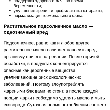
поддержка здорового ЖКТ во время
беременности;
улучшение зрения и профилактика катаракты;
нормализация гормонального фона.
Растительное подсолнечное масло ―
однозначный вред
Подсолнечное, равно как и любое другое
растительное масло начинает наносить вред
организму при его нагревании. После горячей
обработки, в продуктах концентрируется
опасные канцерогенные вещества,
увеличивающие риск онкологических
заболеваний. Поэтому злоупотреблять
жареными блюдами не стоит, а после каждой
порции жарки необходимо удалять масло и мыть
сковороду. Суточная норма потребления свежего