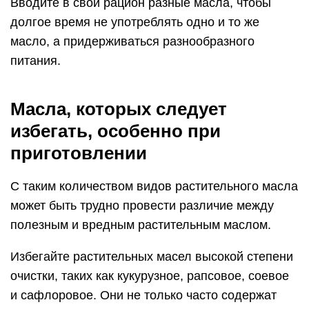
Вводите в свой рацион разные масла, чтобы
долгое время не употреблять одно и то же
масло, а придерживаться разнообразного
питания.
Масла, которых следует
избегать, особенно при
приготовлении
С таким количеством видов растительного масла
может быть трудно провести различие между
полезным и вредным растительным маслом.
Избегайте растительных масел высокой степени
очистки, таких как кукурузное, рапсовое, соевое
и сафлоровое. Они не только часто содержат