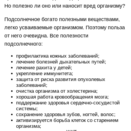
Но полезно ли оно или наносит вред организму?
Подсолнечное богато полезными веществами,
легко усваиваемые организмом. Поэтому польза
от него очевидна. Все полезности
подсолнечного:
профилактика кожных заболеваний;
лечение болезней дыхательных путей;
лечение рахита у детей;
укрепление иммунитета;
защита от риска развития опухолевых
заболеваний;
очистка организма от холестерина;
хорошая работа кровообращения мозга;
поддержание здоровья сердечно-сосудистой
системы;
сохранение здоровья зубов, ногтей, волос;
активизируется борьба клеток со старением
организма;