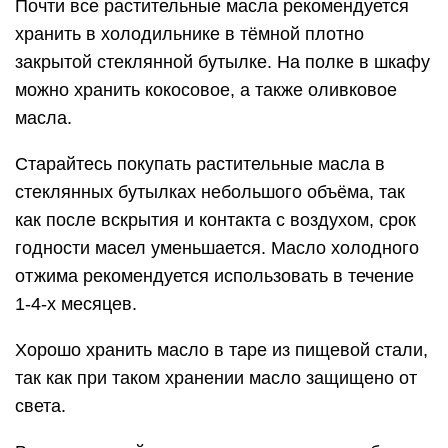
Почти все растительные масла рекомендуется
хранить в холодильнике в тёмной плотно
закрытой стеклянной бутылке. На полке в шкафу
можно хранить кокосовое, а также оливковое
масла.
Старайтесь покупать растительные масла в
стеклянных бутылках небольшого объёма, так
как после вскрытия и контакта с воздухом, срок
годности масел уменьшается. Масло холодного
отжима рекомендуется использовать в течение
1-4-х месяцев.
Хорошо хранить масло в таре из пищевой стали,
так как при таком хранении масло защищено от
света.