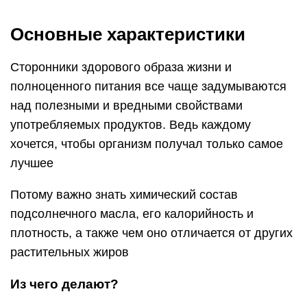
Основные характеристики
Сторонники здорового образа жизни и
полноценного питания все чаще задумываются
над полезными и вредными свойствами
употребляемых продуктов. Ведь каждому
хочется, чтобы организм получал только самое
лучшее
Потому важно знать химический состав
подсолнечного масла, его калорийность и
плотность, а также чем оно отличается от других
растительных жиров
Из чего делают?