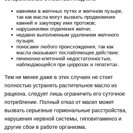
камнями в желчных путях и желчном пузыре,
так как масла могут вызвать продвижение
камней и закупорку ими протоков;
нарушениями отделения желчи;
недавно выполненным удалением желчного
пузыря;
поносами любого происхождения, так как
масла оказывают послабляющее действие;
печеночно-клеточной недостаточностью,
наблюдающейся при циррозах и гепатитах.
Тем не менее даже в этих случаях не стоит
полностью устранять растительное масло из
рациона, следует лишь ограничить его суточное
потребление. Полный отказ от масел может
вызвать серьезные гормональные расстройства,
нарушения нервной системы, гиповитаминоз и
другие сбои в работе организма.