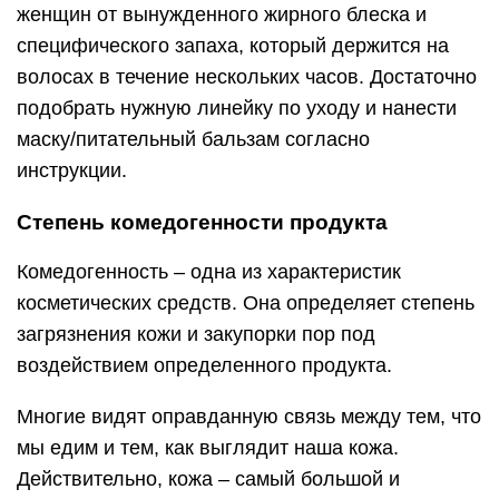
женщин от вынужденного жирного блеска и
специфического запаха, который держится на
волосах в течение нескольких часов. Достаточно
подобрать нужную линейку по уходу и нанести
маску/питательный бальзам согласно
инструкции.
Степень комедогенности продукта
Комедогенность – одна из характеристик
косметических средств. Она определяет степень
загрязнения кожи и закупорки пор под
воздействием определенного продукта.
Многие видят оправданную связь между тем, что
мы едим и тем, как выглядит наша кожа.
Действительно, кожа – самый большой и