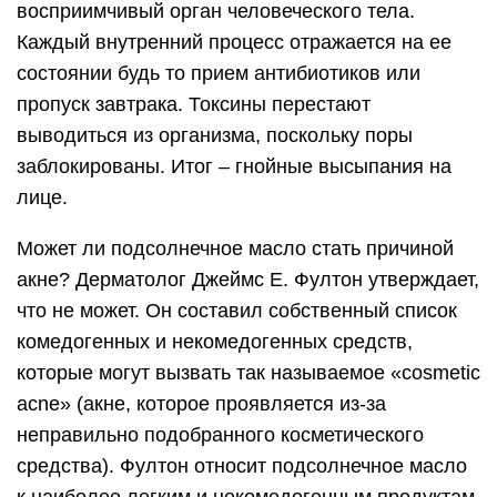
восприимчивый орган человеческого тела.
Каждый внутренний процесс отражается на ее
состоянии будь то прием антибиотиков или
пропуск завтрака. Токсины перестают
выводиться из организма, поскольку поры
заблокированы. Итог – гнойные высыпания на
лице.
Может ли подсолнечное масло стать причиной
акне? Дерматолог Джеймс Е. Фултон утверждает,
что не может. Он составил собственный список
комедогенных и некомедогенных средств,
которые могут вызвать так называемое «cosmetic
acne» (акне, которое проявляется из-за
неправильно подобранного косметического
средства). Фултон относит подсолнечное масло