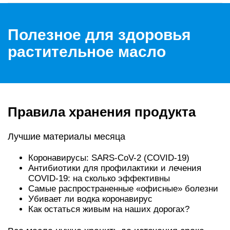
Полезное для здоровья
растительное масло
Правила хранения продукта
Лучшие материалы месяца
Коронавирусы: SARS-CoV-2 (COVID-19)
Антибиотики для профилактики и лечения
COVID-19: на сколько эффективны
Самые распространенные «офисные» болезни
Убивает ли водка коронавирус
Как остаться живым на наших дорогах?