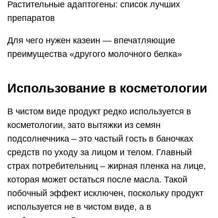
Растительные адаптогены: список лучших
препаратов
Для чего нужен казеин — впечатляющие
преимущества «другого молочного белка»
Использование в косметологии
В чистом виде продукт редко используется в
косметологии, зато вытяжки из семян
подсолнечника – это частый гость в баночках
средств по уходу за лицом и телом. Главный
страх потребительниц – жирная пленка на лице,
которая может остаться после масла. Такой
побочный эффект исключен, поскольку продукт
используется не в чистом виде, а в