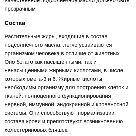
Качественное подсолнечное масло должно быть
прозрачным
Состав
Растительные жиры, входящие в состав
подсолнечного масла, легче усваиваются
организмом человека в отличие от животных.
Оно богато как насыщенными, так и
ненасыщенными жирными кислотами, в числе
которых омега-3 и 6. Жирные кислоты
необходимы организму для построения клеток и
тканей, полноценного функционирования
нервной, иммунной, эндокринной и кровеносной
системы. Они способствуют нормализации
состава крови и препятствуют возникновению
холестериновых бляшек.