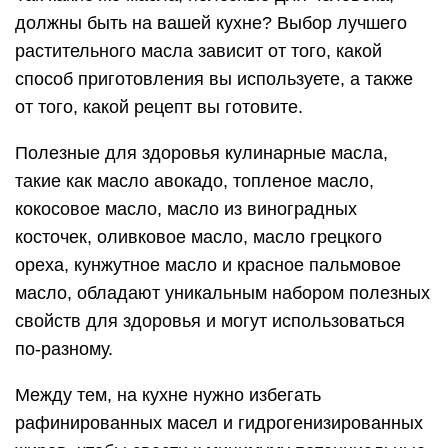
должны быть на вашей кухне? Выбор лучшего
растительного масла зависит от того, какой
способ приготовления вы используете, а также
от того, какой рецепт вы готовите.
Полезные для здоровья кулинарные масла,
такие как масло авокадо, топленое масло,
кокосовое масло, масло из виноградных
косточек, оливковое масло, масло грецкого
ореха, кунжутное масло и красное пальмовое
масло, обладают уникальным набором полезных
свойств для здоровья и могут использоваться
по-разному.
Между тем, на кухне нужно избегать
рафинированных масел и гидрогенизированных