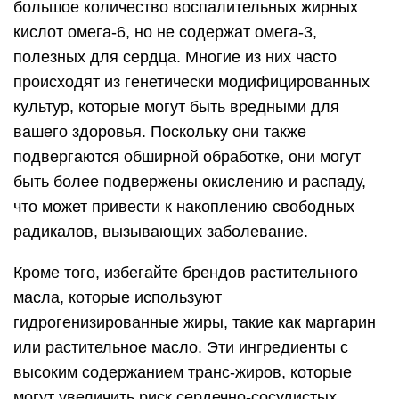
большое количество воспалительных жирных
кислот омега-6, но не содержат омега-3,
полезных для сердца. Многие из них часто
происходят из генетически модифицированных
культур, которые могут быть вредными для
вашего здоровья. Поскольку они также
подвергаются обширной обработке, они могут
быть более подвержены окислению и распаду,
что может привести к накоплению свободных
радикалов, вызывающих заболевание.
Кроме того, избегайте брендов растительного
масла, которые используют
гидрогенизированные жиры, такие как маргарин
или растительное масло. Эти ингредиенты с
высоким содержанием транс-жиров, которые
могут увеличить риск сердечно-сосудистых