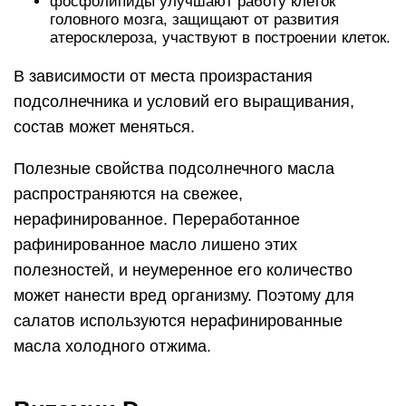
фосфолипиды улучшают работу клеток
головного мозга, защищают от развития
атеросклероза, участвуют в построении клеток.
В зависимости от места произрастания
подсолнечника и условий его выращивания,
состав может меняться.
Полезные свойства подсолнечного масла
распространяются на свежее,
нерафинированное. Переработанное
рафинированное масло лишено этих
полезностей, и неумеренное его количество
может нанести вред организму. Поэтому для
салатов используются нерафинированные
масла холодного отжима.