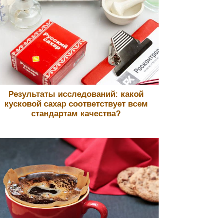
Результаты исследований: какой
кусковой сахар соответствует всем
стандартам качества?