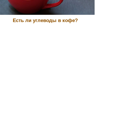
Есть ли углеводы в кофе?