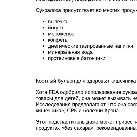
Сукралоза присутствует во многих проду
выпечка
йогурт
мороженое
конфеты
диетические газированные напитки
минеральная вода
протеиновые батончики
Костный бульон для здоровья кишечника
Хотя FDA одобрило использование сукрал
товары для детей, она может вызывать н
Исследования предполагают, что она св
кишечника», СРК и болезни Крона.
Этот подсластитель даже может привести
продуктах «без сахара», рекомендованны