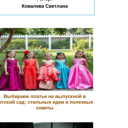
Ковалева Светлана
Выбираем платье на выпускной в
етский сад: стильные идеи и полезные
советы