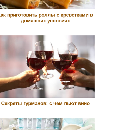
Как приготовить роллы с креветками в
домашних условиях
Секреты гурманов: с чем пьют вино