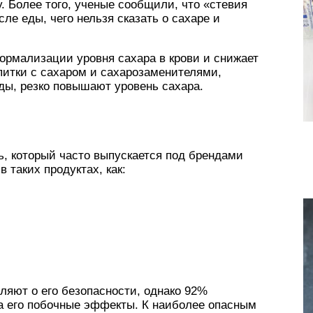
. Более того, ученые сообщили, что «стевия
ле еды, чего нельзя сказать о сахаре и
ормализации уровня сахара в крови и снижает
апитки с сахаром и сахарозаменителями,
ды, резко повышают уровень сахара.
, который часто выпускается под брендами
в таких продуктах, как:
ляют о его безопасности, однако 92%
а его побочные эффекты. К наиболее опасным