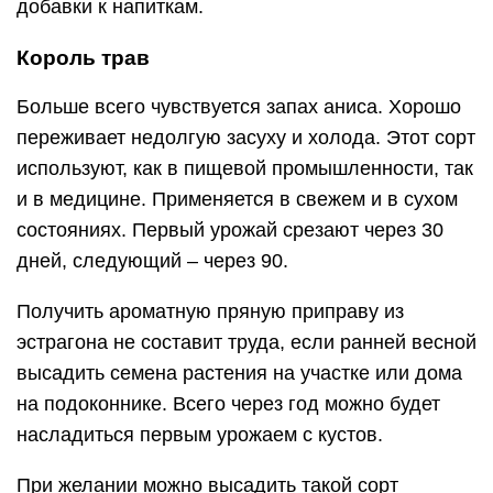
добавки к напиткам.
Король трав
Больше всего чувствуется запах аниса. Хорошо
переживает недолгую засуху и холода. Этот сорт
используют, как в пищевой промышленности, так
и в медицине. Применяется в свежем и в сухом
состояниях. Первый урожай срезают через 30
дней, следующий – через 90.
Получить ароматную пряную приправу из
эстрагона не составит труда, если ранней весной
высадить семена растения на участке или дома
на подоконнике. Всего через год можно будет
насладиться первым урожаем с кустов.
При желании можно высадить такой сорт