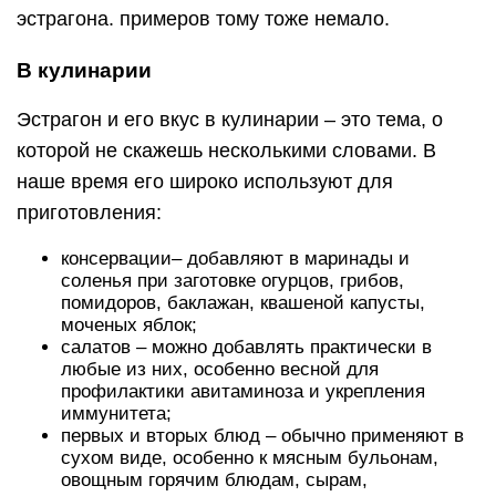
эстрагона. примеров тому тоже немало.
В кулинарии
Эстрагон и его вкус в кулинарии – это тема, о
которой не скажешь несколькими словами. В
наше время его широко используют для
приготовления:
консервации– добавляют в маринады и
соленья при заготовке огурцов, грибов,
помидоров, баклажан, квашеной капусты,
моченых яблок;
салатов – можно добавлять практически в
любые из них, особенно весной для
профилактики авитаминоза и укрепления
иммунитета;
первых и вторых блюд – обычно применяют в
сухом виде, особенно к мясным бульонам,
овощным горячим блюдам, сырам,