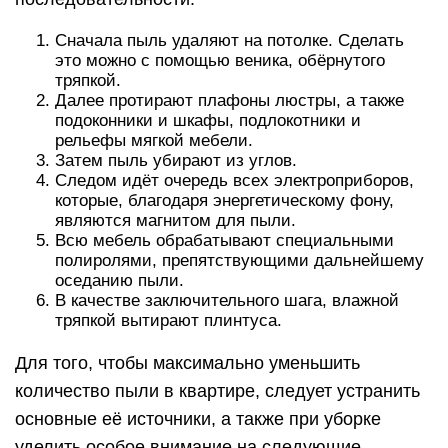
Сначала пыль удаляют на потолке. Сделать
это можно с помощью веника, обёрнутого
тряпкой.
Далее протирают плафоны люстры, а также
подоконники и шкафы, подлокотники и
рельефы мягкой мебели.
Затем пыль убирают из углов.
Следом идёт очередь всех электроприборов,
которые, благодаря энергетическому фону,
являются магнитом для пыли.
Всю мебель обрабатывают специальными
полиролями, препятствующими дальнейшему
оседанию пыли.
В качестве заключительного шага, влажной
тряпкой вытирают плинтуса.
Для того, чтобы максимально уменьшить
количество пыли в квартире, следует устранить
основные её источники, а также при уборке
уделить особое внимание на следующие