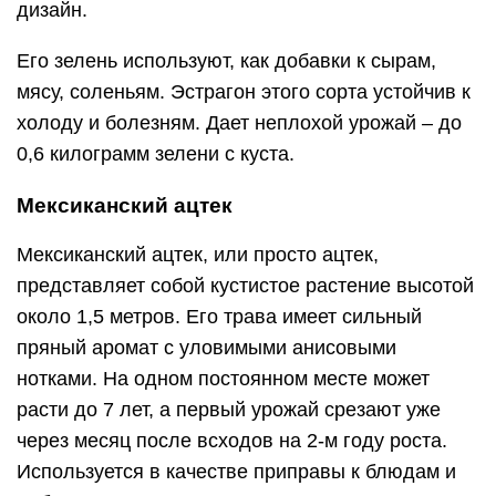
дизайн.
Его зелень используют, как добавки к сырам,
мясу, соленьям. Эстрагон этого сорта устойчив к
холоду и болезням. Дает неплохой урожай – до
0,6 килограмм зелени с куста.
Мексиканский ацтек
Мексиканский ацтек, или просто ацтек,
представляет собой кустистое растение высотой
около 1,5 метров. Его трава имеет сильный
пряный аромат с уловимыми анисовыми
нотками. На одном постоянном месте может
расти до 7 лет, а первый урожай срезают уже
через месяц после всходов на 2-м году роста.
Используется в качестве приправы к блюдам и