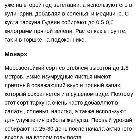
уже на второй год вегетации, а используют его в
кулинарии, добавляя в соленья, и медицине. С
куста тархуна Гудвин собирают до 0,5-0,6
килограмм пряной зелени. Растет как в грунте,
так и в горшке на подоконнике.
Монарх
Морозостойкий сорт со стеблем высотой до 1,5
метров. Узкие изумрудные листья имеют
приятный освежающий вкус и пряный запах,
который сохраняется и в сушеном виде. Поэтому
этот сорт тархуна очень часто добавляют в
салаты, соленья, напитки, а также используют
для улучшения работы желудка. Первый урожай
собирают на 25-30 день после начала активного
всхода, на втором году роста.