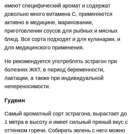
имеют специфический аромат и содержат
довольно много витамина С, применяются
активно в медицине, мариновании,
приготовлении соусов для рыбных и мясных
блюд. Все сорта подходят и для кулинарии, и
для медицинского применения.
Не рекомендуется употреблять эстрагон при
болезнях ЖКТ, в период беременности,
лактации, а также при индивидуальной
непереносимости.
Гудвин
Самый ароматный сорт эстрагона, вырастает до
1 метра в высоту и имеет сильный пряный вкус с
оттенком горечи. Собирать зелень с него можно