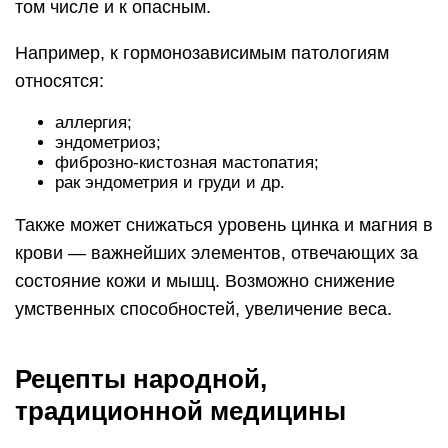
том числе и к опасным.
Например, к гормонозависимым патологиям
относятся:
аллергия;
эндометриоз;
фиброзно-кистозная мастопатия;
рак эндометрия и груди и др.
Также может снижаться уровень цинка и магния в
крови — важнейших элементов, отвечающих за
состояние кожи и мышц. Возможно снижение
умственных способностей, увеличение веса.
Рецепты народной,
традиционной медицины