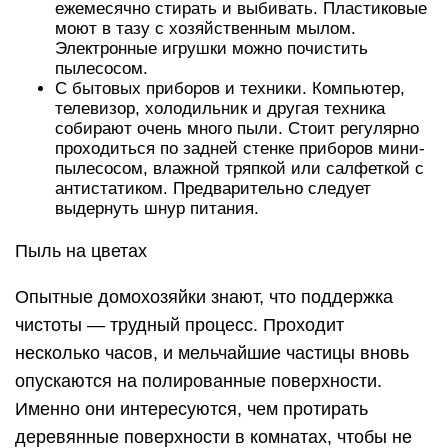
ежемесячно стирать и выбивать. Пластиковые
моют в тазу с хозяйственным мылом.
Электронные игрушки можно почистить
пылесосом.
С бытовых приборов и техники. Компьютер,
телевизор, холодильник и другая техника
собирают очень много пыли. Стоит регулярно
проходиться по задней стенке приборов мини-
пылесосом, влажной тряпкой или салфеткой с
антистатиком. Предварительно следует
выдернуть шнур питания.
Пыль на цветах
Опытные домохозяйки знают, что поддержка
чистоты — трудный процесс. Проходит
несколько часов, и мельчайшие частицы вновь
опускаются на полированные поверхности.
Именно они интересуются, чем протирать
деревянные поверхности в комнатах, чтобы не