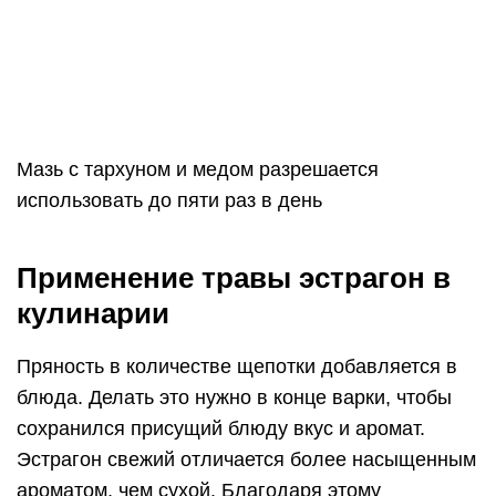
Мазь с тархуном и медом разрешается
использовать до пяти раз в день
Применение травы эстрагон в
кулинарии
Пряность в количестве щепотки добавляется в
блюда. Делать это нужно в конце варки, чтобы
сохранился присущий блюду вкус и аромат.
Эстрагон свежий отличается более насыщенным
ароматом, чем сухой. Благодаря этому