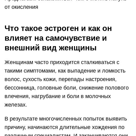
от окисления
Что такое эстроген и как он
влияет на самочувствие и
внешний вид женщины
Женщинам часто приходится сталкиваться с
такими симптомами, как выпадение и ломкость
волос, сухость кожи, перепады настроения,
бессонница, головные боли, снижение полового
влечения, нагрубание и боли в молочных
железах.
В результате многочисленных попыток выявить
причину, начинаются длительные хождения по
различным специалистам. И заканчиваются они