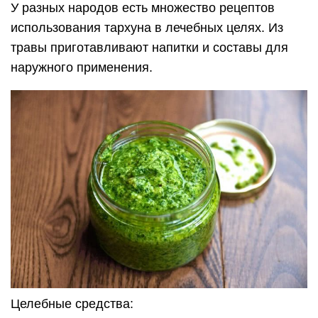
У разных народов есть множество рецептов
использования тархуна в лечебных целях. Из
травы приготавливают напитки и составы для
наружного применения.
Целебные средства: