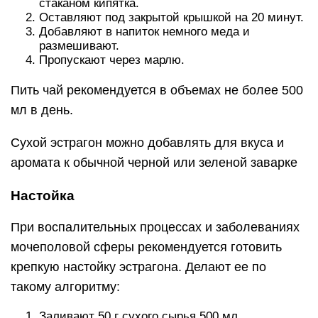
стаканом кипятка.
Оставляют под закрытой крышкой на 20 минут.
Добавляют в напиток немного меда и
размешивают.
Пропускают через марлю.
Пить чай рекомендуется в объемах не более 500
мл в день.
Сухой эстрагон можно добавлять для вкуса и
аромата к обычной черной или зеленой заварке
Настойка
При воспалительных процессах и заболеваниях
мочеполовой сферы рекомендуется готовить
крепкую настойку эстрагона. Делают ее по
такому алгоритму:
Заливают 50 г сухого сырья 500 мл