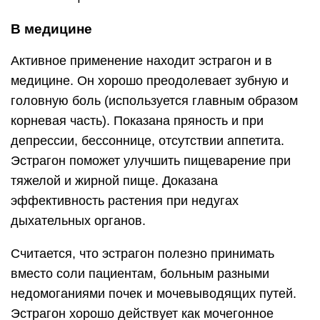
В медицине
Активное применение находит эстрагон и в
медицине. Он хорошо преодолевает зубную и
головную боль (используется главным образом
корневая часть). Показана пряность и при
депрессии, бессоннице, отсутствии аппетита.
Эстрагон поможет улучшить пищеварение при
тяжелой и жирной пище. Доказана
эффективность растения при недугах
дыхательных органов.
Считается, что эстрагон полезно принимать
вместо соли пациентам, больным разными
недомоганиями почек и мочевыводящих путей.
Эстрагон хорошо действует как мочегонное