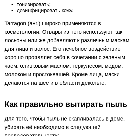
тонизировать;
дезинфицировать кожу.
Tarragon (анг.) широко применяются в
косметологии. Отвары из него используют как
лосьоны или же добавляют к различным маскам
для лица и волос. Его лечебное воздействие
хорошо проявляет себя в сочетании с зеленым
чаем, оливковым маслом, геркулесом, медом,
молоком и простоквашей. Кроме лица, маски
делаются на шее и в области декольте.
Как правильно вытирать пыль
Для того, чтобы пыль не скапливалась в доме,
убирать её необходимо в следующей
последовательности: