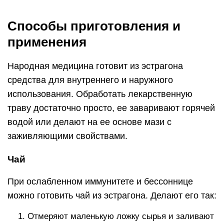
Способы приготовления и
применения
Народная медицина готовит из эстрагона
средства для внутреннего и наружного
использования. Обработать лекарственную
траву достаточно просто, ее заваривают горячей
водой или делают на ее основе мази с
заживляющими свойствами.
Чай
При ослабленном иммунитете и бессоннице
можно готовить чай из эстрагона. Делают его так:
Отмеряют маленькую ложку сырья и заливают