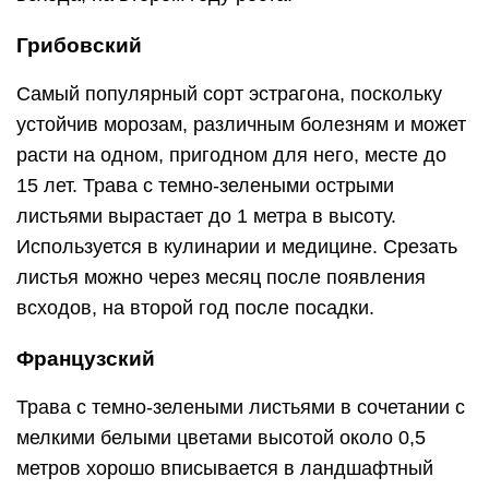
Грибовский
Самый популярный сорт эстрагона, поскольку
устойчив морозам, различным болезням и может
расти на одном, пригодном для него, месте до
15 лет. Трава с темно-зелеными острыми
листьями вырастает до 1 метра в высоту.
Используется в кулинарии и медицине. Срезать
листья можно через месяц после появления
всходов, на второй год после посадки.
Французский
Трава с темно-зелеными листьями в сочетании с
мелкими белыми цветами высотой около 0,5
метров хорошо вписывается в ландшафтный