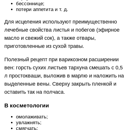
бессоннице;
потери аппетита и т. д.
Для исцеления используют преимущественно
лечебные свойства листья и побегов (эфирное
масло и свежий сок), а также отвары,
приготовленные из сухой травы.
Полезный рецепт при варикозном расширении
вен: горсть сухих листьев тархуна смешать с 0,5
л простокваши, выложив в марлю и наложить на
выделенные вены. Сверху закрыть пленкой и
оставить так на полчаса.
В косметологии
омолаживать;
увлажнять;
смягчать;