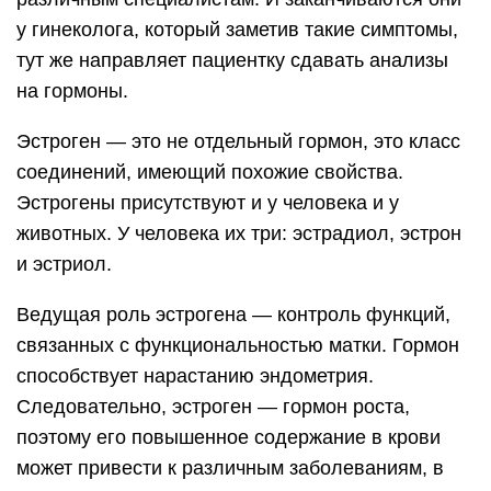
у гинеколога, который заметив такие симптомы,
тут же направляет пациентку сдавать анализы
на гормоны.
Эстроген — это не отдельный гормон, это класс
соединений, имеющий похожие свойства.
Эстрогены присутствуют и у человека и у
животных. У человека их три: эстрадиол, эстрон
и эстриол.
Ведущая роль эстрогена — контроль функций,
связанных с функциональностью матки. Гормон
способствует нарастанию эндометрия.
Следовательно, эстроген — гормон роста,
поэтому его повышенное содержание в крови
может привести к различным заболеваниям, в