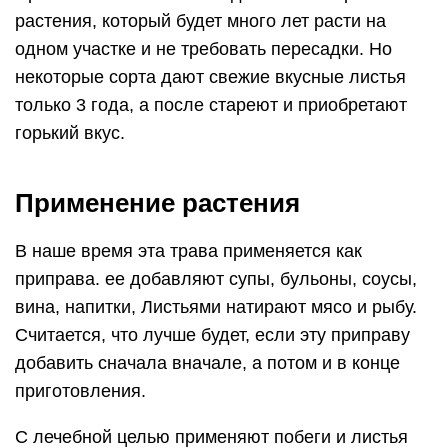
растения, который будет много лет расти на
одном участке и не требовать пересадки. Но
некоторые сорта дают свежие вкусные листья
только 3 года, а после стареют и приобретают
горький вкус.
Применение растения
В наше время эта трава применяется как
приправа. ее добавляют супы, бульоны, соусы,
вина, напитки, Листьями натирают мясо и рыбу.
Считается, что лучше будет, если эту приправу
добавить сначала вначале, а потом и в конце
приготовления.
С лечебной целью применяют побеги и листья