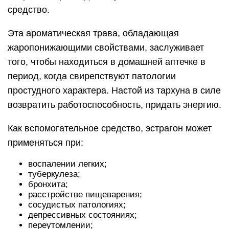
средство.
Эта ароматическая трава, обладающая
жаропонижающими свойствами, заслуживает
того, чтобы находиться в домашней аптечке в
период, когда свирепствуют патологии
простудного характера. Настой из тархуна в силе
возвратить работоспособность, придать энергию.
Как вспомогательное средство, эстрагон может
применяться при:
воспалении легких;
туберкулеза;
бронхита;
расстройстве пищеварения;
сосудистых патологиях;
депрессивных состояниях;
переутомлении;