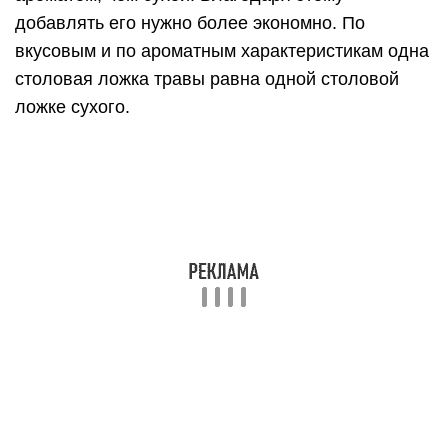
добавлять его нужно более экономно. По
вкусовым и по ароматным характеристикам одна
столовая ложка травы равна одной столовой
ложке сухого.