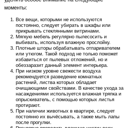
моменты:
Все вещи, которыми не используются
постоянно, следует убирать в шкафы или
прикрывать стеклянными витринами.
Мягкую мебель регулярно пылесосить и
выбивать, используя влажную прослойку.
Плотные шторы обрабатывать отпаривателем
или утюгом. Такой подход не только поможет
избавиться от пылевых отложений, но и
обеззаразит данный элемент интерьера.
При низком уровне свежести воздуха
рекомендуется разведение комнатных
растений, листва которых обладает
очищающими свойствами. В качестве ухода за
насаждениями используется влажная тряпка и
опрыскиватель, с помощью которых листья
протирают.
При наличии животных в квартире, следует
постоянно их вычёсывать, а также мыть лапы
после прогулки.