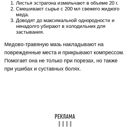
Листья эстрагона измельчают в объеме 20 г.
Смешивают сырье с 200 мл свежего жидкого
меда.
Доводят до максимальной однородности и
ненадолго убирают в холодильник для
застывания.
Медово-травяную мазь накладывают на
поврежденные места и прикрывают компрессом.
Помогает она не только при порезах, но также
при ушибах и суставных болях.