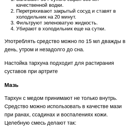
качественной водки.
Перетряхивают закрытый сосуд и ставят в
холодильник на 20 минут.
Фильтруют зеленоватую жидкость.
Убирают в холодильник еще на сутки.
Употреблять средство можно по 15 мл дважды в
день, утром и незадолго до сна.
Настойка тархуна подходит для растирания
суставов при артрите
Мазь
Тархун с медом принимают не только внутрь.
Средство можно использовать в качестве мази
при ранах, ссадинах и воспалениях кожи.
Целебную смесь делают так: