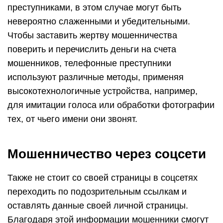
преступниками, в этом случае могут быть
невероятно слаженными и убедительными.
Чтобы заставить жертву мошенничества
поверить и перечислить деньги на счета
мошенников, телефонные преступники
используют различные методы, применяя
высокотехнологичные устройства, например,
для имитации голоса или обработки фотографии
тех, от чьего имени они звонят.
Мошенничество через соцсети
Также не стоит со своей страницы в соцсетях
переходить по подозрительным ссылкам и
оставлять данные своей личной страницы.
Благодаря этой информации мошенники смогут