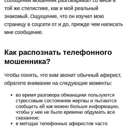
сообщении мошенник разговаривал со мной в
той же стилистике, как и мой реальный
знакомый. Ощущение, что он изучил мою
страницу в соцсети от и до, прежде чем написать
мне сообщение.
Как распознать телефонного
мошенника?
Чтобы понять, что вам звонит обычный аферист,
обратите внимание на следующие моменты:
во время разговора обманщики пользуются
стрессовым состоянием жертвы и пытаются
сообщить ей как можно больше информации,
чтобы у нее не было времени обдумать все
сказанное;
в методах телефонных аферистов часто