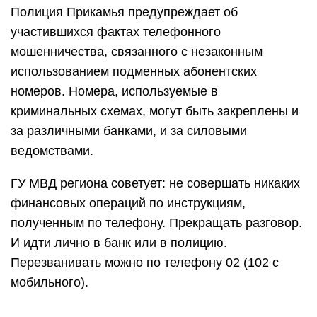
Полиция Прикамья предупреждает об
участившихся фактах телефонного
мошенничества, связанного с незаконным
использованием подменных абонентских
номеров. Номера, используемые в
криминальных схемах, могут быть закреплены и
за различными банками, и за силовыми
ведомствами.
ГУ МВД региона советует: не совершать никаких
финансовых операций по инструкциям,
полученным по телефону. Прекращать разговор.
И идти лично в банк или в полицию.
Перезванивать можно по телефону 02 (102 с
мобильного).