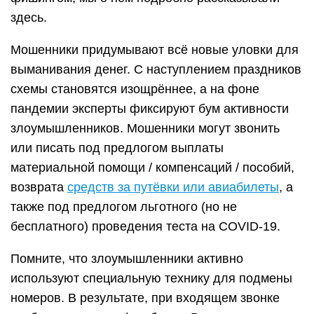
здесь.
Мошенники придумывают всё новые уловки для
выманивания денег. C наступлением праздников
схемы становятся изощрённее, а на фоне
пандемии эксперты фиксируют бум активности
злоумышленников. Мошенники могут звонить
или писать под предлогом выплаты
материальной помощи / компенсаций / пособий,
возврата
средств за путёвки или авиабилеты
, а
также под предлогом льготного (но не
бесплатного) проведения теста на COVID-19.
Помните, что злоумышленники активно
используют специальную технику для подмены
номеров. В результате, при входящем звонке