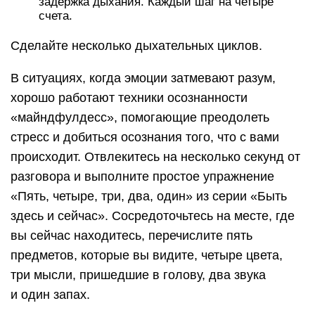
задержка дыхания. Каждый шаг на четыре
счета.
Сделайте несколько дыхательных циклов.
В ситуациях, когда эмоции затмевают разум,
хорошо работают техники осознанности
«майндфулдесс», помогающие преодолеть
стресс и добиться осознания того, что с вами
происходит. Отвлекитесь на несколько секунд от
разговора и выполните простое упражнение
«Пять, четыре, три, два, один» из серии «Быть
здесь и сейчас». Сосредоточьтесь на месте, где
вы сейчас находитесь, перечислите пять
предметов, которые вы видите, четыре цвета,
три мысли, пришедшие в голову, два звука
и один запах.