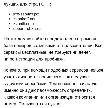
лучших для стран СНГ:
кто-звонит.рф
zvonkoff.net
zvonili.com
neberitrubku.ru
На каждом из сайтов представлена огромная
база номеров с отзывами от пользователей. Все
сервисы бесплатные, не требуют ни денег,
ни регистрации для пробивки.
Конечно, при помощи подобных сервисов нельзя
узнать личность звонившего, как в случае
с другими способами. Тем не менее, зачастую
именно они дают возможность определить,
к какой компании или организации относится
номер. Пользоваться нужно.