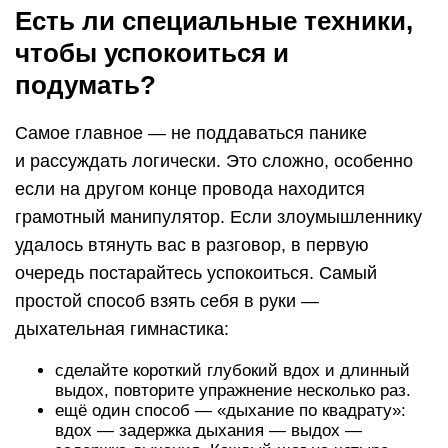
Есть ли специальные техники,
чтобы успокоиться и
подумать?
Самое главное — не поддаваться панике
и рассуждать логически. Это сложно, особенно
если на другом конце провода находится
грамотный манипулятор. Если злоумышленнику
удалось втянуть вас в разговор, в первую
очередь постарайтесь успокоиться. Самый
простой способ взять себя в руки —
дыхательная гимнастика:
сделайте короткий глубокий вдох и длинный
выдох, повторите упражнение несколько раз.
ещё один способ — «дыхание по квадрату»:
вдох — задержка дыхания — выдох —