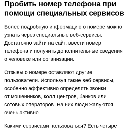
Пробить номер телефона при
помощи специальных сервисов
Более подробную информацию о номере можно
узнать через специальные веб-сервисы.
Достаточно зайти на сайт, ввести номер
телефона и получить дополнительные сведения
о человеке или организации.
Отзывы о номере оставляют другие
пользователи. Используя такие веб-сервисы,
особенно эффективно определять звонки
от мошенников, колл-центров, банков или
сотовых операторов. На них люди жалуются
очень активно.
Какими сервисами пользоваться? Есть четыре