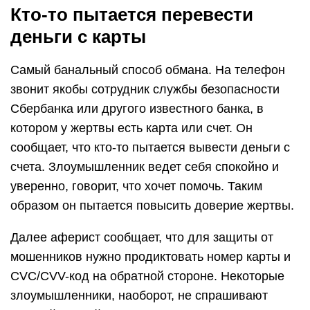
Кто-то пытается перевести
деньги с карты
Самый банальный способ обмана. На телефон
звонит якобы сотрудник службы безопасности
Сбербанка или другого известного банка, в
котором у жертвы есть карта или счет. Он
сообщает, что кто-то пытается вывести деньги с
счета. Злоумышленник ведет себя спокойно и
уверенно, говорит, что хочет помочь. Таким
образом он пытается повысить доверие жертвы.
Далее аферист сообщает, что для защиты от
мошенников нужно продиктовать номер карты и
CVC/CVV-код на обратной стороне. Некоторые
злоумышленники, наоборот, не спрашивают