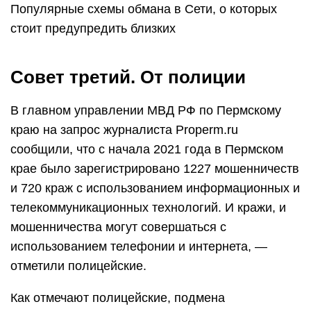
Популярные схемы обмана в Сети, о которых
стоит предупредить близких
Совет третий. От полиции
В главном управлении МВД РФ по Пермскому
краю на запрос журналиста Properm.ru
сообщили, что с начала 2021 года в Пермском
крае было зарегистрировано 1227 мошенничеств
и 720 краж с использованием информационных и
телекоммуникационных технологий. И кражи, и
мошенничества могут совершаться с
использованием телефонии и интернета, —
отметили полицейские.
Как отмечают полицейские, подмена