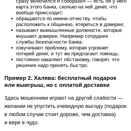
сразу включился и сообразил — есть ли у него
карта этого банка, сколько на ней денег, что
вообще происходит;
обращаются по имени-отчеству, чтобы
расположить к общению, втереться в доверие;
называют вымышленные должности, которые
внушают доверие. Например сотрудник
службы безопасности банка;
озвучивают проблему, которая угрожает
потерей денег, и тут же предлагают помощь;
постоянно накаляют обстановку, говорят, что
решение надо принять быстро.
Пример 2. Халява: бесплатный подарок
или выигрыш, но с оплатой доставки
Здесь мошенники играют на другой слабости —
желании не упустить очевидную выгоду (подарок
в любом случае стоит дороже, чем доставка)
и вере в чудо.