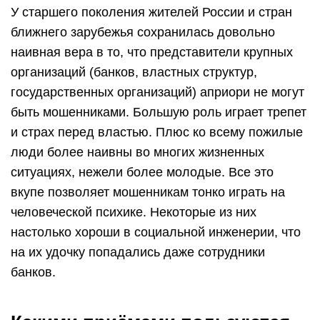
У старшего поколения жителей России и стран
ближнего зарубежья сохранилась довольно
наивная вера в то, что представители крупных
организаций (банков, властных структур,
государственных организаций) априори не могут
быть мошенниками. Большую роль играет трепет
и страх перед властью. Плюс ко всему пожилые
люди более наивны во многих жизненных
ситуациях, нежели более молодые. Все это
вкупе позволяет мошенникам тонко играть на
человеческой психике. Некоторые из них
настолько хороши в социальной инженерии, что
на их удочку попадались даже сотрудники
банков.