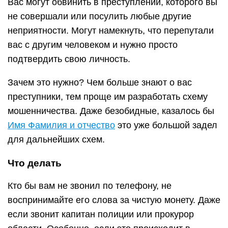
Вас могут обвинить в преступлении, которого вы
не совершали или посулить любые другие
неприятности. Могут намекнуть, что перепутали
вас с другим человеком и нужно просто
подтвердить свою личность.
Зачем это нужно? Чем больше знают о вас
преступники, тем проще им разработать схему
мошенничества. Даже безобидные, казалось бы
Имя Фамилия и отчество
это уже большой задел
для дальнейших схем.
Что делать
Кто бы вам не звонил по телефону, не
воспринимайте его слова за чистую монету. Даже
если звонит капитан полиции или прокурор