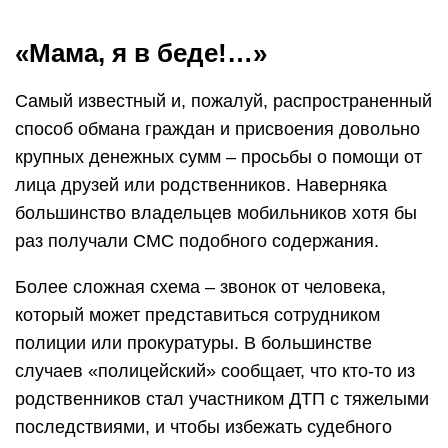
«Мама, я в беде!…»
Самый известный и, пожалуй, распространенный
способ обмана граждан и присвоения довольно
крупных денежных сумм – просьбы о помощи от
лица друзей или родственников. Наверняка
большинство владельцев мобильников хотя бы
раз получали СМС подобного содержания.
Более сложная схема – звонок от человека,
который может представиться сотрудником
полиции или прокуратуры. В большинстве
случаев «полицейский» сообщает, что кто-то из
родственников стал участником ДТП с тяжелыми
последствиями, и чтобы избежать судебного