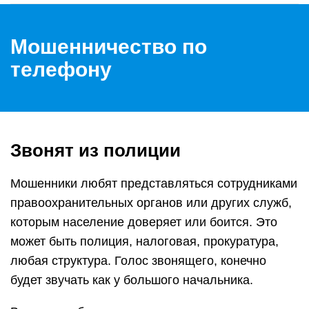
Мошенничество по
телефону
Звонят из полиции
Мошенники любят представляться сотрудниками
правоохранительных органов или других служб,
которым население доверяет или боится. Это
может быть полиция, налоговая, прокуратура,
любая структура. Голос звонящего, конечно
будет звучать как у большого начальника.