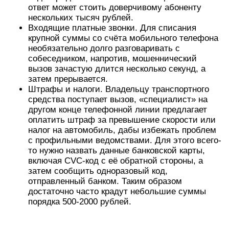
ответ может стоить доверчивому абоненту
нескольких тысяч рублей.
Входящие платные звонки. Для списания
крупной суммы со счёта мобильного телефона
необязательно долго разговаривать с
собеседником, напротив, мошеннический
вызов зачастую длится несколько секунд, а
затем прерывается.
Штрафы и налоги. Владельцу транспортного
средства поступает вызов, «специалист» на
другом конце телефонной линии предлагает
оплатить штраф за превышение скорости или
налог на автомобиль, дабы избежать проблем
с профильными ведомствами. Для этого всего-
то нужно назвать данные банковской карты,
включая CVC-код с её обратной стороны, а
затем сообщить одноразовый код,
отправленный банком. Таким образом
достаточно часто крадут небольшие суммы
порядка 500-2000 рублей.