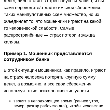
денег, либо ставят в стрессовую ситуацию, и вы
сами переводите/отдаёте им свои сбережения.
Таких манипулятивных схем множество, но их
объединяет то, что мошенники играют на какой-
то человеческой слабости. Самые
распространённые — страх потери и жажда
халявы.
Пример 1. Мошенник представляется
сотрудником банка
В этой ситуации мошенники, как правило, играют
на страхе человека потерять крупную сумму
денег, а возможно, и все свои сбережения,
используя такие психологические уловки:
звонят в неподходящее время (раннее утро,
вечер, разгар рабочего дня), чтобы человек не