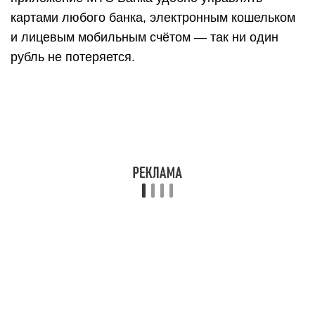
картами любого банка, электронным кошельком
и лицевым мобильным счётом — так ни один
рубль не потеряется.