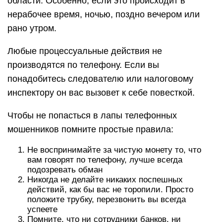
области. Особенно, если это происходит в
нерабочее время, ночью, поздно вечером или
рано утром.
Любые процессуальные действия не
производятся по телефону. Если вы
понадобитесь следователю или налоговому
инспектору он вас вызовет к себе повесткой.
Чтобы не попасться в лапы телефонных
мошенников помните простые правила:
Не воспринимайте за чистую монету то, что
вам говорят по телефону, лучше всегда
подозревать обман
Никогда не делайте никаких поспешных
действий, как бы вас не торопили. Просто
положите трубку, перезвонить вы всегда
успеете
Помните, что ни сотрудники банков, ни