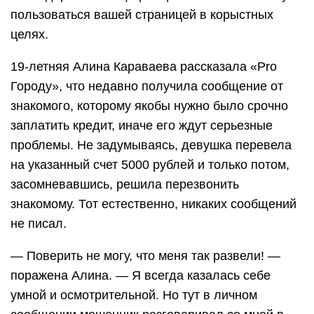
пользоваться вашей страницей в корыстных
целях.
19-летняя Алина Караваева рассказала «Pro
Городу», что недавно получила сообщение от
знакомого, которому якобы нужно было срочно
заплатить кредит, иначе его ждут серьезные
проблемы. Не задумываясь, девушка перевела
на указанный счет 5000 рублей и только потом,
засомневавшись, решила перезвонить
знакомому. Тот естественно, никаких сообщений
не писал.
— Поверить не могу, что меня так развели! —
поражена Алина. — Я всегда казалась себе
умной и осмотрительной. Но тут в личном