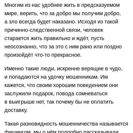
Многим из нас удобнее жить в предсказуемом
мире, верить, что за добро мы получим добро,
а зло всегда будет наказано. Исходя из такой
причинно-следственной связи, человек
старается жить правильно и ждёт, пусть
неосознанно, что за это с ним рано или поздно
произойдёт что-то прекрасное.
Именно такие люди, искренне верящие в чудо,
и попадаются на удочку мошенникам. Им
кажется, что своим хорошим поведением они
заслужили подарок, повода сомневаться
в выигрыше нет, так почему бы не оплатить
доставку.
Такая разновидность мошенничества называется
фишингом, мы о нём подробно рассказывали