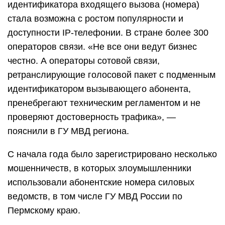
идентификатора входящего вызова (номера)
стала возможна с ростом популярности и
доступности IP-телефонии. В стране более 300
операторов связи. «Не все они ведут бизнес
честно. А операторы сотовой связи,
ретранслирующие голосовой пакет с подменным
идентификатором вызывающего абонента,
пренебрегают техническим регламентом и не
проверяют достоверность трафика», —
пояснили в ГУ МВД региона.
С начала года было зарегистрировано несколько
мошенничеств, в которых злоумышленники
использовали абонентские номера силовых
ведомств, в том числе ГУ МВД России по
Пермскому краю.