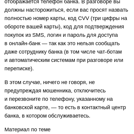
отображается телефон банка. В разговоре вы
должны насторожиться, если вас просят назвать
полностью номер карты, код CVV (три цифры на
обороте вашей карты), код для подтверждения
покупок из SMS, логин и пароль для доступа
в онлайн-банк — так как это нельзя сообщать
даже сотруднику банка (в том числе чат-ботам
и автоматическим системам при разговоре или
переписке).
В этом случае, ничего не говоря, не
предупреждая мошенника, отключитесь
и перезвоните по телефону, указанному на
банковской карте, — то есть в контактный центр
банка, в котором обслуживаетесь.
Материал по теме