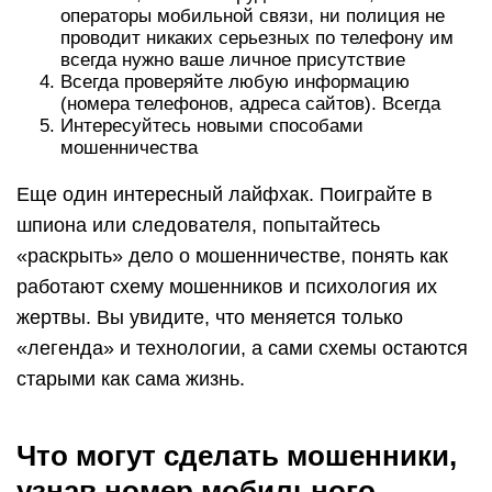
операторы мобильной связи, ни полиция не
проводит никаких серьезных по телефону им
всегда нужно ваше личное присутствие
Всегда проверяйте любую информацию
(номера телефонов, адреса сайтов). Всегда
Интересуйтесь новыми способами
мошенничества
Еще один интересный лайфхак. Поиграйте в
шпиона или следователя, попытайтесь
«раскрыть» дело о мошенничестве, понять как
работают схему мошенников и психология их
жертвы. Вы увидите, что меняется только
«легенда» и технологии, а сами схемы остаются
старыми как сама жизнь.
Что могут сделать мошенники,
узнав номер мобильного