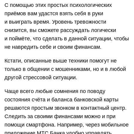
С помощью этих простых психологических
приёмов вам удастся взять себя в руки
и выиграть время. Уровень тревожности
снизится, вы сможете рассуждать логически
и поймёте, что сделать в данной ситуации, чтобы
не навредить себе и своим финансам.
Кстати, описанные выше техники помогут не
только в общении с мошенниками, но и в любой
другой стрессовой ситуации.
Чаще всего любые сомнения по поводу
состояния счёта и баланса банковской карты
решаются простым звонком в контактный центр.
Следить за своими финансами можно и при
помощи смартфона. Например, через мобильное
приложение МТС Банка удобно управлять