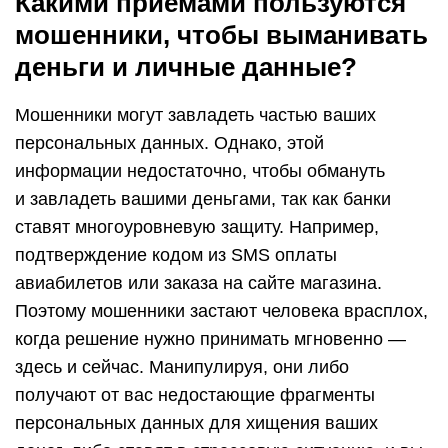
Какими приёмами пользуются
мошенники, чтобы выманивать
деньги и личные данные?
Мошенники могут завладеть частью ваших
персональных данных. Однако, этой
информации недостаточно, чтобы обмануть
и завладеть вашими деньгами, так как банки
ставят многоуровневую защиту. Например,
подтверждение кодом из SMS оплаты
авиабилетов или заказа на сайте магазина.
Поэтому мошенники застают человека врасплох,
когда решение нужно принимать мгновенно —
здесь и сейчас. Манипулируя, они либо
получают от вас недостающие фрагменты
персональных данных для хищения ваших