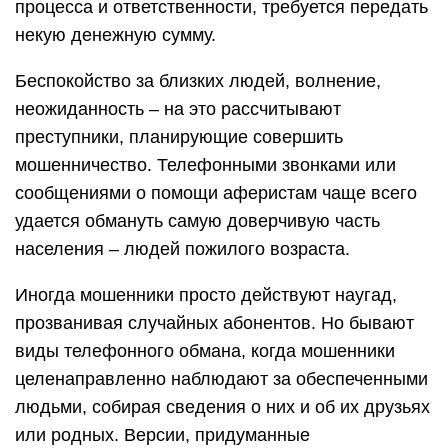
процесса и ответственности, требуется передать
некую денежную сумму.
Беспокойство за близких людей, волнение,
неожиданность – на это рассчитывают
преступники, планирующие совершить
мошенничество. Телефонными звонками или
сообщениями о помощи аферистам чаще всего
удается обмануть самую доверчивую часть
населения – людей пожилого возраста.
Иногда мошенники просто действуют наугад,
прозванивая случайных абонентов. Но бывают
виды телефонного обмана, когда мошенники
целенаправленно наблюдают за обеспеченными
людьми, собирая сведения о них и об их друзьях
или родных. Версии, придуманные