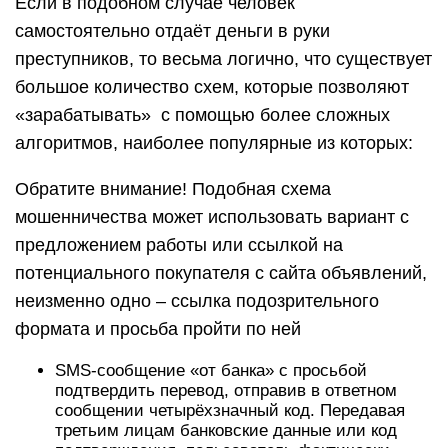
Если в подобном случае человек
самостоятельно отдаёт деньги в руки
преступников, то весьма логично, что существует
большое количество схем, которые позволяют
«зарабатывать» с помощью более сложных
алгоритмов, наиболее популярные из которых:
Обратите внимание! Подобная схема
мошенничества может использовать вариант с
предложением работы или ссылкой на
потенциального покупателя с сайта объявлений,
неизменно одно – ссылка подозрительного
формата и просьба пройти по ней
SMS-сообщение «от банка» с просьбой
подтвердить перевод, отправив в ответном
сообщении четырёхзначный код. Передавая
третьим лицам банковские данные или код