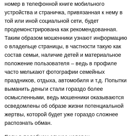
номер в телефонной книге мобильного
устройства и страничка, привязанная к нему в
той или иной социальной сети, будет
продемонстрирована как рекомендованная.
Таким образом мошенники узнают информацию
о владельце страницы, в частности такую как
состав семьи, наличие детей и материальное
положение пользователя – ведь в профиле
часто мелькают фотографии семейных
праздников, отдыха, автомобиля и т.д. Попытки
выманить деньги стали гораздо более
осмысленными, ведь мошенники оказываются
осведомлены об образе жизни потенциальной
жертвы, которой будет уже гораздо сложнее
распознать обман.