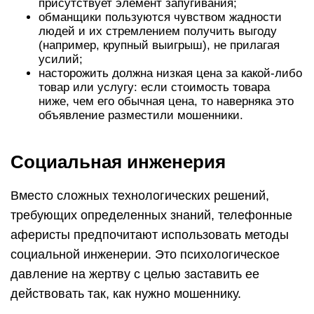
присутствует элемент запугивания;
обманщики пользуются чувством жадности
людей и их стремлением получить выгоду
(например, крупный выигрыш), не прилагая
усилий;
насторожить должна низкая цена за какой-либо
товар или услугу: если стоимость товара
ниже, чем его обычная цена, то наверняка это
объявление разместили мошенники.
Социальная инженерия
Вместо сложных технологических решений,
требующих определенных знаний, телефонные
аферисты предпочитают использовать методы
социальной инженерии. Это психологическое
давление на жертву с целью заставить ее
действовать так, как нужно мошеннику.