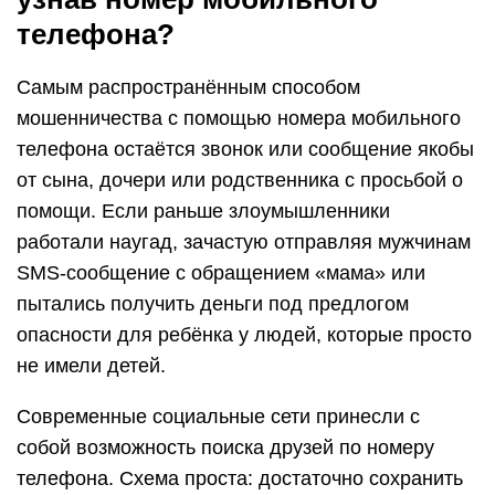
телефона?
Самым распространённым способом
мошенничества с помощью номера мобильного
телефона остаётся звонок или сообщение якобы
от сына, дочери или родственника с просьбой о
помощи. Если раньше злоумышленники
работали наугад, зачастую отправляя мужчинам
SMS-сообщение с обращением «мама» или
пытались получить деньги под предлогом
опасности для ребёнка у людей, которые просто
не имели детей.
Современные социальные сети принесли с
собой возможность поиска друзей по номеру
телефона. Схема проста: достаточно сохранить