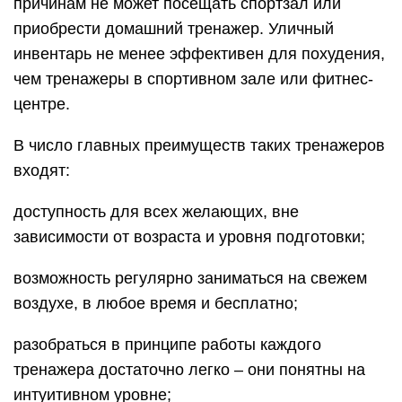
причинам не может посещать спортзал или
приобрести домашний тренажер. Уличный
инвентарь не менее эффективен для похудения,
чем тренажеры в спортивном зале или фитнес-
центре.
В число главных преимуществ таких тренажеров
входят:
доступность для всех желающих, вне
зависимости от возраста и уровня подготовки;
возможность регулярно заниматься на свежем
воздухе, в любое время и бесплатно;
разобраться в принципе работы каждого
тренажера достаточно легко – они понятны на
интуитивном уровне;