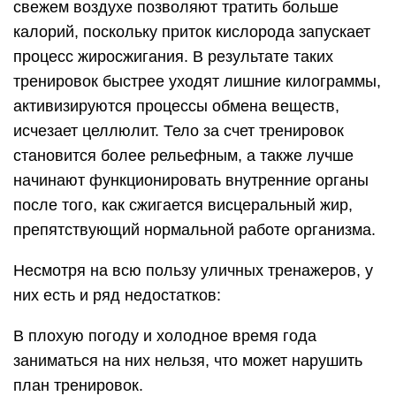
свежем воздухе позволяют тратить больше
калорий, поскольку приток кислорода запускает
процесс жиросжигания. В результате таких
тренировок быстрее уходят лишние килограммы,
активизируются процессы обмена веществ,
исчезает целлюлит. Тело за счет тренировок
становится более рельефным, а также лучше
начинают функционировать внутренние органы
после того, как сжигается висцеральный жир,
препятствующий нормальной работе организма.
Несмотря на всю пользу уличных тренажеров, у
них есть и ряд недостатков:
В плохую погоду и холодное время года
заниматься на них нельзя, что может нарушить
план тренировок.