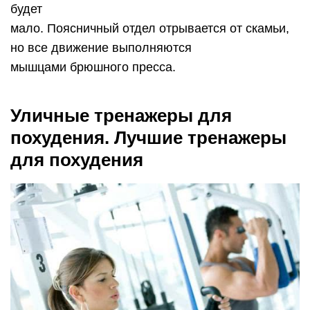
будет
мало. Поясничный отдел отрывается от скамьи,
но все движение выполняются
мышцами брюшного пресса.
Уличные тренажеры для
похудения. Лучшие тренажеры
для похудения