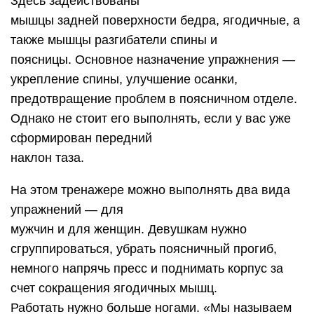
Здесь задействованы
мышцы задней поверхности бедра, ягодичные, а
также мышцы разгибатели спины и
поясницы. Основное назначение упражнения —
укрепление спины, улучшение осанки,
предотвращение проблем в поясничном отделе.
Однако не стоит его выполнять, если у вас уже
сформирован передний
наклон таза.
На этом тренажере можно выполнять два вида
упражнений — для
мужчин и для женщин. Девушкам нужно
сгруппироваться, убрать поясничный прогиб,
немного напрячь пресс и поднимать корпус за
счет сокращения ягодичных мышц.
Работать нужно больше ногами. «Мы называем