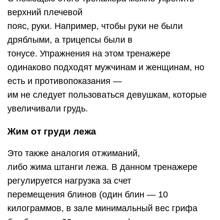
верхний плечевой
пояс, руки. Например, чтобы руки не были
дряблыми, а трицепсы были в
тонусе. Упражнения на этом тренажере
одинаково подходят мужчинам и женщинам, но
есть и противопоказания —
им не следует пользоваться девушкам, которые
увеличивали грудь.
Жим от груди лежа
Это также аналогия отжиманий,
либо жима штанги лежа. В данном тренажере
регулируется нагрузка за счет
перемещения блинов (один блин — 10
килограммов, в зале минимальный вес грифа