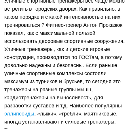
Уличные спортивные тренажеры все чаще можно
встретить в городских дворах. Как правильно, в
каком порядке и с какой интенсивностью на них
тренироваться ? Фитнес-тренер Антон Проказюк
показал, как с максимальной пользой
использовать дворовые спортивные сооружения.
Уличные тренажеры, как и детские игровые
конструкции, производятся по ГОСТам, а потому
довольно надежны и безопасны. Если раньше
уличные спортивные комплексы состояли
максимум из турников и брусьев, то сегодня это
тренажеры на разные группы мышц,
кардиотренажеры на выносливость, для
разработки суставов и т.д. Наиболее популярны
эллипсоиды
, «лыжи», «гребли», маятниковые,
иногда устанавливают и силовые тренажеры.