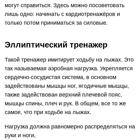
могут справиться. Здесь можно посоветовать
лишь одно: начинать с кардиотренажёров и
только потом приниматься за силовые.
Эллиптический тренажер
Такой тренажер имитирует ходьбу на лыжах. Это
так называемая аэробная нагрузка. Укрепляется
сердечно-сосудистая система, в основном
задействованы мышцы ног, ягодичные мышцы,
также задействован верхний плечевой пояс,
мышцы спины, плеч и рук. В общем, все то же
самое, что при ходьбе на лыжах.
Нагрузка должна равномерно распределяться на
руки и ноги,