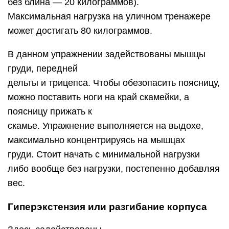
без блина — 20 килограммов).
Максимальная нагрузка на уличном тренажере
может достигать 80 килограммов.
В данном упражнении задействованы мышцы
груди, передней
дельты и трицепса. Чтобы обезопасить поясницу,
можно поставить ноги на край скамейки, а
поясницу прижать к
скамье. Упражнение выполняется на выдохе,
максимально концентрируясь на мышцах
груди. Стоит начать с минимальной нагрузки
либо вообще без нагрузки, постепенно добавляя
вес.
Гиперэкстензия или разгибание корпуса