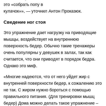
это «собрать попу в
кулачок»», — уточнил Антон Проказюк.
Сведение ног стоя
Это упражнение дает нагрузку на приводящие
мышцы, воздействует на внутреннюю
поверхность бедер. Обычно такие тренажеры
очень популярны у девушек в залах, так как
считается, что они приводят в порядок бедра.
Однако это миф.
«Многие надеются, что от него уйдет жир с
внутренней поверхности бедер, к сожалению это
не так. С жиром нужно бороться с помощью
правильного питания. (Для тренировки мышц
бедер) Дома можно делать такое упражнение –