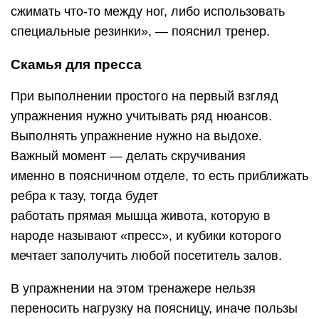
сжимать что-то между ног, либо использовать
специальные резинки», — пояснил тренер.
Скамья для пресса
При выполнении простого на первый взгляд
упражнения нужно учитывать ряд нюансов.
Выполнять упражнение нужно на выдохе.
Важный момент — делать скручивания
именно в поясничном отделе, то есть приближать
ребра к тазу, тогда будет
работать прямая мышца живота, которую в
народе называют «пресс», и кубики которого
мечтает заполучить любой посетитель залов.
В упражнении на этом тренажере нельзя
переносить нагрузку на поясницу, иначе пользы