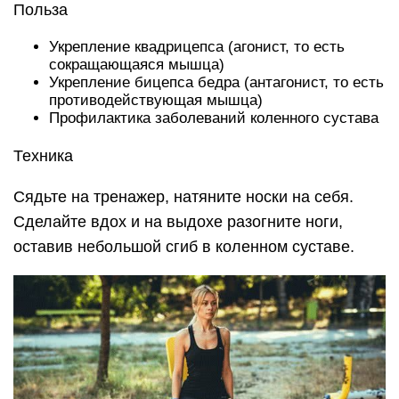
Польза
Укрепление квадрицепса (агонист, то есть
сокращающаяся мышца)
Укрепление бицепса бедра (антагонист, то есть
противодействующая мышца)
Профилактика заболеваний коленного сустава
Техника
Сядьте на тренажер, натяните носки на себя.
Сделайте вдох и на выдохе разогните ноги,
оставив небольшой сгиб в коленном суставе.