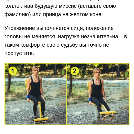
коллектива будущую миссис (вставьте свою
фамилию) или принца на желтом коне.
Упражнение выполняется сидя, положение
головы не меняется, нагрузка незначительна – в
таком комфорте свою судьбу вы точно не
пропустите.