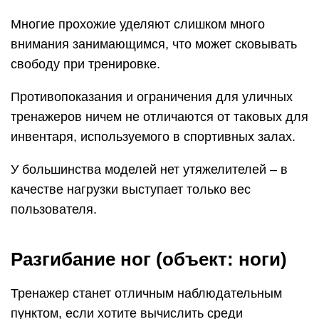
Многие прохожие уделяют слишком много
внимания занимающимся, что может сковывать
свободу при тренировке.
Противопоказания и ограничения для уличных
тренажеров ничем не отличаются от таковых для
инвентаря, используемого в спортивных залах.
У большинства моделей нет утяжелителей – в
качестве нагрузки выступает только вес
пользователя.
Разгибание ног (объект: ноги)
Тренажер станет отличным наблюдательным
пунктом, если хотите вычислить среди