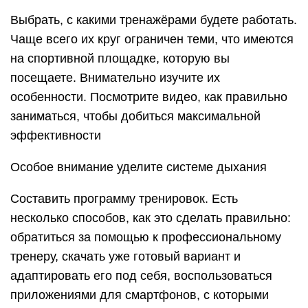
Выбрать, с какими тренажёрами будете работать.
Чаще всего их круг ограничен теми, что имеются
на спортивной площадке, которую вы
посещаете. Внимательно изучите их
особенности. Посмотрите видео, как правильно
заниматься, чтобы добиться максимальной
эффективности
Особое внимание уделите системе дыхания
Составить программу тренировок. Есть
несколько способов, как это сделать правильно:
обратиться за помощью к профессиональному
тренеру, скачать уже готовый вариант и
адаптировать его под себя, воспользоваться
приложениями для смартфонов, с которыми