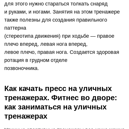
для этого нужно стараться толкать снаряд
и руками, и ногами. Занятия на этом тренажере
также полезны для создания правильного
паттерна
(стереотипа движения) при ходьбе — правое
плечо вперед, левая нога вперед,
левое плечо, правая нога. Создается здоровая
ротация в грудном отделе
позвоночника.
Как качать пресс на уличных
тренажерах. Фитнес во дворе:
как заниматься на уличных
тренажерах