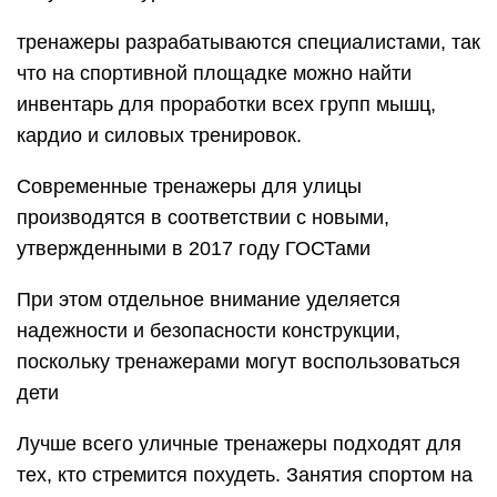
тренажеры разрабатываются специалистами, так
что на спортивной площадке можно найти
инвентарь для проработки всех групп мышц,
кардио и силовых тренировок.
Современные тренажеры для улицы
производятся в соответствии с новыми,
утвержденными в 2017 году ГОСТами
При этом отдельное внимание уделяется
надежности и безопасности конструкции,
поскольку тренажерами могут воспользоваться
дети
Лучше всего уличные тренажеры подходят для
тех, кто стремится похудеть. Занятия спортом на