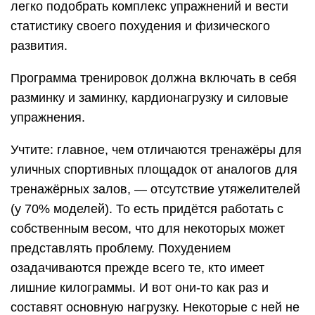
легко подобрать комплекс упражнений и вести
статистику своего похудения и физического
развития.
Программа тренировок должна включать в себя
разминку и заминку, кардионагрузку и силовые
упражнения.
Учтите: главное, чем отличаются тренажёры для
уличных спортивных площадок от аналогов для
тренажёрных залов, — отсутствие утяжелителей
(у 70% моделей). То есть придётся работать с
собственным весом, что для некоторых может
представлять проблему. Похудением
озадачиваются прежде всего те, кто имеет
лишние килограммы. И вот они-то как раз и
составят основную нагрузку. Некоторые с ней не