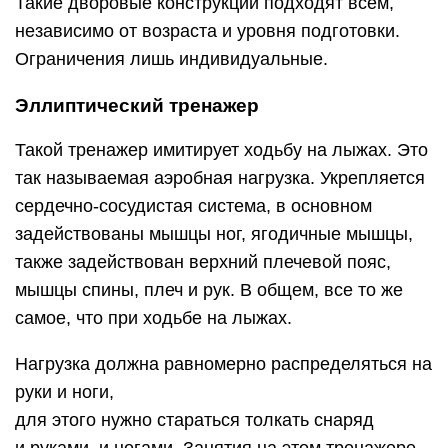
Такие дворовые конструкции подходят всем,
независимо от возраста и уровня подготовки.
Ограничения лишь индивидуальные.
Эллиптический тренажер
Такой тренажер имитирует ходьбу на лыжах. Это
так называемая аэробная нагрузка. Укрепляется
сердечно-сосудистая система, в основном
задействованы мышцы ног, ягодичные мышцы,
также задействован верхний плечевой пояс,
мышцы спины, плеч и рук. В общем, все то же
самое, что при ходьбе на лыжах.
Нагрузка должна равномерно распределяться на
руки и ноги,
для этого нужно стараться толкать снаряд