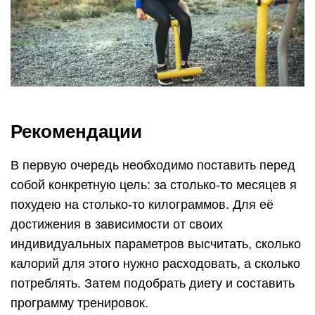
Рекомендации
В первую очередь необходимо поставить перед
собой конкретную цель: за столько-то месяцев я
похудею на столько-то килограммов. Для её
достижения в зависимости от своих
индивидуальных параметров высчитать, сколько
калорий для этого нужно расходовать, а сколько
потреблять. Затем подобрать диету и составить
программу тренировок.