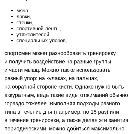
мяча,
лавки,
стенки,
спортивной ленты,
утяжелителей,
специальных упоров,
спортсмен может разнообразить тренировку
и получить воздействие на разные группы
и части мышц. Можно также использовать
разный упор: на кулаках, на пальцах,
на обратной стороне кисти. Однако нужно быть
аккуратным, ведь такие виды отжиманий обычно
гораздо тяжелее. Выполняя подходы разного
типа в течение дня (например, по 15 раз) или
в течение тренировки, а также делая эти занятия
периодическими, можно добиться максимально