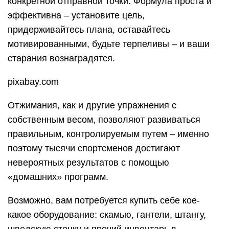
конкретной отправной точки. Формула проста и
эффективна – установите цель,
придерживайтесь плана, оставайтесь
мотивированными, будьте терпеливы – и ваши
старания вознаградятся.
pixabay.com
Отжимания, как и другие упражнения с
собственным весом, позволяют развиваться
правильным, контролируемым путем – именно
поэтому тысячи спортсменов достигают
невероятных результатов с помощью
«домашних» программ.
Возможно, вам потребуется купить себе кое-
какое оборудование: скамью, гантели, штангу,