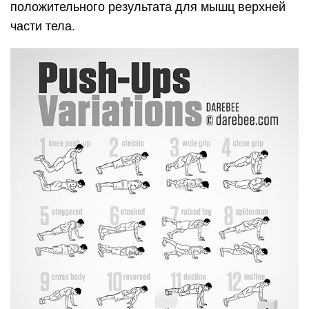
положительного результата для мышц верхней
части тела.