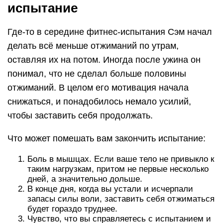
испытание
Где-то в середине фитнес-испытания Сэм начал
делать всё меньше отжиманий по утрам,
оставляя их на потом. Иногда после ужина он
понимал, что не сделал больше половины
отжиманий. В целом его мотивация начала
снижаться, и понадобилось немало усилий,
чтобы заставить себя продолжать.
Что может помешать вам закончить испытание:
Боль в мышцах. Если ваше тело не привыкло к
таким нагрузкам, притом не первые несколько
дней, а значительно дольше.
В конце дня, когда вы устали и исчерпали
запасы силы воли, заставить себя отжиматься
будет гораздо труднее.
Чувство, что вы справляетесь с испытанием и