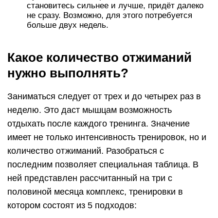
становитесь сильнее и лучше, придёт далеко
не сразу. Возможно, для этого потребуется
больше двух недель.
Какое количество отжиманий
нужно выполнять?
Заниматься следует от трех и до четырех раз в
неделю. Это даст мышцам возможность
отдыхать после каждого тренинга. Значение
имеет не только интенсивность тренировок, но и
количество отжиманий. Разобраться с
последним позволяет специальная таблица. В
ней представлен рассчитанный на три с
половиной месяца комплекс, тренировки в
котором состоят из 5 подходов: