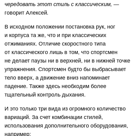
чередовать этот стиль с классическим
,
—
говорит Алексей
.
В исходном положении постановка рук, ног
и корпуса та же, что и при классических
отжиманиях. Отличие скоростного типа
от классического лишь в том, что спортсмен
не делает паузы ни в верхней, ни в нижней точке
упражнения. Спортсмен будто бы выбрасывает
тело вверх, а движение вниз напоминает
падение. Также здесь необходим более
тщательный контроль дыхания.
И это только три вида из огромного количество
вариаций. За счет комбинации стилей,
использования дополнительного оборудования,
например: