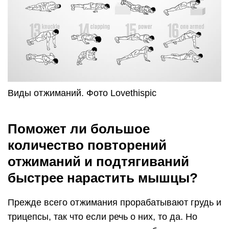
Виды отжиманий. Фото Lovethispic
Поможет ли большое
количество повторений
отжиманий и подтягиваний
быстрее нарастить мышцы?
Прежде всего отжимания прорабатывают грудь и
трицепсы, так что если речь о них, то да. Но