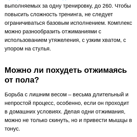
выполняемых за одну тренировку, до 260. Чтобы
повысить сложность тренинга, не следует
ограничиваться базовым исполнением. Комплекс
можно разнообразить отжиманиями с
использованием утяжеления, с узким хватом, с
упором на стулья.
Можно ли похудеть отжимаясь
от пола?
Борьба с лишним весом – весьма длительный и
непростой процесс, особенно, если он проходит
в домашних условиях. Делая одни отжимания,
можно не только скинуть, но и привести мышцы в
тонус.