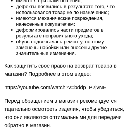
имеются признаки ношения;
дефекты появились в результате того, что
использовался товар не по назначению;
имеются механические повреждения,
нанесенные покупателем;
деформировались части предметов в
результате неправильного ухода;
обувь подвергалась ремонту, поэтому
заменены набойки или внесены другие
значительные изменения.
Как защитить свое право на возврат товара в
магазин? Подробнее в этом видео:
https://youtube.com/watch?v=bddp_P2jvNE
Перед обращением в магазин рекомендуется
тщательно осмотреть изделия, чтобы убедиться,
что они являются оптимальными для передачи
обратно в магазин.