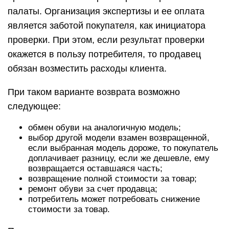
палаты. Организация экспертизы и ее оплата
является заботой покупателя, как инициатора
проверки. При этом, если результат проверки
окажется в пользу потребителя, то продавец
обязан возместить расходы клиента.
При таком варианте возврата возможно
следующее:
обмен обуви на аналогичную модель;
выбор другой модели взамен возвращенной,
если выбранная модель дороже, то покупатель
доплачивает разницу, если же дешевле, ему
возвращается оставшаяся часть;
возвращение полной стоимости за товар;
ремонт обуви за счет продавца;
потребитель может потребовать снижение
стоимости за товар.