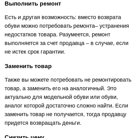
Выполнить ремонт
Есть и другая возможность: вместо возврата
обуви можно потребовать ремонта– устранения
недостатков товара. Разумеется, ремонт
выполняется за счет продавца – в случае, если
не истек срок гарантии.
Заменить товар
Также вы можете потребовать не ремонтировать
товар, а заменить его на аналогичный. Это
актуально для модельной обуви или обуви,
аналог которой достаточно сложно найти. Если
заменить товар не получается, тогда продавцу
придется возвращать деньги.
Снизить цену