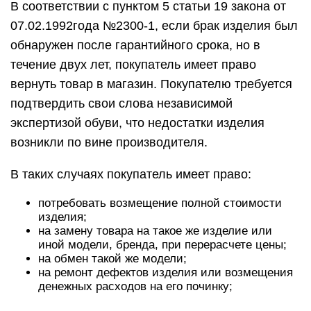
В соответствии с пунктом 5 статьи 19 закона от
07.02.1992года №2300-1, если брак изделия был
обнаружен после гарантийного срока, но в
течение двух лет, покупатель имеет право
вернуть товар в магазин. Покупателю требуется
подтвердить свои слова независимой
экспертизой обуви, что недостатки изделия
возникли по вине производителя.
В таких случаях покупатель имеет право:
потребовать возмещение полной стоимости
изделия;
на замену товара на такое же изделие или
иной модели, бренда, при перерасчете цены;
на обмен такой же модели;
на ремонт дефектов изделия или возмещения
денежных расходов на его починку;