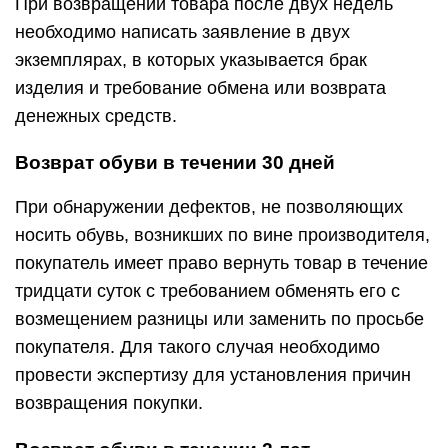
При возвращении товара после двух недель
необходимо написать заявление в двух
экземплярах, в которых указывается брак
изделия и требование обмена или возврата
денежных средств.
Возврат обуви в течении 30 дней
При обнаружении дефектов, не позволяющих
носить обувь, возникших по вине производителя,
покупатель имеет право вернуть товар в течение
тридцати суток с требованием обменять его с
возмещением разницы или заменить по просьбе
покупателя. Для такого случая необходимо
провести экспертизу для установления причин
возвращения покупки.