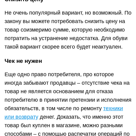
Не очень популярный вариант, но возможный. По
закону вы можете потребовать снизить цену на
товар соизмеримо сумме, которую необходимо
потратить на устранение недостатка. Для обуви
такой вариант скорее всего будет неактуален.
Чек не нужен
Еще одно право потребителя, про которое
иногда забывают продавцы – отсутствие чека на
товар не является основанием для отказа
потребителю в принятии претензии и исполнения
обязательств, в том числе по ремонту
техники
или возврату
денег. Доказать, что именно этот
товар был куплен в магазине, можно разными
способами – с помощью распечатки операций по