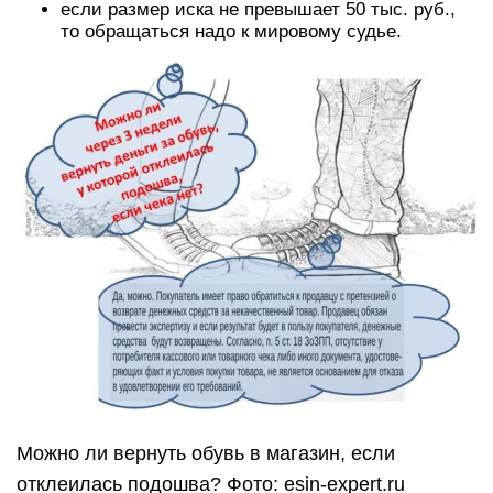
если размер иска не превышает 50 тыс. руб.,
то обращаться надо к мировому судье.
Можно ли вернуть обувь в магазин, если
отклеилась подошва? Фото: esin-expert.ru