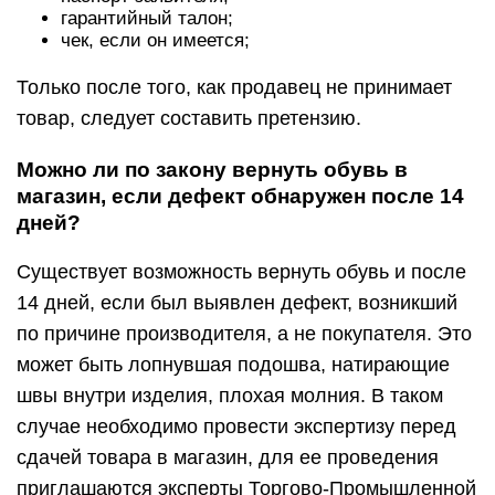
гарантийный талон;
чек, если он имеется;
Только после того, как продавец не принимает
товар, следует составить претензию.
Можно ли по закону вернуть обувь в
магазин, если дефект обнаружен после 14
дней?
Существует возможность вернуть обувь и после
14 дней, если был выявлен дефект, возникший
по причине производителя, а не покупателя. Это
может быть лопнувшая подошва, натирающие
швы внутри изделия, плохая молния. В таком
случае необходимо провести экспертизу перед
сдачей товара в магазин, для ее проведения
приглашаются эксперты Торгово-Промышленной