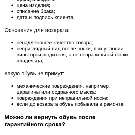
цена изделия;
описание брака;
дата и подпись клиента.
Основания для возврата:
ненадлежащее качество товара;
неприглядный вид после носки, при условии
вины производителя, а не неправильной носки
владельца;
Какую обувь не примут:
механические повреждения, например,
царапины или содранного мыска;
повреждения при неправильной носке;
если до возврата обувь побывала в ремонте.
Можно ли вернуть обувь после
гарантийного срока?