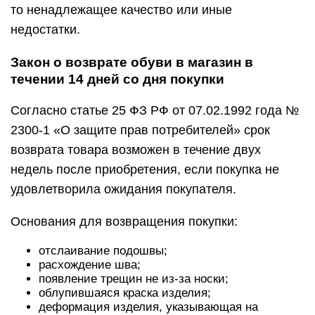
то ненадлежащее качество или иные
недостатки.
Закон о возврате обуви в магазин в
течении 14 дней со дня покупки
Согласно статье 25 ФЗ РФ от 07.02.1992 года №
2300-1 «О защите прав потребителей» срок
возврата товара возможен в течение двух
недель после приобретения, если покупка не
удовлетворила ожидания покупателя.
Основания для возвращения покупки:
отслаивание подошвы;
расхождение шва;
появление трещин не из-за носки;
облупившаяся краска изделия;
деформация изделия, указывающая на