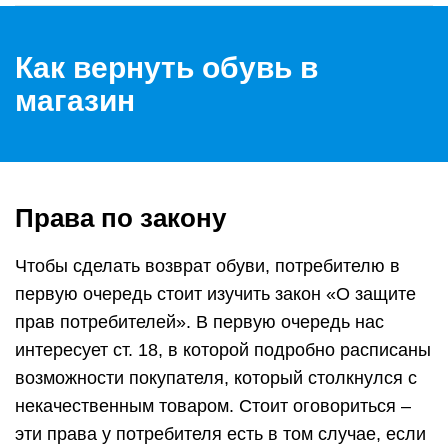
Как вернуть обувь в
магазин
Права по закону
Чтобы сделать возврат обуви, потребителю в
первую очередь стоит изучить закон «О защите
прав потребителей». В первую очередь нас
интересует ст. 18, в которой подробно расписаны
возможности покупателя, который столкнулся с
некачественным товаром. Стоит оговориться –
эти права у потребителя есть в том случае, если