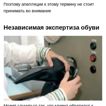
Поэтому апелляции к этому термину не стоит
принимать во внимание
Независимая экспертиза обуви
Может случиться так, что клиент обратился к