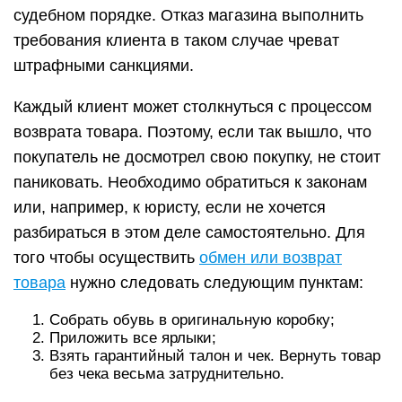
судебном порядке. Отказ магазина выполнить
требования клиента в таком случае чреват
штрафными санкциями.
Каждый клиент может столкнуться с процессом
возврата товара. Поэтому, если так вышло, что
покупатель не досмотрел свою покупку, не стоит
паниковать. Необходимо обратиться к законам
или, например, к юристу, если не хочется
разбираться в этом деле самостоятельно. Для
того чтобы осуществить
обмен или возврат
товара
нужно следовать следующим пунктам:
Собрать обувь в оригинальную коробку;
Приложить все ярлыки;
Взять гарантийный талон и чек. Вернуть товар
без чека весьма затруднительно.