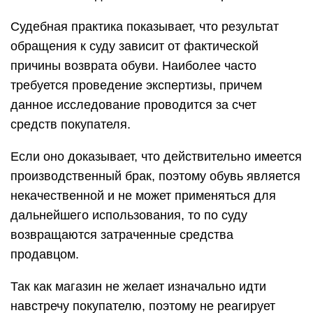
Судебная практика показывает, что результат
обращения к суду зависит от фактической
причины возврата обуви. Наиболее часто
требуется проведение экспертизы, причем
данное исследование проводится за счет
средств покупателя.
Если оно доказывает, что действительно имеется
производственный брак, поэтому обувь является
некачественной и не может применяться для
дальнейшего использования, то по суду
возвращаются затраченные средства
продавцом.
Так как магазин не желает изначально идти
навстречу покупателю, поэтому не реагирует