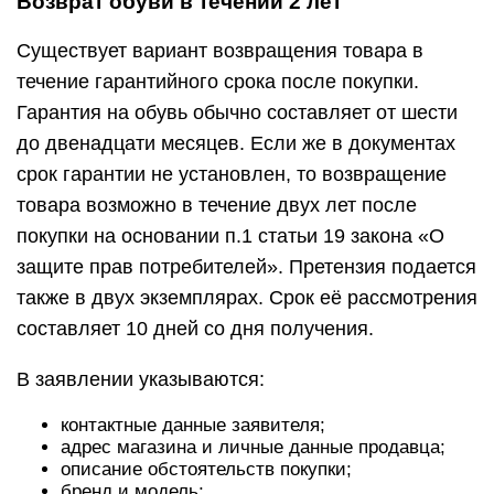
Возврат обуви в течении 2 лет
Существует вариант возвращения товара в
течение гарантийного срока после покупки.
Гарантия на обувь обычно составляет от шести
до двенадцати месяцев. Если же в документах
срок гарантии не установлен, то возвращение
товара возможно в течение двух лет после
покупки на основании п.1 статьи 19 закона «О
защите прав потребителей». Претензия подается
также в двух экземплярах. Срок её рассмотрения
составляет 10 дней со дня получения.
В заявлении указываются:
контактные данные заявителя;
адрес магазина и личные данные продавца;
описание обстоятельств покупки;
бренд и модель;