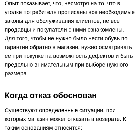
Опыт показывает, что, несмотря на то, что в
уголке потребителя прописаны все необходимые
законы для обслуживания клиентов, не все
продавцы и покупатели с ними ознакомлены.
Для того, чтобы не нужно было нести обувь по
гарантии обратно в магазин, нужно осматривать
ее при покупке на возможность дефектов и быть
предельно внимательным при выборе нужного
размера.
Когда отказ обоснован
Существуют определенные ситуации, при
которых магазин может отказать в возврате. К
таким основаниям относится: