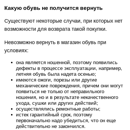
Какую обувь не получится вернуть
Существуют некоторые случаи, при которых нет
возможности для возврата такой покупки.
Невозможно вернуть в магазин обувь при
условиях:
она является ношенной, поэтому появились
дефекты в процессе эксплуатации, например,
летняя обувь была надета осенью;
имеются ожоги, порезы или другие
механические повреждения, причем они могут
появиться не только от неправильного
ношения, но и в результате некачественного
ухода, сушки или других действий;
осуществлялись ремонтные работы;
истек гарантийный срок, поэтому
первоначально надо убедиться, что он еще
действительно не закончился.