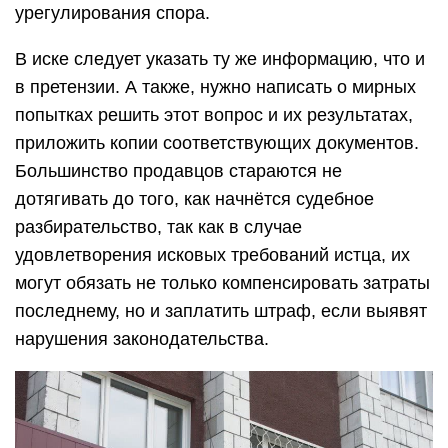
Гарантийные сроки