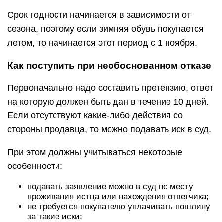
Срок годности начинается в зависимости от
сезона, поэтому если зимняя обувь покупается
летом, то начинается этот период с 1 ноября.
Как поступить при необоснованном отказе
Первоначально надо составить претензию, ответ
на которую должен быть дан в течение 10 дней.
Если отсутствуют какие-либо действия со
стороны продавца, то можно подавать иск в суд.
При этом должны учитываться некоторые
особенности:
подавать заявление можно в суд по месту
проживания истца или нахождения ответчика;
не требуется покупателю уплачивать пошлину
за такие иски;