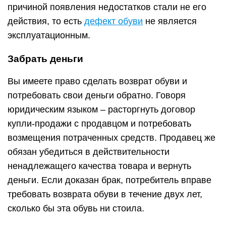
причиной появления недостатков стали не его
действия, то есть
дефект обуви
не является
эксплуатационным.
Забрать деньги
Вы имеете право сделать возврат обуви и
потребовать свои деньги обратно. Говоря
юридическим языком – расторгнуть договор
купли-продажи с продавцом и потребовать
возмещения потраченных средств. Продавец же
обязан убедиться в действительности
ненадлежащего качества товара и вернуть
деньги. Если доказан брак, потребитель вправе
требовать возврата обуви в течение двух лет,
сколько бы эта обувь ни стоила.