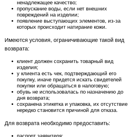
ненадлежащее качество;
пропускание воды, если нет внешних
повреждений на изделии;
появление выступающих элементов, из-за
которых происходит натирание кожи.
Имеются условия, ограничивающие такой вид
возврата:
клиент должен сохранить товарный вид
изделия;
у клиента есть чек, подтверждающий его
покупку, иначе придется искать свидетелей
покупки или обращаться в налоговую;
обувь не использовалась по назначению до
дня возврата;
сохранена этикетка и упаковка, их отсутствие
нередко становится причиной для отказа.
Для возврата необходимо предоставить:
паспорт заявителя;