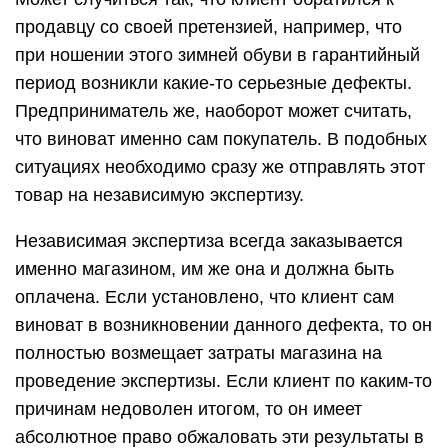
продавцу со своей претензией, например, что
при ношении этого зимней обуви в гарантийный
период возникли какие-то серьезные дефекты.
Предприниматель же, наоборот может считать,
что виноват именно сам покупатель. В подобных
ситуациях необходимо сразу же отправлять этот
товар на независимую экспертизу.
Независимая экспертиза всегда заказывается
именно магазином, им же она и должна быть
оплачена. Если установлено, что клиент сам
виноват в возникновении данного дефекта, то он
полностью возмещает затраты магазина на
проведение экспертизы. Если клиент по каким-то
причинам недоволен итогом, то он имеет
абсолютное право обжаловать эти результаты в