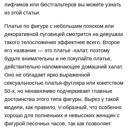
лифчиков или бюстгальтеров вы можете узнать
из этой статьи.
Платье по фигуре с небольшим пояском или
декоративной пуговицей смотрится на девушках
такого телосложения эффектнее всего. Второе
его название — это платье -халат, поэтому
будьте внимательны и не покупайте платье,
действительно напоминающее домашний халат.
Оно не обладает ярко выраженной
сексуальностью платья-футляра или кокетством
50-х, но ненавязчиво подчеркивает главные
достоинства этого типа фигуры. Вырез у такой
модели, как правило, V-образный, что особенно
хорошо для полненьких и невысоких женщин с
фигурой песочных часов, так как позволяет