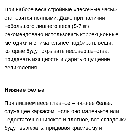
При наборе веса стройные «песочные часы»
становятся полными. Даже при наличии
небольшого лишнего веса (5-7 кг)
рекомендовано использовать коррекционные
методики и внимательнее подбирать вещи,
которые будут скрывать несовершенства,
придавать изящности и дарить ощущение
великолепия.
Нижнее белье
При лишнем весе главное – нижнее белье,
служащее каркасом. Если оно маленькое или
недостаточно широкое и плотное, все складочки
будут вылезать, придавая красивому и