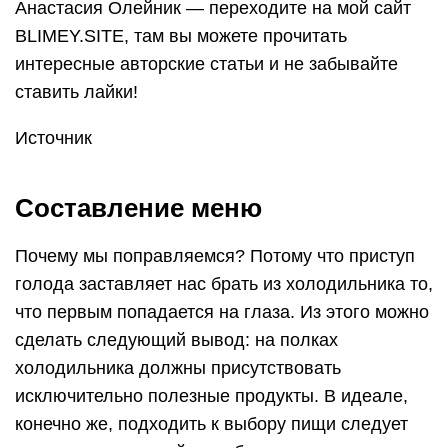
Анастасия Олейник — переходите на мой сайт
BLIMEY.SITE, там вы можете прочитать
интересные авторские статьи и не забывайте
ставить лайки!
Источник
Составление меню
Почему мы поправляемся? Потому что приступ
голода заставляет нас брать из холодильника то,
что первым попадается на глаза. Из этого можно
сделать следующий вывод: на полках
холодильника должны присутствовать
исключительно полезные продукты. В идеале,
конечно же, подходить к выбору пищи следует