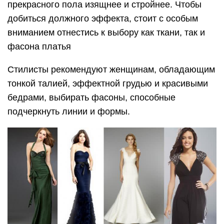
прекрасного пола изящнее и стройнее. Чтобы
добиться должного эффекта, стоит с особым
вниманием отнестись к выбору как ткани, так и
фасона платья
Стилисты рекомендуют женщинам, обладающим
тонкой талией, эффектной грудью и красивыми
бедрами, выбирать фасоны, способные
подчеркнуть линии и формы.