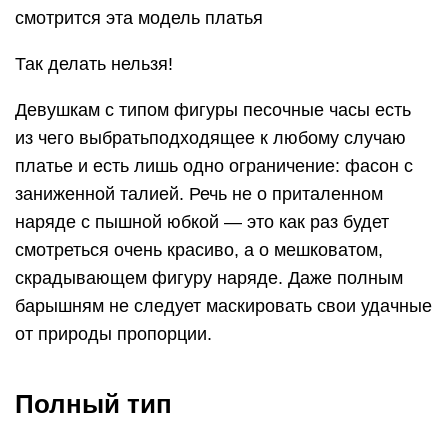
смотрится эта модель платья
Так делать нельзя!
Девушкам с типом фигуры песочные часы есть
из чего выбратьподходящее к любому случаю
платье и есть лишь одно ограничение: фасон с
заниженной талией. Речь не о приталенном
наряде с пышной юбкой — это как раз будет
смотреться очень красиво, а о мешковатом,
скрадывающем фигуру наряде. Даже полным
барышням не следует маскировать свои удачные
от природы пропорции.
Полный тип