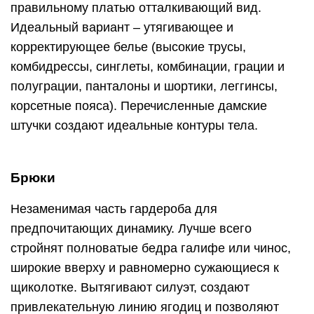
правильному платью отталкивающий вид.
Идеальный вариант – утягивающее и
корректирующее белье (высокие трусы,
комбидрессы, синглеты, комбинации, грации и
полуграции, панталоны и шортики, леггинсы,
корсетные пояса). Перечисленные дамские
штучки создают идеальные контуры тела.
Брюки
Незаменимая часть гардероба для
предпочитающих динамику. Лучше всего
стройнят полноватые бедра галифе или чинос,
широкие вверху и равномерно сужающиеся к
щиколотке. Вытягивают силуэт, создают
привлекательную линию ягодиц и позволяют