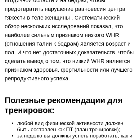
ягодичной области и на бедрах, чтобы
предотвратить нарушение равновесия центра
тяжести в теле женщины . Систематический
обзор нескольких исследований показал, что
наиболее сильным признаком низкого WHR
(отношения талии к бедрам) является возраст и
пол. И что нет достаточных доказательств, чтобы
сделать вывод о том, что низкий WHR является
признаком здоровья, фертильности или лучшего
репродуктивного успеха.
Полезные рекомендации для
тренировок:
любой вид физической активности должен
быть составлен как ПТ (план тренировки);
за неделю вы должны успеть поработать, как и