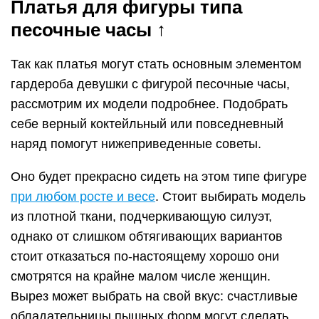
Платья для фигуры типа
песочные часы ↑
Так как платья могут стать основным элементом
гардероба девушки с фигурой песочные часы,
рассмотрим их модели подробнее. Подобрать
себе верный коктейльный или повседневный
наряд помогут нижеприведенные советы.
Оно будет прекрасно сидеть на этом типе фигуре
при любом росте и весе
. Стоит выбирать модель
из плотной ткани, подчеркивающую силуэт,
однако от слишком обтягивающих вариантов
стоит отказаться по-настоящему хорошо они
смотрятся на крайне малом числе женщин.
Вырез может выбрать на свой вкус: счастливые
обладательницы пышных форм могут сделать