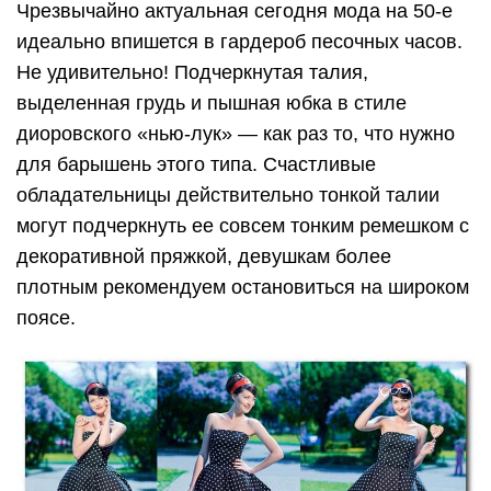
Чрезвычайно актуальная сегодня мода на 50-е
идеально впишется в гардероб песочных часов.
Не удивительно! Подчеркнутая талия,
выделенная грудь и пышная юбка в стиле
диоровского «нью-лук» — как раз то, что нужно
для барышень этого типа. Счастливые
обладательницы действительно тонкой талии
могут подчеркнуть ее совсем тонким ремешком с
декоративной пряжкой, девушкам более
плотным рекомендуем остановиться на широком
поясе.