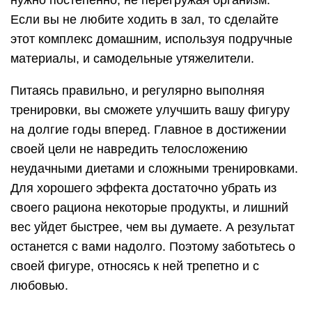
нужно постепенно, не перегружая организм.
Если вы не любите ходить в зал, то сделайте
этот комплекс домашним, используя подручные
материалы, и самодельные утяжелители.
Питаясь правильно, и регулярно выполняя
тренировки, вы сможете улучшить вашу фигуру
на долгие годы вперед. Главное в достижении
своей цели не навредить телосложению
неудачными диетами и сложными тренировками.
Для хорошего эффекта достаточно убрать из
своего рациона некоторые продукты, и лишний
вес уйдет быстрее, чем вы думаете. А результат
останется с вами надолго. Поэтому заботьтесь о
своей фигуре, относясь к ней трепетно и с
любовью.