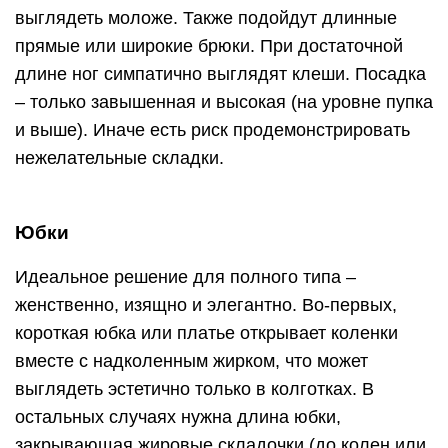
выглядеть моложе. Также подойдут длинные
прямые или широкие брюки. При достаточной
длине ног симпатично выглядят клеши. Посадка
– только завышенная и высокая (на уровне пупка
и выше). Иначе есть риск продемонстрировать
нежелательные складки.
Юбки
Идеальное решение для полного типа –
женственно, изящно и элегантно. Во-первых,
короткая юбка или платье открывает коленки
вместе с надколенным жирком, что может
выглядеть эстетично только в колготках. В
остальных случаях нужна длина юбки,
закрывающая жировые складочки (до колен или