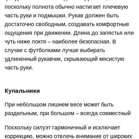
поскольку полнота обычно настигает плечевую
часть руки и подмышки. Рукав должен быть
достаточно свободным, создавать комфортные
ощущения при движении. Длина до запястья или
чуть ниже локтя – наиболее безопасная. В
случае с футболками лучше выбирать
удлиненный рукавчик, скрывающий мясистую
часть руки.
Купальники
При небольшом лишнем весе может быть
раздельным, при большом – всегда совместный
Поскольку силуэт гармоничный и исключает
коррекцию, можно отвлечь внимание от широких