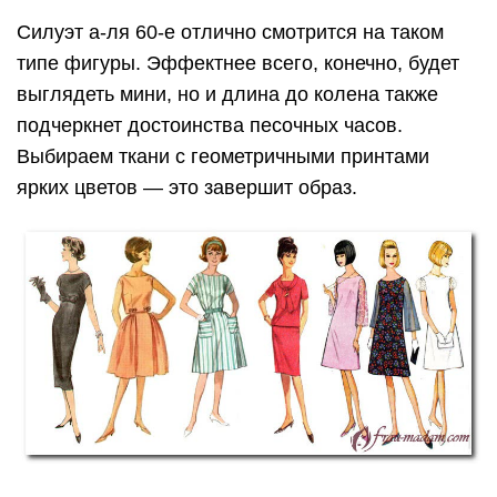
Силуэт а-ля 60-е отлично смотрится на таком
типе фигуры. Эффектнее всего, конечно, будет
выглядеть мини, но и длина до колена также
подчеркнет достоинства песочных часов.
Выбираем ткани с геометричными принтами
ярких цветов — это завершит образ.