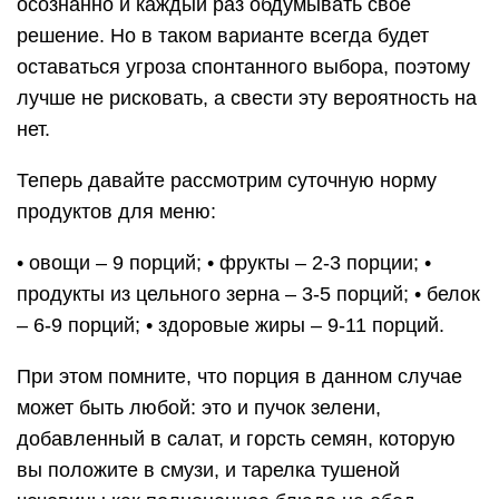
осознанно и каждый раз обдумывать свое
решение. Но в таком варианте всегда будет
оставаться угроза спонтанного выбора, поэтому
лучше не рисковать, а свести эту вероятность на
нет.
Теперь давайте рассмотрим суточную норму
продуктов для меню:
• овощи – 9 порций; • фрукты – 2-3 порции; •
продукты из цельного зерна – 3-5 порций; • белок
– 6-9 порций; • здоровые жиры – 9-11 порций.
При этом помните, что порция в данном случае
может быть любой: это и пучок зелени,
добавленный в салат, и горсть семян, которую
вы положите в смузи, и тарелка тушеной