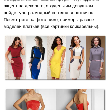
акцент на декольте, а худеньким девушкам
пойдет ультра-модный сегодня воротничок.
Посмотрите на фото ниже, примеры разных
моделей платьев (все картинки кликабельны).