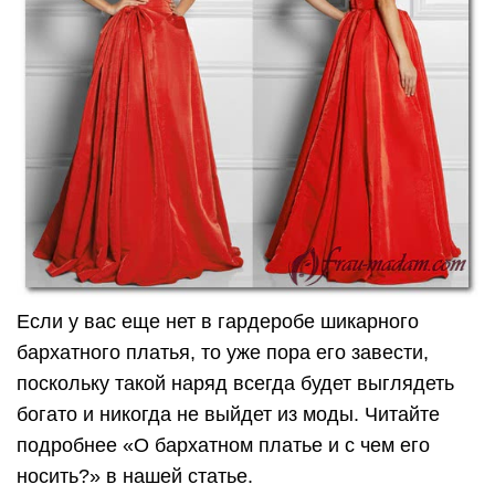
Если у вас еще нет в гардеробе шикарного
бархатного платья, то уже пора его завести,
поскольку такой наряд всегда будет выглядеть
богато и никогда не выйдет из моды. Читайте
подробнее «О бархатном платье и с чем его
носить?» в нашей статье.