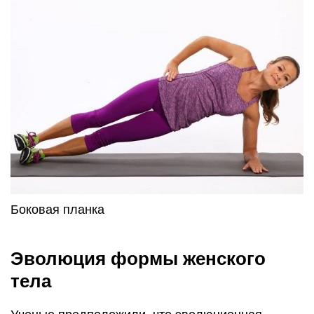
Боковая планка
Эволюция формы женского
тела