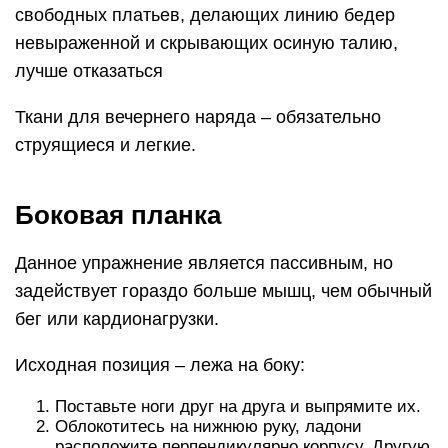
свободных платьев, делающих линию бедер
невыраженной и скрывающих осиную талию,
лучше отказаться
Ткани для вечернего наряда – обязательно
струящиеся и легкие.
Боковая планка
Данное упражнение является пассивным, но
задействует гораздо больше мышц, чем обычный
бег или кардионагрузки.
Исходная позиция – лежа на боку:
Поставьте ноги друг на друга и выпрямите их.
Облокотитесь на нижнюю руку, ладони
расположите перпендикулярно корпусу. Другую