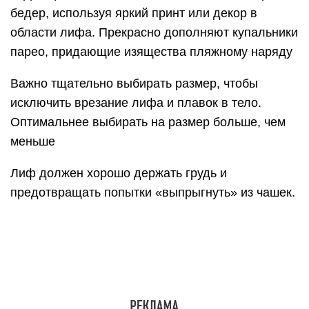
бедер, используя яркий принт или декор в
области лифа. Прекрасно дополняют купальники
парео, придающие изящества пляжному наряду
Важно тщательно выбирать размер, чтобы
исключить врезание лифа и плавок в тело.
Оптимальнее выбирать на размер больше, чем
меньше
Лиф должен хорошо держать грудь и
предотвращать попытки «выпрыгнуть» из чашек.