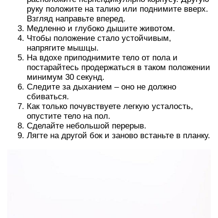
руку положите на талию или поднимите вверх.
Взгляд направьте вперед.
Медленно и глубоко дышите животом.
Чтобы положение стало устойчивым,
напрягите мышцы.
На вдохе приподнимите тело от пола и
постарайтесь продержаться в таком положении
минимум 30 секунд.
Следите за дыханием – оно не должно
сбиваться.
Как только почувствуете легкую усталость,
опустите тело на пол.
Сделайте небольшой перерыв.
Лягте на другой бок и заново встаньте в планку.