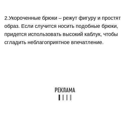
2.Укороченные брюки – режут фигуру и простят
образ. Если случится носить подобные брюки,
придется использовать высокий каблук, чтобы
сгладить неблагоприятное впечатление.