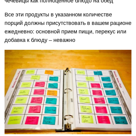
чечевицы как полноценное блюдо на обед
Все эти продукты в указанном количестве
порций должны присутствовать в вашем рационе
ежедневно: основной прием пищи, перекус или
добавка к блюду – неважно