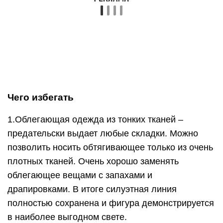
Чего избегать
1.Облегающая одежда из тонких тканей –
предательски выдает любые складки. Можно
позволить носить обтягивающее только из очень
плотных тканей. Очень хорошо заменять
облегающее вещами с запахами и
драпировками. В итоге силуэтная линия
полностью сохранена и фигура демонстрируется
в наиболее выгодном свете.