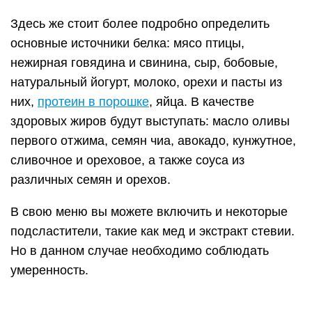
Здесь же стоит более подробно определить
основные источники белка: мясо птицы,
нежирная говядина и свинина, сыр, бобовые,
натуральный йогурт, молоко, орехи и пасты из
них,
протеин в порошке
, яйца. В качестве
здоровых жиров будут выступать: масло оливы
первого отжима, семян чиа, авокадо, кунжутное,
сливочное и ореховое, а также соуса из
различных семян и орехов.
В свою меню вы можете включить и некоторые
подсластители, такие как мед и экстракт стевии.
Но в данном случае необходимо соблюдать
умеренность.