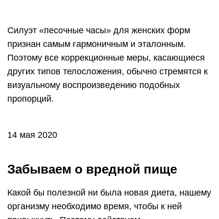
Силуэт «песочные часы» для женских форм
признан самым гармоничным и эталонным.
Поэтому все коррекционные меры, касающиеся
других типов телосложения, обычно стремятся к
визуальному воспроизведению подобных
пропорций.
14 мая 2020
Забываем о вредной пище
Какой бы полезной ни была новая диета, нашему
организму необходимо время, чтобы к ней