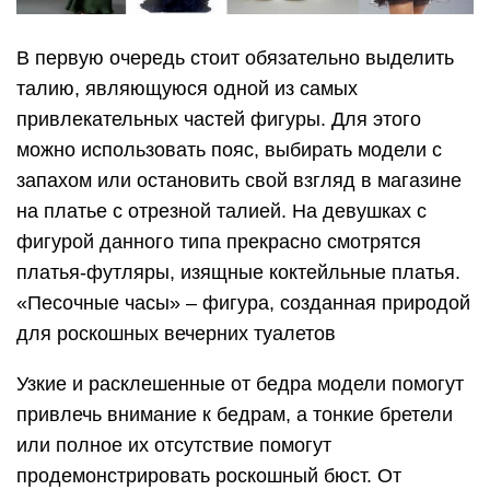
В первую очередь стоит обязательно выделить
талию, являющуюся одной из самых
привлекательных частей фигуры. Для этого
можно использовать пояс, выбирать модели с
запахом или остановить свой взгляд в магазине
на платье с отрезной талией. На девушках с
фигурой данного типа прекрасно смотрятся
платья-футляры, изящные коктейльные платья.
«Песочные часы» – фигура, созданная природой
для роскошных вечерних туалетов
Узкие и расклешенные от бедра модели помогут
привлечь внимание к бедрам, а тонкие бретели
или полное их отсутствие помогут
продемонстрировать роскошный бюст. От