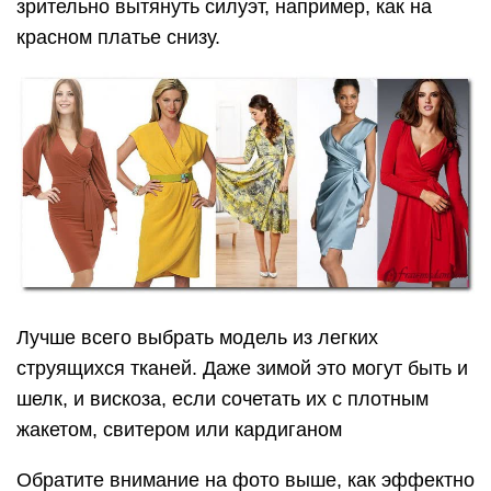
зрительно вытянуть силуэт, например, как на
красном платье снизу.
Лучше всего выбрать модель из легких
струящихся тканей. Даже зимой это могут быть и
шелк, и вискоза, если сочетать их с плотным
жакетом, свитером или кардиганом
Обратите внимание на фото выше, как эффектно