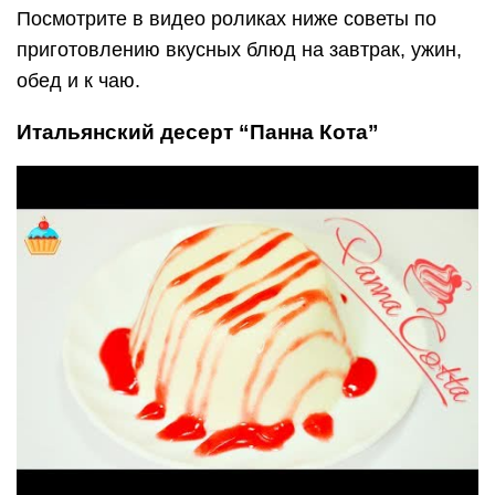
Посмотрите в видео роликах ниже советы по
приготовлению вкусных блюд на завтрак, ужин,
обед и к чаю.
Итальянский десерт “Панна Кота”