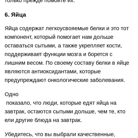
только прежде помойте их.
6. Яйца
Яйца содержат легкоусвояемые белки и это тот
компонент, который помогает нам дольше
оставаться сытыми, а также укрепляет кости,
поддерживает функции мозга и борется с
лишним весом. По своему составу белки в яйце
являются антиоксидантами, которые
предупреждают онкологические заболевания.
Одно
показало, что люди, которые едят яйца на
завтрак, остаются сытыми дольше, чем те, кто
ели другие блюда на завтрак.
Убедитесь, что вы выбрали качественные,