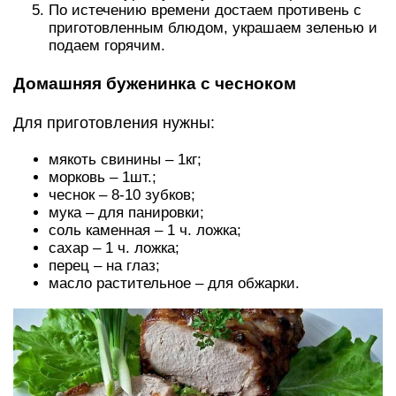
По истечению времени достаем противень с
приготовленным блюдом, украшаем зеленью и
подаем горячим.
Домашняя буженинка с чесноком
Для приготовления нужны:
мякоть свинины – 1кг;
морковь – 1шт.;
чеснок – 8-10 зубков;
мука – для панировки;
соль каменная – 1 ч. ложка;
сахар – 1 ч. ложка;
перец – на глаз;
масло растительное – для обжарки.