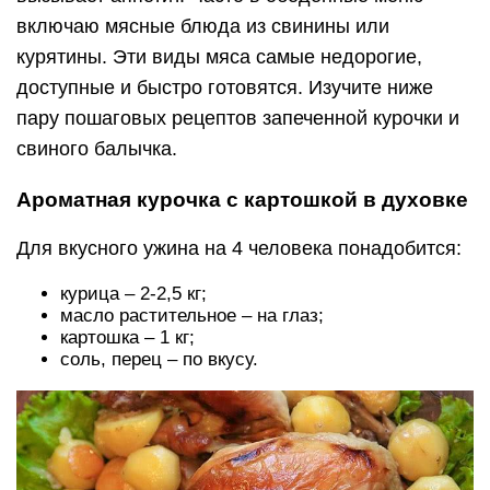
включаю мясные блюда из свинины или
курятины. Эти виды мяса самые недорогие,
доступные и быстро готовятся. Изучите ниже
пару пошаговых рецептов запеченной курочки и
свиного балычка.
Ароматная курочка с картошкой в духовке
Для вкусного ужина на 4 человека понадобится:
курица – 2-2,5 кг;
масло растительное – на глаз;
картошка – 1 кг;
соль, перец – по вкусу.