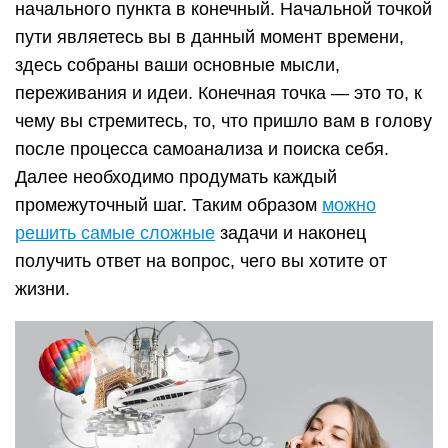
начального пункта в конечный. Начальной точкой
пути являетесь вы в данный момент времени,
здесь собраны ваши основные мысли,
переживания и идеи. Конечная точка — это то, к
чему вы стремитесь, то, что пришло вам в голову
после процесса самоанализа и поиска себя.
Далее необходимо продумать каждый
промежуточный шаг. Таким образом
можно
решить самые сложные
задачи и наконец
получить ответ на вопрос, чего вы хотите от
жизни.