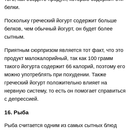
белки.
Поскольку греческий йогурт содержит больше
белков, чем обычный йогурт, он будет более
сытным.
Приятным сюрпризом является тот факт, что это
продукт малокалорийный, так как 100 грамм
такого йогурта содержит 66 калорий, поэтому его
можно употреблять при похудении. Также
греческий йогурт положительно влияет на
нервную систему, то есть он помогает справиться
с депрессией.
16. Рыба
Рыба считается одним из самых сытных блюд