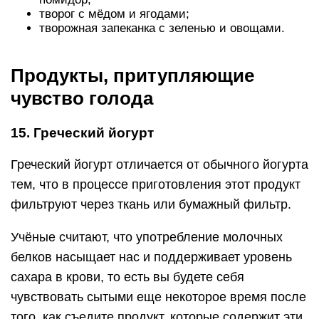
творог с мёдом и ягодами;
творожная запеканка с зеленью и овощами.
Продукты, притупляющие
чувство голода
15. Греческий йогурт
Греческий йогурт отличается от обычного йогурта
тем, что в процессе приготовления этот продукт
фильтруют через ткань или бумажный фильтр.
Учёные считают, что употребление молочных
белков насыщает нас и поддерживает уровень
сахара в крови, то есть вы будете себя
чувствовать сытыми еще некоторое время после
того, как съедите продукт, которые содержит эти