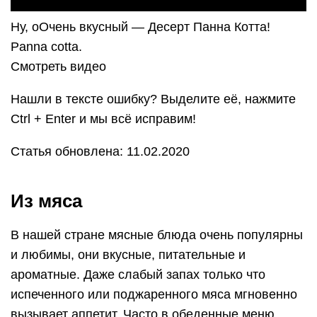
Ну, оОчень вкусный — Десерт Панна Котта!
Panna cotta.
Смотреть видео
Нашли в тексте ошибку? Выделите её, нажмите
Ctrl + Enter и мы всё исправим!
Статья обновлена: 11.02.2020
Из мяса
В нашей стране мясные блюда очень популярны
и любимы, они вкусные, питательные и
ароматные. Даже слабый запах только что
испеченного или поджаренного мяса мгновенно
вызывает аппетит. Часто в обеденные меню