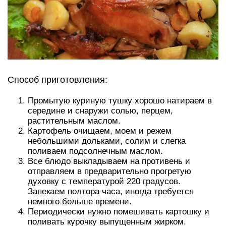
Способ приготовления:
Промытую куриную тушку хорошо натираем в
середине и снаружи солью, перцем,
растительным маслом.
Картофель очищаем, моем и режем
небольшими дольками, солим и слегка
поливаем подсолнечным маслом.
Все блюдо выкладываем на противень и
отправляем в предварительно прогретую
духовку с температурой 220 градусов.
Запекаем полтора часа, иногда требуется
немного больше времени.
Периодически нужно помешивать картошку и
поливать курочку выпущенным жирком.