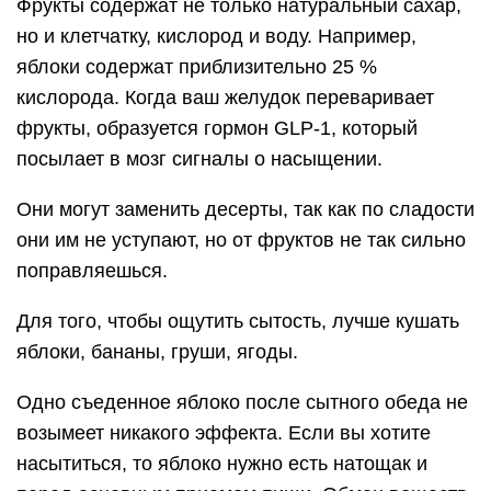
Фрукты содержат не только натуральный сахар,
но и клетчатку, кислород и воду. Например,
яблоки содержат приблизительно 25 %
кислорода. Когда ваш желудок переваривает
фрукты, образуется гормон GLP-1, который
посылает в мозг сигналы о насыщении.
Они могут заменить десерты, так как по сладости
они им не уступают, но от фруктов не так сильно
поправляешься.
Для того, чтобы ощутить сытость, лучше кушать
яблоки, бананы, груши, ягоды.
Одно съеденное яблоко после сытного обеда не
возымеет никакого эффекта. Если вы хотите
насытиться, то яблоко нужно есть натощак и