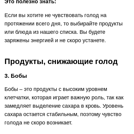
Это полезно знать:
Если вы хотите не чувствовать голод на
протяжении всего дня, то выбирайте продукты
или блюда из нашего списка. Вы будете
заряжены энергией и не скоро устанете.
Продукты, снижающие голод
3. Бобы
Бобы – это продукты с высоким уровнем
клетчатки, которая играет важную роль, так как
замедляет выделение сахара в кровь. Уровень
сахара остается стабильным, поэтому чувство
голода не скоро возникает.