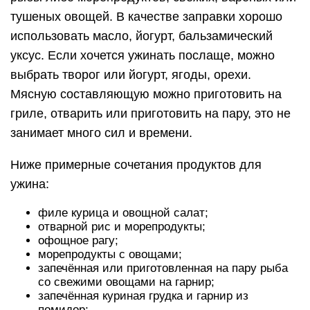
тушеных овощей. В качестве заправки хорошо
использовать масло, йогурт, бальзамический
уксус. Если хочется ужинать послаще, можно
выбрать творог или йогурт, ягоды, орехи.
Мясную составляющую можно приготовить на
гриле, отварить или приготовить на пару, это не
занимает много сил и времени.
Ниже примерные сочетания продуктов для
ужина:
филе курица и овощной салат;
отварной рис и морепродукты;
офощное рагу;
морепродукты с овощами;
запечённая или приготовленная на пару рыба
со свежими овощами на гарнир;
запечённая куриная грудка и гарнир из
помидор;