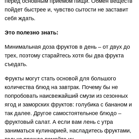
перед основным приемом пищи. Обмен веществ
пойдет быстрее и, чувство сытости не заставит
себя ждать.
Это полезно знать:
Минимальная доза фруктов в день – от двух до
трех, поэтому старайтесь хотя бы два фрукта
съедать.
Фрукты могут стать основой для большого
количества блюд на завтрак. Почему бы не
попробовать наисвежайший смузи из сезонных
ягод и заморских фруктов: голубика с бананом и
так далее. Другое самостоятельное блюдо –
фруктовый салат. А если вам лень с утра
заниматься кулинарией, насладитесь фруктами,