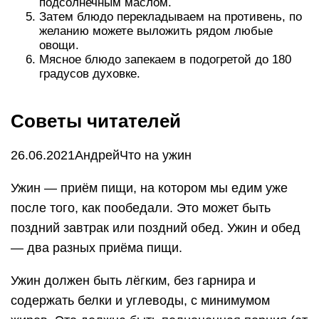
подсолнечным маслом.
Затем блюдо перекладываем на противень, по
желанию можете выложить рядом любые
овощи.
Мясное блюдо запекаем в подогретой до 180
градусов духовке.
Советы читателей
26.06.2021АндрейЧто на ужин
Ужин — приём пищи, на котором мы едим уже
после того, как пообедали. Это может быть
поздний завтрак или поздний обед. Ужин и обед
— два разных приёма пищи.
Ужин должен быть лёгким, без гарнира и
содержать белки и углеводы, с минимумом