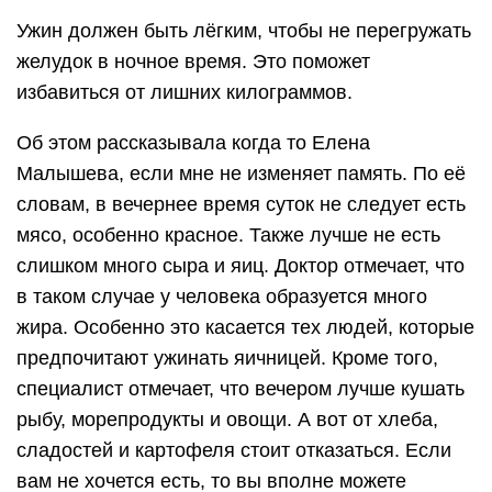
Ужин должен быть лёгким, чтобы не перегружать
желудок в ночное время. Это поможет
избавиться от лишних килограммов.
Об этом рассказывала когда то Елена
Малышева, если мне не изменяет память. По её
словам, в вечернее время суток не следует есть
мясо, особенно красное. Также лучше не есть
слишком много сыра и яиц. Доктор отмечает, что
в таком случае у человека образуется много
жира. Особенно это касается тех людей, которые
предпочитают ужинать яичницей. Кроме того,
специалист отмечает, что вечером лучше кушать
рыбу, морепродукты и овощи. А вот от хлеба,
сладостей и картофеля стоит отказаться. Если
вам не хочется есть, то вы вполне можете