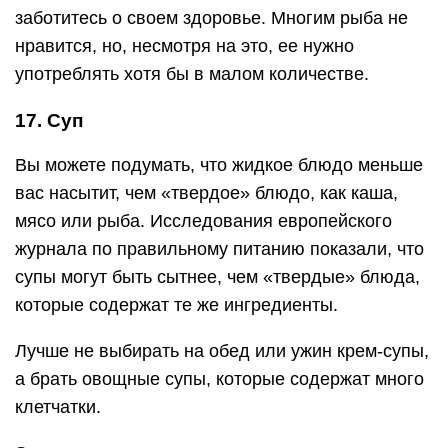
заботитесь о своем здоровье. Многим рыба не
нравится, но, несмотря на это, ее нужно
употреблять хотя бы в малом количестве.
17. Суп
Вы можете подумать, что жидкое блюдо меньше
вас насытит, чем «твердое» блюдо, как каша,
мясо или рыба. Исследования европейского
журнала по правильному питанию показали, что
супы могут быть сытнее, чем «твердые» блюда,
которые содержат те же ингредиенты.
Лучше не выбирать на обед или ужин крем-супы,
а брать овощные супы, которые содержат много
клетчатки.