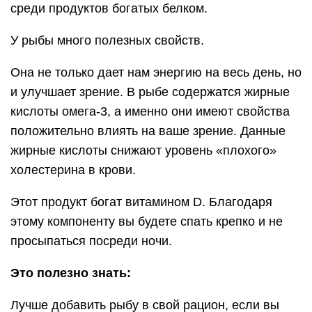
среди продуктов богатых белком.
У рыбы много полезных свойств.
Она не только дает нам энергию на весь день, но
и улучшает зрение. В рыбе содержатся жирные
кислоты омега-3, а именно они имеют свойства
положительно влиять на ваше зрение. Данные
жирные кислоты снижают уровень «плохого»
холестерина в крови.
Этот продукт богат витамином D. Благодаря
этому компоненту вы будете спать крепко и не
просыпаться посреди ночи.
Это полезно знать:
Лучше добавить рыбу в свой рацион, если вы