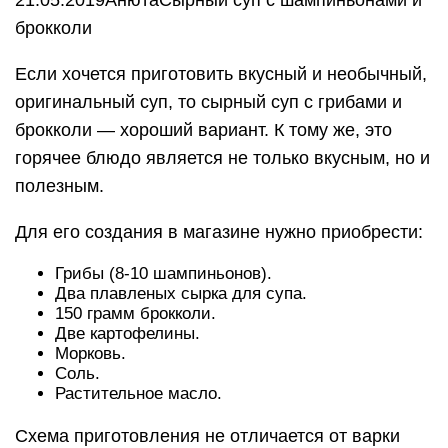
брокколи
Если хочется приготовить вкусный и необычный,
оригинальный суп, то сырный суп с грибами и
брокколи — хороший вариант. К тому же, это
горячее блюдо является не только вкусным, но и
полезным.
Для его создания в магазине нужно приобрести:
Грибы (8-10 шампиньонов).
Два плавленых сырка для супа.
150 грамм брокколи.
Две картофелины.
Морковь.
Соль.
Растительное масло.
Схема приготовления не отличается от варки