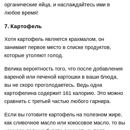
органические яйца, и наслаждайтесь ими в
любое время!
7. Картофель
Хотя картофель является крахмалом, он
занимает первое место в списке продуктов,
которые утоляют голод.
Велика вероятность того, что после добавления
вареной или печеной картошки в ваши блюда,
вы не скоро проголодаетесь. Ведь одна
картофелина содержит 161 калорию. Это можно
сравнить с третьей частью любого гарнира.
Если вы готовите картофель на полезном жире,
как сливочное масло или кокосовое масло, то вы