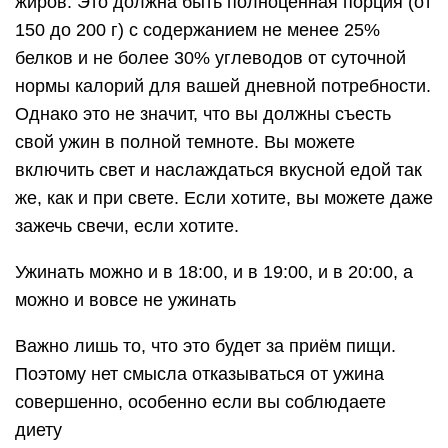
жиров. Это должна быть полноценная порция (от
150 до 200 г) с содержанием не менее 25%
белков и не более 30% углеводов от суточной
нормы калорий для вашей дневной потребности.
Однако это не значит, что вы должны съесть
свой ужин в полной темноте. Вы можете
включить свет и наслаждаться вкусной едой так
же, как и при свете. Если хотите, вы можете даже
зажечь свечи, если хотите.
Ужинать можно и в 18:00, и в 19:00, и в 20:00, а
можно и вовсе не ужинать
Важно лишь то, что это будет за приём пищи.
Поэтому нет смысла отказываться от ужина
совершенно, особенно если вы соблюдаете
диету