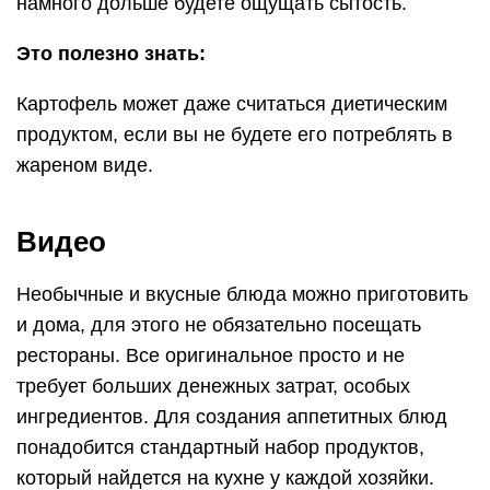
намного дольше будете ощущать сытость.
Это полезно знать:
Картофель может даже считаться диетическим
продуктом, если вы не будете его потреблять в
жареном виде.
Видео
Необычные и вкусные блюда можно приготовить
и дома, для этого не обязательно посещать
рестораны. Все оригинальное просто и не
требует больших денежных затрат, особых
ингредиентов. Для создания аппетитных блюд
понадобится стандартный набор продуктов,
который найдется на кухне у каждой хозяйки.