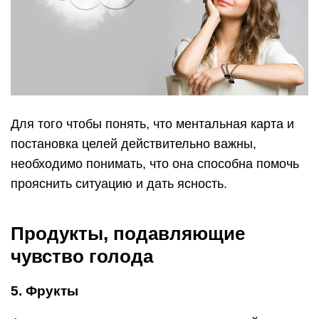
Для того чтобы понять, что ментальная карта и
постановка целей действительно важны,
необходимо понимать, что она способна помочь
прояснить ситуацию и дать ясность.
Продукты, подавляющие
чувство голода
5. Фрукты