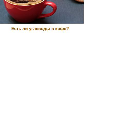
Есть ли углеводы в кофе?