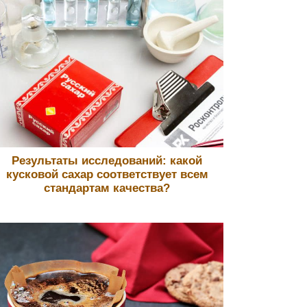
Результаты исследований: какой
кусковой сахар соответствует всем
стандартам качества?