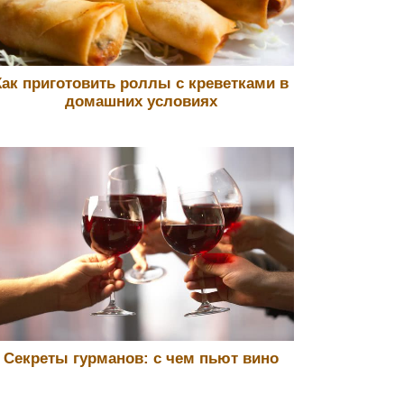
Как приготовить роллы с креветками в
домашних условиях
Секреты гурманов: с чем пьют вино