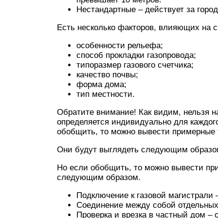
Нестандартные – действует за город
Есть несколько факторов, влияющих на с
особенности рельефа;
способ прокладки газопровода;
типоразмер газового счетчика;
качество почвы;
форма дома;
тип местности.
Обратите внимание! Как видим, нельзя на
определяется индивидуально для каждого
обобщить, то можно вывести примерные
Они будут выглядеть следующим образо
Но если обобщить, то можно вывести пр
следующим образом.
Подключение к газовой магистрали –
Соединение между собой отдельных 
Проверка и врезка в частный дом – о