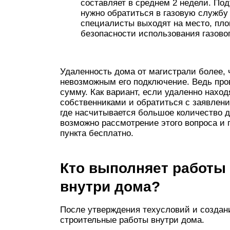
составляет в среднем 2 недели. Под
нужно обратиться в газовую службу
специалисты выходят на место, пло
безопасности использования газово
Удаленность дома от магистрали более, ч
невозможным его подключение. Ведь пров
сумму. Как вариант, если удаленно наход
собственниками и обратиться с заявлени
где насчитывается большое количество д
возможно рассмотрение этого вопроса и 
пункта бесплатно.
Кто выполняет работы
внутри дома?
После утверждения техусловий и создан
строительные работы внутри дома.