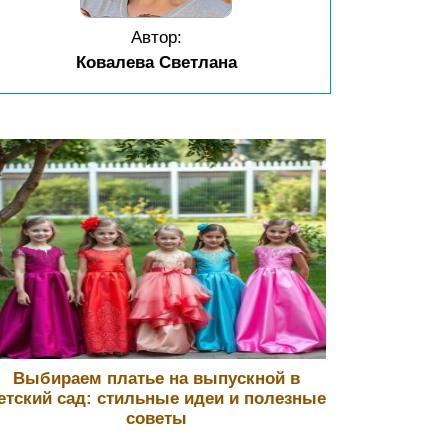
Автор:
Ковалева Светлана
Выбираем платье на выпускной в
етский сад: стильные идеи и полезные
советы