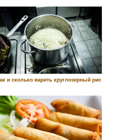
ак и сколько варить круглозерный рис