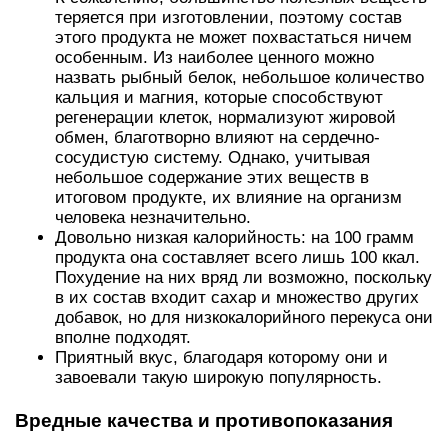
теряется при изготовлении, поэтому состав
этого продукта не может похвастаться ничем
особенным. Из наиболее ценного можно
назвать рыбный белок, небольшое количество
кальция и магния, которые способствуют
регенерации клеток, нормализуют жировой
обмен, благотворно влияют на сердечно-
сосудистую систему. Однако, учитывая
небольшое содержание этих веществ в
итоговом продукте, их влияние на организм
человека незначительно.
Довольно низкая калорийность: на 100 грамм
продукта она составляет всего лишь 100 ккал.
Похудение на них вряд ли возможно, поскольку
в их состав входит сахар и множество других
добавок, но для низкокалорийного перекуса они
вполне подходят.
Приятный вкус, благодаря которому они и
завоевали такую широкую популярность.
Вредные качества и противопоказания