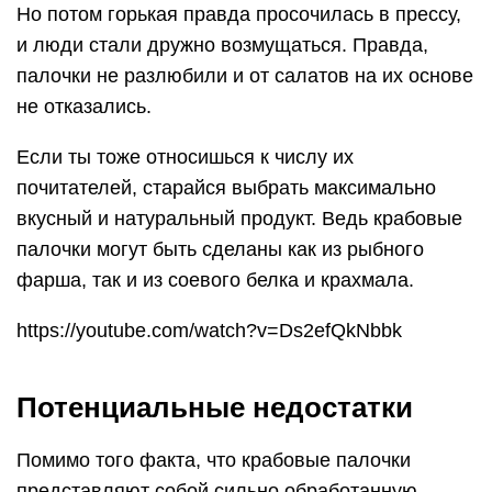
Но потом горькая правда просочилась в прессу,
и люди стали дружно возмущаться. Правда,
палочки не разлюбили и от салатов на их основе
не отказались.
Если ты тоже относишься к числу их
почитателей, старайся выбрать максимально
вкусный и натуральный продукт. Ведь крабовые
палочки могут быть сделаны как из рыбного
фарша, так и из соевого белка и крахмала.
https://youtube.com/watch?v=Ds2efQkNbbk
Потенциальные недостатки
Помимо того факта, что крабовые палочки
представляют собой сильно обработанную,