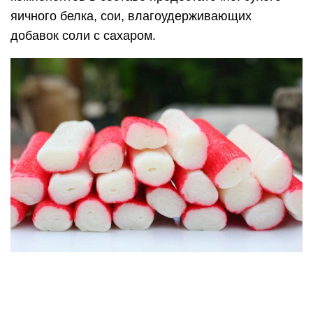
яичного белка, сои, влагоудерживающих
добавок соли с сахаром.