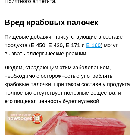
Приятного аппетита.
Вред крабовых палочек
Пищевые добавки, присутствующие в составе
продукта (Е-450, Е-420, Е-171 и
Е-160
) могут
вызвать аллергические реакции
Людям, страдающим этим заболеванием,
необходимо с осторожностью употреблять
крабовые палочки. При таком составе у продукта
полностью отсутствует полезные вещества, и
его пищевая ценность будет нулевой