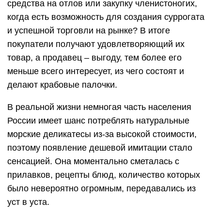
средства на отлов или закупку членистоногих,
когда есть возможность для создания суррогата
и успешной торговли на рынке? В итоге
покупатели получают удовлетворяющий их
товар, а продавец – выгоду, тем более его
меньше всего интересует, из чего состоят и
делают крабовые палочки.
В реальной жизни немногая часть населения
России имеет шанс потреблять натуральные
морские деликатесы из-за высокой стоимости,
поэтому появление дешевой имитации стало
сенсацией. Она моментально сметалась с
прилавков, рецепты блюд, количество которых
было невероятно огромным, передавались из
уст в уста.