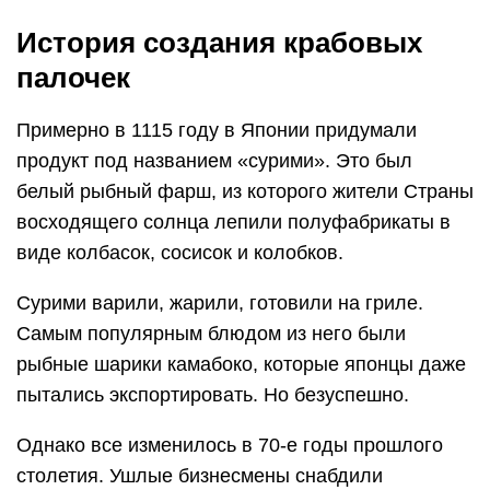
История создания крабовых
палочек
Примерно в 1115 году в Японии придумали
продукт под названием «сурими». Это был
белый рыбный фарш, из которого жители Cтраны
восходящего солнца лепили полуфабрикаты в
виде колбасок, сосисок и колобков.
Сурими варили, жарили, готовили на гриле.
Самым популярным блюдом из него были
рыбные шарики камабоко, которые японцы даже
пытались экспортировать. Но безуспешно.
Однако все изменилось в 70-е годы прошлого
столетия. Ушлые бизнесмены снабдили