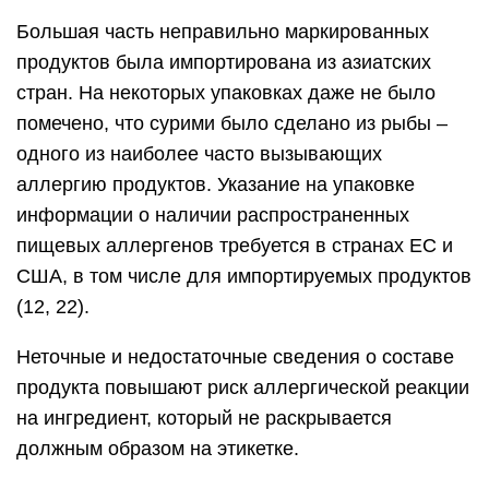
Большая часть неправильно маркированных
продуктов была импортирована из азиатских
стран. На некоторых упаковках даже не было
помечено, что сурими было сделано из рыбы –
одного из наиболее часто вызывающих
аллергию продуктов. Указание на упаковке
информации о наличии распространенных
пищевых аллергенов требуется в странах ЕС и
США, в том числе для импортируемых продуктов
(12, 22).
Неточные и недостаточные сведения о составе
продукта повышают риск аллергической реакции
на ингредиент, который не раскрывается
должным образом на этикетке.