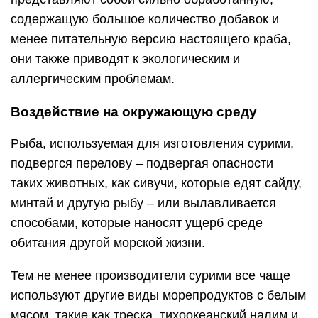
содержащую большое количество добавок и
менее питательную версию настоящего краба,
они также приводят к экологическим и
аллергическим проблемам.
Воздействие на окружающую среду
Рыба, используемая для изготовления сурими,
подвергся перелову – подвергая опасности
таких животных, как сивучи, которые едят сайду,
минтай и другую рыбу – или вылавливается
способами, которые наносят ущерб среде
обитания другой морской жизни.
Тем не менее производители сурими все чаще
используют другие виды морепродуктов с белым
мясом, такие как треска, тихоокеанский налим и