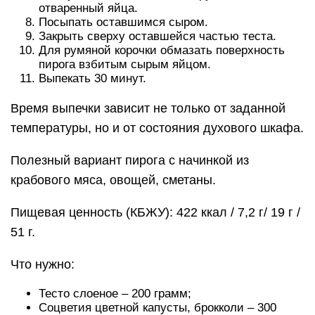
отваренный яйца.
Посыпать оставшимся сыром.
Закрыть сверху оставшейся частью теста.
Для румяной корочки обмазать поверхность
пирога взбитым сырым яйцом.
Выпекать 30 минут.
Время выпечки зависит не только от заданной
температуры, но и от состояния духового шкафа.
Полезный вариант пирога с начинкой из
крабового мяса, овощей, сметаны.
Пищевая ценность (КБЖУ): 422 ккал / 7,2 г/ 19 г /
51 г.
Что нужно:
Тесто слоеное – 200 грамм;
Соцветия цветной капусты, брокколи – 300