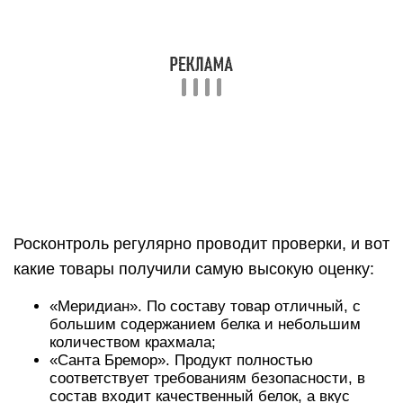
Росконтроль регулярно проводит проверки, и вот
какие товары получили самую высокую оценку:
«Меридиан». По составу товар отличный, с
большим содержанием белка и небольшим
количеством крахмала;
«Санта Бремор». Продукт полностью
соответствует требованиям безопасности, в
состав входит качественный белок, а вкус