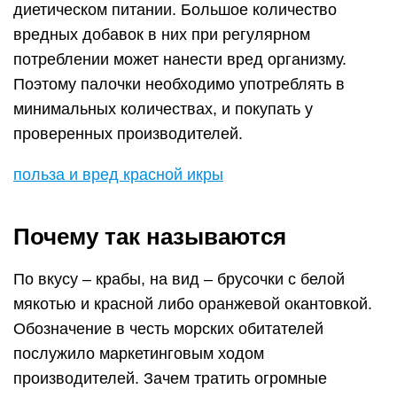
диетическом питании. Большое количество
вредных добавок в них при регулярном
потреблении может нанести вред организму.
Поэтому палочки необходимо употреблять в
минимальных количествах, и покупать у
проверенных производителей.
польза и вред красной икры
Почему так называются
По вкусу – крабы, на вид – брусочки с белой
мякотью и красной либо оранжевой окантовкой.
Обозначение в честь морских обитателей
послужило маркетинговым ходом
производителей. Зачем тратить огромные