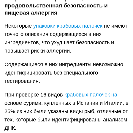
продовольственная безопасность и
пищевая аллергия
Некоторые
упаковки крабовых палочек
не имеют
точного описания содержащихся в них
ингредиентов, что ухудшает безопасность и
повышает риски аллергии.
Содержащиеся в них ингредиенты невозможно
идентифицировать без специального
тестирования.
При проверке 16 видов
крабовых палочек на
основе сурими, купленных в Испании и Италии, в
25% из них были указаны виды рыб, отличные от
тех, которые были идентифицированы анализом
ДНК.