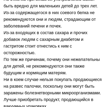
быть вредно для маленьких детей до трех лет.
Из-за содержащегося в них соевого белка не
рекомендуются они и людям, страдающим от
заболеваний печени и почек.
Из-за входящих в состав сахара и прочих
добавок людям с сахарным диабетом и
гастритом стоит отнестись к ним с
осторожностью.
По тем же причинам, почему они нежелательны
для детей, не рекомендуются они также
будущим и кормящим матерям.
Ни в коем случае нельзя покупать продающиеся
на развес палочки, поскольку они могут быть
заражены болезнетворными микроорганизмами.
Лучше приобретать продукт, продающийся в
вакуумных упаковках.