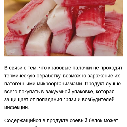
В связи с тем, что крабовые палочки не проходят
термическую обработку, возможно заражение их
патогенными микроорганизмами. Продукт лучше
всего покупать в вакуумной упаковке, которая
защищает от попадания грязи и возбудителей
инфекции.
Содержащийся в продукте соевый белок может