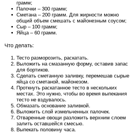
грамм;
Палочки – 300 грамм;
Сметана – 200 грамм. Для жирности можно
общий объем смешать с майонезным соусом;
Сыр – 100 грамм;
Яйца – 60 грамм.
Что делать:
Тесто разморозить, раскатать.
Выложить на смазанную форму, оставив запас
для бортиков.
Сделать сметанную заливку, перемешав сырые
яйца со сметаной, майонезом.
Проткнуть раскатанное тесто в нескольких
местах. Это нужно, чтобы во время выпекания
тесто не вздувалось.
Обмазать основание заливкой.
Выложить слой измельченных палочек.
Отваренные овощи разложить верхним слоем
залить оставшейся смесью.
Выпекать половину часа.