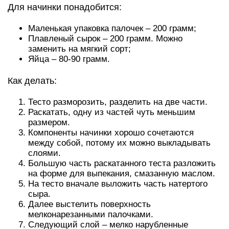
Для начинки понадобится:
Маленькая упаковка палочек – 200 грамм;
Плавленый сырок – 200 грамм. Можно
заменить на мягкий сорт;
Яйца – 80-90 грамм.
Как делать:
Тесто разморозить, разделить на две части.
Раскатать, одну из частей чуть меньшим
размером.
Компоненты начинки хорошо сочетаются
между собой, потому их можно выкладывать
слоями.
Большую часть раскатанного теста разложить
на форме для выпекания, смазанную маслом.
На тесто вначале выложить часть натертого
сыра.
Далее выстелить поверхность
мелконарезанными палочками.
Следующий слой – мелко нарубленные