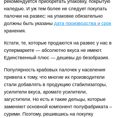
рекомендуется приобретать упаковку, покрытую
наледью. И уж тем более не следует покупать
палочки на развес: на упаковке обязательно
должны быть указаны
дата производства и срок
хранения.
Кстати, те, которые продаются на развес у нас в
супермаркете — абсолютно вкуса не имеют.
Единственный плюс — дешевы до безобразия.
Популярность крабовых палочек у населения
привела к тому, что многие их производители
стали добавлять в продукцию стабилизаторы,
усилители вкуса, аромато усилители,
загустители. Но есть и такие дельцы, которые
заменяют основной компонент полуфабриката –
сурими. Поэтому, решившись на покупку