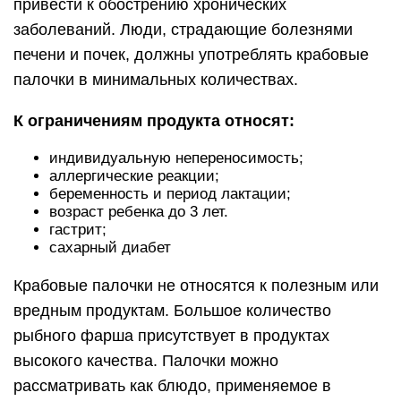
привести к обострению хронических
заболеваний. Люди, страдающие болезнями
печени и почек, должны употреблять крабовые
палочки в минимальных количествах.
К ограничениям продукта относят:
индивидуальную непереносимость;
аллергические реакции;
беременность и период лактации;
возраст ребенка до 3 лет.
гастрит;
сахарный диабет
Крабовые палочки не относятся к полезным или
вредным продуктам. Большое количество
рыбного фарша присутствует в продуктах
высокого качества. Палочки можно
рассматривать как блюдо, применяемое в