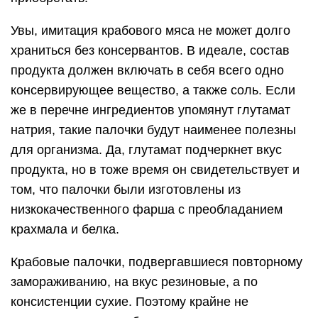
Увы, имитация крабового мяса не может долго
храниться без консервантов. В идеале, состав
продукта должен включать в себя всего одно
консервирующее вещество, а также соль. Если
же в перечне ингредиентов упомянут глутамат
натрия, такие палочки будут наименее полезны
для организма. Да, глутамат подчеркнет вкус
продукта, но в тоже время он свидетельствует и
том, что палочки были изготовлены из
низкокачественного фарша с преобладанием
крахмала и белка.
Крабовые палочки, подвергавшиеся повторному
замораживанию, на вкус резиновые, а по
консистенции сухие. Поэтому крайне не