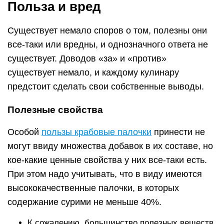
Польза и вред
Существует немало споров о том, полезны они
все-таки или вредны, и однозначного ответа не
существует. Доводов «за» и «против»
существует немало, и каждому кулинару
предстоит сделать свои собственные выводы.
Полезные свойства
Особой
пользы крабовые палочки
принести не
могут ввиду множества добавок в их составе, но
кое-какие ценные свойства у них все-таки есть.
При этом надо учитывать, что в виду имеются
высококачественные палочки, в которых
содержание сурими не меньше 40%.
К сожалению, большинство полезных веществ