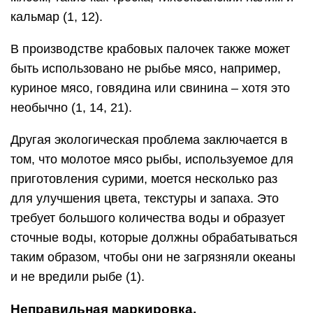
кальмар (1, 12).
В производстве крабовых палочек также может
быть использовано не рыбье мясо, например,
куриное мясо, говядина или свинина – хотя это
необычно (1, 14, 21).
Другая экологическая проблема заключается в
том, что молотое мясо рыбы, используемое для
приготовления сурими, моется несколько раз
для улучшения цвета, текстуры и запаха. Это
требует большого количества воды и образует
сточные воды, которые должны обрабатываться
таким образом, чтобы они не загрязняли океаны
и не вредили рыбе (1).
Неправильная маркировка,