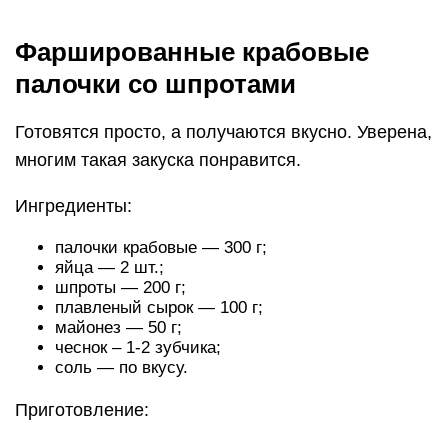
Фаршированные крабовые
палочки со шпротами
Готовятся просто, а получаются вкусно. Уверена,
многим такая закуска понравится.
Ингредиенты:
палочки крабовые — 300 г;
яйца — 2 шт.;
шпроты — 200 г;
плавленый сырок — 100 г;
майонез — 50 г;
чеснок – 1-2 зубчика;
соль — по вкусу.
Приготовление: