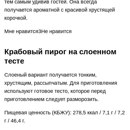
тем самым удивив гостей. Она всегда
получается ароматной с красивой хрустящей
корочкой.
Мне нравится3Не нравится
Крабовый пирог на слоенном
тесте
Слоеный вариант получается тонким,
хрустящим, рассыпчатым. Для приготовления
используют готовое тесто, которое перед
приготовлением следует разморозить.
Пищевая ценность (КБЖУ): 278,5 ккал / 7,1 г / 7,2
г / 46,4 г.