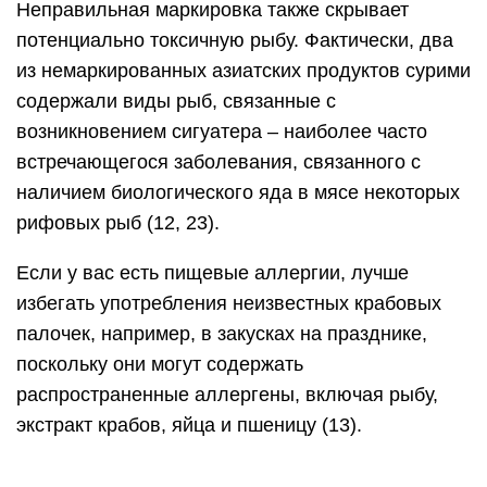
Неправильная маркировка также скрывает
потенциально токсичную рыбу. Фактически, два
из немаркированных азиатских продуктов сурими
содержали виды рыб, связанные с
возникновением сигуатера – наиболее часто
встречающегося заболевания, связанного с
наличием биологического яда в мясе некоторых
рифовых рыб (12, 23).
Если у вас есть пищевые аллергии, лучше
избегать употребления неизвестных крабовых
палочек, например, в закусках на празднике,
поскольку они могут содержать
распространенные аллергены, включая рыбу,
экстракт крабов, яйца и пшеницу (13).