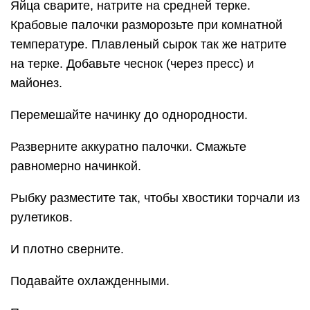
Яйца сварите, натрите на средней терке.
Крабовые палочки разморозьте при комнатной
температуре. Плавленый сырок так же натрите
на терке. Добавьте чеснок (через пресс) и
майонез.
Перемешайте начинку до однородности.
Разверните аккуратно палочки. Смажьте
равномерно начинкой.
Рыбку разместите так, чтобы хвостики торчали из
рулетиков.
И плотно сверните.
Подавайте охлажденными.