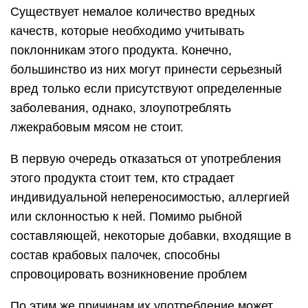
Существует немалое количество вредных
качеств, которые необходимо учитывать
поклонникам этого продукта. Конечно,
большинство из них могут принести серьезный
вред только если присутствуют определенные
заболевания, однако, злоупотреблять
лжекрабовым мясом не стоит.
В первую очередь отказаться от употребления
этого продукта стоит тем, кто страдает
индивидуальной непереносимостью, аллергией
или склонностью к ней. Помимо рыбной
составляющей, некоторые добавки, входящие в
состав крабовых палочек, способны
спровоцировать возникновение проблем
По этим же причинам их употребление может