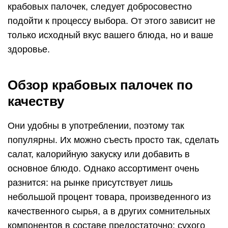
крабовых палочек, следует добросовестно
подойти к процессу выбора. От этого зависит не
только исходный вкус вашего блюда, но и ваше
здоровье.
Обзор крабовых палочек по
качеству
Они удобны в употреблении, поэтому так
популярны. Их можно съесть просто так, сделать
салат, калорийную закуску или добавить в
основное блюдо. Однако ассортимент очень
разнится: на рынке присутствует лишь
небольшой процент товара, произведенного из
качественного сырья, а в других сомнительных
компонентов в составе предостаточно: сухого