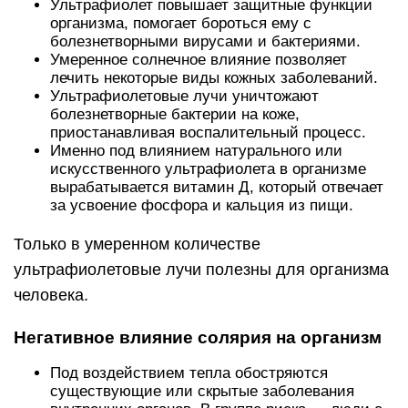
Ультрафиолет повышает защитные функции
организма, помогает бороться ему с
болезнетворными вирусами и бактериями.
Умеренное солнечное влияние позволяет
лечить некоторые виды кожных заболеваний.
Ультрафиолетовые лучи уничтожают
болезнетворные бактерии на коже,
приостанавливая воспалительный процесс.
Именно под влиянием натурального или
искусственного ультрафиолета в организме
вырабатывается витамин Д, который отвечает
за усвоение фосфора и кальция из пищи.
Только в умеренном количестве
ультрафиолетовые лучи полезны для организма
человека.
Негативное влияние солярия на организм
Под воздействием тепла обостряются
существующие или скрытые заболевания