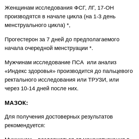
Женщинам исследования ФСГ, ЛГ, 17-ОН
производятся в начале цикла (на 1-3 день
менструального цикла) *,
Прогестерон за 7 дней до предполагаемого
начала очередной менструации *.
Мужчинам исследование ПСА или анализ
«Индекс здоровья» производится до пальцевого
ректального исследования или ТРУЗИ, или
через 10-14 дней после них.
МАЗОК:
Для получения достоверных результатов
рекомендуется: