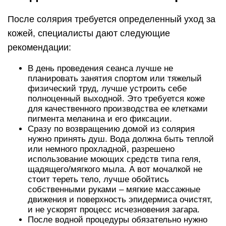
После солярия требуется определенный уход за
кожей, специалисты дают следующие
рекомендации:
В день проведения сеанса лучше не
планировать занятия спортом или тяжелый
физический труд, лучше устроить себе
полноценный выходной. Это требуется коже
для качественного производства ее клетками
пигмента меланина и его фиксации.
Сразу по возвращению домой из солярия
нужно принять душ. Вода должна быть теплой
или немного прохладной, разрешено
использование моющих средств типа геля,
щадящего/мягкого мыла. А вот мочалкой не
стоит тереть тело, лучше обойтись
собственными руками – мягкие массажные
движения и поверхность эпидермиса очистят,
и не ускорят процесс исчезновения загара.
После водной процедуры обязательно нужно