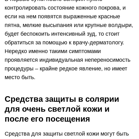
контролировать состояние кожного покрова, и
если на нем появятся выраженные красные
пятна, мелкие высыпания или крупные волдыри,
будет беспокоить интенсивный зуд, то стоит
обратиться за помощью к врачу-дерматологу.
Нередко именно такими симптомами
проявляется индивидуальная непереносимость
процедуры – крайне редкое явление, но имеет
место быть.
Средства защиты в солярии
для очень светлой кожи и
после его посещения
Средства для защиты светлой кожи могут быть