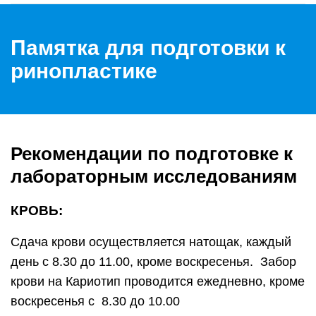
Памятка для подготовки к
ринопластике
Рекомендации по подготовке к
лабораторным исследованиям
КРОВЬ:
Сдача крови осуществляется натощак, каждый
день с 8.30 до 11.00, кроме воскресенья. Забор
крови на Кариотип проводится ежедневно, кроме
воскресенья с 8.30 до 10.00