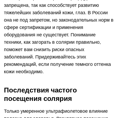
запрещена, так как способствует развитию
тяжелейших заболеваний кожи, глаз. В России
она не под запретом, но законодательных норм в
сфере сертификации и применения
оборудования не существует. Понимание
техники, как загорать в солярии правильно,
поможет вам снизить риски опасных
заболеваний. Придерживайтесь этих
рекомендаций, если получение темного оттенка
кожи необходимо.
Последствия частого
посещения солярия
Только умеренное ультрафиолетовое влияние