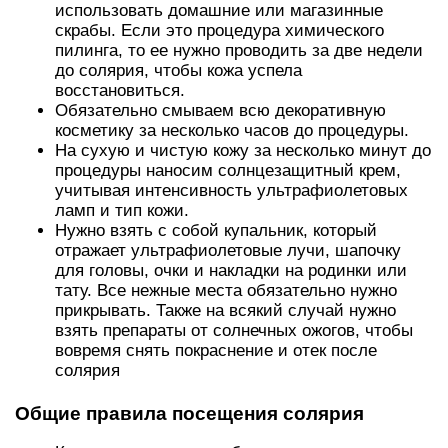
использовать домашние или магазинные
скрабы. Если это процедура химического
пилинга, то ее нужно проводить за две недели
до солярия, чтобы кожа успела
восстановиться.
Обязательно смываем всю декоративную
косметику за несколько часов до процедуры.
На сухую и чистую кожу за несколько минут до
процедуры наносим солнцезащитный крем,
учитывая интенсивность ультрафиолетовых
ламп и тип кожи.
Нужно взять с собой купальник, который
отражает ультрафиолетовые лучи, шапочку
для головы, очки и накладки на родинки или
тату. Все нежные места обязательно нужно
прикрывать. Также на всякий случай нужно
взять препараты от солнечных ожогов, чтобы
вовремя снять покраснение и отек после
солярия
Общие правила посещения солярия