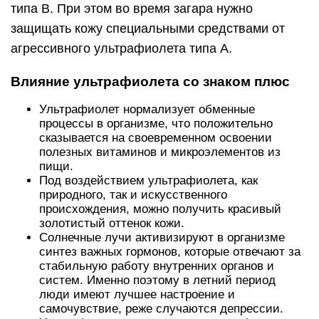
типа В. При этом во время загара нужно
защищать кожу специальными средствами от
агрессивного ультрафиолета типа А.
Влияние ультрафиолета со знаком плюс
Ультрафиолет нормализует обменные
процессы в организме, что положительно
сказывается на своевременном освоении
полезных витаминов и микроэлементов из
пищи.
Под воздействием ультрафиолета, как
природного, так и искусственного
происхождения, можно получить красивый
золотистый оттенок кожи.
Солнечные лучи активизируют в организме
синтез важных гормонов, которые отвечают за
стабильную работу внутренних органов и
систем. Именно поэтому в летний период
люди имеют лучшее настроение и
самочувствие, реже случаются депрессии.