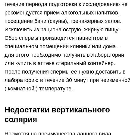
течение периода подготовки к исследованию не
рекомендуется прием алкогольных напитков,
посещение бани (сауны), тренажерных залов.
Исключить из рациона острую, жирную пищу.
Сбор спермы производится пациентом в
специальном помещении клиники или дома –
для этого необходимо получить в лаборатории
или купить в аптеке стерильный контейнер.
После получения спермы ее нужно доставить в
лабораторию в течение 30 минут при неизменной
( комнатной ) температуре.
Недостатки вертикального
солярия
Несмотря на преимущества данного вида