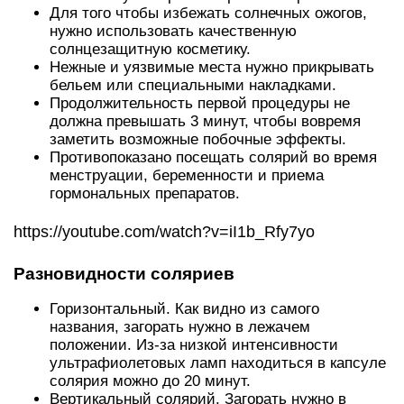
Для того чтобы избежать солнечных ожогов,
нужно использовать качественную
солнцезащитную косметику.
Нежные и уязвимые места нужно прикрывать
бельем или специальными накладками.
Продолжительность первой процедуры не
должна превышать 3 минут, чтобы вовремя
заметить возможные побочные эффекты.
Противопоказано посещать солярий во время
менструации, беременности и приема
гормональных препаратов.
https://youtube.com/watch?v=iI1b_Rfy7yo
Разновидности соляриев
Горизонтальный. Как видно из самого
названия, загорать нужно в лежачем
положении. Из-за низкой интенсивности
ультрафиолетовых ламп находиться в капсуле
солярия можно до 20 минут.
Вертикальный солярий. Загорать нужно в