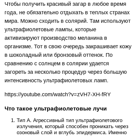
Чтобы получить красивый загар в любое время
года, не обязательно отдыхать в теплых странах
мира. Можно сходить в солярий. Там используют
ультрафиолетовые лампы, которые
активизируют производство меланина в
организме. Тот в свою очередь закрашивает кожу
в шоколадный или бронзовый оттенок. По
сравнению с солнцем в солярии удается
загореть за несколько процедур через большую
интенсивность ультрафиолетовых ламп.
https://youtube.com/watch?v=zVH7-XH-fRY
Что такое ультрафиолетовые лучи
Тип А. Агрессивный тип ультрафиолетового
излучения, который способен проникать через
озоновый слой и вглубь эпидермиса. Именно