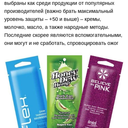
выбраны как среди продукции от популярных
производителей (важно брать максимальный
уровень защиты – +50 и выше) – кремы,
молочко, масло, а также народные методы.
Последние скорее являются вспомогательными,
они могут и не сработать, спровоцировать ожог