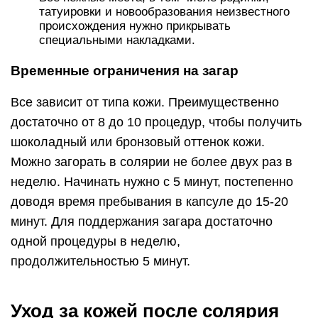
татуировки и новообразования неизвестного
происхождения нужно прикрывать
специальными накладками.
Временные ограничения на загар
Все зависит от типа кожи. Преимущественно
достаточно от 8 до 10 процедур, чтобы получить
шоколадный или бронзовый оттенок кожи.
Можно загорать в солярии не более двух раз в
неделю. Начинать нужно с 5 минут, постепенно
доводя время пребывания в капсуле до 15-20
минут. Для поддержания загара достаточно
одной процедуры в неделю,
продолжительностью 5 минут.
Уход за кожей после солярия