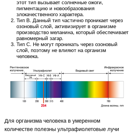
этот тип вызывает солнечные ожоги,
пигментацию и новообразования
злокачественного характера.
Тип В. Данный тип частично проникает через
озоновый слой, активизирует в организме
производство меланина, который обеспечивает
равномерный загар.
Тип С. Не могут проникать через озоновый
слой, поэтому не влияют на организм
человека.
Для организма человека в умеренном
количестве полезны ультрафиолетовые лучи