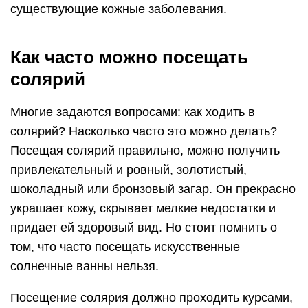
существующие кожные заболевания.
Как часто можно посещать
солярий
Многие задаются вопросами: как ходить в
солярий? Насколько часто это можно делать?
Посещая солярий правильно, можно получить
привлекательный и ровный, золотистый,
шоколадный или бронзовый загар. Он прекрасно
украшает кожу, скрывает мелкие недостатки и
придает ей здоровый вид. Но стоит помнить о
том, что часто посещать искусственные
солнечные ванны нельзя.
Посещение солярия должно проходить курсами,