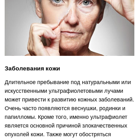
Заболевания кожи
Длительное пребывание под натуральными или
искусственными ультрафиолетовыми лучами
может привести к развитию кожных заболеваний.
Очень часто появляются веснушки, родинки и
папилломы. Кроме того, именно ультрафиолет
является основной причиной злокачественных
опухолей кожи. Также могут обостряться