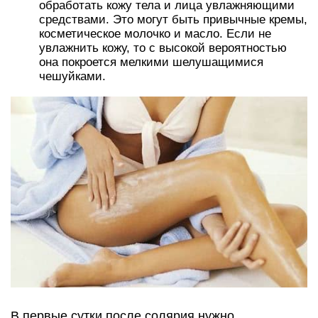
обработать кожу тела и лица увлажняющими
средствами. Это могут быть привычные кремы,
косметическое молочко и масло. Если не
увлажнить кожу, то с высокой вероятностью
она покроется мелкими шелушащимися
чешуйками.
В первые сутки после солярия нужно