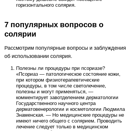
горизонтального солярия.
7 популярных вопросов о
солярии
Рассмотрим популярные вопросы и заблуждения
об использовании солярия.
Полезны ли процедуры при псориазе?
«Псориаз — патологическое состояние кожи,
при котором физиотерапевтические
процедуры, в том числе светолечение,
полезны и могут применяться, —
комментирует завотделением дерматологии
Государственного научного центра
дерматовенерологии и косметологии Людмила
Знаменская. — Но медицинские процедуры не
имеют ничего общего с солярием. Проводить
лечение следует только в медицинском