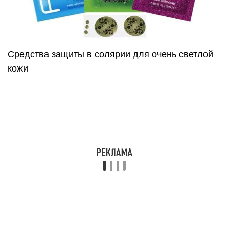
Средства защиты в солярии для очень светлой
кожи