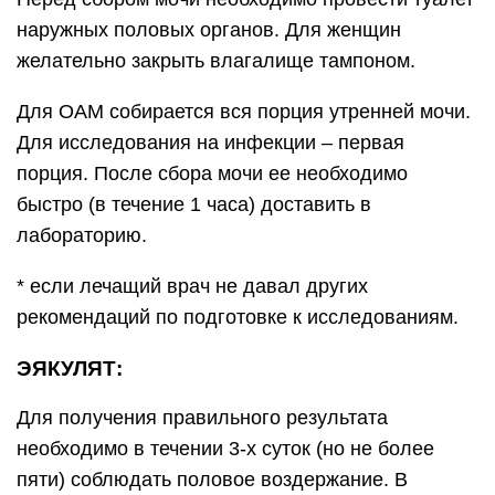
наружных половых органов. Для женщин
желательно закрыть влагалище тампоном.
Для ОАМ собирается вся порция утренней мочи.
Для исследования на инфекции – первая
порция. После сбора мочи ее необходимо
быстро (в течение 1 часа) доставить в
лабораторию.
* если лечащий врач не давал других
рекомендаций по подготовке к исследованиям.
ЭЯКУЛЯТ:
Для получения правильного результата
необходимо в течении 3-х суток (но не более
пяти) соблюдать половое воздержание. В