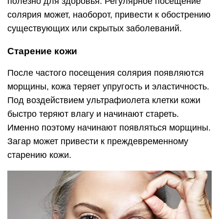
полезно для здоровья. Регулярное посещение
солярия может, наоборот, привести к обострению
существующих или скрытых заболеваний.
Старение кожи
После частого посещения солярия появляются
морщины, кожа теряет упругость и эластичность.
Под воздействием ультрафиолета клетки кожи
быстро теряют влагу и начинают стареть.
Именно поэтому начинают появляться морщины.
Загар может привести к преждевременному
старению кожи.