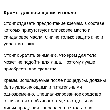
Кремы для посещения и после
Стоит отдавать предпочтение кремам, в составе
которых присутствуют оливковое масло и
сандаловое масла. Они не только защитят, но и
увлажнят кожу.
Стоит обратить внимание, что крем для тела
может не подойти для лица. Поэтому лучше
приобрести два средства
Кремы, используемые после процедуры, должны
быть увлажняющими и питательными
одновременно. Специализированное средство
отличается от обычного тем, что отдельная
линия продукции направлена не только на