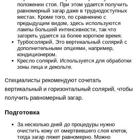
положении стоя. При этом удается получить
равномерный загар даже в труднодоступных
местах. Кроме того, по сравнению с
предыдущим видом, здесь используются
лампы большей интенсивности, так что
загореть удается за более короткое время.
Турбосолярий. Это вертикальный солярий с
дополнительными опциями, например,
кондиционером.
Кресло солярий. Используется для обработки
зоны лица и декольте.
Специалисты рекомендуют сочетать
вертикальный и горизонтальный солярий, чтобы
получить равномерный загар.
Подготовка
За несколько дней до процедуры нужно
очистить кожу от омертвевшего слоя клеток,
тогда загар ляжет равномерно. Можно