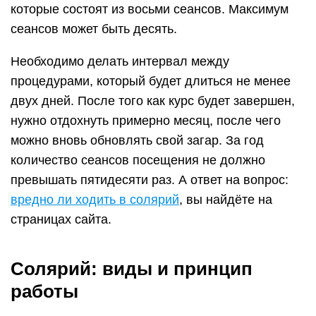
которые состоят из восьми сеансов. Максимум
сеансов может быть десять.
Необходимо делать интервал между
процедурами, который будет длиться не менее
двух дней. После того как курс будет завершен,
нужно отдохнуть примерно месяц, после чего
можно вновь обновлять свой загар. За год
количество сеансов посещения не должно
превышать пятидесяти раз. А ответ на вопрос:
вредно ли ходить в солярий
, вы найдёте на
страницах сайта.
Солярий: виды и принцип
работы