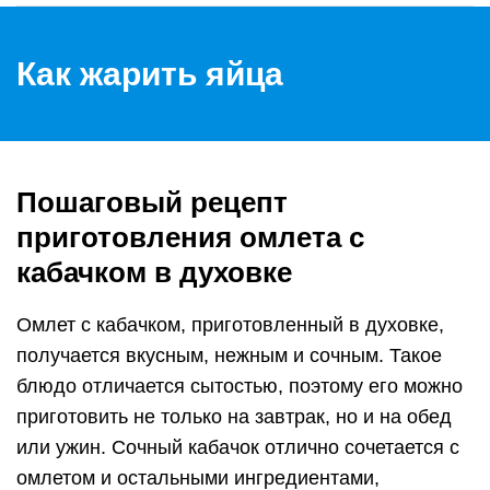
Как жарить яйца
Пошаговый рецепт
приготовления омлета с
кабачком в духовке
Омлет с кабачком, приготовленный в духовке,
получается вкусным, нежным и сочным. Такое
блюдо отличается сытостью, поэтому его можно
приготовить не только на завтрак, но и на обед
или ужин. Сочный кабачок отлично сочетается с
омлетом и остальными ингредиентами,