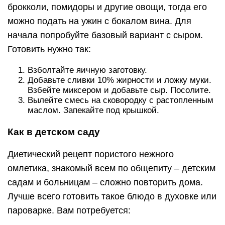
брокколи, помидоры и другие овощи, тогда его
можно подать на ужин с бокалом вина. Для
начала попробуйте базовый вариант с сыром.
Готовить нужно так:
Взболтайте яичную заготовку.
Добавьте сливки 10% жирности и ложку муки.
Взбейте миксером и добавьте сыр. Посолите.
Вылейте смесь на сковородку с растопленным
маслом. Запекайте под крышкой.
Как в детском саду
Диетический рецепт пористого нежного
омлетика, знакомый всем по общепиту – детским
садам и больницам – сложно повторить дома.
Лучше всего готовить такое блюдо в духовке или
пароварке. Вам потребуется: