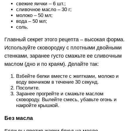
свежие яички – 6 шт.;
сливочное масло – 30 г;
молоко – 50 мл;
вода – 50 мл;
соль.
Главный секрет этого рецепта – высокая форма.
Используйте сковородку с плотными двойными
стенками, заранее густо смажьте ее сливочным
маслом (дно и по краям). Делайте так:
Взбейте белки вместе с желтками, молоко и
воду венчиком в течение 30 секунд.
Посолите.
Заранее прогрейте и смажьте маслом
сковороду. Вылейте смесь, убавьте огонь и
накройте крышкой.
Без масла