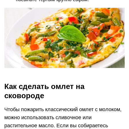
Как сделать омлет на
сковороде
Чтобы пожарить классический омлет с молоком,
можно использовать сливочное или
растительное масло. Если вы собираетесь