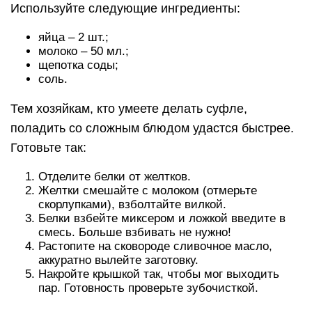
Используйте следующие ингредиенты:
яйца – 2 шт.;
молоко – 50 мл.;
щепотка соды;
соль.
Тем хозяйкам, кто умеете делать суфле,
поладить со сложным блюдом удастся быстрее.
Готовьте так:
Отделите белки от желтков.
Желтки смешайте с молоком (отмерьте
скорлупками), взболтайте вилкой.
Белки взбейте миксером и ложкой введите в
смесь. Больше взбивать не нужно!
Растопите на сковороде сливочное масло,
аккуратно вылейте заготовку.
Накройте крышкой так, чтобы мог выходить
пар. Готовность проверьте зубочисткой.