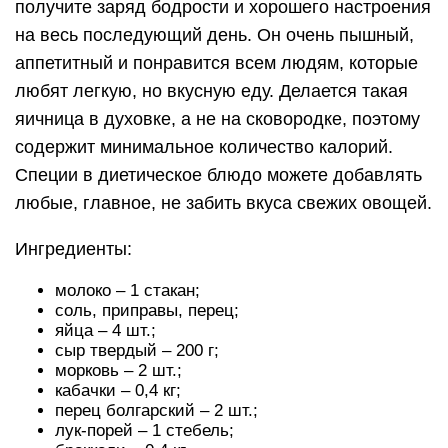
получите заряд бодрости и хорошего настроения
на весь последующий день. Он очень пышный,
аппетитный и понравится всем людям, которые
любят легкую, но вкусную еду. Делается такая
яичница в духовке, а не на сковородке, поэтому
содержит минимальное количество калорий.
Специи в диетическое блюдо можете добавлять
любые, главное, не забить вкуса свежих овощей.
Ингредиенты:
молоко – 1 стакан;
соль, приправы, перец;
яйца – 4 шт.;
сыр твердый – 200 г;
морковь – 2 шт.;
кабачки – 0,4 кг;
перец болгарский – 2 шт.;
лук-порей – 1 стебель;