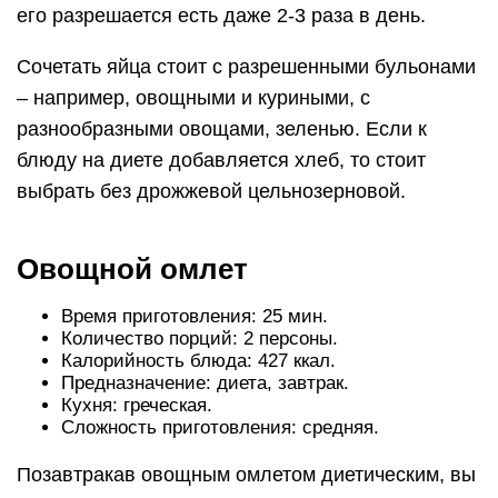
его разрешается есть даже 2-3 раза в день.
Сочетать яйца стоит с разрешенными бульонами
– например, овощными и куриными, с
разнообразными овощами, зеленью. Если к
блюду на диете добавляется хлеб, то стоит
выбрать без дрожжевой цельнозерновой.
Овощной омлет
Время приготовления: 25 мин.
Количество порций: 2 персоны.
Калорийность блюда: 427 ккал.
Предназначение: диета, завтрак.
Кухня: греческая.
Сложность приготовления: средняя.
Позавтракав овощным омлетом диетическим, вы