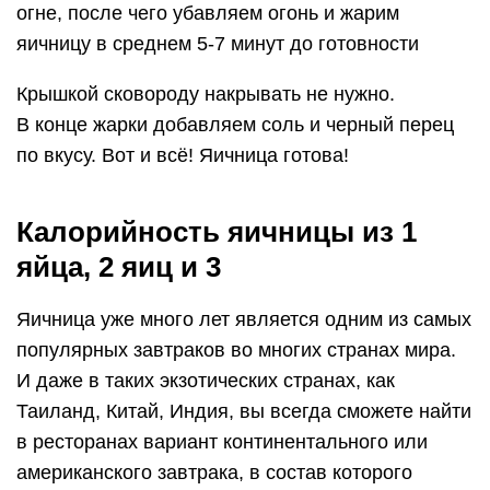
огне, после чего убавляем огонь и жарим
яичницу в среднем 5-7 минут до готовности
Крышкой сковороду накрывать не нужно.
В конце жарки добавляем соль и черный перец
по вкусу. Вот и всё! Яичница готова!
Калорийность яичницы из 1
яйца, 2 яиц и 3
Яичница уже много лет является одним из самых
популярных завтраков во многих странах мира.
И даже в таких экзотических странах, как
Таиланд, Китай, Индия, вы всегда сможете найти
в ресторанах вариант континентального или
американского завтрака, в состав которого