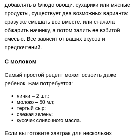
добавлять в блюдо овощи, сухарики или мясные
продукты, существует два возможных варианта:
сразу же смешать все вместе, или сначала
обжарить начинку, а потом залить ее взбитой
смесью. Все зависит от ваших вкусов и
предпочтений.
С молоком
Самый простой рецепт может освоить даже
ребенок. Вам потребуется:
яички – 2 шт.;
молоко – 50 мл;
тертый сыр;
свежая зелень;
кусочек сливочного масла.
Если вы готовите завтрак для нескольких