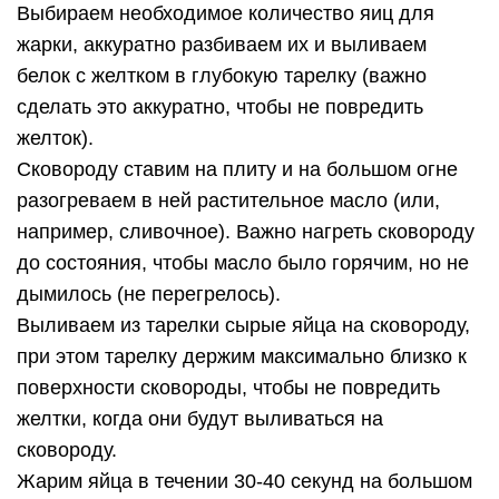
Выбираем необходимое количество яиц для
жарки, аккуратно разбиваем их и выливаем
белок с желтком в глубокую тарелку (важно
сделать это аккуратно, чтобы не повредить
желток).
Сковороду ставим на плиту и на большом огне
разогреваем в ней растительное масло (или,
например, сливочное). Важно нагреть сковороду
до состояния, чтобы масло было горячим, но не
дымилось (не перегрелось).
Выливаем из тарелки сырые яйца на сковороду,
при этом тарелку держим максимально близко к
поверхности сковороды, чтобы не повредить
желтки, когда они будут выливаться на
сковороду.
Жарим яйца в течении 30-40 секунд на большом