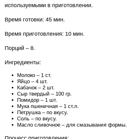
используемыми в приготовлении.
Время готовки: 45 мин.
Время приготовления: 10 мин.
Порций – 8.
Ингредиенты:
Молоко – 1 ст.
Яйцо – 4 шт.
Кабачок – 2 шт.
Сыр твердый – 100 гр.
Помидор – 1 шт.
Мука пшеничная – 1 ст.л.
Петрушка – по вкусу.
Соль – по вкусу.
Масло сливочное – для смазывания формы.
Процесс приготовления: