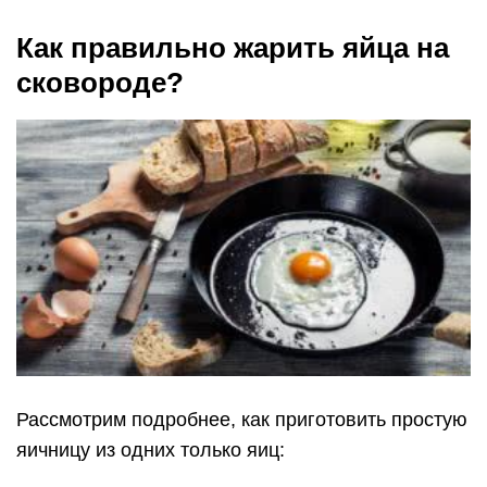
Как правильно жарить яйца на
сковороде?
Рассмотрим подробнее, как приготовить простую
яичницу из одних только яиц: