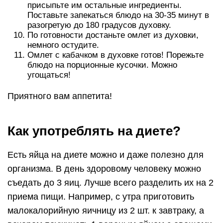
присыпьте им остальные ингредиенты.
Поставьте запекаться блюдо на 30-35 минут в
разогретую до 180 градусов духовку.
По готовности достаньте омлет из духовки,
немного остудите.
Омлет с кабачком в духовке готов! Порежьте
блюдо на порционные кусочки. Можно
угощаться!
Приятного вам аппетита!
Как употреблять на диете?
Есть яйца на диете можно и даже полезно для
организма. В день здоровому человеку можно
съедать до 3 яиц. Лучше всего разделить их на 2
приема пищи. Например, с утра приготовить
малокалорийную яичницу из 2 шт. к завтраку, а