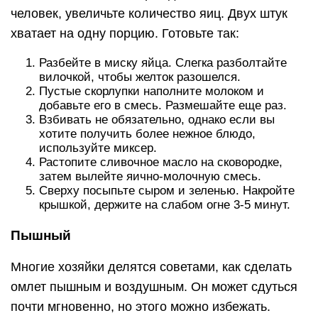
человек, увеличьте количество яиц. Двух штук
хватает на одну порцию. Готовьте так:
Разбейте в миску яйца. Слегка разболтайте
вилочкой, чтобы желток разошелся.
Пустые скорлупки наполните молоком и
добавьте его в смесь. Размешайте еще раз.
Взбивать не обязательно, однако если вы
хотите получить более нежное блюдо,
используйте миксер.
Растопите сливочное масло на сковородке,
затем вылейте яично-молочную смесь.
Сверху посыпьте сыром и зеленью. Накройте
крышкой, держите на слабом огне 3-5 минут.
Пышный
Многие хозяйки делятся советами, как сделать
омлет пышным и воздушным. Он может сдуться
почти мгновенно, но этого можно избежать.