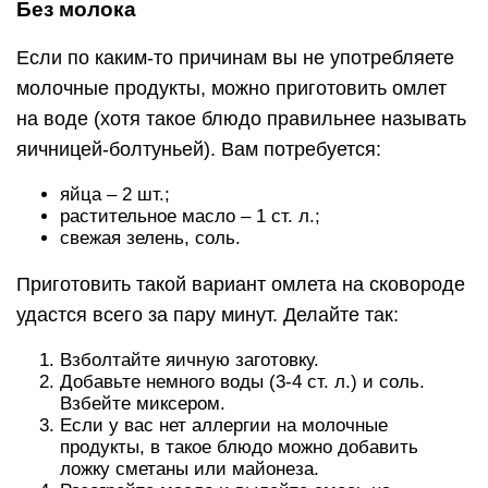
Без молока
Если по каким-то причинам вы не употребляете
молочные продукты, можно приготовить омлет
на воде (хотя такое блюдо правильнее называть
яичницей-болтуньей). Вам потребуется:
яйца – 2 шт.;
растительное масло – 1 ст. л.;
свежая зелень, соль.
Приготовить такой вариант омлета на сковороде
удастся всего за пару минут. Делайте так:
Взболтайте яичную заготовку.
Добавьте немного воды (3-4 ст. л.) и соль.
Взбейте миксером.
Если у вас нет аллергии на молочные
продукты, в такое блюдо можно добавить
ложку сметаны или майонеза.