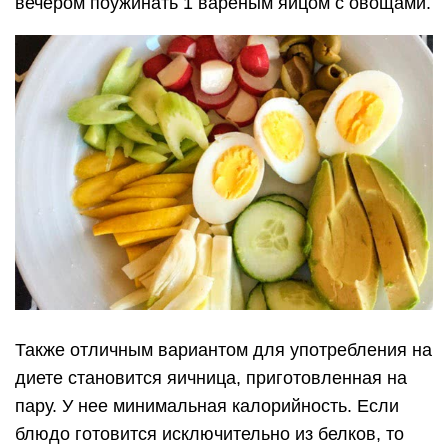
вечером поужинать 1 вареным яйцом с овощами.
Также отличным вариантом для употребления на
диете становится яичница, приготовленная на
пару. У нее минимальная калорийность. Если
блюдо готовится исключительно из белков, то