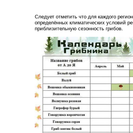
Следует отметить что для каждого регио
определённых климатических условий рег
приблизительную сезонность грибов.