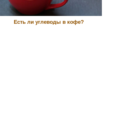
Есть ли углеводы в кофе?