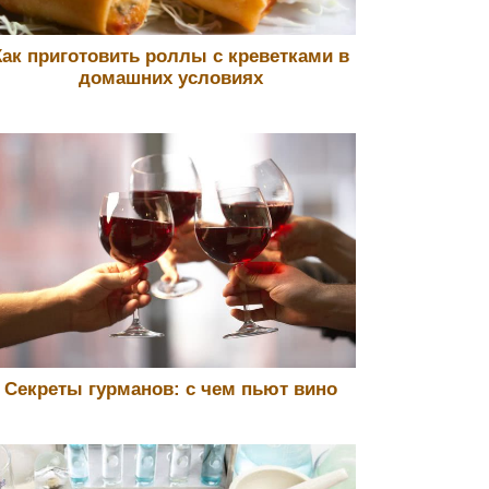
Как приготовить роллы с креветками в
домашних условиях
Секреты гурманов: с чем пьют вино