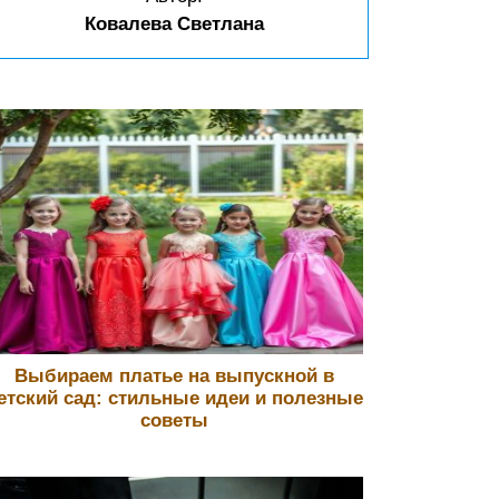
Ковалева Светлана
Выбираем платье на выпускной в
етский сад: стильные идеи и полезные
советы