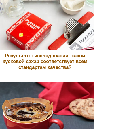
Результаты исследований: какой
кусковой сахар соответствует всем
стандартам качества?