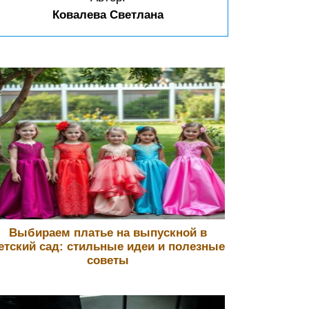
Ковалева Светлана
Выбираем платье на выпускной в
етский сад: стильные идеи и полезные
советы