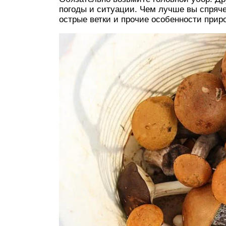
погоды и ситуации. Чем лучше вы спряче
острые ветки и прочие особенности прир