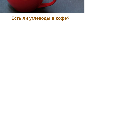
Есть ли углеводы в кофе?