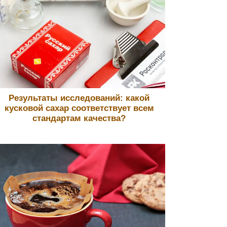
Результаты исследований: какой
кусковой сахар соответствует всем
стандартам качества?