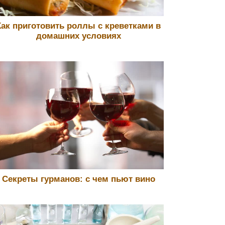
Как приготовить роллы с креветками в
домашних условиях
Секреты гурманов: с чем пьют вино