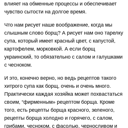
влияет на обменные процессы и обеспечивает
чувство сытости на долгое время.
Что нам рисует наше воображение, когда мы
слышным слово борщ? А рисует нам оно тарелку
супа, который имеет красный цвет, с капустой,
картофелем, морковкой. А если борщ
украинский, то обязательно с салом и галушками
с чесноком.
И это, конечно верно, но ведь рецептов такого
хитрого супа как борщ, очень и очень много.
Практически каждая хозяйка может похвастаться
своим, “фирменным» рецептом борща. Кроме
того, есть рецепты борща красного, зеленого,
рецепты борща холодно и горячего, с салом,
грибами, чесноком, с фасолью, черносливом и