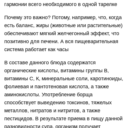
гармонии всего необходимого в одной тарелке
Почему это важно? Потому, например, что, когда
есть баланс, жиры (животные или растительные)
обеспечивают мягкий желчегонный эффект, что
позитивно для печени. А вся пищеварительная
система работает как часы
В составе данного блюда содержатся
органические кислоты, витамины группы В,
витамины С, К, минеральные соли, каротиноиды,
фолиевая и пантотеновая кислота, а также
аминокислоты. Употребление борща
способствует выведению токсинов, тяжелых
металлов, нитратов и нитритов, а также
пестицидов. В результате приема в пищу данной
разновидности супа, организм получает