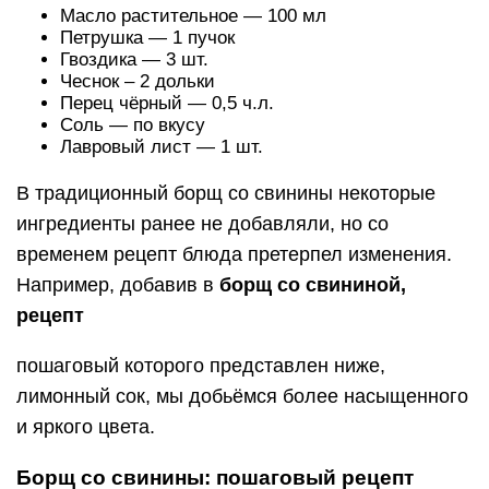
Масло растительное — 100 мл
Петрушка — 1 пучок
Гвоздика — 3 шт.
Чеснок – 2 дольки
Перец чёрный — 0,5 ч.л.
Соль — по вкусу
Лавровый лист — 1 шт.
В традиционный борщ со свинины некоторые
ингредиенты ранее не добавляли, но со
временем рецепт блюда претерпел изменения.
Например, добавив в
борщ со свининой,
рецепт
пошаговый которого представлен ниже,
лимонный сок, мы добьёмся более насыщенного
и яркого цвета.
Борщ со свинины: пошаговый рецепт