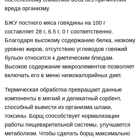
вреда организму.
БЖУ постного мяса говядины на 100 г
составляет 28 г, 6.5 г, 0 г соответственно.
Благодаря высокому содержанию белка, низкому
уровню жиров, отсутствию углеводов говяжий
бульон относится к диетическим блюдам.
Высокое содержание микроэлементов позволяет
включать его в меню низкокалорийных диет.
Термическая обработка превращает данные
компоненты в мягкий и деликатный сорбент,
способный вывести из организма шлаки,
токсины. Борщ способствует нормализации
работы пищеварительной системы, улучшается
метаболизм. Чтобы сделать борщ максимально