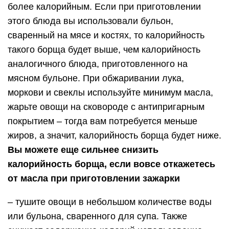
более калорийным. Если при приготовлении
этого блюда вы использовали бульон,
сваренный на мясе и костях, то калорийность
такого борща будет выше, чем калорийность
аналогичного блюда, приготовленного на
мясном бульоне. При обжаривании лука,
моркови и свеклы используйте минимум масла,
жарьте овощи на сковороде с антипригарным
покрытием – тогда вам потребуется меньше
жиров, а значит, калорийность борща будет ниже.
Вы можете еще сильнее снизить
калорийность борща, если вовсе откажетесь
от масла при приготовлении зажарки
– тушите овощи в небольшом количестве воды
или бульона, сваренного для супа. Также