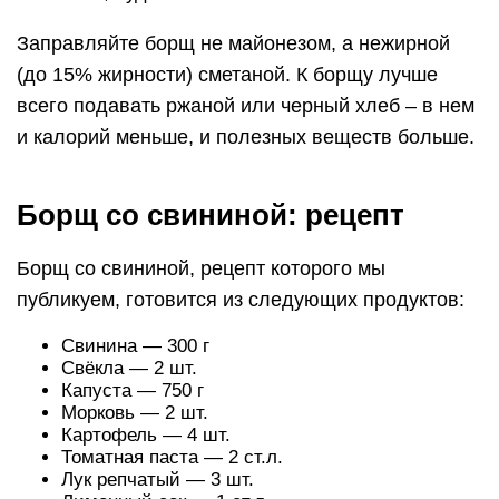
Заправляйте борщ не майонезом, а нежирной
(до 15% жирности) сметаной. К борщу лучше
всего подавать ржаной или черный хлеб – в нем
и калорий меньше, и полезных веществ больше.
Борщ со свининой: рецепт
Борщ со свининой, рецепт которого мы
публикуем, готовится из следующих продуктов:
Свинина — 300 г
Свёкла — 2 шт.
Капуста — 750 г
Морковь — 2 шт.
Картофель — 4 шт.
Томатная паста — 2 ст.л.
Лук репчатый — 3 шт.