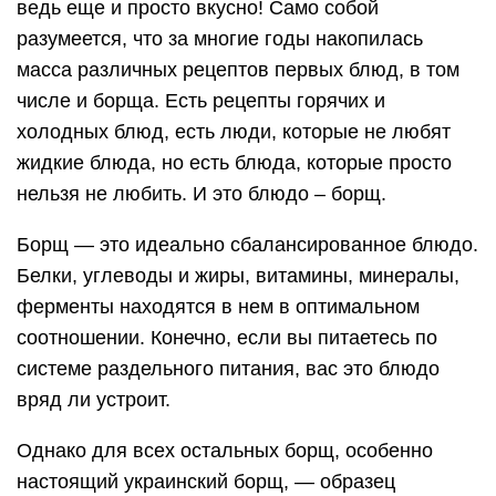
ведь еще и просто вкусно! Само собой
разумеется, что за многие годы накопилась
масса различных рецептов первых блюд, в том
числе и борща. Есть рецепты горячих и
холодных блюд, есть люди, которые не любят
жидкие блюда, но есть блюда, которые просто
нельзя не любить. И это блюдо – борщ.
Борщ — это идеально сбалансированное блюдо.
Белки, углеводы и жиры, витамины, минералы,
ферменты находятся в нем в оптимальном
соотношении. Конечно, если вы питаетесь по
системе раздельного питания, вас это блюдо
вряд ли устроит.
Однако для всех остальных борщ, особенно
настоящий украинский борщ, — образец