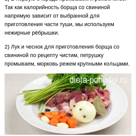
Так как калорийность борща со свининой
напрямую зависит от выбранной для
приготовления части туши, мы используем
нежирные рёбрышки.
2) Лук и чеснок для приготовления борща со
свининой по рецепту чистим, петрушку
промываем, морковь режем крупными кольцами.