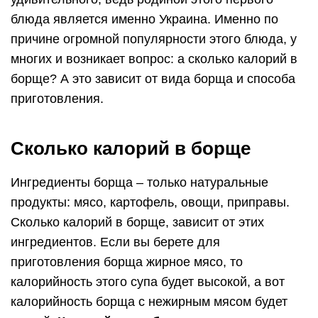
блюда является именно Украина. Именно по
причине огромной популярности этого блюда, у
многих и возникает вопрос: а сколько калорий в
борще? А это зависит от вида борща и способа
приготовления.
Сколько калорий в борще
Ингредиенты борща – только натуральные
продукты: мясо, картофель, овощи, приправы.
Сколько калорий в борще, зависит от этих
ингредиентов. Если вы берете для
приготовления борща жирное мясо, то
калорийность этого супа будет высокой, а вот
калорийность борща с нежирным мясом будет