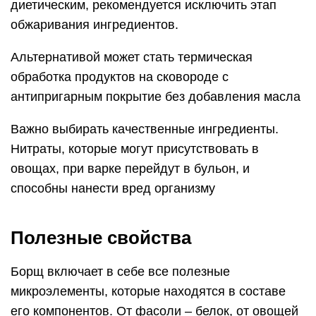
диетическим, рекомендуется исключить этап
обжаривания ингредиентов.
Альтернативой может стать термическая
обработка продуктов на сковороде с
антипригарным покрытие без добавления масла
Важно выбирать качественные ингредиенты.
Нитраты, которые могут присутствовать в
овощах, при варке перейдут в бульон, и
способны нанести вред организму
Полезные свойства
Борщ включает в себе все полезные
микроэлементы, которые находятся в составе
его компонентов. От фасоли – белок, от овощей