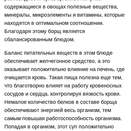
содержащиеся в овощах полезные вещества,
минералы, микроэлементы и витамины, которые
находятся в оптимальном соотношении.
Благодаря этому борщ является
сбалансированным блюдом.
Баланс питательных веществ в этом блюде
обеспечивает желчегонное средство, а это
оказывает положительно влияние на печень, где
очищается кровь. Такая пища полезна еще тем,
что благотворно влияет на работу кровеносных
сосудов и сердца, контролируя вязкость крови.
Немалое количество белков в составе борща
обеспечивают энергией весь организм, тем
самым повышая работоспособность организма.
Попадая в организм, этот суп положительно