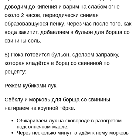
доводим до кипения и варим на слабом огне
около 2 часов, периодически снимая
образовавшуюся пенку. Через час после того, как
вода закипит, добавляем в бульон для борща со
свинины соль.
5) Пока готовится бульон, сделаем заправку,
которая кладётся в борщ со свининой по
рецепту:
Режем кубиками лук.
Свёклу и морковь для борща со свинины
натираем на крупной тёрке.
Обжариваем лук на сковороде в разогретом
подсолнечном масле.
Через несколько минут кладём к нему морковь