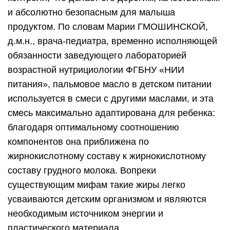
и абсолютно безопасным для малыша
продуктом. По словам Марии ГМОШИНСКОЙ,
д.м.н., врача-педиатра, временно исполняющей
обязанности заведующего лабораторией
возрастной нутрициологии ФГБНУ «НИИ
питания», пальмовое масло в детском питании
используется в смеси с другими маслами, и эта
смесь максимально адаптирована для ребенка:
благодаря оптимальному соотношению
компонентов она приближена по
жирнокислотному составу к жирнокислотному
составу грудного молока. Вопреки
существующим мифам такие жиры легко
усваиваются детским организмом и являются
необходимым источником энергии и
пластического материала.