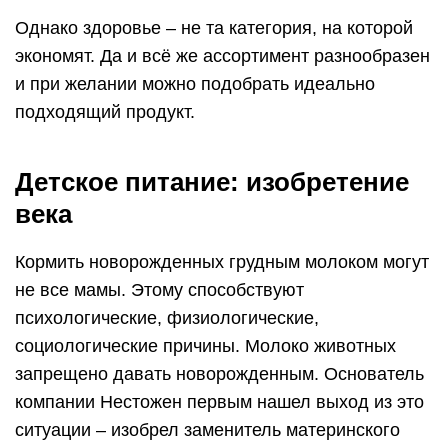
Однако здоровье – не та категория, на которой
экономят. Да и всё же ассортимент разнообразен
и при желании можно подобрать идеально
подходящий продукт.
Детское питание: изобретение
века
Кормить новорожденных грудным молоком могут
не все мамы. Этому способствуют
психологические, физиологические,
социологические причины. Молоко животных
запрещено давать новорожденным. Основатель
компании Нестожен первым нашел выход из это
ситуации – изобрел заменитель материнского