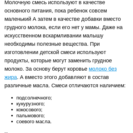
Молочную смесь используют в качестве
основного питания, пока ребенок совсем
маленький А затем в качестве добавки вместо
грудного молока, если его нет у мамы. Даже на
искусственном вскармливании малышу
необходимы полезные вещества. При
изготовлении детской смеси используют
продукты, которые могут заменить грудное
молоко. За основу берут коровье
молоко без
жира
. А вместо этого добавляют в состав
различные масла. Смеси отличаются наличием:
подсолнечного;
кукурузного;
кокосового;
пальмового;
соевого масла.