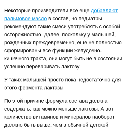
Некоторые производители все еще
добавляют
пальмовое масло
в состав, но педиатры
рекомендуют такие смеси употреблять с особой
осторожностью. Далее, поскольку у малышей,
рожденных преждевременно, еще не полностью
сформированы все функции желудочно-
кишечного тракта, они могут быть не в состоянии
успешно переваривать лактозу
У таких малышей просто пока недостаточно для
этого фермента лактазы
По этой причине формула состава должна
содержать, как можно меньше лактозы. А вот
количество витаминов и минералов наоборот
должно быть выше, чем в обычной детской