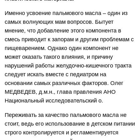
Именно усвоение пальмового масла – один из
самых волнующих мам вопросов. Бытует
мнение, что добавление этого компонента в
смесь приводит к запорам и другим проблемам с
пищеварением. Однако один компонент не
может оказать такого влияния, и причину
нарушений работы желудочно-кишечного тракта
следует искать вместе с педиатром на
основании самых различных факторов. Олег
МЕДВЕДЕВ, д.м.н., глава правления АНО
Национальный исследовательский о.
Переживать за качество пальмового масла не
стоит, ведь его использование в детском питании
строго контролируется и регламентируется