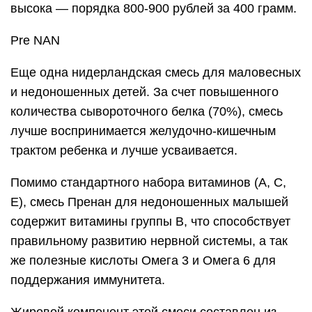
высока — порядка 800-900 рублей за 400 грамм.
Pre NAN
Еще одна нидерландская смесь для маловесных
и недоношенных детей. За счет повышенного
количества сывороточного белка (70%), смесь
лучше воспринимается желудочно-кишечным
трактом ребенка и лучше усваивается.
Помимо стандартного набора витаминов (А, С,
Е), смесь Пренан для недоношенных малышей
содержит витамины группы В, что способствует
правильному развитию нервной системы, а так
же полезные кислоты Омега 3 и Омега 6 для
поддержания иммунитета.