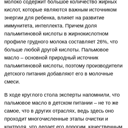
молоко содержит большое количество жирных
кислот, которые являются важным источником
энергии для ребенка, влияет на развитие
иммунитета, интеллекта. Причем доля
пальмитиновой кислоты в жирнокислотном
профиле грудного молока составляет 26%, что
больше любой другой кислоты. Пальмовое
масло – основной природный источник
пальмитиновой кислоты, поэтому производители
детского питания добавляют его в молочные
смеси.
В ходе круглого стола эксперты напомнили, что
пальмовое масло в детском питании – не то же
самое, что в других отраслях, ведь здесь оно
проходит многочисленные этапы очистки и
контроля, что делает его дорогим, качественным