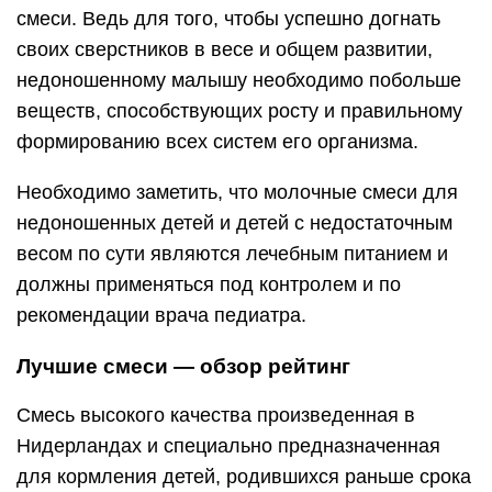
смеси. Ведь для того, чтобы успешно догнать
своих сверстников в весе и общем развитии,
недоношенному малышу необходимо побольше
веществ, способствующих росту и правильному
формированию всех систем его организма.
Необходимо заметить, что молочные смеси для
недоношенных детей и детей с недостаточным
весом по сути являются лечебным питанием и
должны применяться под контролем и по
рекомендации врача педиатра.
Лучшие смеси — обзор рейтинг
Смесь высокого качества произведенная в
Нидерландах и специально предназначенная
для кормления детей, родившихся раньше срока