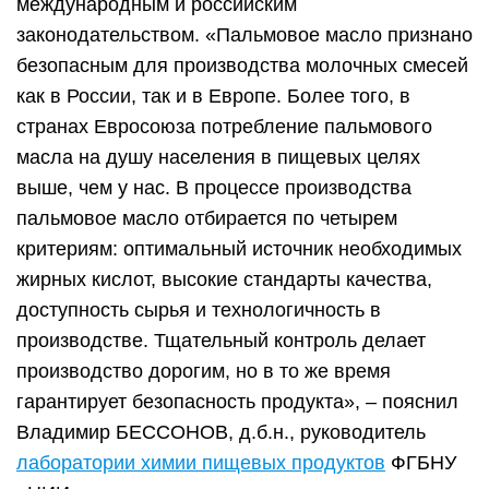
международным и российским
законодательством. «Пальмовое масло признано
безопасным для производства молочных смесей
как в России, так и в Европе. Более того, в
странах Евросоюза потребление пальмового
масла на душу населения в пищевых целях
выше, чем у нас. В процессе производства
пальмовое масло отбирается по четырем
критериям: оптимальный источник необходимых
жирных кислот, высокие стандарты качества,
доступность сырья и технологичность в
производстве. Тщательный контроль делает
производство дорогим, но в то же время
гарантирует безопасность продукта», – пояснил
Владимир БЕССОНОВ, д.б.н., руководитель
лаборатории химии пищевых продуктов
ФГБНУ