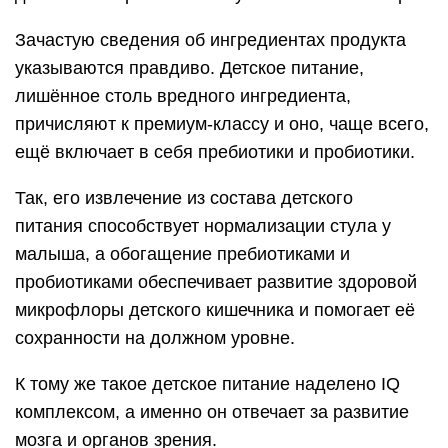
Зачастую сведения об ингредиентах продукта
указываются правдиво. Детское питание,
лишённое столь вредного ингредиента,
причисляют к премиум-классу и оно, чаще всего,
ещё включает в себя пребиотики и пробиотики.
Так, его извлечение из состава детского
питания способствует нормализации стула у
малыша, а обогащение пребиотиками и
пробиотиками обеспечивает развитие здоровой
микрофлоры детского кишечника и помогает её
сохранности на должном уровне.
К тому же такое детское питание наделено IQ
комплексом, а именно он отвечает за развитие
мозга и органов зрения.