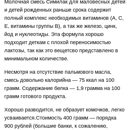
Молочная смесь Симилак для маловесных детей
и детей рожденных раньше срока содержит
полный комплекс необходимых витаминов (А, С,
Е, витамины группы В), а так же железо, цинк,
йод и нуклеотиды. Эта формула хорошо
подходит деткам с плохой переносимостью
лактозы, так как это вещетсво представлено в
минимальном количестве.
Несмотря на отсутствие пальмового масла,
смесь довольно калорийна — 75 ккал на 100
грамм. Содержание белка — 1,9 грамма на 100
грамм готового продукта.
Хорошо разводится, не образует комочков, легко
усваивается.Стоимость 400 грамм — порядка
900 рублей (большие банки, к сожалению,