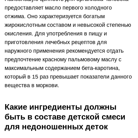
предоставляет масло первого холодного
отжима. Оно характеризуется богатым
жирокислотным составом и невысокой степенью
окисления. Для употребления в пищу и
приготовления лечебных рецептов для
наружного применения рекомендуется отдать
предпочтение красному пальмовому маслу с
максимальным содержанием бета-каротина,
который в 15 раз превышает показатели данного
вещества в моркови.
Какие ингредиенты должны
быть в составе детской смеси
для недоношенных деток