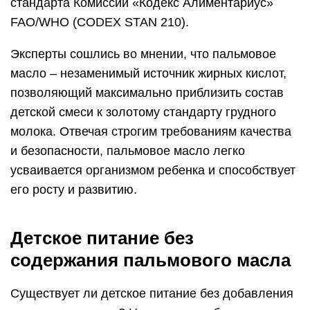
стандарта Комиссии «Кодекс Алиментариус»
FAO/WHO (CODEX STAN 210).
Эксперты сошлись во мнении, что пальмовое
масло – незаменимый источник жирных кислот,
позволяющий максимально приблизить состав
детской смеси к золотому стандарту грудного
молока. Отвечая строгим требованиям качества
и безопасности, пальмовое масло легко
усваивается организмом ребенка и способствует
его росту и развитию.
Детское питание без
содержания пальмового масла
Существует ли детское питание без добавления