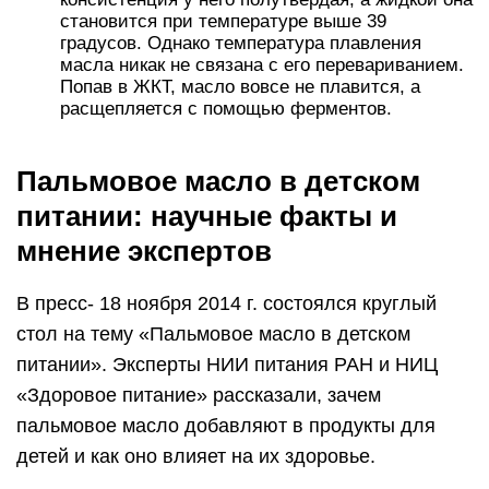
становится при температуре выше 39
градусов. Однако температура плавления
масла никак не связана с его перевариванием.
Попав в ЖКТ, масло вовсе не плавится, а
расщепляется с помощью ферментов.
Пальмовое масло в детском
питании: научные факты и
мнение экспертов
В пресс- 18 ноября 2014 г. состоялся круглый
стол на тему «Пальмовое масло в детском
питании». Эксперты НИИ питания РАН и НИЦ
«Здоровое питание» рассказали, зачем
пальмовое масло добавляют в продукты для
детей и как оно влияет на их здоровье.