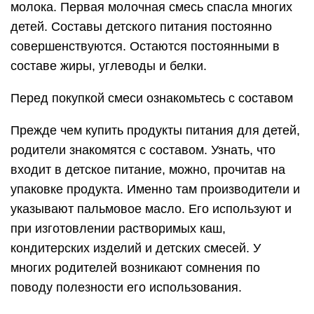
молока. Первая молочная смесь спасла многих
детей. Составы детского питания постоянно
совершенствуются. Остаются постоянными в
составе жиры, углеводы и белки.
Перед покупкой смеси ознакомьтесь с составом
Прежде чем купить продукты питания для детей,
родители знакомятся с составом. Узнать, что
входит в детское питание, можно, прочитав на
упаковке продукта. Именно там производители и
указывают пальмовое масло. Его используют и
при изготовлении растворимых каш,
кондитерских изделий и детских смесей. У
многих родителей возникают сомнения по
поводу полезности его использования.