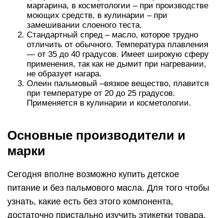
маргарина, в косметологии – при производстве
моющих средств, в кулинарии – при
замешивании слоеного теста.
Стандартный спред – масло, которое трудно
отличить от обычного. Температура плавления
— от 35 до 40 градусов. Имеет широкую сферу
применения, так как не дымит при нагревании,
не образует нагара.
Олеин пальмовый –вязкое вещество, плавится
при температуре от 20 до 25 градусов.
Применяется в кулинарии и косметологии.
Основные производители и
марки
Сегодня вполне возможно купить детское
питание и без пальмового масла. Для того чтобы
узнать, какие есть без этого компонента,
достаточно пристально изучить этикетки товара.