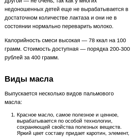
другой — не очень, так как у многих
недоношенных детей еще не вырабатывается в
достаточном количестве лактаза и они не в
состоянии нормально переварить молоко.
Калорийность смеси высокая — 78 ккал на 100
грамм. Стоимость доступная — порядка 200-300
рублей за 400 грамм.
Виды масла
Выпускается несколько видов пальмового
масла:
Красное масло, самое полезное и ценное,
вырабатывается по особой технологии,
сохраняющей свойства полезных веществ.
Яркий цвет составу придает каротин, элемент,