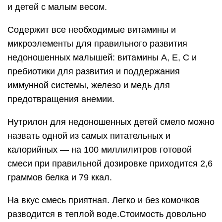
и детей с малым весом.
Содержит все необходимые витамины и
микроэлементы для правильного развития
недоношенных малышей: витамины A, E, C и
пребиотики для развития и поддержания
иммунной системы, железо и медь для
предотвращения анемии.
Нутрилон для недоношенных детей смело можно
назвать одной из самых питательных и
калорийных — на 100 миллилитров готовой
смеси при правильной дозировке приходится 2,6
граммов белка и 79 ккал.
На вкус смесь приятная. Легко и без комочков
разводится в теплой воде.Стоимость довольно