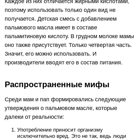
Каждое из них отличается жирными кислотами,
поэтому использовать только один вид не
получается. Детская смесь с добавлением
пальмового масла имеет в составе
пальмитиновую кислоту. В грудном молоке мамы
оно также присутствует. Только четвертая часть.
Значит, его можно использовать. И
производители вводят его в состав питания.
Распространенные мифы
Среди мам и пап формировались следующие
утверждения о пальмовом масле, которые
далеки от реальности:
Употребление приносит организму
исключительно вред. Это не так, ведь люди