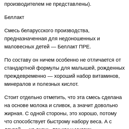
производителем не представлены).
Беллакт
Смесь беларусского производства,
предназначенная для недоношенных и
маловесных детей — Беллакт ПРЕ.
По составу он ничем особенно не отличается от
стандартной формулы для малышей, рожденных
преждевременно — хороший набор витаминов,
минералов и полезных кислот.
Стоит отдельно отметить, что эта смесь сделана
на основе молока и сливок, а значит довольно
жирная. С одной стороны, это хорошо, потому
что способствует быстрому набору веса. А с