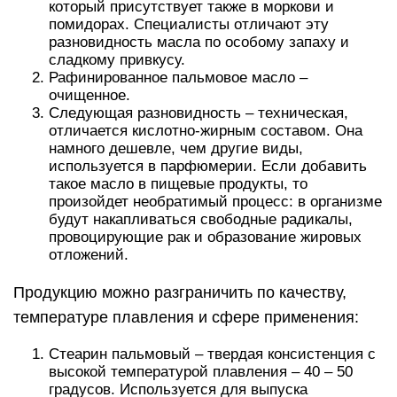
который присутствует также в моркови и
помидорах. Специалисты отличают эту
разновидность масла по особому запаху и
сладкому привкусу.
Рафинированное пальмовое масло –
очищенное.
Следующая разновидность – техническая,
отличается кислотно-жирным составом. Она
намного дешевле, чем другие виды,
используется в парфюмерии. Если добавить
такое масло в пищевые продукты, то
произойдет необратимый процесс: в организме
будут накапливаться свободные радикалы,
провоцирующие рак и образование жировых
отложений.
Продукцию можно разграничить по качеству,
температуре плавления и сфере применения:
Стеарин пальмовый – твердая консистенция с
высокой температурой плавления – 40 – 50
градусов. Используется для выпуска