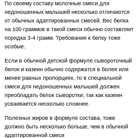
По своему составу молочные смеси для
недоношенных малышей несколько отличаются
от обычных адаптированных смесей. Вес белка
на 100 граммов в такой смеси обычно составляет
порядка 3-4 грамм. Требования к белку тоже
особые.
Если в обычной детской формуле сывороточный
белок и казеин обычно содержатся в более или
менее равных пропорциях, то в специальной
смеси для недоношенных малышей должен
преобладать белок сыворотки, так как казеин
усваивается несколько сложнее.
Полезных жиров в формуле состава, тоже
должно быть несколько больше, чем в обычной
адаптированной смеси