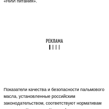
«НИИ питания».
Показатели качества и безопасности пальмового
масла, установленные российским
законодательством, соответствуют нормативам