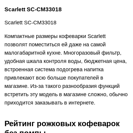
Scarlett SC-CM33018
Scarlett SC-CM33018
Компактные размеры кофеварки Scarlett
позволят поместиться ей даже на самой
малогабаритной кухне. Многоразовый фильтр,
удобная шкала контроля воды, бюджетная цена,
встроенная система подогрева напитка
привлекают всю больше покупателей в
магазине. Из-за такого разнообразия функций
встретить эту модель в магазине сложно, обычно
приходится заказывать в интернете.
Рейтинг рожковых кофеварок