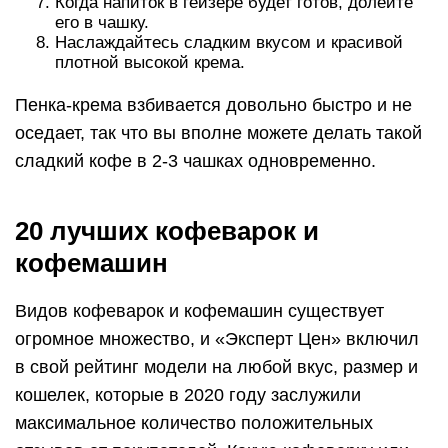
Когда напиток в гейзере будет готов, долейте
его в чашку.
Наслаждайтесь сладким вкусом и красивой
плотной высокой крема.
Пенка-крема взбивается довольно быстро и не
оседает, так что вы вполне можете делать такой
сладкий кофе в 2-3 чашках одновременно.
20 лучших кофеварок и
кофемашин
Видов кофеварок и кофемашин существует
огромное множество, и «Эксперт Цен» включил
в свой рейтинг модели на любой вкус, размер и
кошелек, которые в 2020 году заслужили
максимальное количество положительных