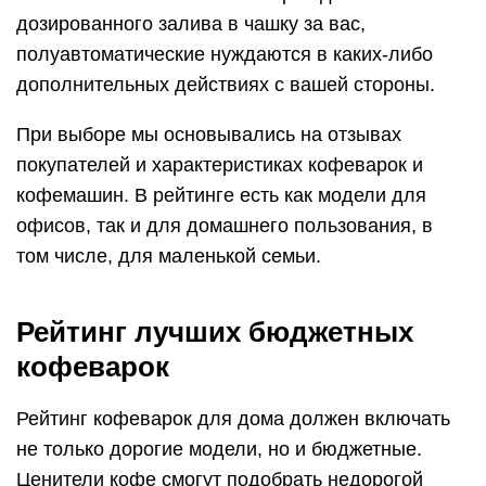
дозированного залива в чашку за вас,
полуавтоматические нуждаются в каких-либо
дополнительных действиях с вашей стороны.
При выборе мы основывались на отзывах
покупателей и характеристиках кофеварок и
кофемашин. В рейтинге есть как модели для
офисов, так и для домашнего пользования, в
том числе, для маленькой семьи.
Рейтинг лучших бюджетных
кофеварок
Рейтинг кофеварок для дома должен включать
не только дорогие модели, но и бюджетные.
Ценители кофе смогут подобрать недорогой