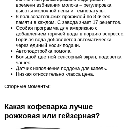
времени взбивания молока – регулировка
высоты молочной пены и температуры.
8 пользовательских профилей по 8 ячеек
памяти в каждом. С завода знает 17 рецептов.
Особая программа для американо с
добавлением горячей воды в порцию эспрессо.
Горячая вода добавляется автоматически
через единый носик подачи.
Автоподстройка помола.
Большой цветной сенсорный экран, подсветка
чашек.
Датчик наполнения поддона для капель.
Низкая относительно класса цена.
Спорные моменты:
Какая кофеварка лучше
рожковая или гейзерная?