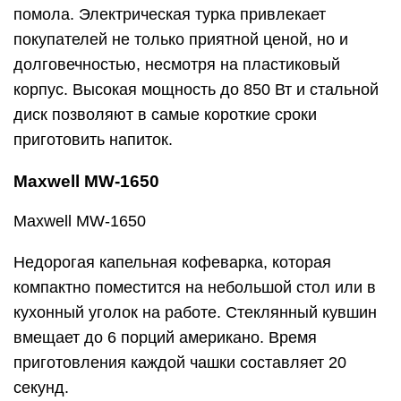
помола. Электрическая турка привлекает
покупателей не только приятной ценой, но и
долговечностью, несмотря на пластиковый
корпус. Высокая мощность до 850 Вт и стальной
диск позволяют в самые короткие сроки
приготовить напиток.
Maxwell MW-1650
Maxwell MW-1650
Недорогая капельная кофеварка, которая
компактно поместится на небольшой стол или в
кухонный уголок на работе. Стеклянный кувшин
вмещает до 6 порций американо. Время
приготовления каждой чашки составляет 20
секунд.