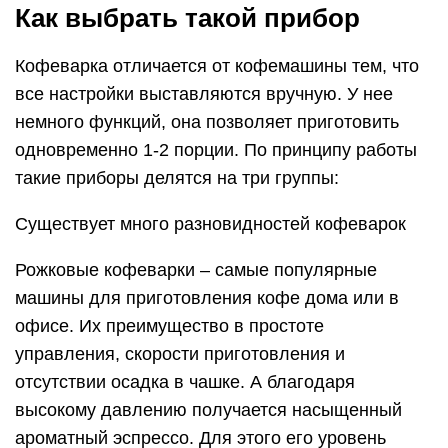
офисе. Их преимущество в простоте
управления, скорости приготовления и
отсутствии осадка в чашке. А благодаря
высокому давлению получается насыщенный
ароматный эспрессо. Для этого его уровень
должен быть от 8 бар.