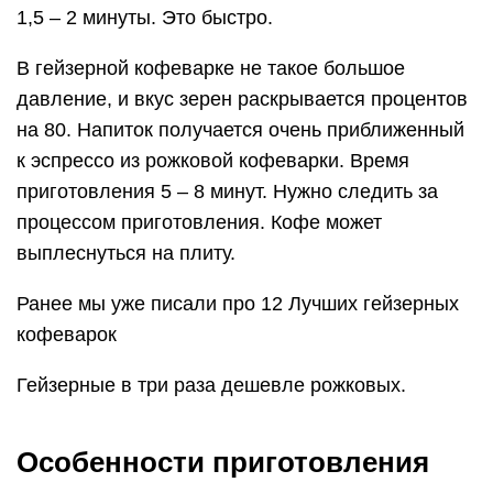
1,5 – 2 минуты. Это быстро.
В гейзерной кофеварке не такое большое
давление, и вкус зерен раскрывается процентов
на 80. Напиток получается очень приближенный
к эспрессо из рожковой кофеварки. Время
приготовления 5 – 8 минут. Нужно следить за
процессом приготовления. Кофе может
выплеснуться на плиту.
Ранее мы уже писали про 12 Лучших гейзерных
кофеварок
Гейзерные в три раза дешевле рожковых.
Особенности приготовления