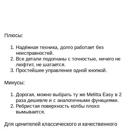
Дорогая, можно выбрать ту же Melitta Easy в 2
раза дешевле и с аналогичными функциями.
Ребристая поверхность колбы плохо
вымывается.
Для ценителей классического и качественного
товара модель заслуживает внимания.
Как выбрать лучшую капсульную кофемашину