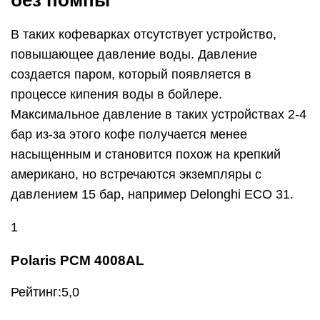
без помпы
В таких кофеварках отсутствует устройство,
повышающее давление воды. Давление
создается паром, который появляется в
процессе кипения воды в бойлере.
Максимальное давление в таких устройствах 2-4
бар из-за этого кофе получается менее
насыщенным и становится похож на крепкий
американо, но встречаются экземпляры с
давлением 15 бар, например Delonghi ECO 31.
1
Polaris PCM 4008AL
Рейтинг:5,0