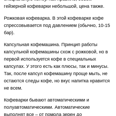
гейзерной кофеварки небольшой, цена также.
Рожковая кофеварка. В этой кофеварке кофе
спрессовывается под давлением (обычно, 10-15
бар).
Капсульная кофемашина. Принцип работы
капсульной кофемашины схож с рожковой, но в
первой используется кофе в специальных
капсулах. У этого есть как плюсы, так и минусы.
Так, после капсул кофемашину проще мыть, не
остаются следы кофе, но вкус напитка нравится
не всем.
Кофеварки бывают автоматическими и
полуавтоматическими. Автоматические
выполнят все – от помола зерен до