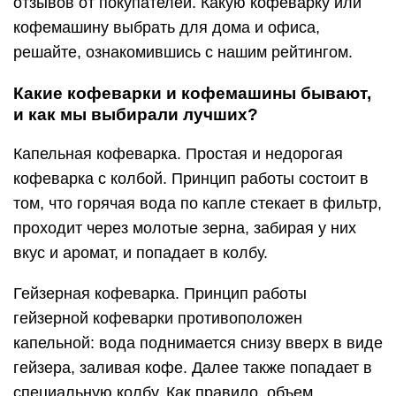
отзывов от покупателей. Какую кофеварку или
кофемашину выбрать для дома и офиса,
решайте, ознакомившись с нашим рейтингом.
Какие кофеварки и кофемашины бывают,
и как мы выбирали лучших?
Капельная кофеварка. Простая и недорогая
кофеварка с колбой. Принцип работы состоит в
том, что горячая вода по капле стекает в фильтр,
проходит через молотые зерна, забирая у них
вкус и аромат, и попадает в колбу.
Гейзерная кофеварка. Принцип работы
гейзерной кофеварки противоположен
капельной: вода поднимается снизу вверх в виде
гейзера, заливая кофе. Далее также попадает в
специальную колбу. Как правило, объем