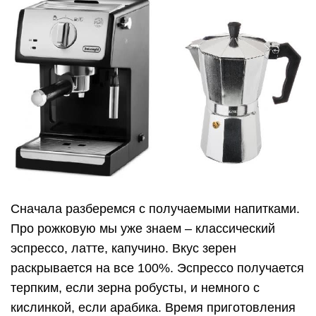
Сначала разберемся с получаемыми напитками.
Про рожковую мы уже знаем – классический
эспрессо, латте, капучино. Вкус зерен
раскрывается на все 100%. Эспрессо получается
терпким, если зерна робусты, и немного с
кислинкой, если арабика. Время приготовления