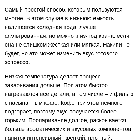
Самый простой способ, которым пользуются
многие. В этом случае в нижнюю емкость
наливается холодная вода, лучше
фильтрованная, но можно и из-под крана, если
она не слишком жесткая или мягкая. Накипи не
будет, но это может изменить вкус готового
эспрессо.
Низкая температура делает процесс
заваривания дольше. При этом быстро
нагреваются все детали, в том числе – и фильтр
с насыпанным кофе. Кофе при этом немного
подгорает, поэтому вкус получается более
горьким. Пропаривание долгое, раскрывается
больше ароматических и вкусовых компонентов,
напиток интенсивный, крепкий, плотный.