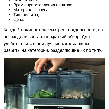
Лучшие пароварки