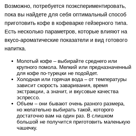
Возможно, потребуется поэкспериментировать,
пока вы найдете для себя оптимальный способ
приготовить кофе в кофеварке гейзерного типа.
Есть несколько параметров, которые влияют на
вкусо-ароматические показатели и вид готового
напитка.
Молотый кофе – выбирайте среднего или
крупного помола. Мелкий или предназначенный
для кофе по-турецки не подойдет.
Холодная или горячая вода – от температуры
зависит скорость заваривания, время
экстракции, а значит, и вкусовые качества
эспрессо.
Объем – они бывают очень разного размера,
но желательно выбирать такой, которого
достаточно вам на один раз. В слишком
большой не получится приготовить маленькую
чашечку.