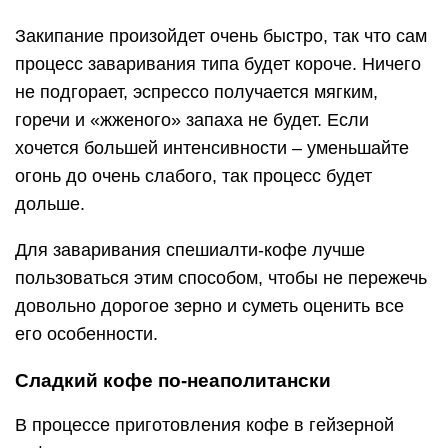
Закипание произойдет очень быстро, так что сам
процесс заваривания типа будет короче. Ничего
не подгорает, эспрессо получается мягким,
горечи и «жженого» запаха не будет. Если
хочется большей интенсивности – уменьшайте
огонь до очень слабого, так процесс будет
дольше.
Для заваривания спешиалти-кофе лучше
пользоваться этим способом, чтобы не пережечь
довольно дорогое зерно и суметь оценить все
его особенности.
Сладкий кофе по-неаполитански
В процессе приготовления кофе в гейзерной