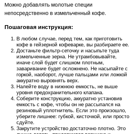
Можно добавлять молотые специи
непосредственно в измельченный кофе.
Пошаговая инструкция:
В любом случае, перед тем, как приготовить
кофе в гейзерной кофеварке, вы разбираете ее.
Достаньте фильтр-сеточку и насыпьте туда
измельченные зерна. Не утрамбовывайте,
иначе слой будет слишком плотным,
заваривание будет осложнено. Не насыпайте с
горкой, наоборот, лучше пальцами или ложкой
аккуратно выровнять верх.
Налейте воду в нижнюю емкость, не выше
уровня предохранительного клапана.
Соберите конструкцию, аккуратно установив
емкость с кофе, чтобы он не рассыпался на
резиновый уплотнитель. Если это произошло,
уберите лишнее: губкой, кисточкой, или просто
сдуйте.
Закрутите устройство достаточно плотно. Это