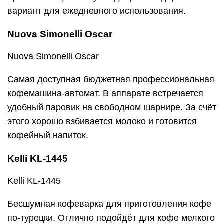
вариант для ежедневного использования.
Nuova Simonelli Oscar
Nuova Simonelli Oscar
Самая доступная бюджетная профессиональная
кофемашина-автомат. В аппарате встречается
удобный паровик на свободном шарнире. За счёт
этого хорошо взбивается молоко и готовится
кофейный напиток.
Kelli KL-1445
Kelli KL-1445
Бесшумная кофеварка для приготовления кофе
по-турецки. Отлично подойдёт для кофе мелкого