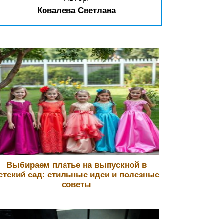
Ковалева Светлана
Выбираем платье на выпускной в
етский сад: стильные идеи и полезные
советы