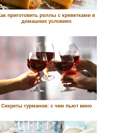
Как приготовить роллы с креветками в
домашних условиях
Секреты гурманов: с чем пьют вино