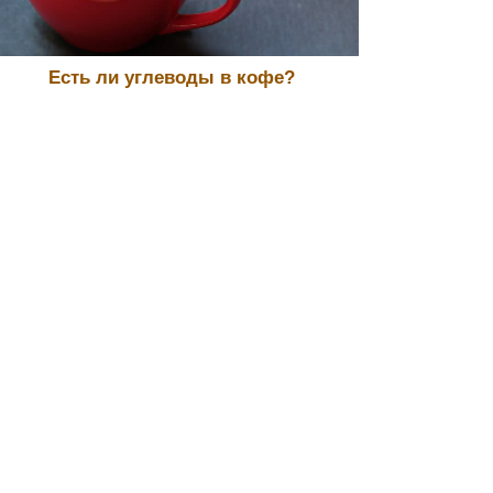
Есть ли углеводы в кофе?