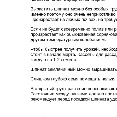
Вырастить шпинат можно без особых тру
именно поэтому оно очень неприхотливо
Произрастает на любых почвах, не требуе
Если не будет своевременно полив или р
произрастает как обыкновенная сорнякова
другим температурным колебаниям.
Чтобы быстрее получить урожай, необхо
стоит в начале марта. Кассеты для расс
каждую по 1-2 семени.
Шпинат земляничный можно выращивать 
Слишком глубоко семя помещать нельзя, 
В открытый грунт растение пересаживают
Расстояние между лунками должно соста
рекомендует перед посадкой шпината удо