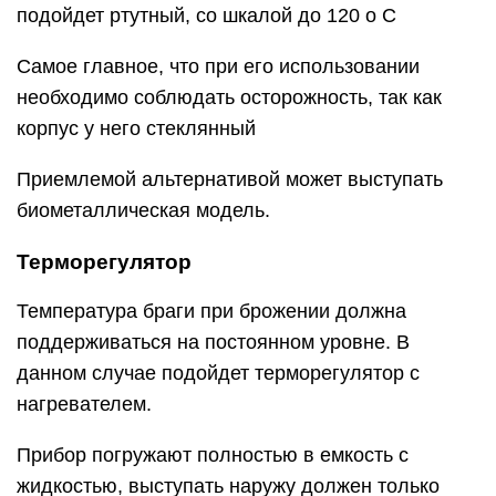
подойдет ртутный, со шкалой до 120 о С
Самое главное, что при его использовании
необходимо соблюдать осторожность, так как
корпус у него стеклянный
Приемлемой альтернативой может выступать
биометаллическая модель.
Терморегулятор
Температура браги при брожении должна
поддерживаться на постоянном уровне. В
данном случае подойдет терморегулятор с
нагревателем.
Прибор погружают полностью в емкость с
жидкостью, выступать наружу должен только