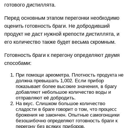
готового дистиллята.
Перед основным этапом перегонки необходимо
оценить готовность браги. Не добродивший
продукт не даст нужной крепости дистиллята, и
его количество также будет весьма скромным.
Готовность браги к перегону определяют двумя
способами:
При помощи ареометра. Плотность продукта не
должна превышать 1,002. Если прибор
показывает более высокие значения, в брагу
добавляют небольшое количество воды и
отправляют её добродить.
На вкус. Слишком большое количество
сладости в браге говорит о том, что процесс
брожения не закончен. Опытные самогонщики
безошибочно определяют готовность браги к
перегону без всяких приборов.