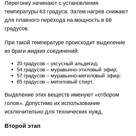
Перегонку начинают с установления
температуры 63 градуса. Затем нагрев снижают
для плавного перехода на мощность в 68
градусов.
При такой температуре происходит выделение
из браги жидких соединений:
20 градусов – уксусный альдегид;
54 градусов – муравьино-этиловый эфир;
57 градусов – муравьино-метиловый эфир;
65 градусов – метиловый спирт.
Выделение этих веществ именуют «отбором
голов». Допустимо их использование
исключительно для технических нужд.
Второй этап