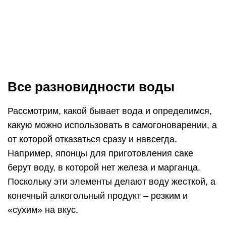
берут воду, в которой нет железа и марганца.
Поскольку эти элементы делают воду жесткой, а
конечный алкогольный продукт – резким и
«сухим» на вкус.
Из-под крана