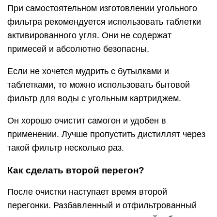
При самостоятельном изготовлении угольного
фильтра рекомендуется использовать таблетки
активированного угля. Они не содержат
примесей и абсолютно безопасны.
Если не хочется мудрить с бутылками и
таблетками, то можно использовать бытовой
фильтр для воды с угольным картриджем.
Он хорошо очистит самогон и удобен в
применении. Лучше пропустить дистиллят через
такой фильтр несколько раз.
Как сделать второй перегон?
После очистки наступает время второй
перегонки. Разбавленный и отфильтрованный