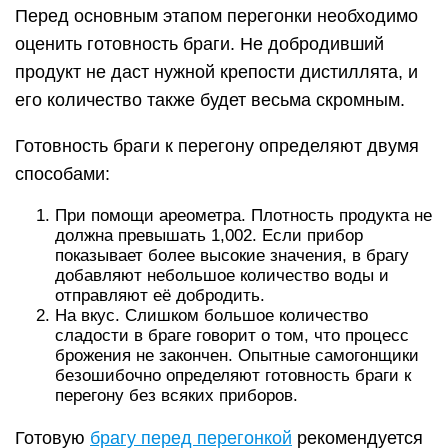
Перед основным этапом перегонки необходимо
оценить готовность браги. Не добродивший
продукт не даст нужной крепости дистиллята, и
его количество также будет весьма скромным.
Готовность браги к перегону определяют двумя
способами:
При помощи ареометра. Плотность продукта не
должна превышать 1,002. Если прибор
показывает более высокие значения, в брагу
добавляют небольшое количество воды и
отправляют её добродить.
На вкус. Слишком большое количество
сладости в браге говорит о том, что процесс
брожения не закончен. Опытные самогонщики
безошибочно определяют готовность браги к
перегону без всяких приборов.
Готовую
брагу перед перегонкой
рекомендуется