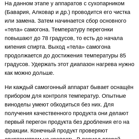
На данном этапе у аппаратов с сухопарником
(Бавария, Алковар и др.) проводится его чистка
или замена. Затем начинается сбор основного
«тела» самогона. Температуру перегонки
повышают до 78 градусов, то есть до начала
кипения спирта. Выход «тела» самогона
продолжается до достижения температуры 85
градусов. Удержать этот диапазон нагрева нужно
как можно дольше.
Ни каждый самогонный аппарат бывает оснащён
прибором для контроля температур. Опытные
виноделы умеют обходиться без них. Для
получения качественного продукта они делают
первый перегон продукта без дробления его на
фракции. Конечный продукт проверяют