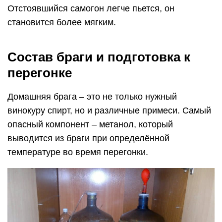
Отстоявшийся самогон легче пьется, он
становится более мягким.
Состав браги и подготовка к
перегонке
Домашняя брага – это не только нужный
винокуру спирт, но и различные примеси. Самый
опасный компонент – метанол, который
выводится из браги при определённой
температуре во время перегонки.