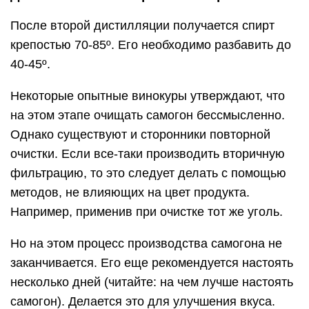
После второй дистилляции получается спирт
крепостью 70-85º. Его необходимо разбавить до
40-45º.
Некоторые опытные винокуры утверждают, что
на этом этапе очищать самогон бессмысленно.
Однако существуют и сторонники повторной
очистки. Если все-таки производить вторичную
фильтрацию, то это следует делать с помощью
методов, не влияющих на цвет продукта.
Например, применив при очистке тот же уголь.
Но на этом процесс производства самогона не
заканчивается. Его еще рекомендуется настоять
несколько дней (читайте: на чем лучше настоять
самогон). Делается это для улучшения вкуса.