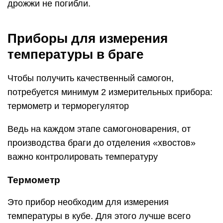
дрожжи не погибли.
Приборы для измерения
температуры в браге
Чтобы получить качественный самогон,
потребуется минимум 2 измерительных прибора:
термометр и терморегулятор
Ведь на каждом этапе самогоноварения, от
производства браги до отделения «хвостов»
важно контролировать температуру
Термометр
Это прибор необходим для измерения
температуры в кубе. Для этого лучше всего