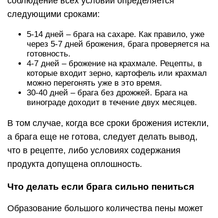
соблюдение всех условий определяется
следующими сроками:
5-14 дней – брага на сахаре. Как правило, уже
через 5-7 дней брожения, брага проверяется на
готовность.
4-7 дней – брожение на крахмале. Рецепты, в
которые входит зерно, картофель или крахмал
можно перегонять уже в это время.
30-40 дней – брага без дрожжей. Брага на
винограде доходит в течение двух месяцев.
В том случае, когда все сроки брожения истекли,
а брага еще не готова, следует делать вывод,
что в рецепте, либо условиях содержания
продукта допущена оплошность.
Что делать если брага сильно пениться
Образование большого количества пены может