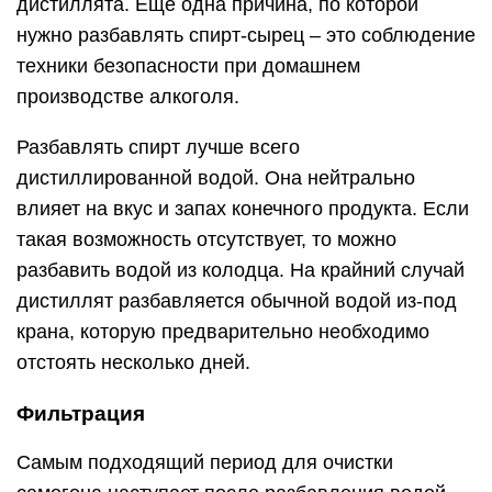
дистиллята. Еще одна причина, по которой
нужно разбавлять спирт-сырец – это соблюдение
техники безопасности при домашнем
производстве алкоголя.
Разбавлять спирт лучше всего
дистиллированной водой. Она нейтрально
влияет на вкус и запах конечного продукта. Если
такая возможность отсутствует, то можно
разбавить водой из колодца. На крайний случай
дистиллят разбавляется обычной водой из-под
крана, которую предварительно необходимо
отстоять несколько дней.
Фильтрация
Самым подходящий период для очистки