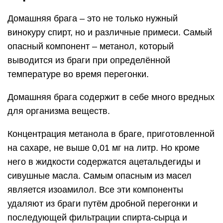
Домашняя брага – это не только нужный
винокуру спирт, но и различные примеси. Самый
опасный компонент – метанол, который
выводится из браги при определённой
температуре во время перегонки.
Домашняя брага содержит в себе много вредных
для организма веществ.
Концентрация метанола в браге, приготовленной
на сахаре, не выше 0,01 мг на литр. Но кроме
него в жидкости содержатся ацетальдегиды и
сивушные масла. Самым опасным из масел
является изоамилол. Все эти компоненты
удаляют из браги путём дробной перегонки и
последующей фильтрации спирта-сырца и