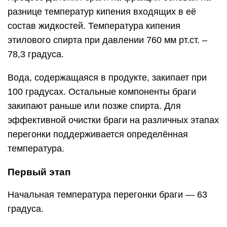
разнице температур кипения входящих в её
состав жидкостей. Температура кипения
этилового спирта при давлении 760 мм рт.ст. –
78,3 градуса.
Вода, содержащаяся в продукте, закипает при
100 градусах. Остальные компоненты браги
закипают раньше или позже спирта. Для
эффективной очистки браги на различных этапах
перегонки поддерживается определённая
температура.
Первый этап
Начальная температура перегонки браги — 63
градуса.