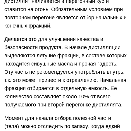
дистиллят наливается в перегонный куб и
ставится на огонь. Обязательным условием при
повторном перегоне является отбор начальных и
конечных фракций.
Делается это для улучшения качества и
безопасности продукта. В начале дистилляции
выделяются летучие фракции, в составе которых
находится сивушные масла и прочая гадость.
Эту часть не рекомендуется употреблять внутрь,
т.к. это может привести к отравлению. Начальная
фракция отбирается в отдельную емкость. Ее
количество составляет около 10% от всего
получаемого при второй перегонке дистиллята.
Момент для начала отбора полезной части
(тела) можно отследить по запаху. Когда едкий