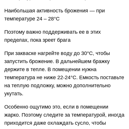
Наибольшая активность брожения — при
температуре 24 – 28°С
Поэтому важно поддерживать ее в этих
пределах, пока зреет брага
При закваске нагрейте воду до 30°С, чтобы
запустить брожение. В дальнейшем бражку
держите в тепле. В помещении нужна
температура не ниже 22-24°С. Емкость поставьте
на теплую подложку, можно дополнительно
укутать.
Особенно ощутимо это, если в помещении
жарко. Поэтому следите за температурой, иногда
приходится даже охлаждать сусло, чтобы