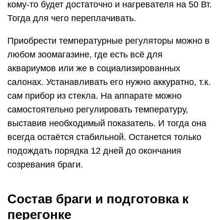
кому-то будет достаточно и нагревателя на 50 Вт.
Тогда для чего переплачивать.
Приобрести температурные регуляторы можно в
любом зоомагазине, где есть всё для
аквариумов или же в социализированных
салонах. Устанавливать его нужно аккуратно, т.к.
сам прибор из стекла. На аппарате можно
самостоятельно регулировать температуру,
выставив необходимый показатель. И тогда она
всегда остаётся стабильной. Останется только
подождать порядка 12 дней до окончания
созревания браги.
Состав браги и подготовка к
перегонке