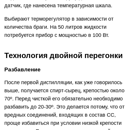
датчик, где нанесена температурная шкала.
Выбирают терморегулятор в зависимости от
количества браги. На 50 литров жидкости
потребуется прибор с мощностью в 100 Вт.
Технология двойной перегонки
Разбавление
После первой дистилляции, как уже говорилось
выше, получается спирт-сырец, крепостью около
70º. Перед чисткой его обязательно необходимо
разбавить до 20-30º. Это делается потому, что от
вредных соединений, входящих в состав СС,
проще избавиться при условии низкой крепости