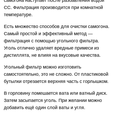
самогона наступает после разбавления водой
СС. Фильтрация производится при комнатной
температуре.
Есть множество способов для очистки самогона.
Самый простой и эффективный метод —
фильтрация с помощью угольного фильтра.
Уголь отлично удаляет вредные примеси из
дистиллята, не влияя на вкусовые качества.
Угольный фильтр можно изготовить
самостоятельно, это не сложно. От пластиковой
бутылки отрезается верхняя часть с горлышком.
В горловину помешается вата или ватный диск.
Затем засыпается уголь. При желании можно
добавить ещё один слой ваты и угля.