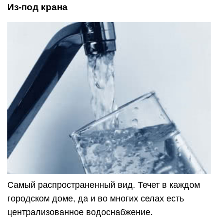
Самый распространенный вид. Течет в каждом
городском доме, да и во многих селах есть
централизованное водоснабжение.