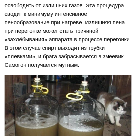
освободить от излишних газов. Эта процедура
сводит к минимуму интенсивное
пенообразование при нагреве. Излишняя пена
при перегонке может стать причиной
«захлёбывания» аппарата в процессе перегонки.
В этом случае спирт выходит из трубки
«плевками», и брага забрасывается в змеевик.
Самогон получается мутным.