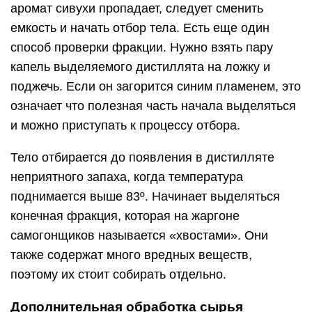
аромат сивухи пропадает, следует сменить
емкость и начать отбор тела. Есть еще один
способ проверки фракции. Нужно взять пару
капель выделяемого дистиллята на ложку и
поджечь. Если он загорится синим пламенем, это
означает что полезная часть начала выделяться
и можно приступать к процессу отбора.
Тело отбирается до появления в дистилляте
неприятного запаха, когда температура
поднимается выше 83º. Начинает выделяться
конечная фракция, которая на жаргоне
самогонщиков называется «хвостами». Они
также содержат много вредных веществ,
поэтому их стоит собирать отдельно.
Дополнительная обработка сырья