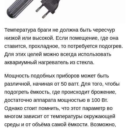
Температура браги не должна быть чересчур
низкой или высокой. Если помещение, где она
ставится, прохладное, то потребуется подогрев.
Для этих целей можно всегда использовать
аквариумный нагреватель из стекла.
Мощность подобных приборов может быть
различной, начиная от 50 ватт. Для того, чтобы
подогреть ёмкость, где происходит брожение,
достаточно аппарата мощностью в 100 Вт.
Однако стоит помнить, что этот параметр во
многом зависит от температуры окружающей
среды и от объёма самой ёмкости. Возможно,