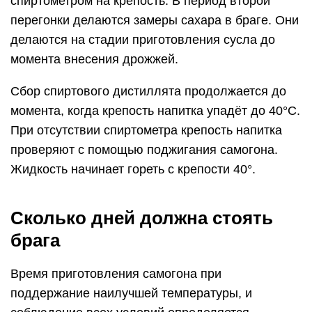
спиртометром на крепость. В период второй
перегонки делаются замеры сахара в браге. Они
делаются на стадии приготовления сусла до
момента внесения дрожжей.
Сбор спиртового дистиллята продолжается до
момента, когда крепость напитка упадёт до 40°C.
При отсутствии спиртометра крепость напитка
проверяют с помощью поджигания самогона.
Жидкость начинает гореть с крепости 40°.
Сколько дней должна стоять
брага
Время приготовления самогона при
поддержание наилучшей температуры, и