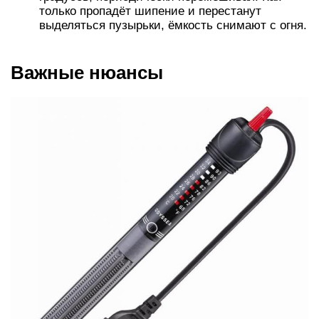
только пропадёт шипение и перестанут
выделяться пузырьки, ёмкость снимают с огня.
Важные нюансы