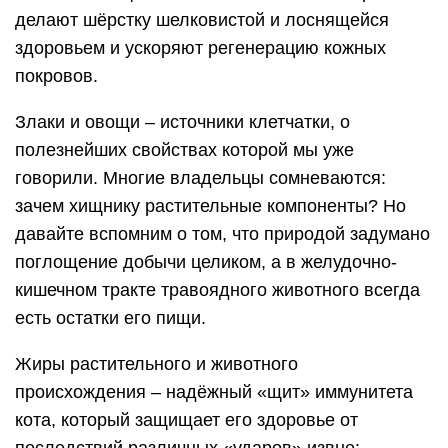
делают шёрстку шелковистой и лоснящейся
здоровьем и ускоряют регенерацию кожных
покровов.
Злаки и овощи – источники клетчатки, о
полезнейших свойствах которой мы уже
говорили. Многие владельцы сомневаются:
зачем хищнику растительные компоненты? Но
давайте вспомним о том, что природой задумано
поглощение добычи целиком, а в желудочно-
кишечном тракте травоядного животного всегда
есть остатки его пищи.
Жиры растительного и животного
происхождения – надёжный «щит» иммунитета
кота, который защищает его здоровье от