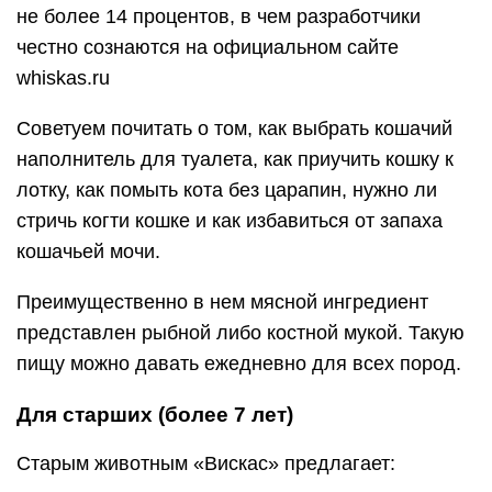
не более 14 процентов, в чем разработчики
честно сознаются на официальном сайте
whiskas.ru
Советуем почитать о том, как выбрать кошачий
наполнитель для туалета, как приучить кошку к
лотку, как помыть кота без царапин, нужно ли
стричь когти кошке и как избавиться от запаха
кошачьей мочи.
Преимущественно в нем мясной ингредиент
представлен рыбной либо костной мукой. Такую
пищу можно давать ежедневно для всех пород.
Для старших (более 7 лет)
Старым животным «Вискас» предлагает: