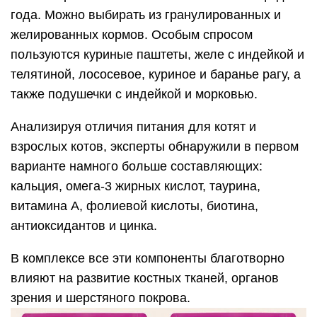
года. Можно выбирать из гранулированных и
желированных кормов. Особым спросом
пользуются куриные паштеты, желе с индейкой и
телятиной, лососевое, куриное и баранье рагу, а
также подушечки с индейкой и морковью.
Анализируя отличия питания для котят и
взрослых котов, эксперты обнаружили в первом
варианте намного больше составляющих:
кальция, омега-3 жирных кислот, таурина,
витамина А, фолиевой кислоты, биотина,
антиоксидантов и цинка.
В комплексе все эти компоненты благотворно
влияют на развитие костных тканей, органов
зрения и шерстяного покрова.