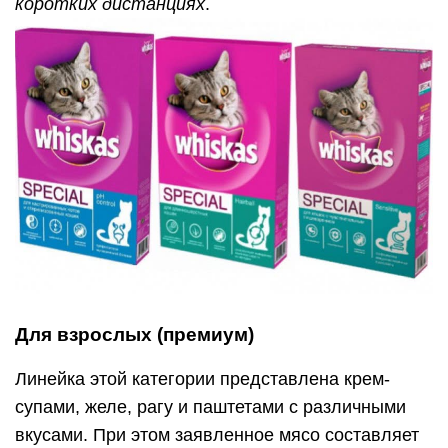
коротких дистанциях
.
Для взрослых (премиум)
Линейка этой категории представлена крем-
супами, желе, рагу и паштетами с различными
вкусами. При этом заявленное мясо составляет