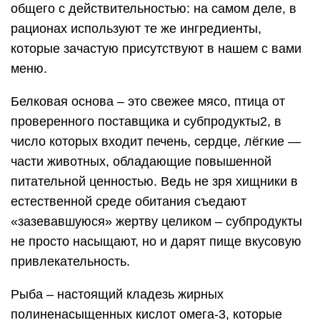
общего с действительностью: на самом деле, в
рационах используют те же ингредиенты,
которые зачастую присутствуют в нашем с вами
меню.
Белковая основа – это свежее мясо, птица от
проверенного поставщика и субпродукты2, в
число которых входит печень, сердце, лёгкие —
части животных, обладающие повышенной
питательной ценностью. Ведь не зря хищники в
естественной среде обитания съедают
«зазевавшуюся» жертву целиком – субпродукты
не просто насыщают, но и дарят пище вкусовую
привлекательность.
Рыба – настоящий кладезь жирных
полиненасыщенных кислот омега-3, которые