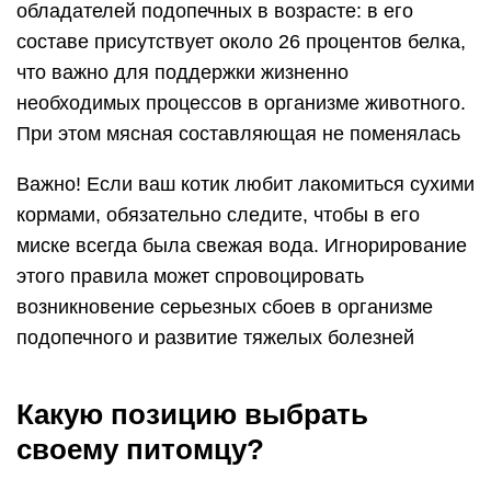
обладателей подопечных в возрасте: в его
составе присутствует около 26 процентов белка,
что важно для поддержки жизненно
необходимых процессов в организме животного.
При этом мясная составляющая не поменялась
Важно! Если ваш котик любит лакомиться сухими
кормами, обязательно следите, чтобы в его
миске всегда была свежая вода. Игнорирование
этого правила может спровоцировать
возникновение серьезных сбоев в организме
подопечного и развитие тяжелых болезней
Какую позицию выбрать
своему питомцу?