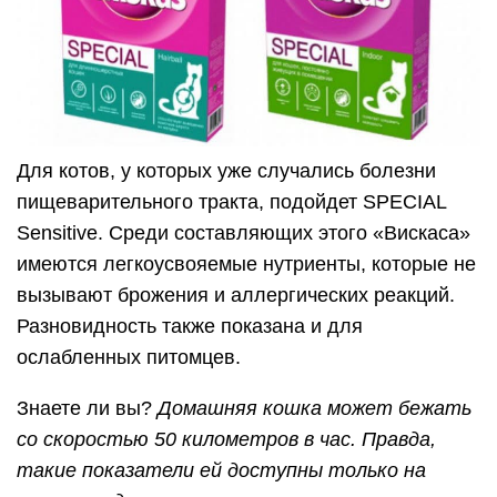
Для котов, у которых уже случались болезни
пищеварительного тракта, подойдет SPECIAL
Sensitive. Среди составляющих этого «Вискаса»
имеются легкоусвояемые нутриенты, которые не
вызывают брожения и аллергических реакций.
Разновидность также показана и для
ослабленных питомцев.
Знаете ли вы?
Домашняя кошка может бежать
со скоростью 50 километров в час. Правда,
такие показатели ей доступны только на