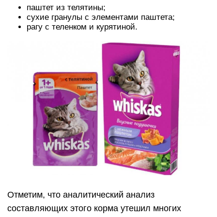
паштет из телятины;
сухие гранулы с элементами паштета;
рагу с теленком и курятиной.
Отметим, что аналитический анализ
составляющих этого корма утешил многих