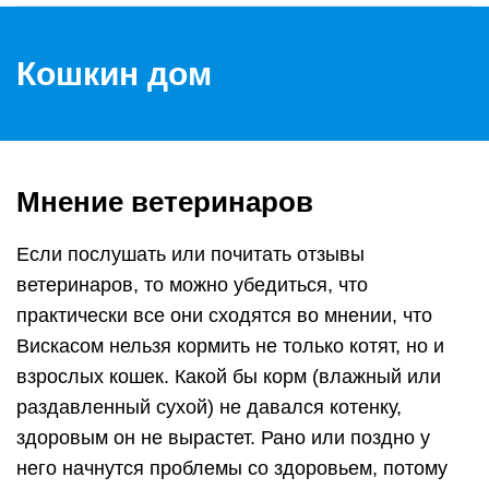
Кошкин дом
Мнение ветеринаров
Если послушать или почитать отзывы
ветеринаров, то можно убедиться, что
практически все они сходятся во мнении, что
Вискасом нельзя кормить не только котят, но и
взрослых кошек. Какой бы корм (влажный или
раздавленный сухой) не давался котенку,
здоровым он не вырастет. Рано или поздно у
него начнутся проблемы со здоровьем, потому