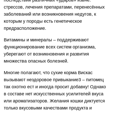
последствий различных «ударов» извне:
стрессов, лечения препаратами, перенесённых
заболеваний или возникновения недугов, к
которым у породы есть генетическое
предрасположение.
Витамины и минералы – поддерживают
функционирование всех систем организма,
уберегают от возникновения и развития
множества опасных болезней.
Многие полагают, что сухие корма Вискас
вызывают нездоровое привыкание3 – питомец
так охотно ест и иногда просит добавку! Однако
в составе нет искусственных усилителей вкуса
или ароматизаторов. Желания кошки диктуется
только вкусовыми качествами продукта и