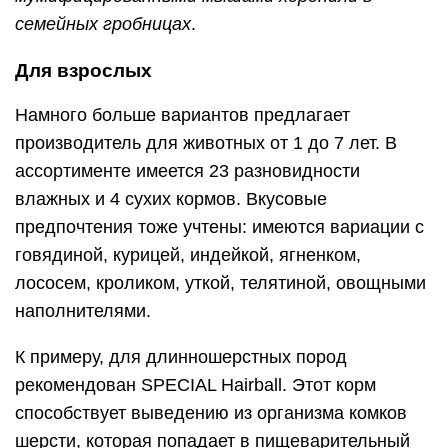
семейных гробницах
.
Для взрослых
Намного больше вариантов предлагает
производитель для животных от 1 до 7 лет. В
ассортименте имеется 23 разновидности
влажных и 4 сухих кормов. Вкусовые
предпочтения тоже учтены: имеются вариации с
говядиной, курицей, индейкой, ягненком,
лососем, кроликом, уткой, телятиной, овощными
наполнителями.
К примеру, для длинношерстных пород
рекомендован SPECIAL Hairball. Этот корм
способствует выведению из организма комков
шерсти, которая попадает в пищеварительный