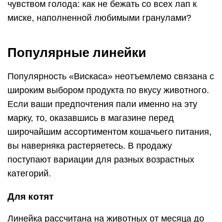
чувством голода: как не бежать со всех лап к
миске, наполненной любимыми гранулами?
Популярные линейки
Популярность «Вискаса» неотъемлемо связана с
широким выбором продукта по вкусу животного.
Если ваши предпочтения пали именно на эту
марку, то, оказавшись в магазине перед
широчайшим ассортиментом кошачьего питания,
вы наверняка растеряетесь. В продажу
поступают вариации для разных возрастных
категорий.
Для котят
Линейка рассчитана на животных от месяца до