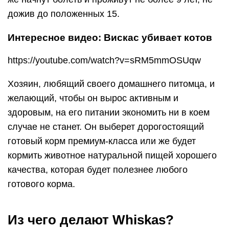
дожив до положенных 15.
Интересное видео: Вискас убивает котов
https://youtube.com/watch?v=sRM5mmOSUqw
Хозяин, любящий своего домашнего питомца, и
желающий, чтобы он вырос активным и
здоровым, на его питании экономить ни в коем
случае не станет. Он выберет дорогостоящий
готовый корм премиум-класса или же будет
кормить животное натуральной пищей хорошего
качества, которая будет полезнее любого
готового корма.
Из чего делают Whiskas?