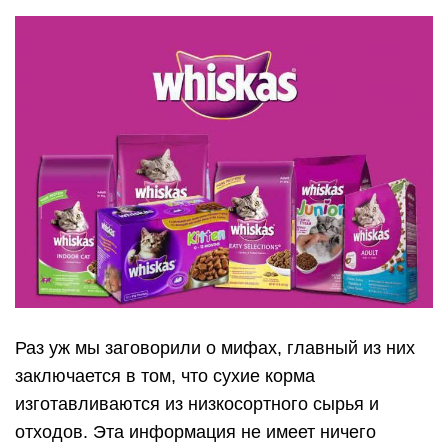
Раз уж мы заговорили о мифах, главный из них
заключается в том, что сухие корма
изготавливаются из низкосортного сырья и
отходов. Эта информация не имеет ничего