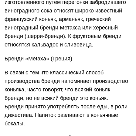
изготовленного путем перегонки забродившего
виноградного сока относят широко известный
французский коньяк, арманьяк, греческий
виноградный бренди Метакса или хересный
бренди (шерри-бренди). К фруктовым бренди
относятся кальвадос и сливовица.
Бренди «Metaxa» (Греция)
В связи с тем что классический способ
производства бренди напоминает производство
коньяка, часто говорят, что всякий коньяк
бренди, но не всякий бренди это коньяк.
Бренди принято употреблять после еды, в роли
дижестива. Напиток разливают в коньячные
бокалы.