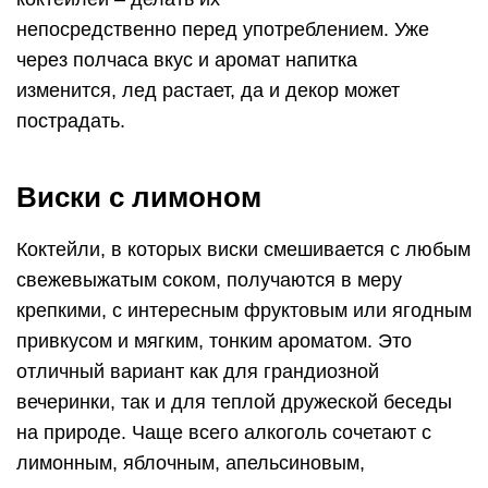
непосредственно перед употреблением. Уже
через полчаса вкус и аромат напитка
изменится, лед растает, да и декор может
пострадать.
Виски с лимоном
Коктейли, в которых виски смешивается с любым
свежевыжатым соком, получаются в меру
крепкими, с интересным фруктовым или ягодным
привкусом и мягким, тонким ароматом. Это
отличный вариант как для грандиозной
вечеринки, так и для теплой дружеской беседы
на природе. Чаще всего алкоголь сочетают с
лимонным, яблочным, апельсиновым,