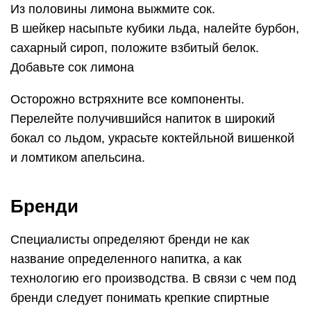
Из половины лимона выжмите сок.
В шейкер насыпьте кубики льда, налейте бурбон,
сахарный сироп, положите взбитый белок.
Добавьте сок лимона
Осторожно встряхните все компоненты.
Перелейте получившийся напиток в широкий
бокал со льдом, украсьте коктейльной вишенкой
и ломтиком апельсина.
Бренди
Специалисты определяют бренди не как
название определенного напитка, а как
технологию его производства. В связи с чем под
бренди следует понимать крепкие спиртные