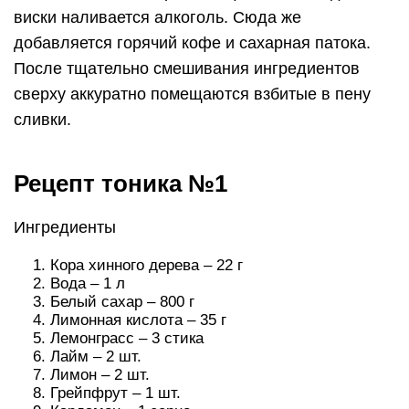
виски наливается алкоголь. Сюда же
добавляется горячий кофе и сахарная патока.
После тщательно смешивания ингредиентов
сверху аккуратно помещаются взбитые в пену
сливки.
Рецепт тоника №1
Ингредиенты
Кора хинного дерева – 22 г
Вода – 1 л
Белый сахар – 800 г
Лимонная кислота – 35 г
Лемонграсс – 3 стика
Лайм – 2 шт.
Лимон – 2 шт.
Грейпфрут – 1 шт.