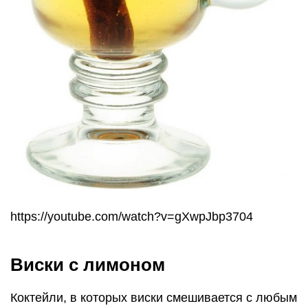
https://youtube.com/watch?v=gXwpJbp3704
Виски с лимоном
Коктейли, в которых виски смешивается с любым