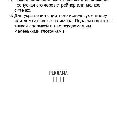
пропуская его через стрейнер или мелкое
ситечко.
Для украшения спиртного используем цедру
или ломтик свежего лимона. Подаем напиток с
тонкой соломкой и наслаждаемся им
маленькими глоточками.