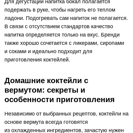
Для дегустации напитка бокал полагается
подержать в руке, чтобы нагреть его теплом
ладони. Подогревать сам напиток не полагается.
В связи с отсутствием стандартов качество
напитка определяется только на вкус. Бренди
также хорошо сочетается с ликерами, сиропами
и соками и идеально подходит для
приготовления коктейлей.
Домашние коктейли с
вермутом: секреты и
особенности приготовления
Независимо от выбранных рецептов, коктейли на
основе вермута всегда готовятся
из охлажденных ингредиентов, зачастую нужен