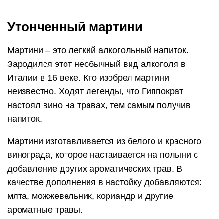
Утонченный мартини
Мартини – это легкий алкогольный напиток.
Зародился этот необычный вид алкоголя в
Италии в 16 веке. Кто изобрел мартини
неизвестно. Ходят легенды, что Гиппократ
настоял вино на травах, тем самым получив
напиток.
Мартини изготавливается из белого и красного
винограда, которое настаивается на полыни с
добавление других ароматических трав. В
качестве дополнения в настойку добавляются:
мята, можжевельник, кориандр и другие
ароматные травы.