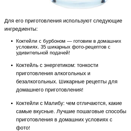
Для его приготовления используют следующие
ингредиенты:
Коктейли с бурбоном — готовим в домашних
условиях. 35 шикарных фото-рецептов с
удивительной подачей!
Коктейль с энергетиком: тонкости
приготовления алкогольных и
безалкогольных. Шикарные рецепты для
домашнего приготовления!
Коктейли с Малибу: чем отличаются, какие
самые вкусные. Лучшие пошаговые способы
приготовления в домашних условиях с
фото!