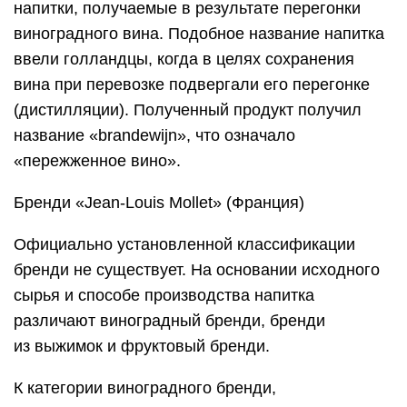
напитки, получаемые в результате перегонки
виноградного вина. Подобное название напитка
ввели голландцы, когда в целях сохранения
вина при перевозке подвергали его перегонке
(дистилляции). Полученный продукт получил
название «brandewijn», что означало
«пережженное вино».
Бренди «Jean-Louis Mollet» (Франция)
Официально установленной классификации
бренди не существует. На основании исходного
сырья и способе производства напитка
различают виноградный бренди, бренди
из выжимок и фруктовый бренди.
К категории виноградного бренди,