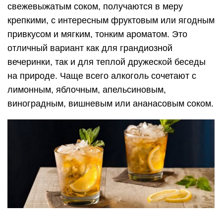
свежевыжатым соком, получаются в меру
крепкими, с интересным фруктовым или ягодным
привкусом и мягким, тонким ароматом. Это
отличный вариант как для грандиозной
вечеринки, так и для теплой дружеской беседы
на природе. Чаще всего алкоголь сочетают с
лимонным, яблочным, апельсиновым,
виноградным, вишневым или ананасовым соком.