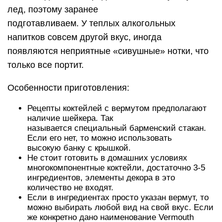
лед, поэтому заранее
подготавливаем. У теплых алкогольных
напитков совсем другой вкус, иногда
появляются неприятные «сивушные» нотки, что
только все портит.
Особенности приготовления:
Рецепты коктейлей с вермутом предполагают
наличие шейкера. Так
называется специальный барменский стакан.
Если его нет, то можно использовать
высокую банку с крышкой.
Не стоит готовить в домашних условиях
многокомпонентные коктейли, достаточно 3-5
ингредиентов, элементы декора в это
количество не входят.
Если в ингредиентах просто указан вермут, то
можно выбирать любой вид на свой вкус. Если
же конкретно дано наименование Vermouth