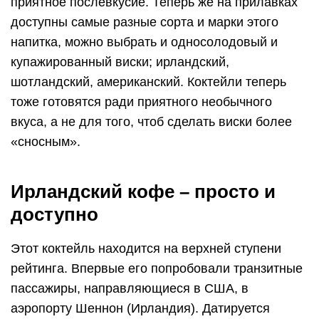
приятное послевкусие. Теперь же на прилавках
доступны самые разные сорта и марки этого
напитка, можно выбрать и односолодовый и
купажированный виски; ирландский,
шотландский, американский. Коктейли теперь
тоже готовятся ради приятного необычного
вкуса, а не для того, чтоб сделать виски более
«сносным».
Ирландский кофе – просто и
доступно
Этот коктейль находится на верхней ступени
рейтинга. Впервые его попробовали транзитные
пассажиры, направляющиеся в США, в
аэропорту Шеннон (Ирландия). Датируется