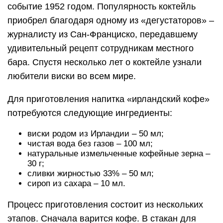
событие 1952 годом. Популярность коктейль
приобрел благодаря одному из «дегустаторов» –
журналисту из Сан-Франциско, передавшему
удивительный рецепт сотрудникам местного
бара. Спустя несколько лет о коктейле узнали
любители виски во всем мире.
Для приготовления напитка «ирландский кофе»
потребуются следующие ингредиенты:
виски родом из Ирландии – 50 мл;
чистая вода без газов – 100 мл;
натуральные измельченные кофейные зерна –
30 г;
сливки жирностью 33% – 50 мл;
сироп из сахара – 10 мл.
Процесс приготовления состоит из нескольких
этапов. Сначала варится кофе. В стакан для