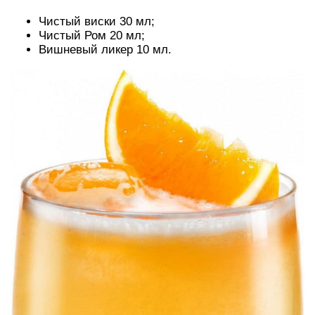
Чистый виски 30 мл;
Чистый Ром 20 мл;
Вишневый ликер 10 мл.