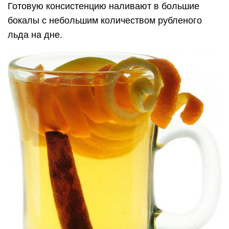
Готовую консистенцию наливают в большие
бокалы с небольшим количеством рубленого
льда на дне.