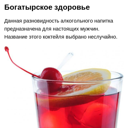
Богатырское здоровье
Данная разновидность алкогольного напитка
предназначена для настоящих мужчин.
Название этого коктейля выбрано неслучайно.