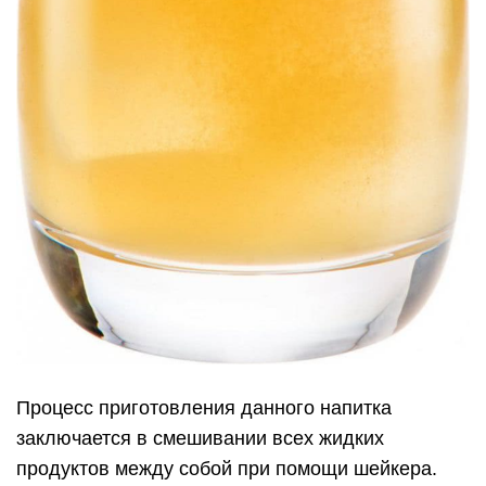
Процесс приготовления данного напитка
заключается в смешивании всех жидких
продуктов между собой при помощи шейкера.