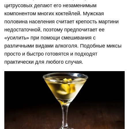
цитрусовых делают его незаменимым
компонентом многих коктейлей. Мужская
половина населения считает крепость мартини
недостаточной, поэтому предпочитает ее
«усилить» при помощи смешивания с
различными видами алкоголя. Подобные миксы
просто и быстро готовятся и подходят
практически для любого случая.