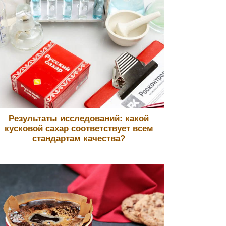
Результаты исследований: какой
кусковой сахар соответствует всем
стандартам качества?