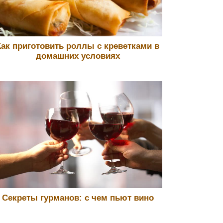
Как приготовить роллы с креветками в
домашних условиях
Секреты гурманов: с чем пьют вино