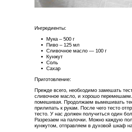
Ингредиенты:
Мука – 500 г
Пиво – 125 мл
Сливочное масло — 100 г
Кунжут
Соль
Сахар
Приготовление:
Прежде всего, необходимо замешать тест
сливочное масло, и хорошо перемешаем.
помешивая. Продолжаем вымешивать тест
прилипать к рукам. После чего тесто отп
тесто. У нас должен получиться один бо
Разрезаем на палочки. Можно каждую пол
кунжутом, отправляем в духовой шкаф на