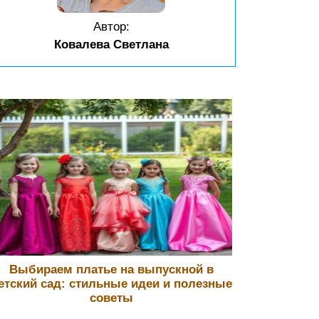
Автор:
Ковалева Светлана
Выбираем платье на выпускной в
етский сад: стильные идеи и полезные
советы