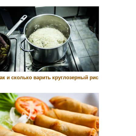
ак и сколько варить круглозерный рис