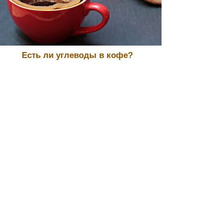
Есть ли углеводы в кофе?