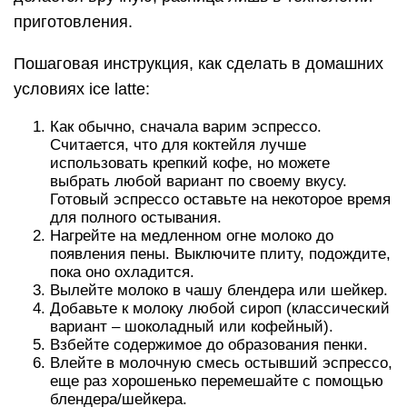
приготовления.
Пошаговая инструкция, как сделать в домашних
условиях ice latte:
Как обычно, сначала варим эспрессо.
Считается, что для коктейля лучше
использовать крепкий кофе, но можете
выбрать любой вариант по своему вкусу.
Готовый эспрессо оставьте на некоторое время
для полного остывания.
Нагрейте на медленном огне молоко до
появления пены. Выключите плиту, подождите,
пока оно охладится.
Вылейте молоко в чашу блендера или шейкер.
Добавьте к молоку любой сироп (классический
вариант – шоколадный или кофейный).
Взбейте содержимое до образования пенки.
Влейте в молочную смесь остывший эспрессо,
еще раз хорошенько перемешайте с помощью
блендера/шейкера.