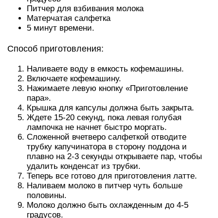
Питчер для взбивания молока
Матерчатая салфетка
5 минут времени.
Способ приготовления:
Наливаете воду в емкость кофемашины.
Включаете кофемашину.
Нажимаете левую кнопку «Приготовление
пара».
Крышка для капсулы должна быть закрыта.
Ждете 15-20 секунд, пока левая голубая
лампочка не начнет быстро моргать.
Сложенной вчетверо салфеткой отводите
трубку капучинатора в сторону поддона и
плавно на 2-3 секунды открываете пар, чтобы
удалить конденсат из трубки.
Теперь все готово для приготовления латте.
Наливаем молоко в питчер чуть больше
половины.
Молоко должно быть охлажденным до 4-5
градусов.