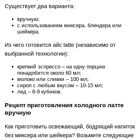
Существует два варианта:
вручную;
с использованием миксера, блендера или
шейкера.
Из чего готовится айс latte (независимо от
выбранной технологии):
крепкий эспрессо – на одну порцию
понадобится около 60 мл;
молоко или сливки – 100 мл;
сироп с любым вкусом – 10-15 мл;
лед – 8-9 кубиков.
Рецепт приготовления холодного латте
вручную
Как приготовить освежающий, бодрящий напиток
без миксера или шейкера? Возьмите следующие