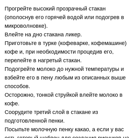
Прогрейте высокий прозрачный стакан
(ополоснув его горячей водой или подогрев в
микроволновке).
Влейте на дно стакана ликер.
Приготовьте в турке (кофеварке, кофемашине)
кофе и, при необходимости процедив его,
перелейте в нагретый стакан.
Подогрейте молоко до нужной температуры и
взбейте его в пену любым из описанных выше
способов.
Осторожно, тонкой струйкой влейте молоко в
кофе.
Соорудите третий слой в стакане из
подготовленной пенки.
Посыпьте молочную пенку какао, а если у вас