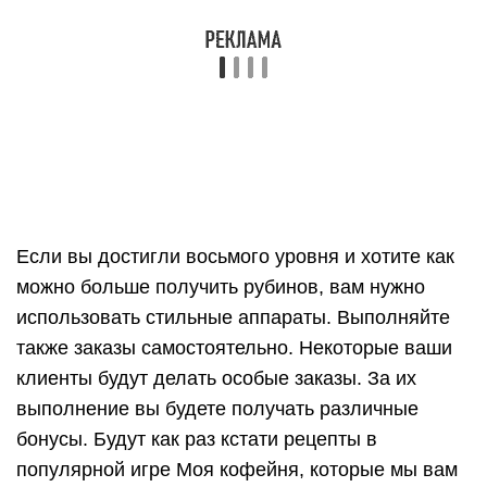
Если вы достигли восьмого уровня и хотите как
можно больше получить рубинов, вам нужно
использовать стильные аппараты. Выполняйте
также заказы самостоятельно. Некоторые ваши
клиенты будут делать особые заказы. За их
выполнение вы будете получать различные
бонусы. Будут как раз кстати рецепты в
популярной игре Моя кофейня, которые мы вам