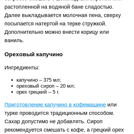
растопленной на водяной бане сладостью.
Далее выкладывается молочная пена, сверху
посыпается натертой на терке стружкой.
Дополнительно можно внести корицу или
ваниль.
Ореховый капучино
Ингредиенты:
капучино – 375 мл;
ореховый сироп – 20 мл;
орех грецкий – 5 г.
Приготовление капучино в кофемашине
или
турке проводится традиционным способом.
Сахар допустимо не добавлять. Сироп
рекомендуется смешать с кофе, а грецкий орех