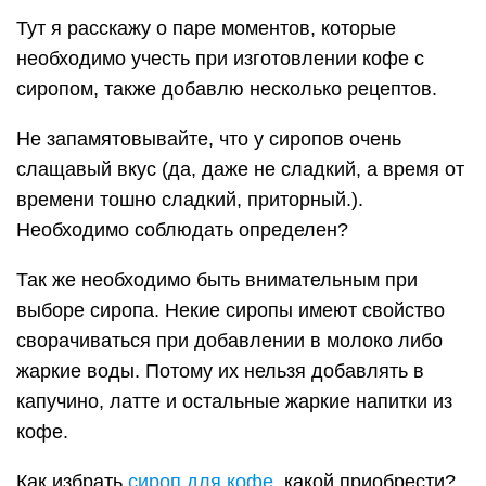
Тут я расскажу о паре моментов, которые
необходимо учесть при изготовлении кофе с
сиропом, также добавлю несколько рецептов.
Не запамятовывайте, что у сиропов очень
слащавый вкус (да, даже не сладкий, а время от
времени тошно сладкий, приторный.).
Необходимо соблюдать определен?
Так же необходимо быть внимательным при
выборе сиропа. Некие сиропы имеют свойство
сворачиваться при добавлении в молоко либо
жаркие воды. Потому их нельзя добавлять в
капучино, латте и остальные жаркие напитки из
кофе.
Как избрать
сироп для кофе
, какой приобрести?