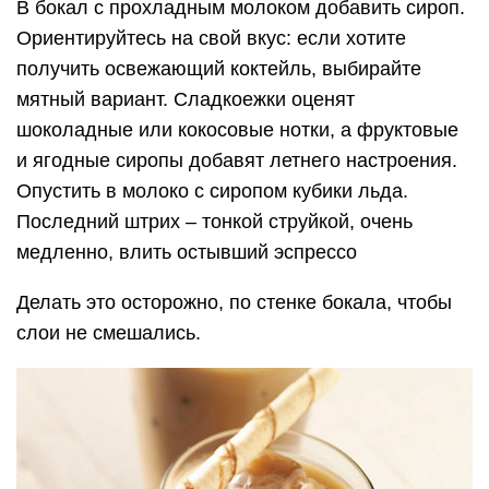
В бокал с прохладным молоком добавить сироп.
Ориентируйтесь на свой вкус: если хотите
получить освежающий коктейль, выбирайте
мятный вариант. Сладкоежки оценят
шоколадные или кокосовые нотки, а фруктовые
и ягодные сиропы добавят летнего настроения.
Опустить в молоко с сиропом кубики льда.
Последний штрих – тонкой струйкой, очень
медленно, влить остывший эспрессо
Делать это осторожно, по стенке бокала, чтобы
слои не смешались.