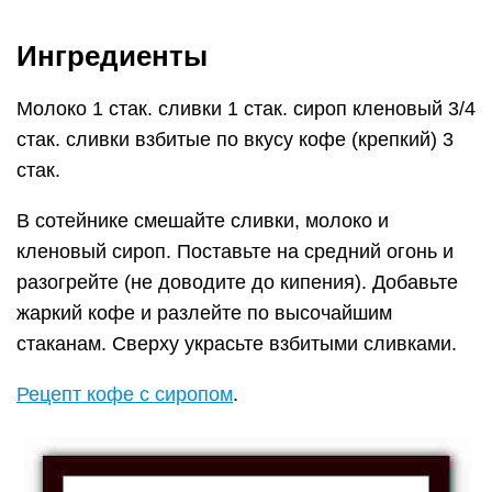
Ингредиенты
Молоко 1 стак. сливки 1 стак. сироп кленовый 3/4
стак. сливки взбитые по вкусу кофе (крепкий) 3
стак.
В сотейнике смешайте сливки, молоко и
кленовый сироп. Поставьте на средний огонь и
разогрейте (не доводите до кипения). Добавьте
жаркий кофе и разлейте по высочайшим
стаканам. Сверху украсьте взбитыми сливками.
Рецепт кофе с сиропом
.