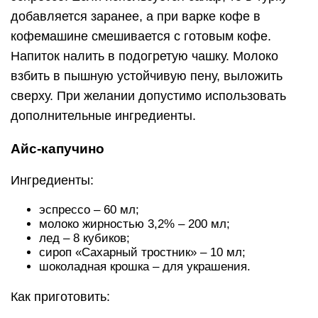
добавляется заранее, а при варке кофе в
кофемашине смешивается с готовым кофе.
Напиток налить в подогретую чашку. Молоко
взбить в пышную устойчивую пену, выложить
сверху. При желании допустимо использовать
дополнительные ингредиенты.
Айс-капучино
Ингредиенты:
эспрессо – 60 мл;
молоко жирностью 3,2% – 200 мл;
лед – 8 кубиков;
сироп «Сахарный тростник» – 10 мл;
шоколадная крошка – для украшения.
Как приготовить: