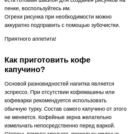
есть готовый шаблон для создания рисунков на
пенке, воспользуйтесь им.
Огрехи рисунка при необходимости можно
аккуратно подправить с помощью зубочистки.
Приятного аппетита!
Как приготовить кофе
капучино?
Основой разновидностей напитка является
эспрессо. При отсутствии кофемашины или
кофеварки рекомендуется использовать
обычную турку. Состав самого капучино от этого
не меняется. Кофейные зерна желательно
измельчать непосредственно перед варкой.