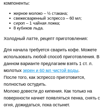
компоненты:
жирное молоко – ½ стакана;
свежесваренный эспрессо – 60 мл;
сироп – 1 чайная ложка;
8 кубиков льда.
Холодный латте, рецепт приготовления:
Для начала требуется сварить кофе. Можете
использовать любой способ приготовления. В
данном варианте предлагаем взять 1 ст. л.
молотых
зерен и 60 мл чистой воды
.
После того, как эспрессо приготовится,
полностью остудить.
Молоко довести до кипения. Как только на
поверхности начнет появляться пенка, снять с
огня, дожидаться, пока остынет.