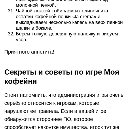
молочной пенкой.
Чайной ложкой собираем из сливочника
остатки кофейной пенки «la crema» и
выкладываем несколько капель на верх пенной
шапки в бокале.
Берем тонкую деревянную палочку и рисуем
узор.
Приятного аппетита!
Секреты и советы по игре Моя
кофейня
Стоит напомнить, что администрация игры очень
серьёзно относится к игрокам, которые
нарушают её правила. Если в вашей игре
обнаружится стороннее ПО, которое
способствует накрутке имущества, игрок тут же