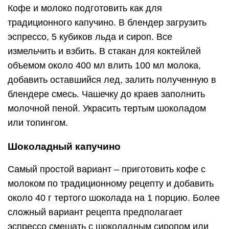
Кофе и молоко подготовить как для
традиционного капучино. В блендер загрузить
эспрессо, 5 кубиков льда и сироп. Все
измельчить и взбить. В стакан для коктейлей
объемом около 400 мл влить 100 мл молока,
добавить оставшийся лед, залить полученную в
блендере смесь. Чашечку до краев заполнить
молочной пеной. Украсить тертым шоколадом
или топингом.
Шоколадный капучино
Самый простой вариант – приготовить кофе с
молоком по традиционному рецепту и добавить
около 40 г тертого шоколада на 1 порцию. Более
сложный вариант рецепта предполагает
эспрессо смешать с шоколадным сиропом или