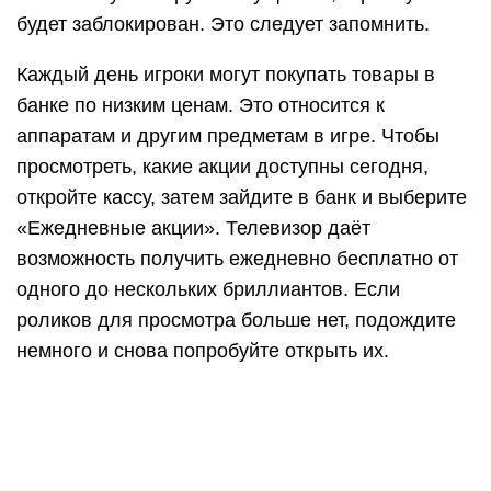
будет заблокирован. Это следует запомнить.
Каждый день игроки могут покупать товары в
банке по низким ценам. Это относится к
аппаратам и другим предметам в игре. Чтобы
просмотреть, какие акции доступны сегодня,
откройте кассу, затем зайдите в банк и выберите
«Ежедневные акции». Телевизор даёт
возможность получить ежедневно бесплатно от
одного до нескольких бриллиантов. Если
роликов для просмотра больше нет, подождите
немного и снова попробуйте открыть их.