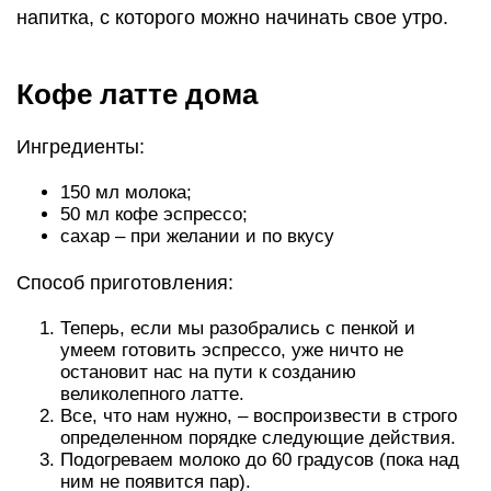
напитка, с которого можно начинать свое утро.
Кофе латте дома
Ингредиенты:
150 мл молока;
50 мл кофе эспрессо;
сахар – при желании и по вкусу
Способ приготовления:
Теперь, если мы разобрались с пенкой и
умеем готовить эспрессо, уже ничто не
остановит нас на пути к созданию
великолепного латте.
Все, что нам нужно, – воспроизвести в строго
определенном порядке следующие действия.
Подогреваем молоко до 60 градусов (пока над
ним не появится пар).