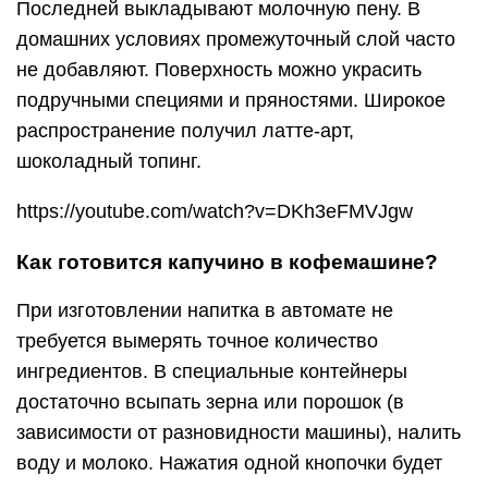
Последней выкладывают молочную пену. В
домашних условиях промежуточный слой часто
не добавляют. Поверхность можно украсить
подручными специями и пряностями. Широкое
распространение получил латте-арт,
шоколадный топинг.
https://youtube.com/watch?v=DKh3eFMVJgw
Как готовится капучино в кофемашине?
При изготовлении напитка в автомате не
требуется вымерять точное количество
ингредиентов. В специальные контейнеры
достаточно всыпать зерна или порошок (в
зависимости от разновидности машины), налить
воду и молоко. Нажатия одной кнопочки будет