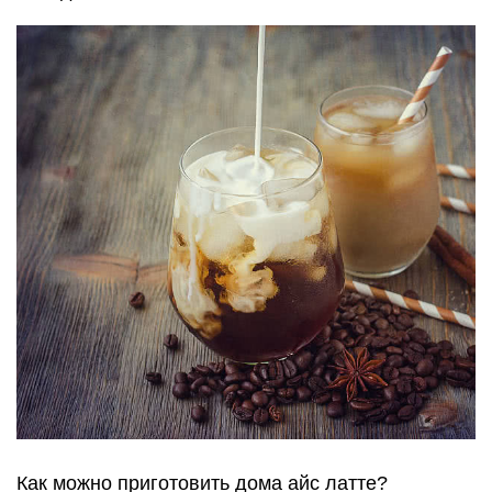
Как можно приготовить дома айс латте?