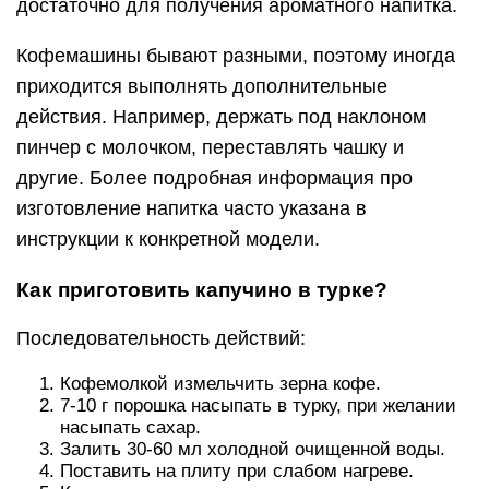
достаточно для получения ароматного напитка.
Кофемашины бывают разными, поэтому иногда
приходится выполнять дополнительные
действия. Например, держать под наклоном
пинчер с молочком, переставлять чашку и
другие. Более подробная информация про
изготовление напитка часто указана в
инструкции к конкретной модели.
Как приготовить капучино в турке?
Последовательность действий:
Кофемолкой измельчить зерна кофе.
7-10 г порошка насыпать в турку, при желании
насыпать сахар.
Залить 30-60 мл холодной очищенной воды.
Поставить на плиту при слабом нагреве.