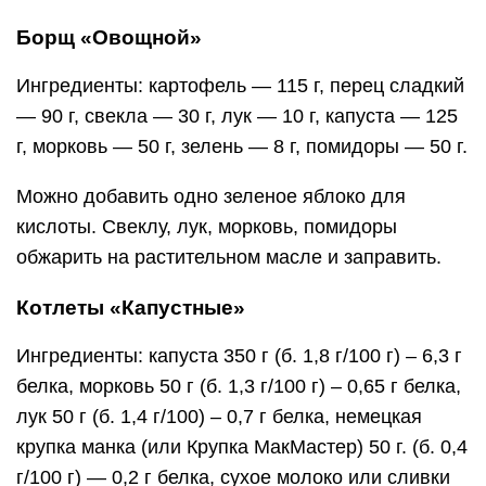
Борщ «Овощной»
Ингредиенты: картофель — 115 г, перец сладкий
— 90 г, свекла — 30 г, лук — 10 г, капуста — 125
г, морковь — 50 г, зелень — 8 г, помидоры — 50 г.
Можно добавить одно зеленое яблоко для
кислоты. Свеклу, лук, морковь, помидоры
обжарить на растительном масле и заправить.
Котлеты «Капустные»
Ингредиенты: капуста 350 г (б. 1,8 г/100 г) – 6,3 г
белка, морковь 50 г (б. 1,3 г/100 г) – 0,65 г белка,
лук 50 г (б. 1,4 г/100) – 0,7 г белка, немецкая
крупка манка (или Крупка МакМастер) 50 г. (б. 0,4
г/100 г) — 0,2 г белка, сухое молоко или сливки