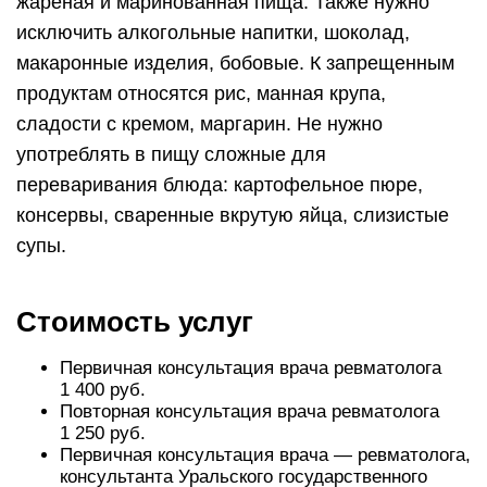
жареная и маринованная пища. Также нужно
исключить алкогольные напитки, шоколад,
макаронные изделия, бобовые. К запрещенным
продуктам относятся рис, манная крупа,
сладости с кремом, маргарин. Не нужно
употреблять в пищу сложные для
переваривания блюда: картофельное пюре,
консервы, сваренные вкрутую яйца, слизистые
супы.
Стоимость услуг
Первичная консультация врача ревматолога
1 400 руб.
Повторная консультация врача ревматолога
1 250 руб.
Первичная консультация врача — ревматолога,
консультанта Уральского государственного