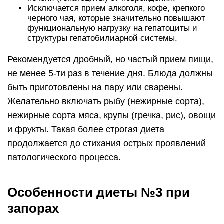
Исключается прием алкоголя, кофе, крепкого
черного чая, которые значительно повышают
функциональную нагрузку на гепатоциты и
структуры гепатобилиарной системы.
Рекомендуется дробный, но частый прием пищи,
не менее 5-ти раз в течение дня. Блюда должны
быть приготовлены на пару или сварены.
Желательно включать рыбу (нежирные сорта),
нежирные сорта мяса, крупы (гречка, рис), овощи
и фрукты. Такая более строгая диета
продолжается до стихания острых проявлений
патологического процесса.
Особенности диеты №3 при
запорах