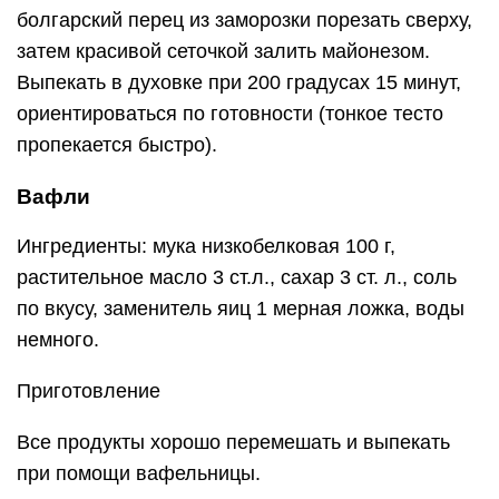
болгарский перец из заморозки порезать сверху,
затем красивой сеточкой залить майонезом.
Выпекать в духовке при 200 градусах 15 минут,
ориентироваться по готовности (тонкое тесто
пропекается быстро).
Вафли
Ингредиенты: мука низкобелковая 100 г,
растительное масло 3 ст.л., сахар 3 ст. л., соль
по вкусу, заменитель яиц 1 мерная ложка, воды
немного.
Приготовление
Все продукты хорошо перемешать и выпекать
при помощи вафельницы.