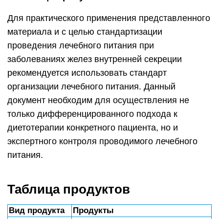
Для практического применения представленного
материала и с целью стандартизации
проведения лечебного питания при
заболеваниях желез внутренней секреции
рекомендуется использовать стандарт
организации лечебного питания. Данный
документ необходим для осуществления не
только дифференцированного подхода к
диетотерапии конкретного пациента, но и
экспертного контроля проводимого лечебного
питания.
Таблица продуктов
Вид продукта
Продукты