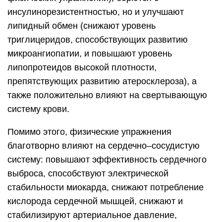
инсулинорезистентностью, но и улучшают
липидный обмен (снижают уровень
триглицеридов, способствующих развитию
микроангиопатии, и повышают уровень
липопротеидов высокой плотности,
препятствующих развитию атеросклероза), а
также положительно влияют на свертывающую
систему крови.
Помимо этого, физические упражнения
благотворно влияют на сердечно–сосудистую
систему: повышают эффективность сердечного
выброса, способствуют электрической
стабильности миокарда, снижают потребление
кислорода сердечной мышцей, снижают и
стабилизируют артериальное давление,