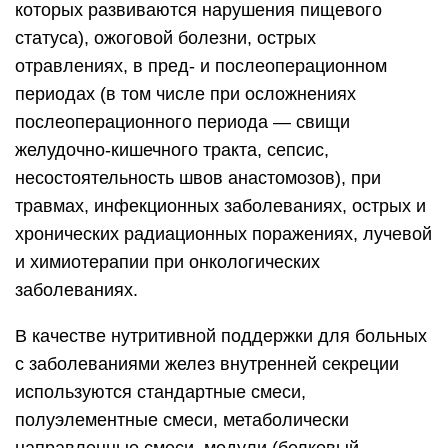
которых развиваются нарушения пищевого
статуса), ожоговой болезни, острых
отравлениях, в пред- и послеоперационном
периодах (в том числе при осложнениях
послеоперационного периода — свищи
желудочно-кишечного тракта, сепсис,
несостоятельность швов анастомозов), при
травмах, инфекционных заболеваниях, острых и
хронических радиационных поражениях, лучевой
и химиотерапии при онкологических
заболеваниях.
В качестве нутритивной поддержки для больных
с заболеваниями желез внутренней секреции
используются стандартные смеси,
полуэлементные смеси, метаболически