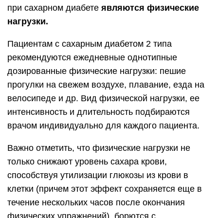
при сахарном диабете
являются физические
нагрузки.
Пациентам с сахарным диабетом 2 типа
рекомендуются ежедневные однотипные
дозированные физические нагрузки: пешие
прогулки на свежем воздухе, плавание, езда на
велосипеде и др. Вид физической нагрузки, ее
интенсивность и длительность подбираются
врачом индивидуально для каждого пациента.
Важно отметить, что физические нагрузки не
только снижают уровень сахара крови,
способствуя утилизации глюкозы из крови в
клетки (причем этот эффект сохраняется еще в
течение нескольких часов после окончания
физических упражнений), борются с