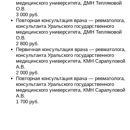
медицинского университета, ДМН Тепляковой
О.В.
3 000 руб.
Повторная консультация врача — ревматолога,
консультанта Уральского государственного
медицинского университета, ДМН Тепляковой
О.В.
2 800 руб.
Первичная консультация врача — ревматолога,
консультанта Уральского государственного
медицинского университета, КМН Сарапуловой
А.В.
2 000 руб.
Повторная консультация врача — ревматолога,
консультанта Уральского государственного
медицинского университета, КМН Сарапуловой
А.В.
1 700 руб.