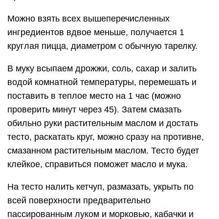
Можно взять всех вышеперечисленных
ингредиентов вдвое меньше, получается 1
круглая пицца, диаметром с обычную тарелку.
В муку всыпаем дрожжи, соль, сахар и залить
водой комнатной температуры, перемешать и
поставить в теплое место на 1 час (можно
проверить минут через 45). Затем смазать
обильно руки растительным маслом и достать
тесто, раскатать круг, можно сразу на противне,
смазанном растительным маслом. Тесто будет
клейкое, справиться поможет масло и мука.
На тесто налить кетчуп, размазать, укрыть по
всей поверхности предварительно
пассированным луком и морковью, кабачки и