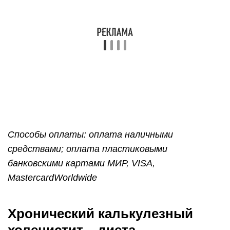
Способы оплаты: оплата наличными
средствами; оплата пластиковыми
банковскими картами МИР, VISA,
MastercardWorldwide
Хронический калькулезный