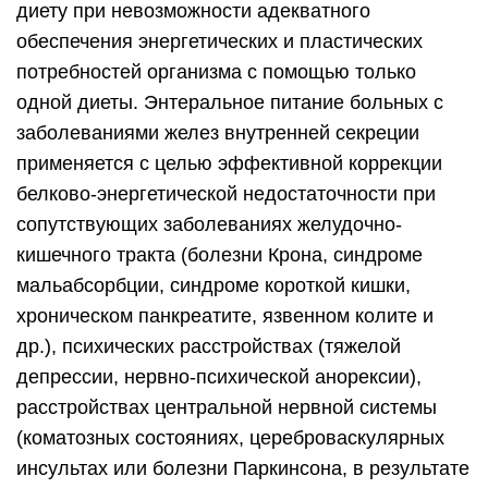
диету при невозможности адекватного
обеспечения энергетических и пластических
потребностей организма с помощью только
одной диеты. Энтеральное питание больных с
заболеваниями желез внутренней секреции
применяется с целью эффективной коррекции
белково-энергетической недостаточности при
сопутствующих заболеваниях желудочно-
кишечного тракта (болезни Крона, синдроме
мальабсорбции, синдроме короткой кишки,
хроническом панкреатите, язвенном колите и
др.), психических расстройствах (тяжелой
депрессии, нервно-психической анорексии),
расстройствах центральной нервной системы
(коматозных состояниях, цереброваскулярных
инсультах или болезни Паркинсона, в результате