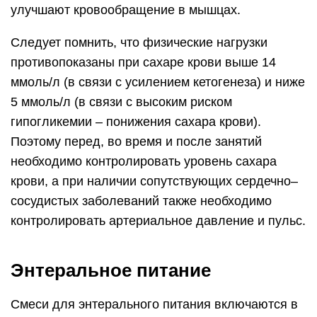
улучшают кровообращение в мышцах.
Следует помнить, что физические нагрузки
противопоказаны при сахаре крови выше 14
ммоль/л (в связи с усилением кетогенеза) и ниже
5 ммоль/л (в связи с высоким риском
гипогликемии – понижения сахара крови).
Поэтому перед, во время и после занятий
необходимо контролировать уровень сахара
крови, а при наличии сопутствующих сердечно–
сосудистых заболеваний также необходимо
контролировать артериальное давление и пульс.
Энтеральное питание
Смеси для энтерального питания включаются в