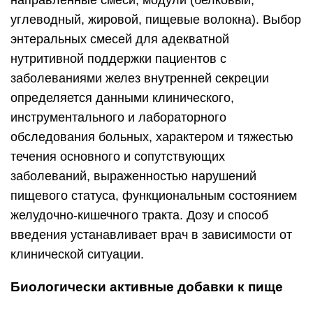
направленные смеси, модули (белковый,
углеводный, жировой, пищевые волокна). Выбор
энтеральных смесей для адекватной
нутритивной поддержки пациентов с
заболеваниями желез внутренней секреции
определяется данными клинического,
инструментального и лабораторного
обследования больных, характером и тяжестью
течения основного и сопутствующих
заболеваний, выраженностью нарушений
пищевого статуса, функциональным состоянием
желудочно-кишечного тракта. Дозу и способ
введения устанавливает врач в зависимости от
клинической ситуации.
Биологически активные добавки к пище