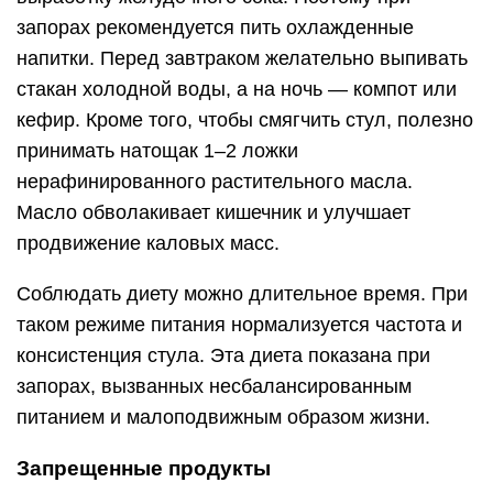
запорах рекомендуется пить охлажденные
напитки. Перед завтраком желательно выпивать
стакан холодной воды, а на ночь — компот или
кефир. Кроме того, чтобы смягчить стул, полезно
принимать натощак 1–2 ложки
нерафинированного растительного масла.
Масло обволакивает кишечник и улучшает
продвижение каловых масс.
Соблюдать диету можно длительное время. При
таком режиме питания нормализуется частота и
консистенция стула. Эта диета показана при
запорах, вызванных несбалансированным
питанием и малоподвижным образом жизни.
Запрещенные продукты