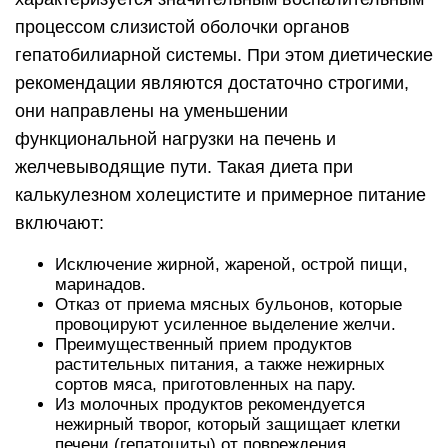
процессом слизистой оболочки органов
гепатобилиарной системы. При этом диетические
рекомендации являются достаточно строгими,
они направлены на уменьшении
функциональной нагрузки на печень и
желчевыводящие пути. Такая диета при
калькулезном холецистите и примерное питание
включают:
Исключение жирной, жареной, острой пищи,
маринадов.
Отказ от приема мясных бульонов, которые
провоцируют усиленное выделение желчи.
Преимущественный прием продуктов
растительных питания, а также нежирных
сортов мяса, приготовленных на пару.
Из молочных продуктов рекомендуется
нежирный творог, который защищает клетки
печени (гепатоциты) от повреждения.