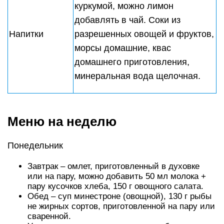
куркумой, можно лимон
добавлять в чай. Соки из
Напитки
разрешенных овощей и фруктов,
морсы домашние, квас
домашнего приготовления,
минеральная вода щелочная.
Меню на неделю
Понедельник
Завтрак – омлет, приготовленный в духовке
или на пару, можно добавить 50 мл молока +
пару кусочков хлеба, 150 г овощного салата.
Обед – суп минестроне (овощной), 130 г рыбы
не жирных сортов, приготовленной на пару или
сваренной.