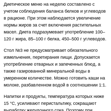
Диетическое меню на неделю составлено с
учетом соблюдения баланса белков и углеводов
в рационе. При этом наблюдается увеличение
нормы жиров за счет включения растительных
масел. Диета подразумевает употребление 100–
120 г жира, 85–100 г белка, 450–500 г углеводов.
Стол №3 не предусматривает обязательного
измельчения, перетирания пищи. Допускается
употребление отварных и запеченных блюд, а
также газированной минеральной воды в
умеренном количестве. Можно готовить каши на
молоке, разбавленном водой в соотношении 1:1.
Напитки и продукты, температура которых ниже
15 °C, усиливают перистальтику, сокращают
выработку желудочного сока. Поэтому при