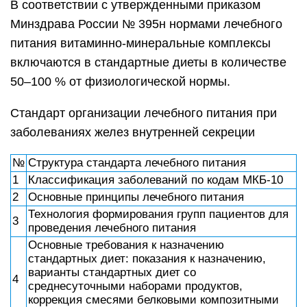
В соответствии с утвержденными приказом
Минздрава России № 395н нормами лечебного
питания витаминно-минеральные комплексы
включаются в стандартные диеты в количестве
50–100 % от физиологической нормы.
Стандарт организации лечебного питания при
заболеваниях желез внутренней секреции
№
Структура стандарта лечебного питания
1
Классификация заболеваний по кодам МКБ-10
2
Основные принципы лечебного питания
Технология формирования групп пациентов для
3
проведения лечебного питания
Основные требования к назначению
стандартных диет: показания к назначению,
варианты стандартных диет со
4
среднесуточными наборами продуктов,
коррекция смесями белковыми композитными