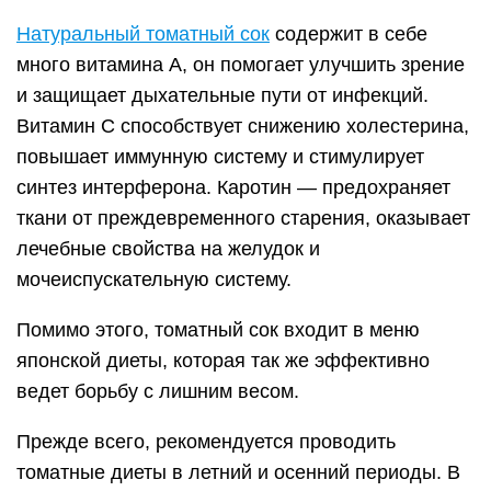
Натуральный томатный сок
содержит в себе
много витамина А, он помогает улучшить зрение
и защищает дыхательные пути от инфекций.
Витамин С способствует снижению холестерина,
повышает иммунную систему и стимулирует
синтез интерферона. Каротин — предохраняет
ткани от преждевременного старения, оказывает
лечебные свойства на желудок и
мочеиспускательную систему.
Помимо этого, томатный сок входит в меню
японской диеты, которая так же эффективно
ведет борьбу с лишним весом.
Прежде всего, рекомендуется проводить
томатные диеты в летний и осенний периоды. В