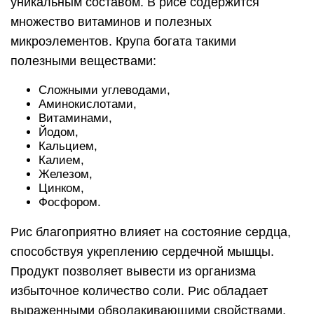
уникальным составом. В рисе содержится
множество витаминов и полезных
микроэлементов. Крупа богата такими
полезными веществами:
Сложными углеводами,
Аминокислотами,
Витаминами,
Йодом,
Кальцием,
Калием,
Железом,
Цинком,
Фосфором.
Рис благоприятно влияет на состояние сердца,
способствуя укреплению сердечной мышцы.
Продукт позволяет вывести из организма
избыточное количество соли. Рис обладает
выраженными обволакивающими свойствами.