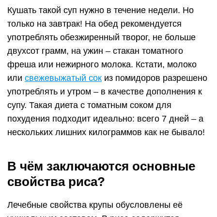
Кушать такой суп нужно в течение недели. Но
только на завтрак! На обед рекомендуется
употреблять обезжиренный творог, не больше
двухсот грамм, на ужин – стакан томатного
фреша или нежирного молока. Кстати, молоко
или
свежевыжатый сок
из помидоров разрешено
употреблять и утром – в качестве дополнения к
супу. Такая диета с томатным соком для
похудения подходит идеально: всего 7 дней – а
нескольких лишних килограммов как не бывало!
В чём заключаются основные
свойства риса?
Лечебные свойства крупы обусловлены её