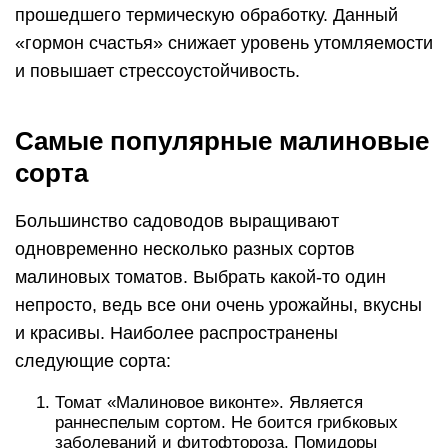
прошедшего термическую обработку. Данный
«гормон счастья» снижает уровень утомляемости
и повышает стрессоустойчивость.
Самые популярные малиновые
сорта
Большинство садоводов выращивают
одновременно несколько разных сортов
малиновых томатов. Выбрать какой-то один
непросто, ведь все они очень урожайны, вкусны
и красивы. Наиболее распространены
следующие сорта:
Томат «Малиновое виконте». Является
раннеспелым сортом. Не боится грибковых
заболеваний и фитофтороза. Помидоры