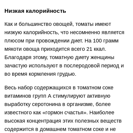
Низкая калорийность
Как и большинство овощей, томаты имеют
низкую калорийность, что несомненно является
плюсом при провождении диет. На 100 грамм
мякоти овоща приходится всего 21 ккал.
Благодаря этому, томатную диету женщины
зачастую используют в послеродовой период и
во время кормления грудью.
Весь набор содержащихся в томатном соке
витаминов групп А стимулируют активную
выработку серотонина в организме, более
известного как «гормон счастья». Наиболее
высокая концентрация этих полезных веществ
содержится в домашнем томатном соке и не