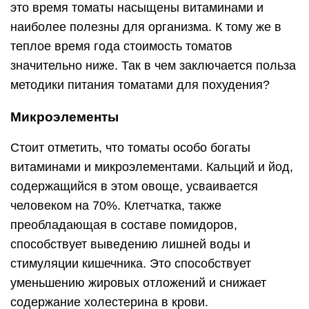
это время томаты насыщены витаминами и
наиболее полезны для организма. К тому же в
теплое время года стоимость томатов
значительно ниже. Так в чем заключается польза
методики питания томатами для похудения?
Микроэлементы
Стоит отметить, что томаты особо богаты
витаминами и микроэлементами. Кальций и йод,
содержащийся в этом овоще, усваивается
человеком на 70%. Клетчатка, также
преобладающая в составе помидоров,
способствует выведению лишней воды и
стимуляции кишечника. Это способствует
уменьшению жировых отложений и снижает
содержание холестерина в крови.