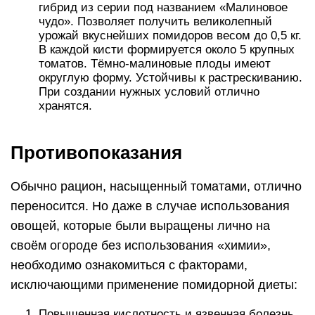
гибрид из серии под названием «Малиновое
чудо». Позволяет получить великолепный
урожай вкуснейших помидоров весом до 0,5 кг.
В каждой кисти формируется около 5 крупных
томатов. Тёмно-малиновые плоды имеют
округлую форму. Устойчивы к растрескиванию.
При создании нужных условий отлично
хранятся.
Противопоказания
Обычно рацион, насыщенный томатами, отлично
переносится. Но даже в случае использования
овощей, которые были выращены лично на
своём огороде без использования «химии»,
необходимо ознакомиться с факторами,
исключающими применение помидорной диеты:
Повышенная кислотность и язвенная болезнь