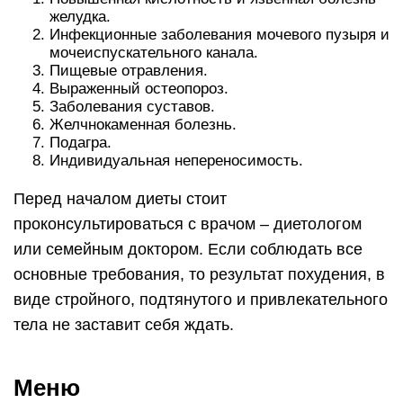
желудка.
Инфекционные заболевания мочевого пузыря и
мочеиспускательного канала.
Пищевые отравления.
Выраженный остеопороз.
Заболевания суставов.
Желчнокаменная болезнь.
Подагра.
Индивидуальная непереносимость.
Перед началом диеты стоит
проконсультироваться с врачом – диетологом
или семейным доктором. Если соблюдать все
основные требования, то результат похудения, в
виде стройного, подтянутого и привлекательного
тела не заставит себя ждать.
Меню