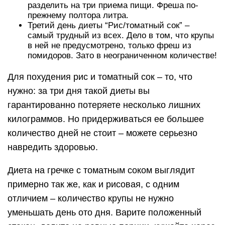
разделить на три приема пищи. Фреша по-
прежнему полтора литра.
Третий день диеты “Рис/томатный сок” –
самый трудный из всех. Дело в том, что крупы
в ней не предусмотрено, только фреш из
помидоров. Зато в неограниченном количестве!
Для похудения рис и томатный сок – то, что
нужно: за три дня такой диеты вы
гарантированно потеряете несколько лишних
килограммов. Но придерживаться ее большее
количество дней не стоит – можете серьезно
навредить здоровью.
Диета на гречке с томатным соком выглядит
примерно так же, как и рисовая, с одним
отличием – количество крупы не нужно
уменьшать день ото дня. Варите положенный