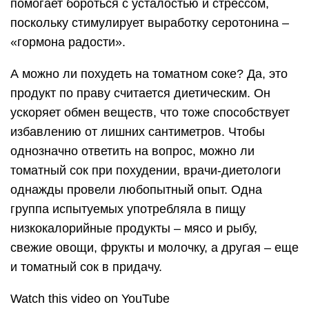
помогает бороться с усталостью и стрессом,
поскольку стимулирует выработку серотонина –
«гормона радости».
А можно ли похудеть на томатном соке? Да, это
продукт по праву считается диетическим. Он
ускоряет обмен веществ, что тоже способствует
избавлению от лишних сантиметров. Чтобы
однозначно ответить на вопрос, можно ли
томатный сок при похудении, врачи-диетологи
однажды провели любопытный опыт. Одна
группа испытуемых употребляла в пищу
низкокалорийные продукты – мясо и рыбу,
свежие овощи, фрукты и молочку, а другая – еще
и томатный сок в придачу.
Watch this video on YouTube