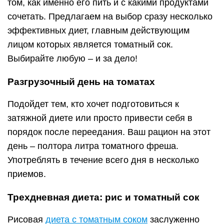
том, как именно его пить и с какими продуктами
сочетать. Предлагаем на выбор сразу несколько
эффективных диет, главным действующим
лицом которых является томатный сок.
Выбирайте любую – и за дело!
Разгрузочный день на томатах
Подойдет тем, кто хочет подготовиться к
затяжной диете или просто привести себя в
порядок после переедания. Ваш рацион на этот
день – полтора литра томатного фреша.
Употреблять в течение всего дня в несколько
приемов.
Трехдневная диета: рис и томатный сок
Рисовая
диета с томатным соком
заслуженно