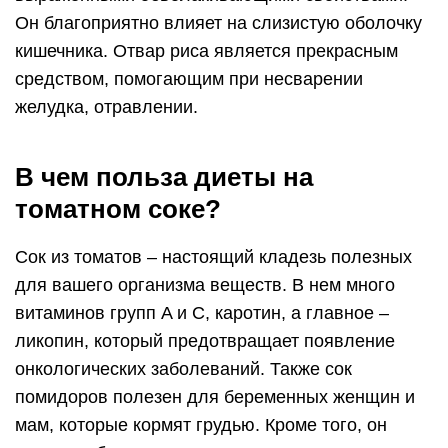
Он благоприятно влияет на слизистую оболочку
кишечника. Отвар риса является прекрасным
средством, помогающим при несварении
желудка, отравлении.
В чем польза диеты на
томатном соке?
Сок из томатов – настоящий кладезь полезных
для вашего организма веществ. В нем много
витаминов групп A и C, каротин, а главное –
ликопин, который предотвращает появление
онкологических заболеваний. Также сок
помидоров полезен для беременных женщин и
мам, которые кормят грудью. Кроме того, он