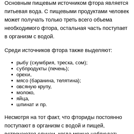
Основным пищевым источником фтора является
питьевая вода. С пищевыми продуктами человек
может получать только треть всего объема
необходимого фтора, остальная часть поступает
в организм с водой.
Среди источников фтора также выделяют:
рыбу (скумбрия, треска, сом);
субпродукты (печень);
орехи,
мясо (баранина, телятина);
овсяную крупу,
молоко,
яйца,
шпинат и пр.
Несмотря на тот факт, что фториды постоянно
поступают в организм с водой и пищей,