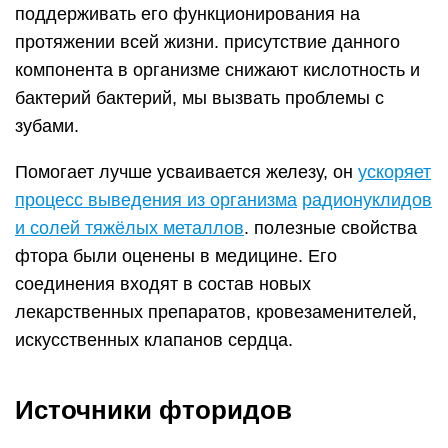
поддерживать его функционирования на
протяжении всей жизни. присутствие данного
компонента в организме снижают кислотность и
бактерий бактерий, мы вызвать проблемы с
зубами.
Помогает лучше усваивается железу, он
ускоряет
процесс выведения из организма
радионуклидов
и солей тяжёлых металлов
. полезные свойства
фтора были оценены в медицине. Его
соединения входят в состав новых
лекарственных препаратов, кровезаменителей,
искусственных клапанов сердца.
Источники фторидов