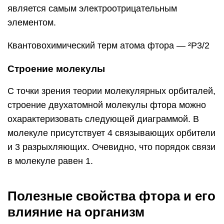
является самым электроотрицательным
элементом.
Квантовохимический терм атома фтора — ²P3/2
Строение молекулы
С точки зрения теории молекулярных орбиталей,
строение двухатомной молекулы фтора можно
охарактеризовать следующей диаграммой. В
молекуле присутствует 4 связывающих орбители
и 3 разрыхляющих. Очевидно, что порядок связи
в молекуле равен 1.
Полезные свойства фтора и его
влияние на организм