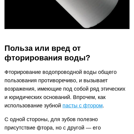
Польза или вред от
фторирования воды?
Фторирование водопроводной воды общего
пользования противоречиво, и вызывает
возражения, имеющие под собой ряд этических
и юридических оснований. Впрочем, как
использование зубной
пасты с фтором
.
С одной стороны, для зубов полезно
присутствие фтора, но с другой — его