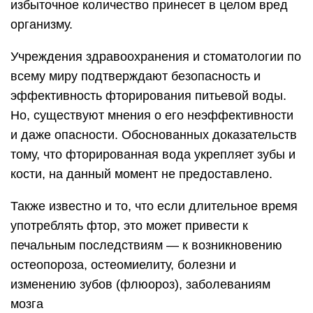
избыточное количество принесет в целом вред
организму.
Учреждения здравоохранения и стоматологии по
всему миру подтверждают безопасность и
эффективность фторирования питьевой воды.
Но, существуют мнения о его неэффективности
и даже опасности. Обоснованных доказательств
тому, что фторированная вода укрепляет зубы и
кости, на данный момент не предоставлено.
Также известно и то, что если длительное время
употреблять фтор, это может привести к
печальным последствиям — к возникновению
остеопороза, остеомиелиту, болезни и
изменению зубов (флюороз), заболеваниям
мозга