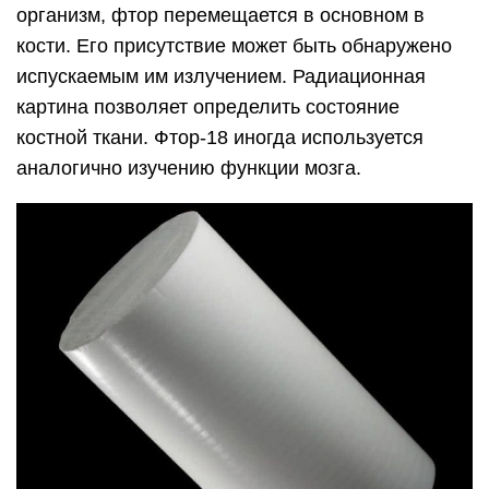
организм, фтор перемещается в основном в
кости. Его присутствие может быть обнаружено
испускаемым им излучением. Радиационная
картина позволяет определить состояние
костной ткани. Фтор-18 иногда используется
аналогично изучению функции мозга.