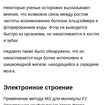
Некоторые ученые осторожно высказывают
мнение, что возможна связь между ростом
частоты возникновения болезни Альцгеймера и
фторированием воды. Фтор не выводится
быстро из организма, но накапливается в костях
и зубах
Недавно также было обнаружено, что он
накапливается еще более интенсивно в
шишковидной железе, находящейся в середине
мозга.
Электронное строение
Применение метода МО для молекулы F2